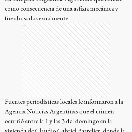
como consecuencia de una asfixia mecánica y
fue abusada sexualmente.
Ads
Fuentes periodísticas locales le informaron a la
Agencia Noticias Argentinas que el crimen
ocurrió entre la 1 y las 3 del domingo en la
vivienda de Claudio Gabriel Barrelier, donde la