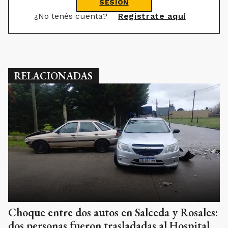
SESIÓN
¿No tenés cuenta?
Registrate aquí
RELACIONADAS
Choque entre dos autos en Salceda y Rosales:
dos personas fueron trasladadas al Hospital