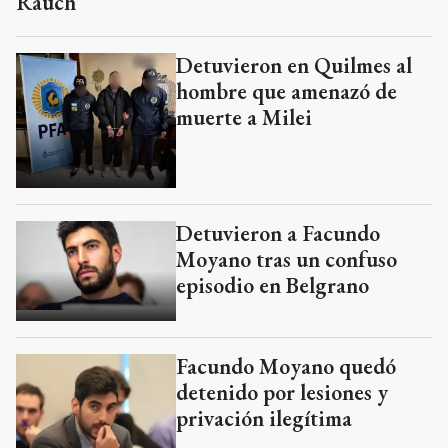
Rauch
Detuvieron en Quilmes al
hombre que amenazó de
muerte a Milei
Detuvieron a Facundo
Moyano tras un confuso
episodio en Belgrano
Facundo Moyano quedó
detenido por lesiones y
privación ilegítima