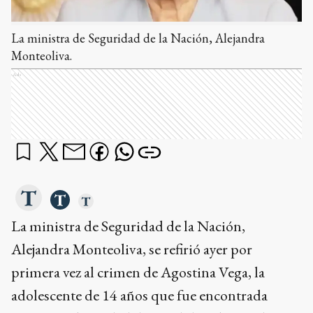
La ministra de Seguridad de la Nación, Alejandra
Monteoliva.
Ads
La ministra de Seguridad de la Nación,
Alejandra Monteoliva, se refirió ayer por
primera vez al crimen de Agostina Vega, la
adolescente de 14 años que fue encontrada