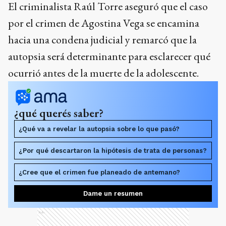
El criminalista Raúl Torre aseguró que el caso
por el crimen de Agostina Vega se encamina
hacia una condena judicial y remarcó que la
autopsia será determinante para esclarecer qué
ocurrió antes de la muerte de la adolescente.
¿qué querés saber?
¿Qué va a revelar la autopsia sobre lo que pasó?
¿Por qué descartaron la hipótesis de trata de personas?
¿Cree que el crimen fue planeado de antemano?
Dame un resumen
Ads