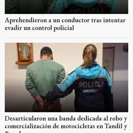
Aprehendieron a un conductor tras intentar
evadir un control policial
Desarticularon una banda dedicada al robo y
comercialización de motocicletas en Tandil y