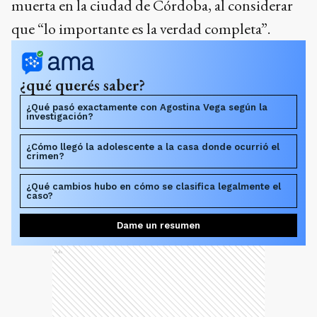
muerta en la ciudad de Córdoba, al considerar
que “lo importante es la verdad completa”.
¿qué querés saber?
¿Qué pasó exactamente con Agostina Vega según la
investigación?
¿Cómo llegó la adolescente a la casa donde ocurrió el
crimen?
¿Qué cambios hubo en cómo se clasifica legalmente el
caso?
Dame un resumen
Ads