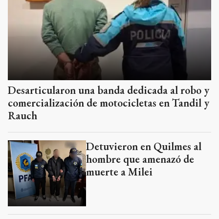
Desarticularon una banda dedicada al robo y
comercialización de motocicletas en Tandil y
Rauch
Detuvieron en Quilmes al
hombre que amenazó de
muerte a Milei