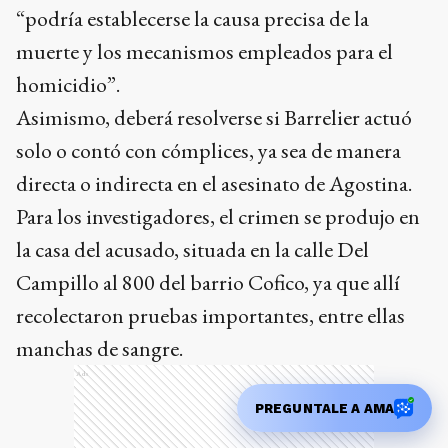
“podría establecerse la causa precisa de la
muerte y los mecanismos empleados para el
homicidio”.
Asimismo, deberá resolverse si Barrelier actuó
solo o contó con cómplices, ya sea de manera
directa o indirecta en el asesinato de Agostina.
Para los investigadores, el crimen se produjo en
la casa del acusado, situada en la calle Del
Campillo al 800 del barrio Cofico, ya que allí
recolectaron pruebas importantes, entre ellas
manchas de sangre.
Ads
PREGUNTALE A AMA