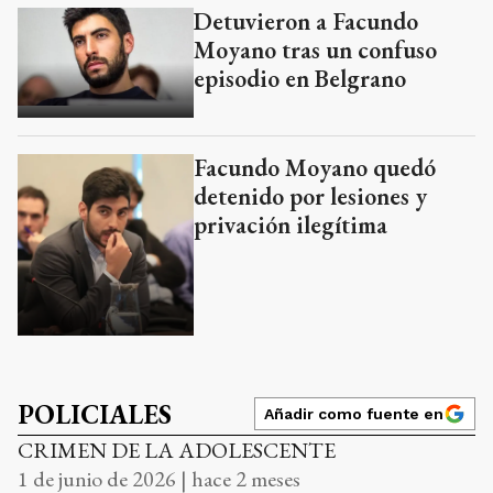
Detuvieron a Facundo
Moyano tras un confuso
episodio en Belgrano
Facundo Moyano quedó
detenido por lesiones y
privación ilegítima
POLICIALES
Añadir como fuente en
CRIMEN DE LA ADOLESCENTE
1 de junio de 2026 | hace 2 meses