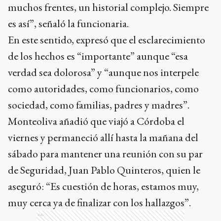
muchos frentes, un historial complejo. Siempre
es así”, señaló la funcionaria.
En este sentido, expresó que el esclarecimiento
de los hechos es “importante” aunque “esa
verdad sea dolorosa” y “aunque nos interpele
como autoridades, como funcionarios, como
sociedad, como familias, padres y madres”.
Monteoliva añadió que viajó a Córdoba el
viernes y permaneció allí hasta la mañana del
sábado para mantener una reunión con su par
de Seguridad, Juan Pablo Quinteros, quien le
aseguró: “Es cuestión de horas, estamos muy,
muy cerca ya de finalizar con los hallazgos”.
Ads