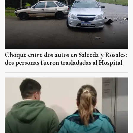
Choque entre dos autos en Salceda y Rosales:
dos personas fueron trasladadas al Hospital