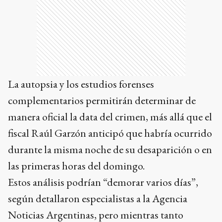
La autopsia y los estudios forenses
complementarios permitirán determinar de
manera oficial la data del crimen, más allá que el
fiscal Raúl Garzón anticipó que habría ocurrido
durante la misma noche de su desaparición o en
las primeras horas del domingo.
Estos análisis podrían “demorar varios días”,
según detallaron especialistas a la Agencia
Noticias Argentinas, pero mientras tanto