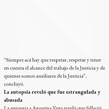
“Siempre acá hay que respetar, respetar y tener
en cuenta el alcance del trabajo de la Justicia y de
quienes somos auxiliares de la Justicia”,
concluyó.
La autopsia reveló que fue estrangulada y
abusada
La autopsia a Agostina Vega reveló que falleció