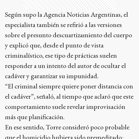
Según supo la Agencia Noticias Argentinas, el
especialista también se refirió a las versiones
sobre el presunto descuartizamiento del cuerpo
y explicó que, desde el punto de vista
criminalístico, ese tipo de prácticas suelen
responder a un intento del autor de ocultar el
cadáver y garantizar su impunidad.
“El criminal siempre quiere poner distancia con
el cadáver”, señaló, al tiempo que aclaró que este
comportamiento suele revelar improvisación
más que planificación.
En ese sentido, Torre consideró poco probable
que el homicidio hubiera sido premeditado: