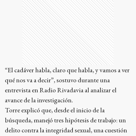
“El cadáver habla, claro que habla, y vamos a ver
qué nos va a decir”, sostuvo durante una
entrevista en Radio Rivadavia al analizar el
avance de la investigación.
Torre explicó que, desde el inicio de la
búsqueda, manejó tres hipótesis de trabajo: un
delito contra la integridad sexual, una cuestión