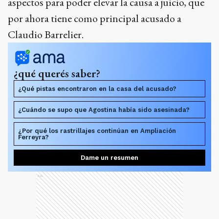
aspectos para poder elevar la causa a juicio, que
por ahora tiene como principal acusado a
Claudio Barrelier.
¿qué querés saber?
¿Qué pistas encontraron en la casa del acusado?
¿Cuándo se supo que Agostina había sido asesinada?
¿Por qué los rastrillajes continúan en Ampliación
Ferreyra?
Dame un resumen
Ads