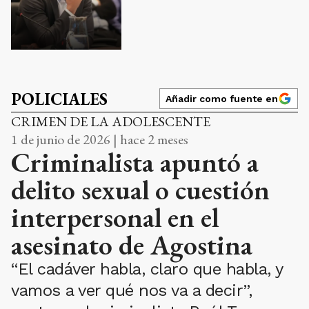
POLICIALES
Añadir como fuente en
CRIMEN DE LA ADOLESCENTE
1 de junio de 2026 | hace 2 meses
Criminalista apuntó a
delito sexual o cuestión
interpersonal en el
asesinato de Agostina
“El cadáver habla, claro que habla, y
vamos a ver qué nos va a decir”,