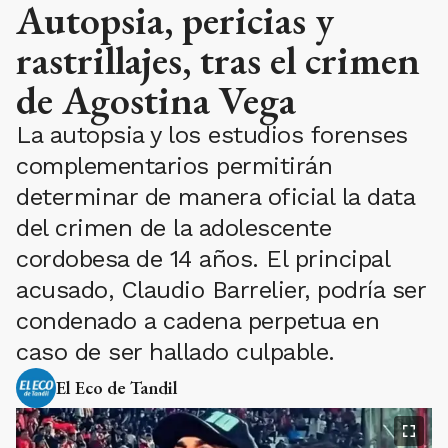
Autopsia, pericias y
rastrillajes, tras el crimen
de Agostina Vega
La autopsia y los estudios forenses
complementarios permitirán
determinar de manera oficial la data
del crimen de la adolescente
cordobesa de 14 años. El principal
acusado, Claudio Barrelier, podría ser
condenado a cadena perpetua en
caso de ser hallado culpable.
El Eco de Tandil