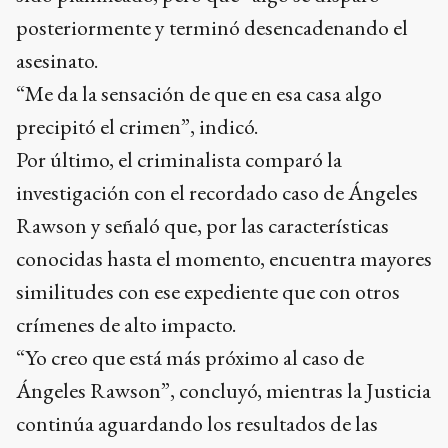
posteriormente y terminó desencadenando el
asesinato.
“Me da la sensación de que en esa casa algo
precipitó el crimen”, indicó.
Por último, el criminalista comparó la
investigación con el recordado caso de Ángeles
Rawson y señaló que, por las características
conocidas hasta el momento, encuentra mayores
similitudes con ese expediente que con otros
crímenes de alto impacto.
“Yo creo que está más próximo al caso de
Ángeles Rawson”, concluyó, mientras la Justicia
continúa aguardando los resultados de las