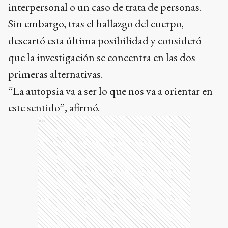
interpersonal o un caso de trata de personas.
Sin embargo, tras el hallazgo del cuerpo,
descartó esta última posibilidad y consideró
que la investigación se concentra en las dos
primeras alternativas.
“La autopsia va a ser lo que nos va a orientar en
este sentido”, afirmó.
Ads