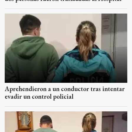
Aprehendieron a un conductor tras intentar
evadir un control policial