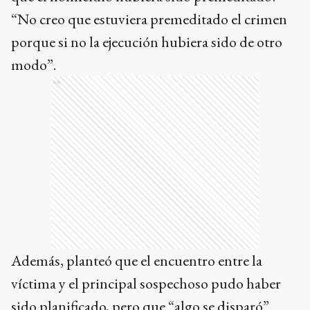
“No creo que estuviera premeditado el crimen
porque si no la ejecución hubiera sido de otro
modo”.
Ads
Además, planteó que el encuentro entre la
víctima y el principal sospechoso pudo haber
sido planificado, pero que “algo se disparó”