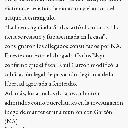
víctima se resistió a la violación y el autor del
ataque la estranguló.
“La llevó engañada. Se descartó el embarazo. La
nena se resistió y fue asesinada en la casa”,
consignaron los allegados consultados por NA.
En este contexto, el abogado Carlos Nayi
confirmó que el fiscal Raúl Garzón modificó la
calificación legal de privación ilegítima de la
libertad agravada a femicidio.
Además, los abuelos de la joven fueron
admitidos como querellantes en la investigación
luego de mantener una reunión con Garzón.
(NA).