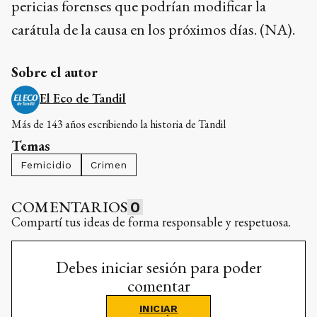
pericias forenses que podrían modificar la
carátula de la causa en los próximos días. (NA).
Sobre el autor
El Eco de Tandil
Más de 143 años escribiendo la historia de Tandil
Temas
Femicidio
Crimen
COMENTARIOS
0
Compartí tus ideas de forma responsable y respetuosa.
Debes iniciar sesión para poder
comentar
INICIAR