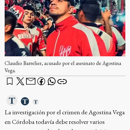
Claudio Barrelier, acusado por el asesinato de Agostina
Vega.
La investigación por el crimen de Agostina Vega
en Córdoba todavía debe resolver varios