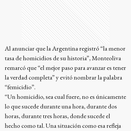
Al anunciar que la Argentina registró “la menor
tasa de homicidios de su historia”, Monteoliva
remarcó que “el mejor paso para avanzar es tener
la verdad completa” y evitó nombrar la palabra
“femicidio”.
“Un homicidio, sea cual fuere, no es únicamente
lo que sucede durante una hora, durante dos
horas, durante tres horas, donde sucede el
hecho como tal. Una situación como esa refleja