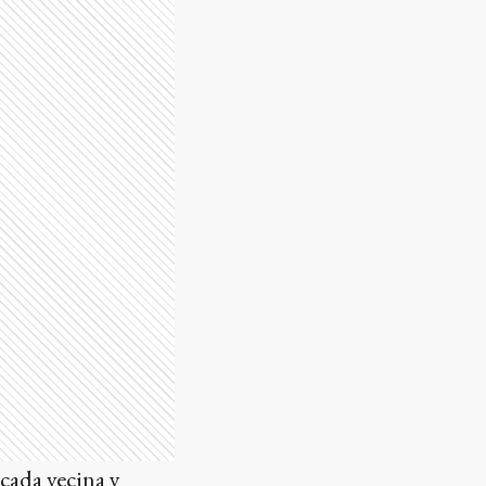
cada vecina y