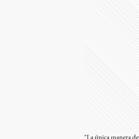
"La única manera de 