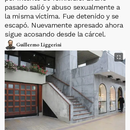
pasado salió y abuso sexualmente a
la misma víctima. Fue detenido y se
escapó. Nuevamente apresado ahora
sigue acosando desde la cárcel.
Guillermo Liggerini