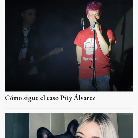
Cómo sigue el caso Pity Álvarez