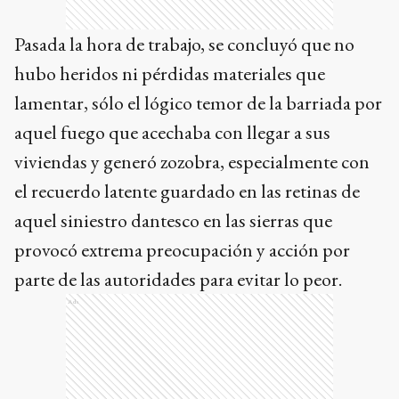
Pasada la hora de trabajo, se concluyó que no
hubo heridos ni pérdidas materiales que
lamentar, sólo el lógico temor de la barriada por
aquel fuego que acechaba con llegar a sus
viviendas y generó zozobra, especialmente con
el recuerdo latente guardado en las retinas de
aquel siniestro dantesco en las sierras que
provocó extrema preocupación y acción por
parte de las autoridades para evitar lo peor.
Ads