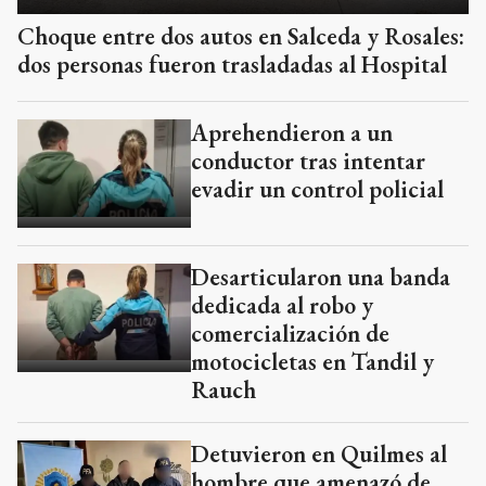
Choque entre dos autos en Salceda y Rosales:
dos personas fueron trasladadas al Hospital
Aprehendieron a un
conductor tras intentar
evadir un control policial
Desarticularon una banda
dedicada al robo y
comercialización de
motocicletas en Tandil y
Rauch
Detuvieron en Quilmes al
hombre que amenazó de