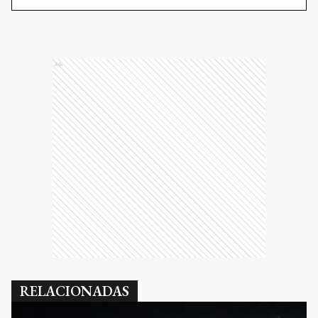
Ads
RELACIONADAS