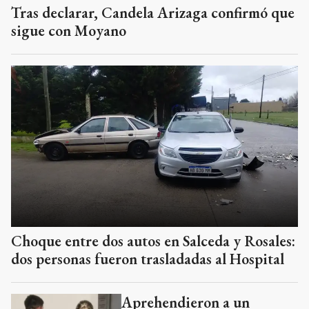
Tras declarar, Candela Arizaga confirmó que
sigue con Moyano
Choque entre dos autos en Salceda y Rosales:
dos personas fueron trasladadas al Hospital
Aprehendieron a un