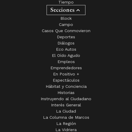
Tiempo
Secciones
Block
Campo
Casos Que Conmovieron
Deportes
Diálogos
Eco Autos
El Oído Agudo
Empleos
Emprendedores
En Positivo +
Espectáculos
Hábitat y Conciencia
Historias
Instruyendo al Ciudadano
Interés General
La Ciudad
La Columna de Marcos
La Región
La Vidriera