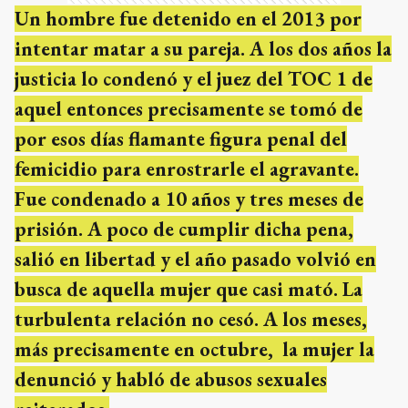
Un hombre fue detenido en el 2013 por
intentar matar a su pareja. A los dos años la
justicia lo condenó y el juez del TOC 1 de
aquel entonces precisamente se tomó de
por esos días flamante figura penal del
femicidio para enrostrarle el agravante.
Fue condenado a 10 años y tres meses de
prisión. A poco de cumplir dicha pena,
salió en libertad y el año pasado volvió en
busca de aquella mujer que casi mató. La
turbulenta relación no cesó. A los meses,
más precisamente en octubre, la mujer la
denunció y habló de abusos sexuales