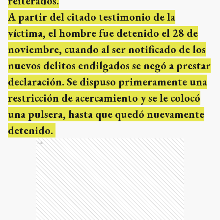
reiterados.
A partir del citado testimonio de la
víctima, el hombre fue detenido el 28 de
noviembre, cuando al ser notificado de los
nuevos delitos endilgados se negó a prestar
declaración. Se dispuso primeramente una
restricción de acercamiento y se le colocó
una pulsera, hasta que quedó nuevamente
detenido.
Ads