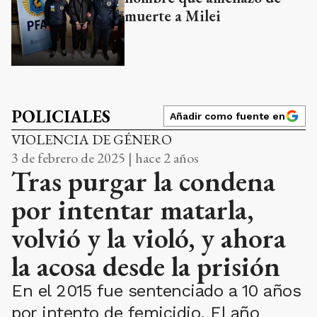
muerte a Milei
POLICIALES
Añadir como fuente en
VIOLENCIA DE GÉNERO
3 de febrero de 2025 | hace 2 años
Tras purgar la condena
por intentar matarla,
volvió y la violó, y ahora
la acosa desde la prisión
En el 2015 fue sentenciado a 10 años
por intento de femicidio. El año