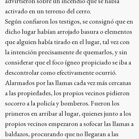
advirtieron sobre un incendio que se había
activado en un terreno del cerro.
Según confiaron los testigos, se consignó que en
dicho lugar habían arrojado basura o elementos
que alguien había tirado en el lugar, tal vez con
la intención precisamente de quemarlos, y sin
considerar que el foco ígneo propiciado se iba a
descontrolar como efectivamente ocurrió.
Alarmados por las llamas cada vez más cercanas
a las propiedades, los propios vecinos pidieron
socorro a la policía y bomberos. Fueron los
primeros en arribar al lugar, quienes junto a los
propios vecinos empezaron a sofocar las llamas a
baldazos, procurando que no llegaran a las