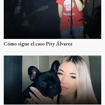
Cómo sigue el caso Pity Álvarez