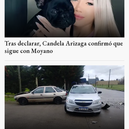
Tras declarar, Candela Arizaga confirmó que
sigue con Moyano