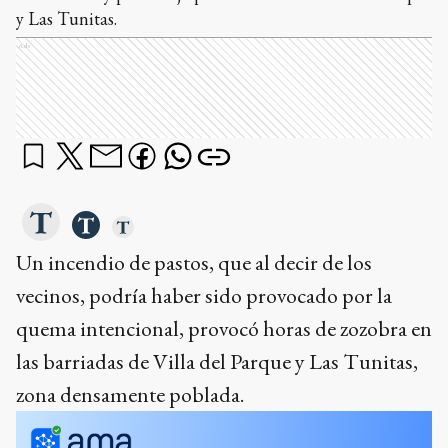
y Las Tunitas.
Ads
Un incendio de pastos, que al decir de los
vecinos, podría haber sido provocado por la
quema intencional, provocó horas de zozobra en
las barriadas de Villa del Parque y Las Tunitas,
zona densamente poblada.