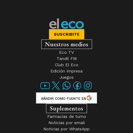
SUSCRIBITE
Nuestros medios
Eco TV
Tandil FM
Club El Eco
Edición Impresa
Juegos
AÑADIR COMO FUENTE EN
Suplementos
Farmacias de turno
Noticias por email
Noticias por WhatsApp