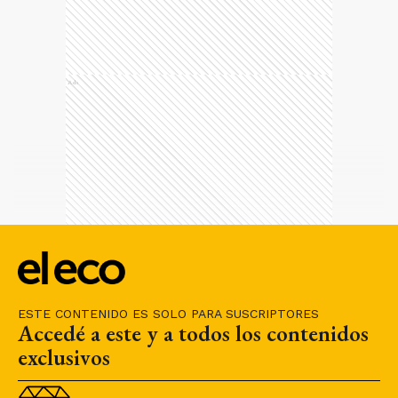
Ads
ESTE CONTENIDO ES SOLO PARA SUSCRIPTORES
Accedé a este y a todos los contenidos
exclusivos