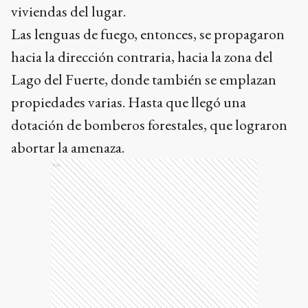
viviendas del lugar.
Las lenguas de fuego, entonces, se propagaron
hacia la dirección contraria, hacia la zona del
Lago del Fuerte, donde también se emplazan
propiedades varias. Hasta que llegó una
dotación de bomberos forestales, que lograron
abortar la amenaza.
Ads