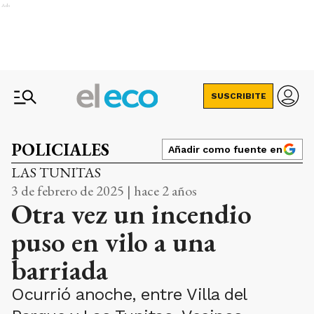
Ads
SUSCRIBITE
POLICIALES
Añadir como fuente en
LAS TUNITAS
3 de febrero de 2025 | hace 2 años
Otra vez un incendio
puso en vilo a una
barriada
Ocurrió anoche, entre Villa del