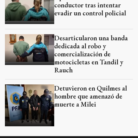
conductor tras intentar
evadir un control policial
Desarticularon una banda
dedicada al robo y
comercialización de
motocicletas en Tandil y
Rauch
Detuvieron en Quilmes al
hombre que amenazó de
muerte a Milei