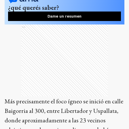
¿qué querés saber?
Dame un resumen
Ads
Más precisamente el foco ígneo se inició en calle
Baigorria al 300, entre Libertador y Uspallata,
donde aproximadamente a las 23 vecinos