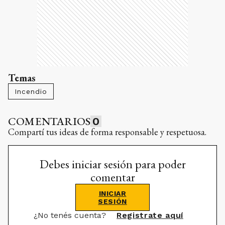
Temas
Incendio
COMENTARIOS
0
Compartí tus ideas de forma responsable y respetuosa.
Debes iniciar sesión para poder
comentar
INICIAR
SESIÓN
¿No tenés cuenta?
Registrate aquí