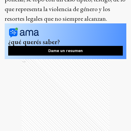
que representa la violencia de género y los
resortes legales que no siempre alcanzan.
¿qué querés saber?
Dame un resumen
Ads