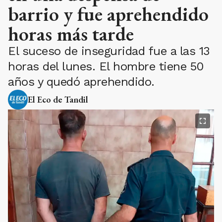
barrio y fue aprehendido
horas más tarde
El suceso de inseguridad fue a las 13
horas del lunes. El hombre tiene 50
años y quedó aprehendido.
El Eco de Tandil