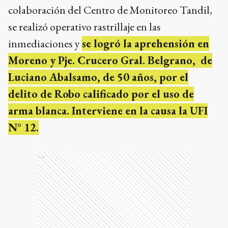
colaboración del Centro de Monitoreo Tandil,
se realizó operativo rastrillaje en las
inmediaciones y
se logró la aprehensión en
Moreno y Pje. Crucero Gral. Belgrano, de
Luciano Abalsamo, de 50 años, por el
delito de Robo calificado por el uso de
arma blanca. Interviene en la causa la UFI
N° 12.
Ads