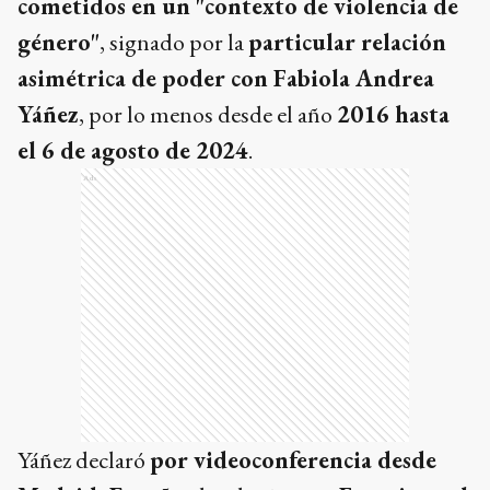
cometidos en un "contexto de violencia de
género"
, signado por la
particular relación
asimétrica de poder con Fabiola Andrea
Yáñez
, por lo menos desde el año
2016 hasta
el 6 de agosto de 2024
.
Ads
Yáñez declaró
por videoconferencia desde