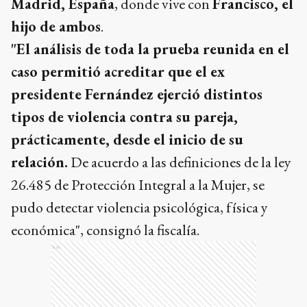
Madrid, España
, donde vive con
Francisco, el
hijo de ambos
.
"El análisis de toda la prueba reunida en el
caso permitió acreditar que el ex
presidente Fernández ejerció distintos
tipos de violencia contra su pareja,
prácticamente, desde el inicio de su
relación.
De acuerdo a las definiciones de la ley
26.485 de Protección Integral a la Mujer, se
pudo detectar violencia psicológica, física y
económica", consignó la fiscalía.
Ads