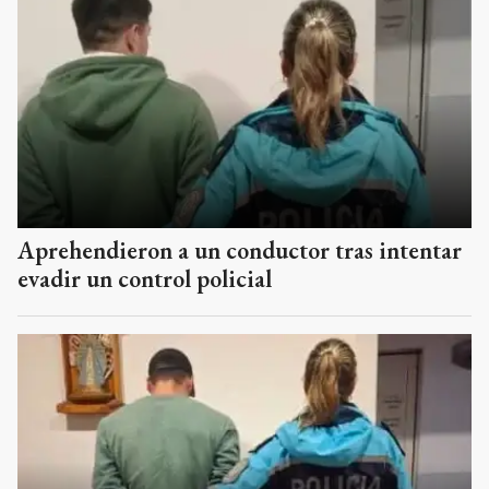
Aprehendieron a un conductor tras intentar
evadir un control policial