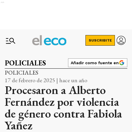
Ads
SUSCRIBITE
POLICIALES
Añadir como fuente en
POLICIALES
17 de febrero de 2025 | hace un año
Procesaron a Alberto
Fernández por violencia
de género contra Fabiola
Yañez