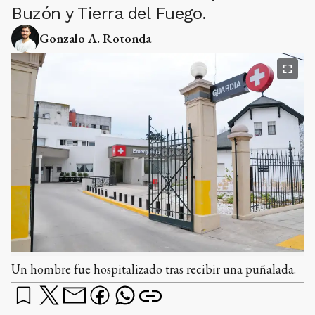
Buzón y Tierra del Fuego.
Gonzalo A. Rotonda
Un hombre fue hospitalizado tras recibir una puñalada.