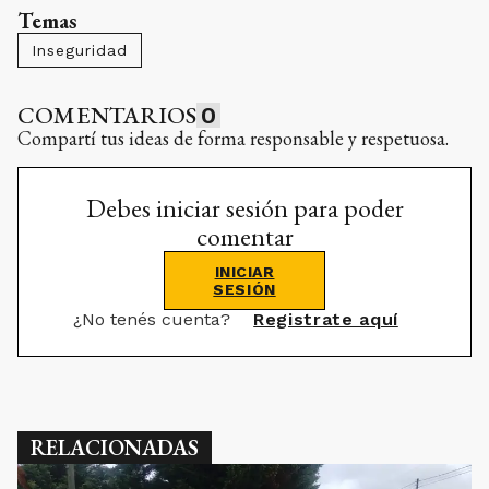
Temas
Inseguridad
COMENTARIOS
0
Compartí tus ideas de forma responsable y respetuosa.
Debes iniciar sesión para poder
comentar
INICIAR
SESIÓN
¿No tenés cuenta?
Registrate aquí
RELACIONADAS