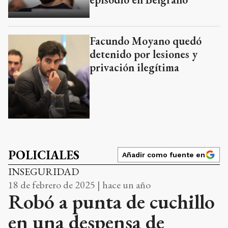
Facundo Moyano quedó
detenido por lesiones y
privación ilegítima
POLICIALES
Añadir como fuente en
INSEGURIDAD
18 de febrero de 2025 | hace un año
Robó a punta de cuchillo
en una despensa de