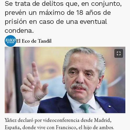
Se trata de delitos que, en conjunto,
prevén un máximo de 18 años de
prisión en caso de una eventual
condena.
El Eco de Tandil
Yáñez declaró por videoconferencia desde Madrid,
España, donde vive con Francisco, el hijo de ambos.