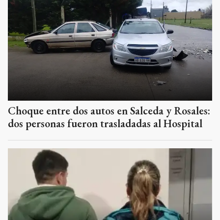
Choque entre dos autos en Salceda y Rosales:
dos personas fueron trasladadas al Hospital