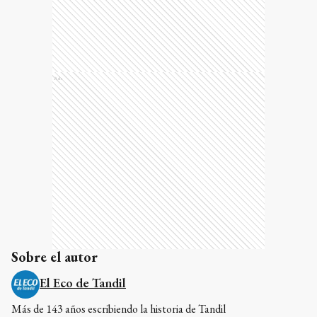
Ads
Sobre el autor
El Eco de Tandil
Más de 143 años escribiendo la historia de Tandil