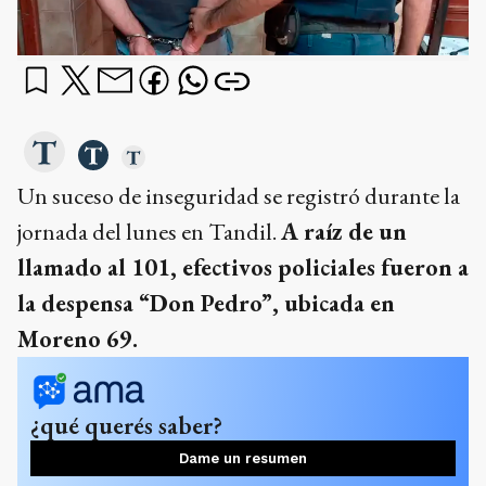
Un suceso de inseguridad se registró durante la
jornada del lunes en Tandil.
A raíz de un
llamado al 101, efectivos policiales fueron a
la despensa “Don Pedro”, ubicada en
Moreno 69.
¿qué querés saber?
Dame un resumen