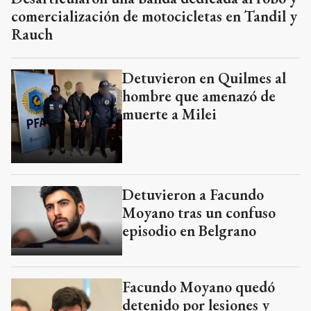
comercialización de motocicletas en Tandil y
Rauch
Detuvieron en Quilmes al
hombre que amenazó de
muerte a Milei
Detuvieron a Facundo
Moyano tras un confuso
episodio en Belgrano
Facundo Moyano quedó
detenido por lesiones y