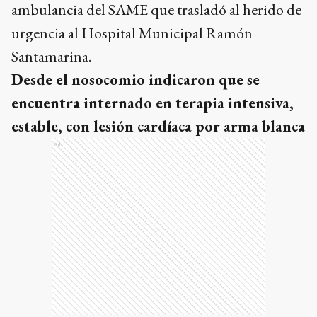
ambulancia del SAME que trasladó al herido de
urgencia al Hospital Municipal Ramón
Santamarina.
Desde el nosocomio indicaron que se
encuentra internado en terapia intensiva,
estable, con lesión cardíaca por arma blanca
Ads