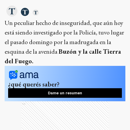
Un peculiar hecho de inseguridad, que aún hoy
está siendo investigado por la Policía, tuvo lugar
el pasado domingo por la madrugada en la
esquina de la avenida
Buzón y la calle Tierra
del Fuego.
¿qué querés saber?
Dame un resumen
Ads