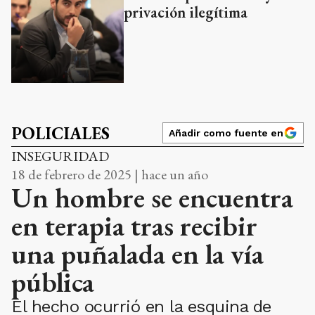
privación ilegítima
POLICIALES
Añadir como fuente en
INSEGURIDAD
18 de febrero de 2025 | hace un año
Un hombre se encuentra
en terapia tras recibir
una puñalada en la vía
pública
El hecho ocurrió en la esquina de