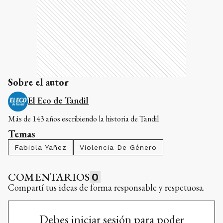
Sobre el autor
El Eco de Tandil
Más de 143 años escribiendo la historia de Tandil
Temas
Fabiola Yañez
Violencia De Género
COMENTARIOS
0
Compartí tus ideas de forma responsable y respetuosa.
Debes iniciar sesión para poder