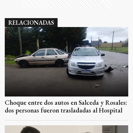
RELACIONADAS
Choque entre dos autos en Salceda y Rosales:
dos personas fueron trasladadas al Hospital