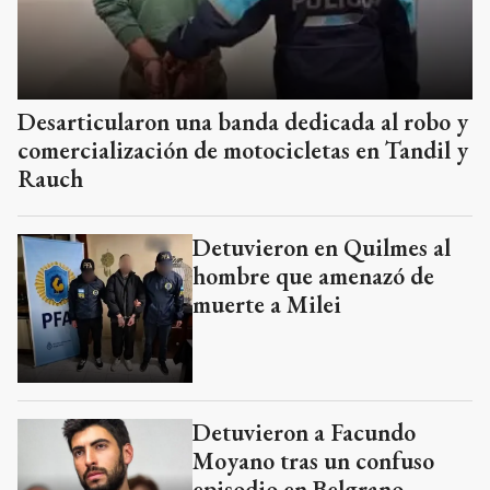
Desarticularon una banda dedicada al robo y
comercialización de motocicletas en Tandil y
Rauch
Detuvieron en Quilmes al
hombre que amenazó de
muerte a Milei
Detuvieron a Facundo
Moyano tras un confuso
episodio en Belgrano