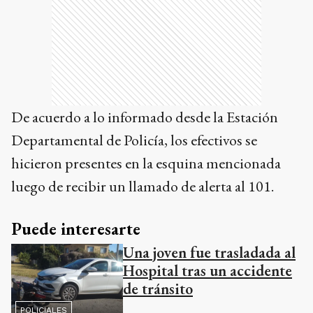
De acuerdo a lo informado desde la Estación
Departamental de Policía, los efectivos se
hicieron presentes en la esquina mencionada
luego de recibir un llamado de alerta al 101.
Puede interesarte
Una joven fue trasladada al
Hospital tras un accidente
de tránsito
POLICIALES