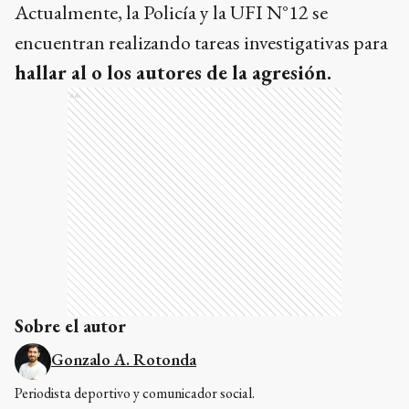
Actualmente, la Policía y la UFI N°12 se
encuentran realizando tareas investigativas para
hallar al o los autores de la agresión.
Ads
Sobre el autor
Gonzalo A. Rotonda
Periodista deportivo y comunicador social.