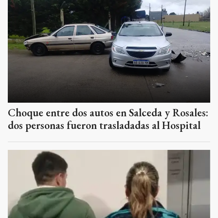
Choque entre dos autos en Salceda y Rosales:
dos personas fueron trasladadas al Hospital