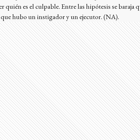
r quién es el culpable. Entre las hipótesis se baraja 
 que hubo un instigador y un ejecutor. (NA).