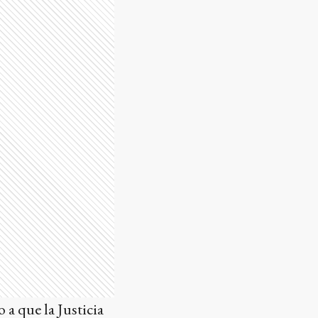
 a que la Justicia