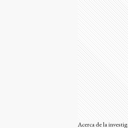
Acerca de la investig