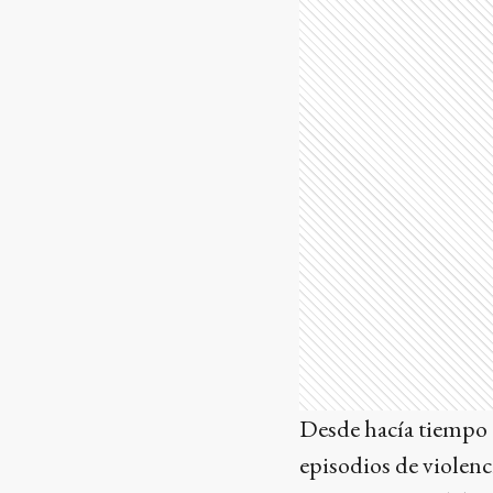
Desde hacía tiempo 
episodios de violenc