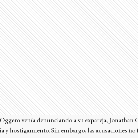
Oggero venía denunciando a su expareja, Jonathan O
ia y hostigamiento. Sin embargo, las acusaciones no