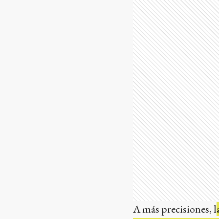
A más precisiones, l