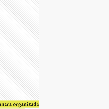
anera organizada