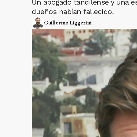
Un abogado tandilense y una es
dueños habían fallecido.
Guillermo Liggerini