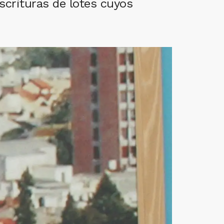
scrituras de lotes cuyos