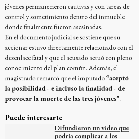
jóvenes permanecieron cautivas y con tareas de
control y sometimiento dentro del inmueble
donde finalmente fueron asesinadas.
En el documento judicial se sostiene que su
accionar estuvo directamente relacionado con el
desenlace fatal y que el acusado actuó con pleno
conocimiento del plan común. Además, el
magistrado remarcó que el imputado
“aceptó
la posibilidad - e incluso la finalidad - de
provocar la muerte de las tres jóvenes”
.
Puede interesarte
Difundieron un video que
podría complicar a los