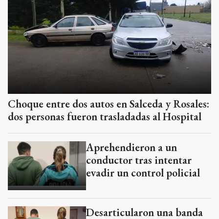
Choque entre dos autos en Salceda y Rosales:
dos personas fueron trasladadas al Hospital
Aprehendieron a un
conductor tras intentar
evadir un control policial
Desarticularon una banda