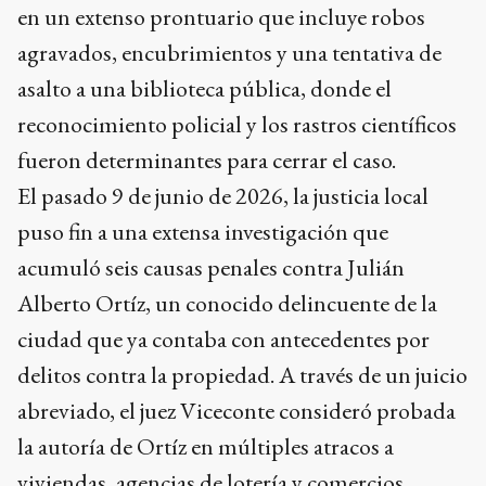
en un extenso prontuario que incluye robos
agravados, encubrimientos y una tentativa de
asalto a una biblioteca pública, donde el
reconocimiento policial y los rastros científicos
fueron determinantes para cerrar el caso.
El pasado 9 de junio de 2026, la justicia local
puso fin a una extensa investigación que
acumuló seis causas penales contra Julián
Alberto Ortíz, un conocido delincuente de la
ciudad que ya contaba con antecedentes por
delitos contra la propiedad. A través de un juicio
abreviado, el juez Viceconte consideró probada
la autoría de Ortíz en múltiples atracos a
viviendas, agencias de lotería y comercios,