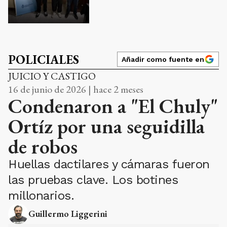
POLICIALES
Añadir como fuente en
JUICIO Y CASTIGO
16 de junio de 2026 | hace 2 meses
Condenaron a "El Chuly"
Ortíz por una seguidilla
de robos
Huellas dactilares y cámaras fueron
las pruebas clave. Los botines
millonarios.
Guillermo Liggerini