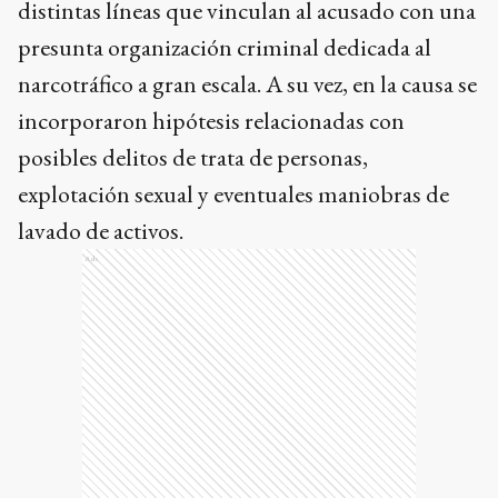
distintas líneas que vinculan al acusado con una
presunta organización criminal dedicada al
narcotráfico a gran escala. A su vez, en la causa se
incorporaron hipótesis relacionadas con
posibles delitos de trata de personas,
explotación sexual y eventuales maniobras de
lavado de activos.
Ads