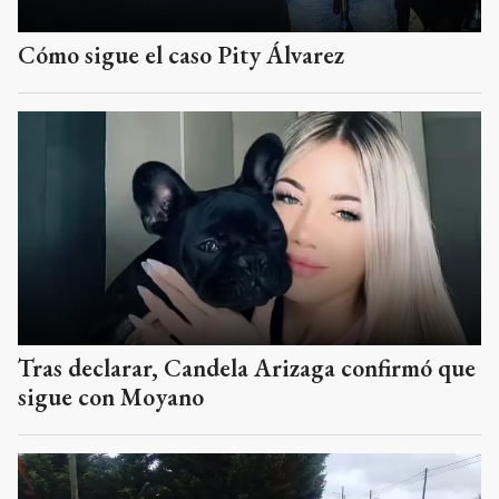
Cómo sigue el caso Pity Álvarez
Tras declarar, Candela Arizaga confirmó que
sigue con Moyano