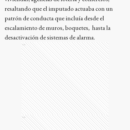
resaltando que el imputado actuaba con un
patrón de conducta que incluía desde el
escalamiento de muros, boquetes, hasta la
desactivación de sistemas de alarma.
Ads
Ads