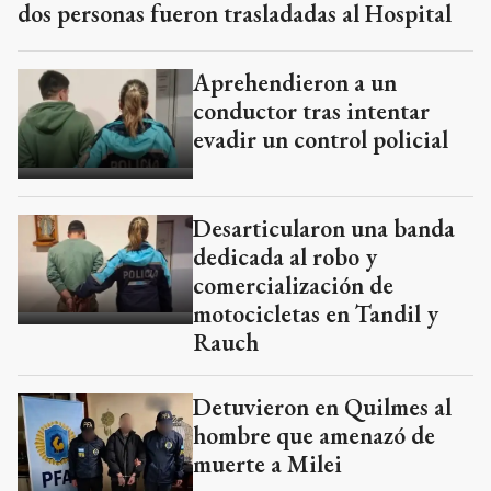
dos personas fueron trasladadas al Hospital
Aprehendieron a un
conductor tras intentar
evadir un control policial
Desarticularon una banda
dedicada al robo y
comercialización de
motocicletas en Tandil y
Rauch
Detuvieron en Quilmes al
hombre que amenazó de
muerte a Milei