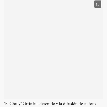
"El Chuly" Ortíz fue detenido y la difusión de su foto