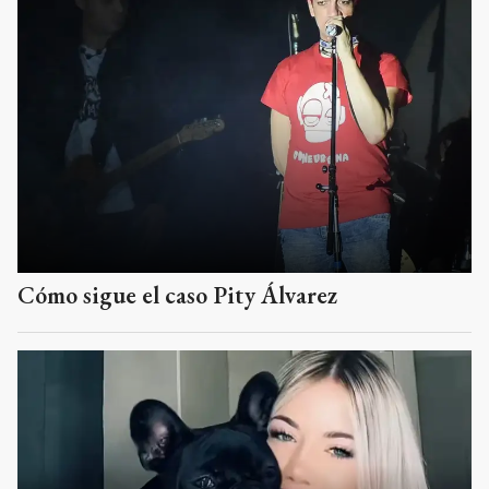
Cómo sigue el caso Pity Álvarez