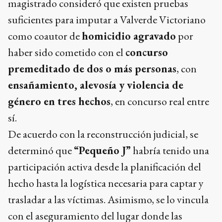
magistrado consideró que existen pruebas
suficientes para imputar a Valverde Victoriano
como coautor de
homicidio agravado
por
haber sido cometido con el
concurso
premeditado de dos o más personas
, con
ensañamiento, alevosía y violencia de
género en tres hechos
, en concurso real entre
sí.
De acuerdo con la reconstrucción judicial, se
determinó que
“Pequeño J”
habría tenido una
participación activa desde la planificación del
hecho hasta la logística necesaria para captar y
trasladar a las víctimas. Asimismo, se lo vincula
con el aseguramiento del lugar donde las