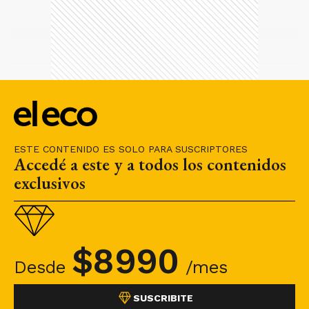
ESTE CONTENIDO ES SOLO PARA SUSCRIPTORES
Accedé a este y a todos los contenidos
exclusivos
$
8990
Desde
/mes
SUSCRIBITE