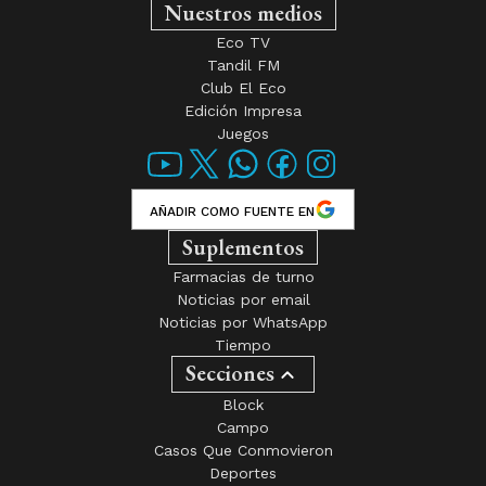
Nuestros medios
Eco TV
Tandil FM
Club El Eco
Edición Impresa
Juegos
AÑADIR COMO FUENTE EN
Suplementos
Farmacias de turno
Noticias por email
Noticias por WhatsApp
Tiempo
Secciones
Block
Campo
Casos Que Conmovieron
Deportes