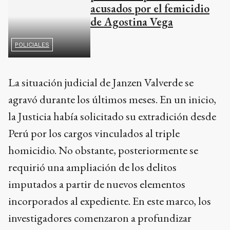
acusados por el femicidio
de Agostina Vega
POLICIALES
La situación judicial de Janzen Valverde se
agravó durante los últimos meses. En un inicio,
la Justicia había solicitado su extradición desde
Perú por los cargos vinculados al triple
homicidio. No obstante, posteriormente se
requirió una ampliación de los delitos
imputados a partir de nuevos elementos
incorporados al expediente. En este marco, los
investigadores comenzaron a profundizar