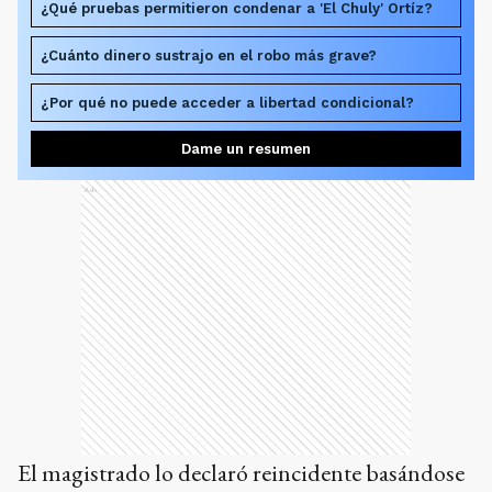
¿Qué pruebas permitieron condenar a 'El Chuly' Ortíz?
¿Cuánto dinero sustrajo en el robo más grave?
¿Por qué no puede acceder a libertad condicional?
Dame un resumen
Ads
El magistrado lo declaró reincidente basándose