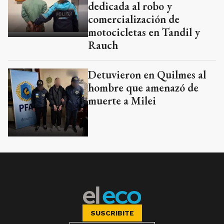
dedicada al robo y
comercialización de
motocicletas en Tandil y
Rauch
Detuvieron en Quilmes al
hombre que amenazó de
muerte a Milei
SUSCRIBITE