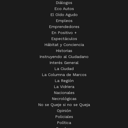
Diálogos
Eco Autos
El Oído Agudo
Empleos
Emprendedores
En Positivo +
Espectáculos
Hábitat y Conciencia
Historias
Instruyendo al Ciudadano
Interés General
La Ciudad
La Columna de Marcos
La Región
La Vidriera
Nacionales
Necrológicas
No se Queje si no se Queja
Opinión
Policiales
Política