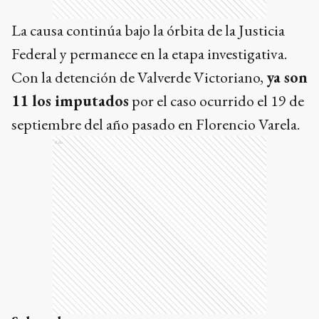
La causa continúa bajo la órbita de la Justicia
Federal y permanece en la etapa investigativa.
Con la detención de Valverde Victoriano,
ya son
11 los imputados
por el caso ocurrido el 19 de
septiembre del año pasado en Florencio Varela.
Ads