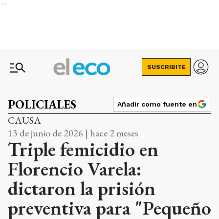
Ads
SUSCRIBITE
POLICIALES
Añadir como fuente en
CAUSA
13 de junio de 2026 | hace 2 meses
Triple femicidio en
Florencio Varela:
dictaron la prisión
preventiva para "Pequeño