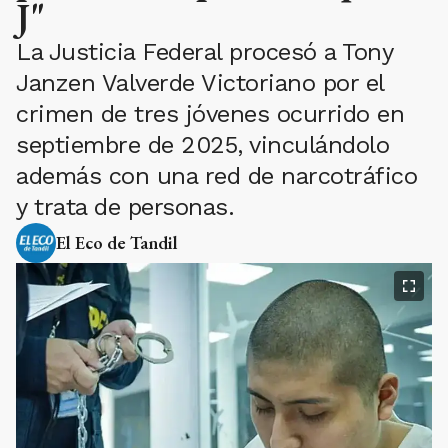
J"
La Justicia Federal procesó a Tony
Janzen Valverde Victoriano por el
crimen de tres jóvenes ocurrido en
septiembre de 2025, vinculándolo
además con una red de narcotráfico
y trata de personas.
El Eco de Tandil