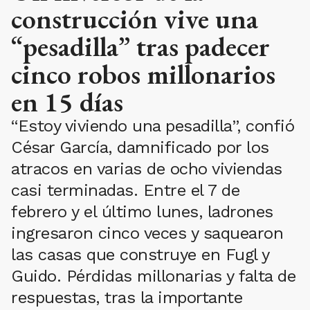
construcción vive una
“pesadilla” tras padecer
cinco robos millonarios
en 15 días
“Estoy viviendo una pesadilla”, confió
César García, damnificado por los
atracos en varias de ocho viviendas
casi terminadas. Entre el 7 de
febrero y el último lunes, ladrones
ingresaron cinco veces y saquearon
las casas que construye en Fugl y
Guido. Pérdidas millonarias y falta de
respuestas, tras la importante