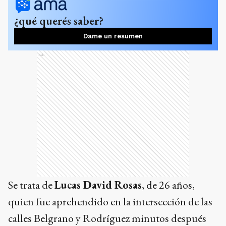
¿qué querés saber?
Dame un resumen
Ads
Se trata de
Lucas David Rosas
, de 26 años,
quien fue aprehendido en la intersección de las
calles Belgrano y Rodríguez minutos después