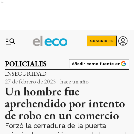
Ads
SUSCRIBITE
POLICIALES
Añadir como fuente en
INSEGURIDAD
27 de febrero de 2025 | hace un año
Un hombre fue
aprehendido por intento
de robo en un comercio
Forzó la cerradura de la puerta