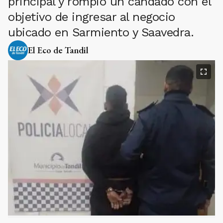
principal y rompió un candado con el
objetivo de ingresar al negocio
ubicado en Sarmiento y Saavedra.
El Eco de Tandil