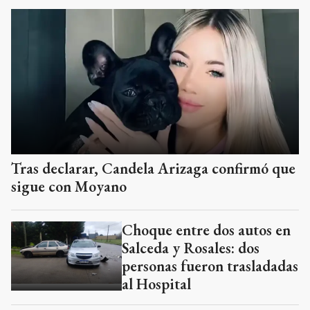
Tras declarar, Candela Arizaga confirmó que
sigue con Moyano
Choque entre dos autos en
Salceda y Rosales: dos
personas fueron trasladadas
al Hospital