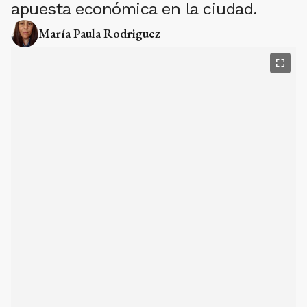
apuesta económica en la ciudad.
María Paula Rodriguez