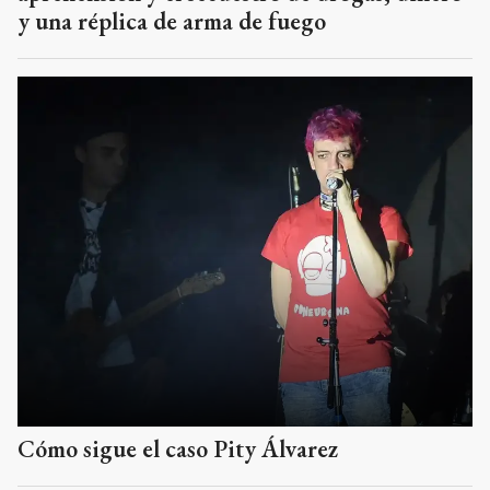
y una réplica de arma de fuego
Cómo sigue el caso Pity Álvarez