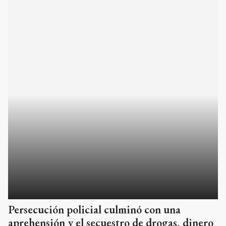
Persecución policial culminó con una
aprehensión y el secuestro de drogas, dinero