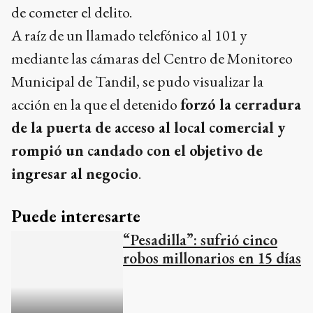
de cometer el delito.
A raíz de un llamado telefónico al 101 y
mediante las cámaras del Centro de Monitoreo
Municipal de Tandil, se pudo visualizar la
acción en la que el detenido
forzó la cerradura
de la puerta de acceso al local comercial y
rompió un candado con el objetivo de
ingresar al negocio
.
Puede interesarte
“Pesadilla”: sufrió cinco
robos millonarios en 15 días