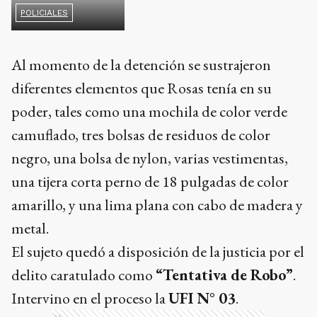
POLICIALES
Al momento de la detención se sustrajeron
diferentes elementos que Rosas tenía en su
poder, tales como una mochila de color verde
camuflado, tres bolsas de residuos de color
negro, una bolsa de nylon, varias vestimentas,
una tijera corta perno de 18 pulgadas de color
amarillo, y una lima plana con cabo de madera y
metal.
El sujeto quedó a disposición de la justicia por el
delito caratulado como
“Tentativa de Robo”
.
Intervino en el proceso la
UFI N° 03
.
Ads