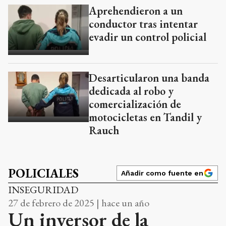
Aprehendieron a un
conductor tras intentar
evadir un control policial
Desarticularon una banda
dedicada al robo y
comercialización de
motocicletas en Tandil y
Rauch
POLICIALES
Añadir como fuente en
INSEGURIDAD
27 de febrero de 2025 | hace un año
Un inversor de la