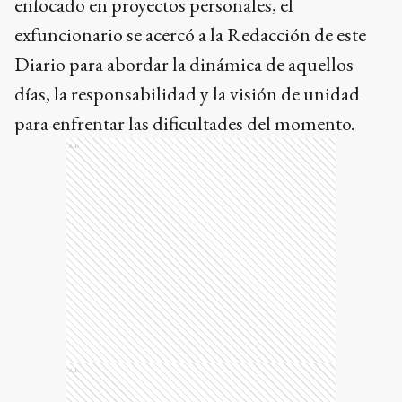
enfocado en proyectos personales, el
exfuncionario se acercó a la Redacción de este
Diario para abordar la dinámica de aquellos
días, la responsabilidad y la visión de unidad
para enfrentar las dificultades del momento.
Ads
Ads