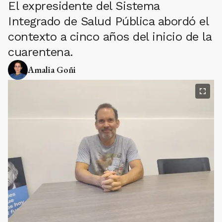
El expresidente del Sistema
Integrado de Salud Pública abordó el
contexto a cinco años del inicio de la
cuarentena.
Amalia Goñi