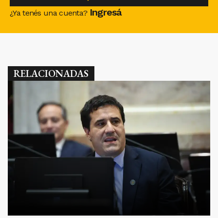
Ingresá
¿Ya tenés una cuenta?
RELACIONADAS