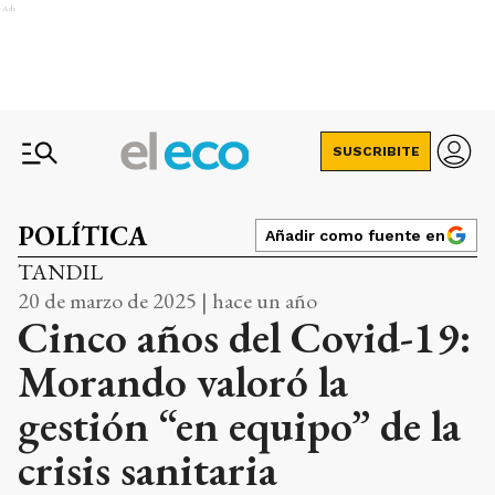
Ads
SUSCRIBITE
POLÍTICA
Añadir como fuente en
TANDIL
20 de marzo de 2025 | hace un año
Cinco años del Covid-19:
Morando valoró la
gestión “en equipo” de la
crisis sanitaria