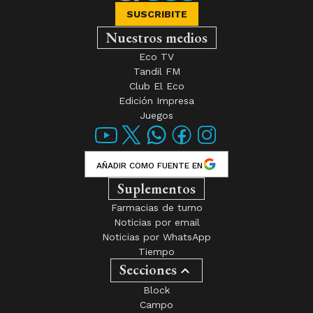
SUSCRIBITE
Nuestros medios
Eco TV
Tandil FM
Club El Eco
Edición Impresa
Juegos
AÑADIR COMO FUENTE EN
Suplementos
Farmacias de turno
Noticias por email
Noticias por WhatsApp
Tiempo
Secciones
Block
Campo