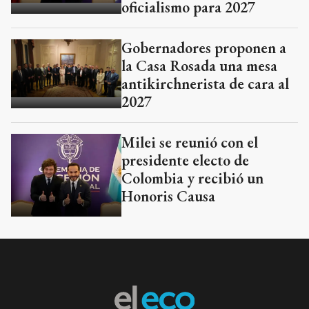
oficialismo para 2027
Gobernadores proponen a
la Casa Rosada una mesa
antikirchnerista de cara al
2027
Milei se reunió con el
presidente electo de
Colombia y recibió un
Honoris Causa