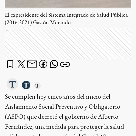
El expresidente del Sistema Integrado de Salud Pública
(2016-2021) Gastón Morando.
Ads
Se cumplen hoy cinco años del inicio del
Aislamiento Social Preventivo y Obligatorio
(ASPO) que decretó el gobierno de Alberto
Fernández, una medida para proteger la salud