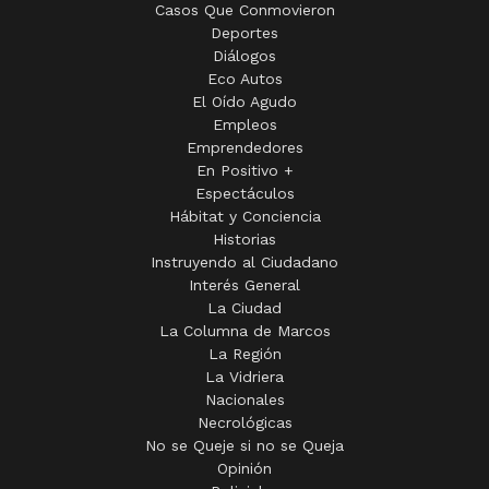
Casos Que Conmovieron
Deportes
Diálogos
Eco Autos
El Oído Agudo
Empleos
Emprendedores
En Positivo +
Espectáculos
Hábitat y Conciencia
Historias
Instruyendo al Ciudadano
Interés General
La Ciudad
La Columna de Marcos
La Región
La Vidriera
Nacionales
Necrológicas
No se Queje si no se Queja
Opinión