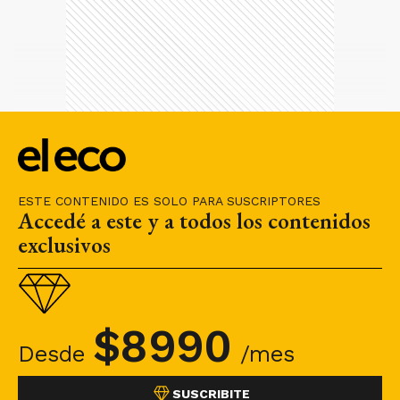
ESTE CONTENIDO ES SOLO PARA SUSCRIPTORES
Accedé a este y a todos los contenidos
exclusivos
$
8990
Desde
/mes
SUSCRIBITE