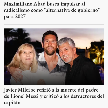
Maximiliano Abad busca impulsar al
radicalismo como "alternativa de gobierno"
para 2027
Javier Milei se refirió a la muerte del padre
de Lionel Messi y criticó a los detractores del
capitán