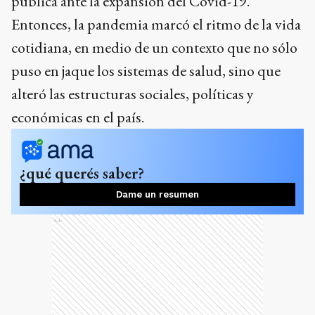
pública ante la expansión del Covid-19.
Entonces, la pandemia marcó el ritmo de la vida
cotidiana, en medio de un contexto que no sólo
puso en jaque los sistemas de salud, sino que
alteró las estructuras sociales, políticas y
económicas en el país.
¿qué querés saber?
Dame un resumen
Ads