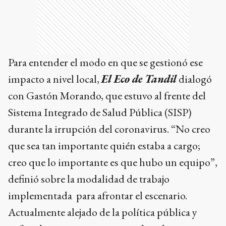
Para entender el modo en que se gestionó ese
impacto a nivel local,
El Eco de Tandil
dialogó
con Gastón Morando, que estuvo al frente del
Sistema Integrado de Salud Pública (SISP)
durante la irrupción del coronavirus. “No creo
que sea tan importante quién estaba a cargo;
creo que lo importante es que hubo un equipo”,
definió sobre la modalidad de trabajo
implementada para afrontar el escenario.
Actualmente alejado de la política pública y