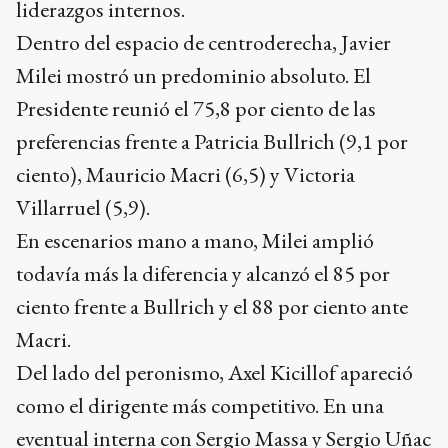
liderazgos internos.
Dentro del espacio de centroderecha, Javier
Milei mostró un predominio absoluto. El
Presidente reunió el 75,8 por ciento de las
preferencias frente a Patricia Bullrich (9,1 por
ciento), Mauricio Macri (6,5) y Victoria
Villarruel (5,9).
En escenarios mano a mano, Milei amplió
todavía más la diferencia y alcanzó el 85 por
ciento frente a Bullrich y el 88 por ciento ante
Macri.
Del lado del peronismo, Axel Kicillof apareció
como el dirigente más competitivo. En una
eventual interna con Sergio Massa y Sergio Uñac