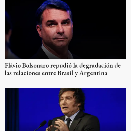
Flávio Bolsonaro repudió la degradación de
las relaciones entre Brasil y Argentina