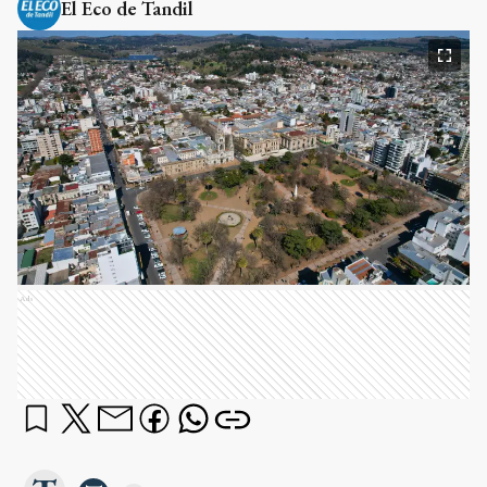
El Eco de Tandil
Ads