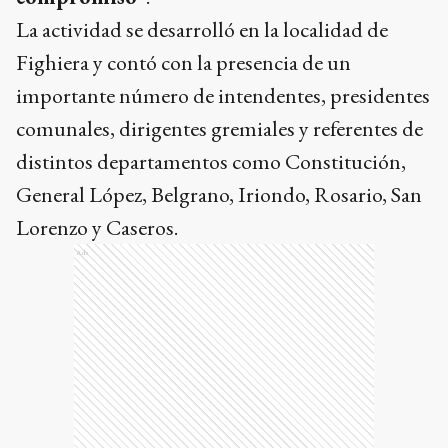
La actividad se desarrolló en la localidad de
Fighiera y contó con la presencia de un
importante número de intendentes, presidentes
comunales, dirigentes gremiales y referentes de
distintos departamentos como Constitución,
General López, Belgrano, Iriondo, Rosario, San
Lorenzo y Caseros.
Ads