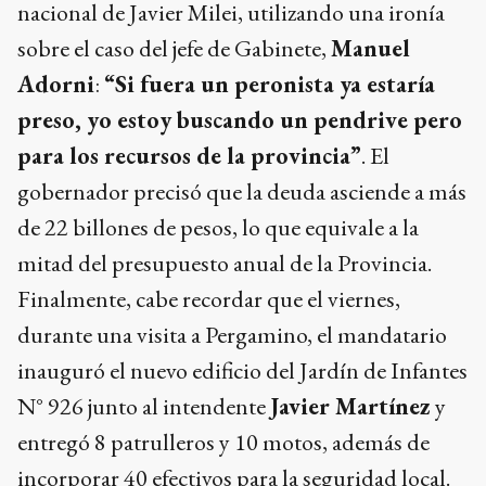
nacional de Javier Milei, utilizando una ironía
sobre el caso del jefe de Gabinete,
Manuel
Adorni
:
“Si fuera un peronista ya estaría
preso, yo estoy buscando un pendrive pero
para los recursos de la provincia”
. El
gobernador precisó que la deuda asciende a más
de 22 billones de pesos, lo que equivale a la
mitad del presupuesto anual de la Provincia.
Finalmente, cabe recordar que el viernes,
durante una visita a Pergamino, el mandatario
inauguró el nuevo edificio del Jardín de Infantes
N° 926 junto al intendente
Javier Martínez
y
entregó 8 patrulleros y 10 motos, además de
incorporar 40 efectivos para la seguridad local.