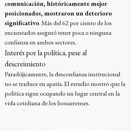
comunicación, históricamente mejor
posicionados, mostraron un deterioro
significativo
. Más del 62 por ciento de los
encuestados aseguró tener poca o ninguna
confianza en ambos sectores.
Interés por la política, pese al
descreimiento
Paradójicamente, la desconfianza institucional
no se traduce en apatía. El estudio mostró que la
política sigue ocupando un lugar central en la
vida cotidiana de los bonaerenses.
Ads