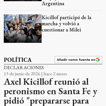
Argentina
Kicillof participó de la
marcha y volvió a
cuestionar a Milei
POLÍTICA
Añadir como fuente en
DECLARACIONES
13 de junio de 2026 | hace 2 meses
Axel Kicillof reunió al
peronismo en Santa Fe y
pidió "prepararse para