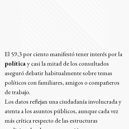
El 59,3 por ciento manifestó tener interés por la
política
y casi la mitad de los consultados
aseguró debatir habitualmente sobre temas
políticos con familiares, amigos o compañeros
de trabajo.
Los datos reflejan una ciudadanía involucrada y
atenta a los asuntos públicos, aunque cada vez
más crítica respecto de las estructuras