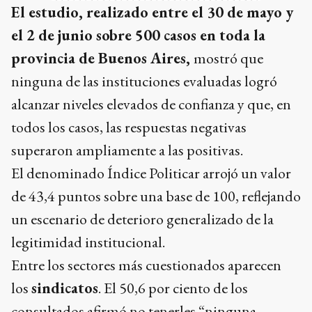
El estudio, realizado entre el 30 de mayo y
el 2 de junio sobre 500 casos en toda la
provincia de Buenos Aires,
mostró que
ninguna de las instituciones evaluadas logró
alcanzar niveles elevados de confianza y que, en
todos los casos, las respuestas negativas
superaron ampliamente a las positivas.
El denominado Índice Politicar arrojó un valor
de 43,4 puntos sobre una base de 100, reflejando
un escenario de deterioro generalizado de la
legitimidad institucional.
Entre los sectores más cuestionados aparecen
los
sindicatos
. El 50,6 por ciento de los
consultados afirmó no tenerles “ninguna