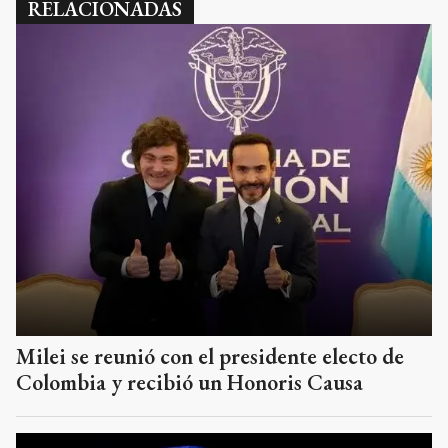
RELACIONADAS
Milei se reunió con el presidente electo de
Colombia y recibió un Honoris Causa