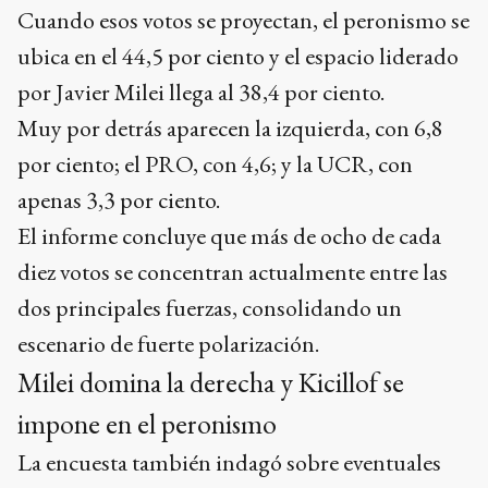
Cuando esos votos se proyectan, el peronismo se
ubica en el 44,5 por ciento y el espacio liderado
por Javier Milei llega al 38,4 por ciento.
Muy por detrás aparecen la izquierda, con 6,8
por ciento; el PRO, con 4,6; y la UCR, con
apenas 3,3 por ciento.
El informe concluye que más de ocho de cada
diez votos se concentran actualmente entre las
dos principales fuerzas, consolidando un
escenario de fuerte polarización.
Milei domina la derecha y Kicillof se
impone en el peronismo
La encuesta también indagó sobre eventuales