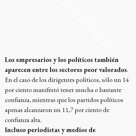
Los empresarios y los políticos también
aparecen entre los sectores peor valorados
.
En el caso de los dirigentes políticos, sólo un 14
por ciento manifestó tener mucha o bastante
confianza, mientras que los partidos políticos
apenas alcanzaron un 11,7 por ciento de
confianza alta.
Incluso periodistas y medios de