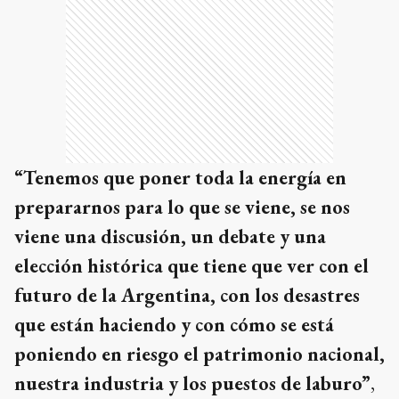
“Tenemos que poner toda la energía en
prepararnos para lo que se viene, se nos
viene una discusión, un debate y una
elección histórica que tiene que ver con el
futuro de la Argentina, con los desastres
que están haciendo y con cómo se está
poniendo en riesgo el patrimonio nacional,
nuestra industria y los puestos de laburo”
,