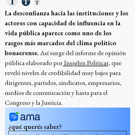
La desconfianza hacia las instituciones y los
actores con capacidad de influencia en la
vida pública aparece como uno de los
rasgos más marcados del clima político
bonaerense.
Así surge del informe de opinión
pública elaborado por
Insights Politicar,
que
reveló niveles de credibilidad muy bajos para
dirigentes, partidos, sindicatos, empresarios,
medios de comunicación y hasta para el
Congreso y la Justicia.
¿qué querés saber?