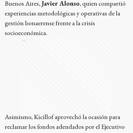
Buenos Aires,
Javier Alonso
, quien compartió
experiencias metodológicas y operativas de la
gestión bonaerense frente a la crisis
socioeconómica.
Ads
Asimismo, Kicillof aprovechó la ocasión para
reclamar los fondos adeudados por el Ejecutivo