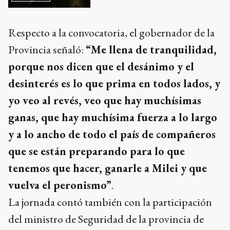
Respecto a la convocatoria, el gobernador de la
Provincia señaló:
“Me llena de tranquilidad,
porque nos dicen que el desánimo y el
desinterés es lo que prima en todos lados, y
yo veo al revés, veo que hay muchísimas
ganas, que hay muchísima fuerza a lo largo
y a lo ancho de todo el país de compañeros
que se están preparando para lo que
tenemos que hacer, ganarle a Milei y que
vuelva el peronismo”
.
La jornada contó también con la participación
del ministro de Seguridad de la provincia de