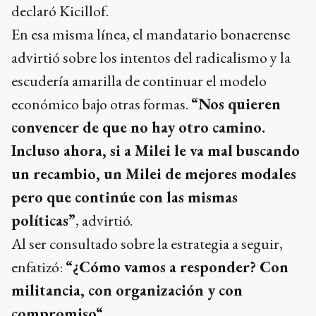
declaró Kicillof.
En esa misma línea, el mandatario bonaerense
advirtió sobre los intentos del radicalismo y la
escudería amarilla de continuar el modelo
económico bajo otras formas.
“Nos quieren
convencer de que no hay otro camino.
Incluso ahora, si a Milei le va mal buscando
un recambio, un Milei de mejores modales
pero que continúe con las mismas
políticas”
, advirtió.
Al ser consultado sobre la estrategia a seguir,
enfatizó:
“¿Cómo vamos a responder? Con
militancia, con organización y con
compromiso“
.