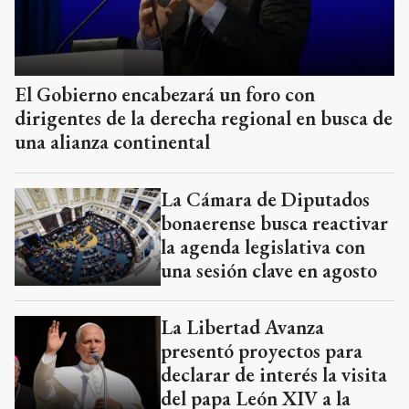
El Gobierno encabezará un foro con
dirigentes de la derecha regional en busca de
una alianza continental
La Cámara de Diputados
bonaerense busca reactivar
la agenda legislativa con
una sesión clave en agosto
La Libertad Avanza
presentó proyectos para
declarar de interés la visita
del papa León XIV a la