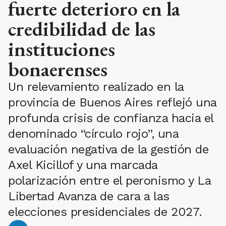
fuerte deterioro en la
credibilidad de las
instituciones
bonaerenses
Un relevamiento realizado en la
provincia de Buenos Aires reflejó una
profunda crisis de confianza hacia el
denominado “círculo rojo”, una
evaluación negativa de la gestión de
Axel Kicillof y una marcada
polarización entre el peronismo y La
Libertad Avanza de cara a las
elecciones presidenciales de 2027.