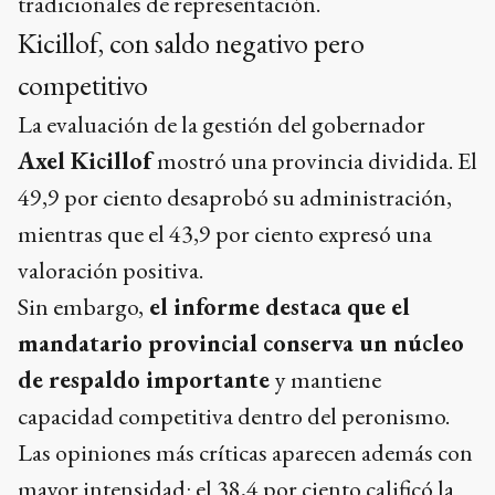
tradicionales de representación.
Kicillof, con saldo negativo pero
competitivo
La evaluación de la gestión del gobernador
Axel Kicillof
mostró una provincia dividida. El
49,9 por ciento desaprobó su administración,
mientras que el 43,9 por ciento expresó una
valoración positiva.
Sin embargo,
el informe destaca que el
mandatario provincial conserva un núcleo
de respaldo importante
y mantiene
capacidad competitiva dentro del peronismo.
Las opiniones más críticas aparecen además con
mayor intensidad: el 38,4 por ciento calificó la