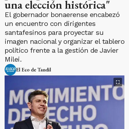
una elección histórica"
El gobernador bonaerense encabezó
un encuentro con dirigentes
santafesinos para proyectar su
imagen nacional y organizar el tablero
político frente a la gestión de Javier
Milei.
El Eco de Tandil