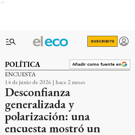
Ads
SUSCRIBITE
POLÍTICA
Añadir como fuente en
ENCUESTA
14 de junio de 2026 | hace 2 meses
Desconfianza
generalizada y
polarización: una
encuesta mostró un