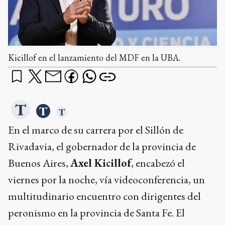
Kicillof en el lanzamiento del MDF en la UBA.
En el marco de su carrera por el Sillón de
Rivadavia, el gobernador de la provincia de
Buenos Aires,
Axel Kicillof
, encabezó el
viernes por la noche, vía videoconferencia, un
multitudinario encuentro con dirigentes del
peronismo en la provincia de Santa Fe. El