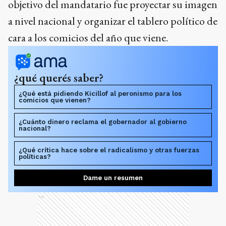
objetivo del mandatario fue proyectar su imagen
a nivel nacional y organizar el tablero político de
cara a los comicios del año que viene.
¿qué querés saber?
¿Qué está pidiendo Kicillof al peronismo para los
comicios que vienen?
¿Cuánto dinero reclama el gobernador al gobierno
nacional?
¿Qué crítica hace sobre el radicalismo y otras fuerzas
políticas?
Dame un resumen
Ads