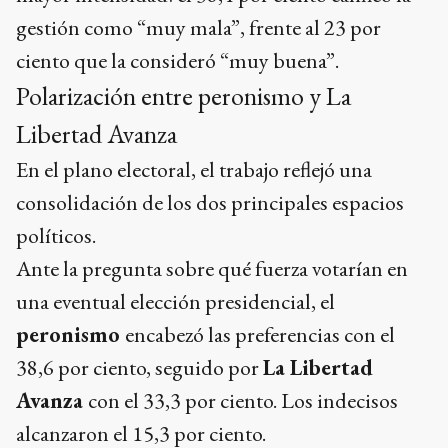
gestión como “muy mala”, frente al 23 por
ciento que la consideró “muy buena”.
Polarización entre peronismo y La
Libertad Avanza
En el plano electoral, el trabajo reflejó una
consolidación de los dos principales espacios
políticos.
Ante la pregunta sobre qué fuerza votarían en
una eventual elección presidencial, el
peronismo
encabezó las preferencias con el
38,6 por ciento, seguido por
La Libertad
Avanza
con el 33,3 por ciento. Los indecisos
alcanzaron el 15,3 por ciento.