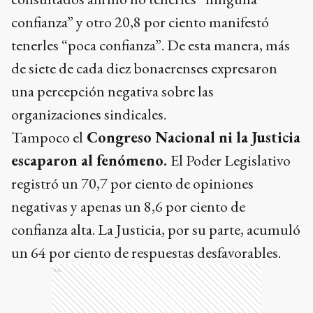
confianza” y otro 20,8 por ciento manifestó
tenerles “poca confianza”. De esta manera, más
de siete de cada diez bonaerenses expresaron
una percepción negativa sobre las
organizaciones sindicales.
Tampoco el
Congreso Nacional ni la Justicia
escaparon al fenómeno.
El Poder Legislativo
registró un 70,7 por ciento de opiniones
negativas y apenas un 8,6 por ciento de
confianza alta. La Justicia, por su parte, acumuló
un 64 por ciento de respuestas desfavorables.
Ads