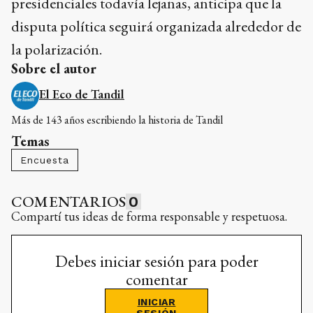
presidenciales todavía lejanas, anticipa que la
disputa política seguirá organizada alrededor de
la polarización.
Sobre el autor
El Eco de Tandil
Más de 143 años escribiendo la historia de Tandil
Temas
Encuesta
COMENTARIOS
0
Compartí tus ideas de forma responsable y respetuosa.
Debes iniciar sesión para poder
comentar
INICIAR