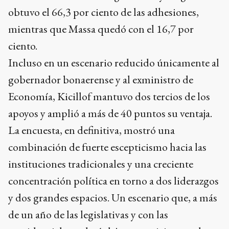
obtuvo el 66,3 por ciento de las adhesiones,
mientras que Massa quedó con el 16,7 por
ciento.
Incluso en un escenario reducido únicamente al
gobernador bonaerense y al exministro de
Economía, Kicillof mantuvo dos tercios de los
apoyos y amplió a más de 40 puntos su ventaja.
La encuesta, en definitiva, mostró una
combinación de fuerte escepticismo hacia las
instituciones tradicionales y una creciente
concentración política en torno a dos liderazgos
y dos grandes espacios. Un escenario que, a más
de un año de las legislativas y con las