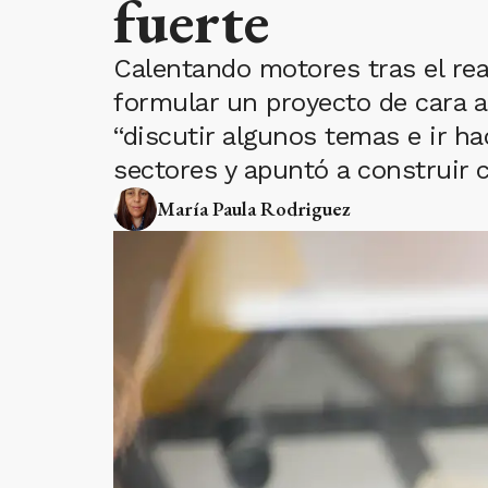
fuerte
Calentando motores tras el rea
formular un proyecto de cara a 
“discutir algunos temas e ir ha
sectores y apuntó a construir 
María Paula Rodriguez