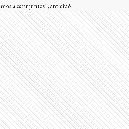
mos a estar juntos”, anticipó.