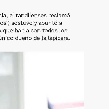
ia, el tandilenses reclamó
dos”, sostuvo y apuntó a
ró que habla con todos los
nico dueño de la lapicera.