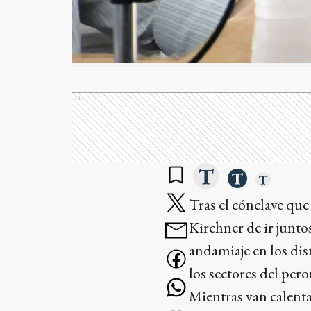
Ads
Tras el cónclave que
Kirchner de ir junto
andamiaje en los dis
los sectores del pero
Mientras van calenta