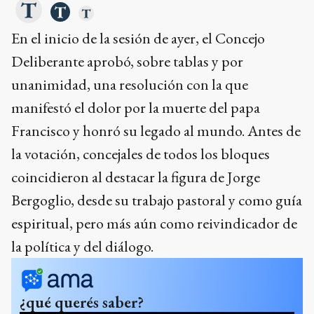
En el inicio de la sesión de ayer, el Concejo
Deliberante aprobó, sobre tablas y por
unanimidad, una resolución con la que
manifestó el dolor por la muerte del papa
Francisco y honró su legado al mundo. Antes de
la votación, concejales de todos los bloques
coincidieron al destacar la figura de Jorge
Bergoglio, desde su trabajo pastoral y como guía
espiritual, pero más aún como reivindicador de
la política y del diálogo.
¿qué querés saber?