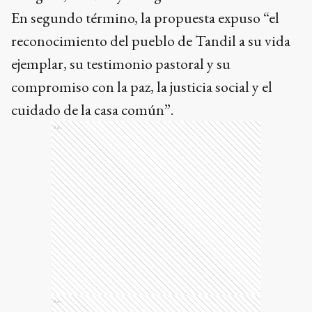
En segundo término, la propuesta expuso “el
reconocimiento del pueblo de Tandil a su vida
ejemplar, su testimonio pastoral y su
compromiso con la paz, la justicia social y el
cuidado de la casa común”.
Ads
Ads