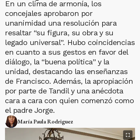
En un clima de armonía, los
concejales aprobaron por
unanimidad una resolución para
resaltar “su figura, su obra y su
legado universal”. Hubo coincidencias
en cuanto a sus gestos en favor del
diálogo, la “buena política” y la
unidad, destacando las enseñanzas
de Francisco. Además, la apropiación
por parte de Tandil y una anécdota
cara a cara con quien comenzó como
el padre Jorge.
María Paula Rodriguez