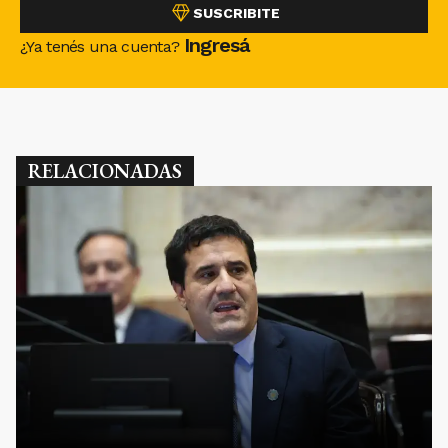
SUSCRIBITE
Ingresá
¿Ya tenés una cuenta?
RELACIONADAS