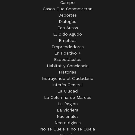
Campo
Casos Que Conmovieron
Deportes
Diálogos
Eco Autos
El Oído Agudo
Empleos
Emprendedores
En Positivo +
Espectáculos
Hábitat y Conciencia
Historias
Instruyendo al Ciudadano
Interés General
La Ciudad
La Columna de Marcos
La Región
La Vidriera
Nacionales
Necrológicas
No se Queje si no se Queja