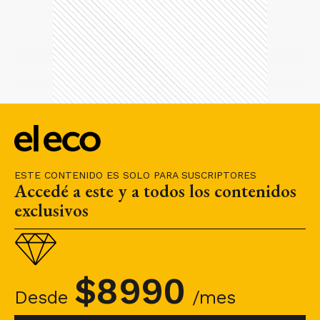
ESTE CONTENIDO ES SOLO PARA SUSCRIPTORES
Accedé a este y a todos los contenidos
exclusivos
$
8990
Desde
/mes