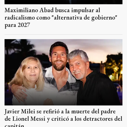
Maximiliano Abad busca impulsar al
radicalismo como "alternativa de gobierno"
para 2027
Javier Milei se refirió a la muerte del padre
de Lionel Messi y criticó a los detractores del
capitán