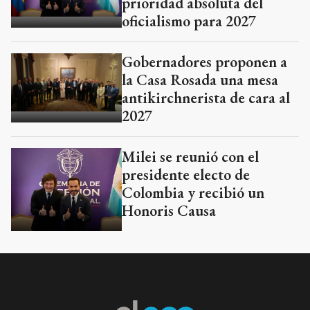
prioridad absoluta del
oficialismo para 2027
Gobernadores proponen a
la Casa Rosada una mesa
antikirchnerista de cara al
2027
Milei se reunió con el
presidente electo de
Colombia y recibió un
Honoris Causa