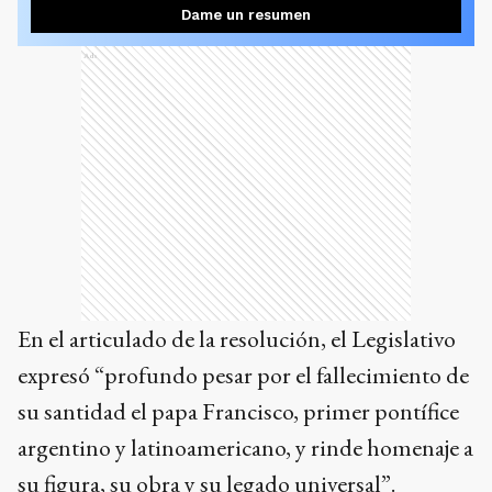
Dame un resumen
Ads
En el articulado de la resolución, el Legislativo
expresó “profundo pesar por el fallecimiento de
su santidad el papa Francisco, primer pontífice
argentino y latinoamericano, y rinde homenaje a
su figura, su obra y su legado universal”.