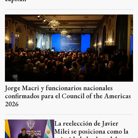
Jorge Macri y funcionarios nacionales
confirmados para el Council of the Americas
2026
La reelección de Javier
Milei se posiciona como la