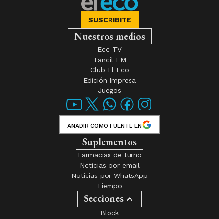
SUSCRIBITE
Nuestros medios
Eco TV
Tandil FM
Club El Eco
Edición Impresa
Juegos
AÑADIR COMO FUENTE EN
Suplementos
Farmacias de turno
Noticias por email
Noticias por WhatsApp
Tiempo
Secciones
Block