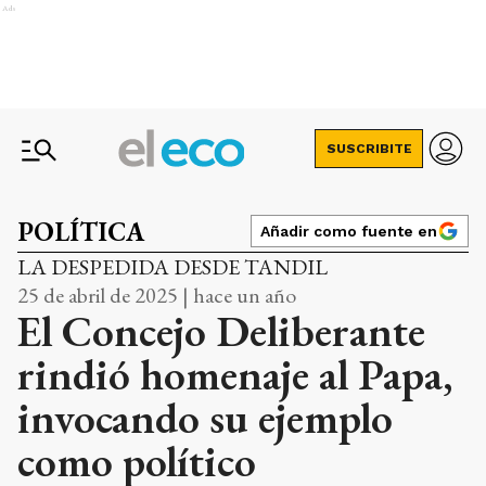
Ads
SUSCRIBITE
POLÍTICA
Añadir como fuente en
LA DESPEDIDA DESDE TANDIL
25 de abril de 2025 | hace un año
El Concejo Deliberante
rindió homenaje al Papa,
invocando su ejemplo
como político