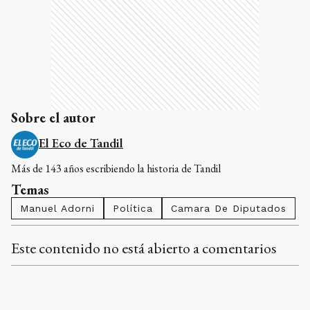
Sobre el autor
El Eco de Tandil
Más de 143 años escribiendo la historia de Tandil
Temas
Manuel Adorni
Política
Camara De Diputados
Este contenido no está abierto a comentarios