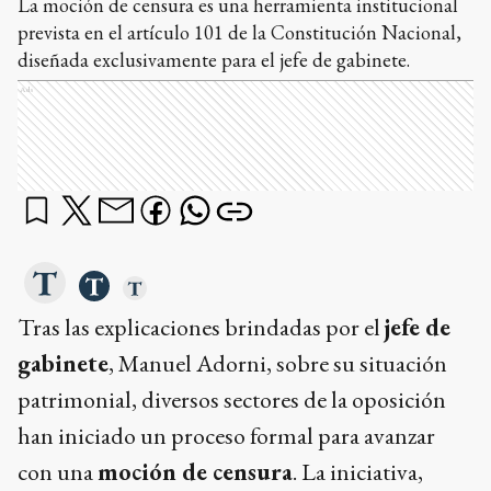
La moción de censura es una herramienta institucional
prevista en el artículo 101 de la Constitución Nacional,
diseñada exclusivamente para el jefe de gabinete.
Ads
Tras las explicaciones brindadas por el
jefe de
gabinete
, Manuel Adorni, sobre su situación
patrimonial, diversos sectores de la oposición
han iniciado un proceso formal para avanzar
con una
moción de censura
. La iniciativa,