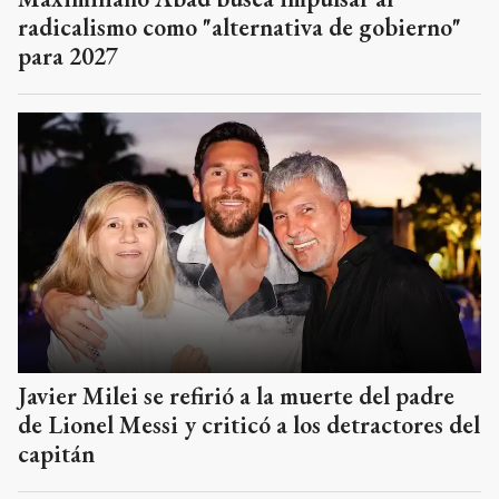
radicalismo como "alternativa de gobierno"
para 2027
Javier Milei se refirió a la muerte del padre
de Lionel Messi y criticó a los detractores del
capitán