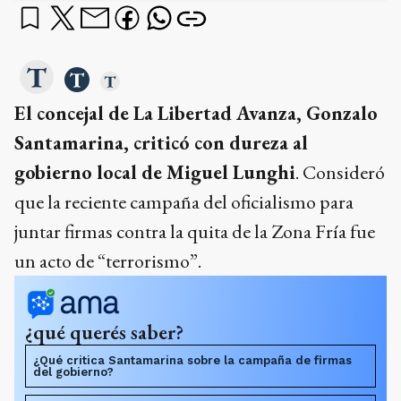
El concejal de La Libertad Avanza, Gonzalo
Santamarina, criticó con dureza al
gobierno local de Miguel Lunghi
. Consideró
que la reciente campaña del oficialismo para
juntar firmas contra la quita de la Zona Fría fue
un acto de “terrorismo”.
¿qué querés saber?
¿Qué critica Santamarina sobre la campaña de firmas
del gobierno?