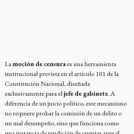
La
moción de censura
es una herramienta
institucional prevista en el artículo 101 de la
Constitución Nacional, diseñada
exclusivamente para el
jefe de gabinete
. A
diferencia de un juicio político, este mecanismo
no requiere probar la comisión de un delito o
un mal desempeño, sino que funciona como
una instancia de rendición de cuentas ante el