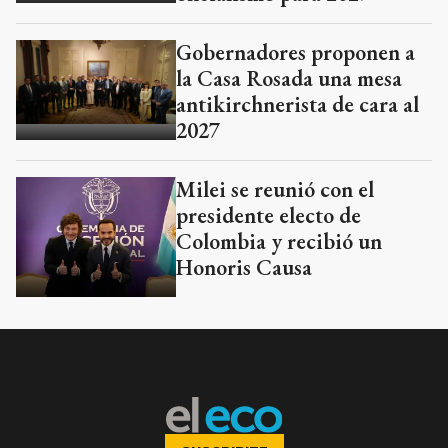
Gobernadores proponen a
la Casa Rosada una mesa
antikirchnerista de cara al
2027
Milei se reunió con el
presidente electo de
Colombia y recibió un
Honoris Causa