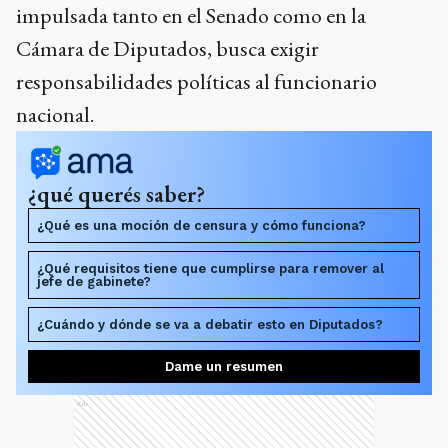
impulsada tanto en el Senado como en la
Cámara de Diputados, busca exigir
responsabilidades políticas al funcionario
nacional.
¿qué querés saber?
¿Qué es una moción de censura y cómo funciona?
¿Qué requisitos tiene que cumplirse para remover al
jefe de gabinete?
¿Cuándo y dónde se va a debatir esto en Diputados?
Dame un resumen
Ads