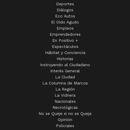
Deportes
Diálogos
Eco Autos
El Oído Agudo
Empleos
Emprendedores
En Positivo +
Espectáculos
Hábitat y Conciencia
Historias
Instruyendo al Ciudadano
Interés General
La Ciudad
La Columna de Marcos
La Región
La Vidriera
Nacionales
Necrológicas
No se Queje si no se Queja
Opinión
Policiales