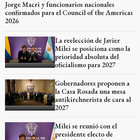
Jorge Macri y funcionarios nacionales
confirmados para el Council of the Americas
2026
La reelección de Javier
Milei se posiciona como la
prioridad absoluta del
oficialismo para 2027
Gobernadores proponen a
la Casa Rosada una mesa
antikirchnerista de cara al
2027
Milei se reunió con el
presidente electo de