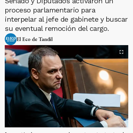
Senado y Diputados activaron un
proceso parlamentario para
interpelar al jefe de gabinete y buscar
su eventual remoción del cargo.
El Eco de Tandil