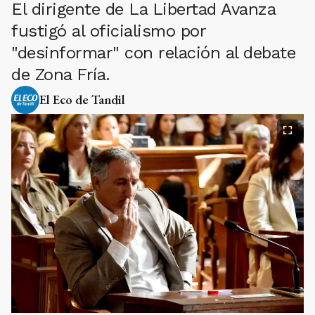
El dirigente de La Libertad Avanza
fustigó al oficialismo por
"desinformar" con relación al debate
de Zona Fría.
El Eco de Tandil