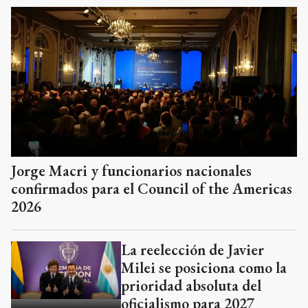
Jorge Macri y funcionarios nacionales
confirmados para el Council of the Americas
2026
La reelección de Javier
Milei se posiciona como la
prioridad absoluta del
oficialismo para 2027