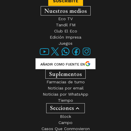
SUSCRIBITE
Nuestros medios
Eco TV
Tandil FM
Club El Eco
Edición Impresa
Juegos
AÑADIR COMO FUENTE EN
Suplementos
Farmacias de turno
Noticias por email
Noticias por WhatsApp
Tiempo
Secciones
Block
Campo
Casos Que Conmovieron