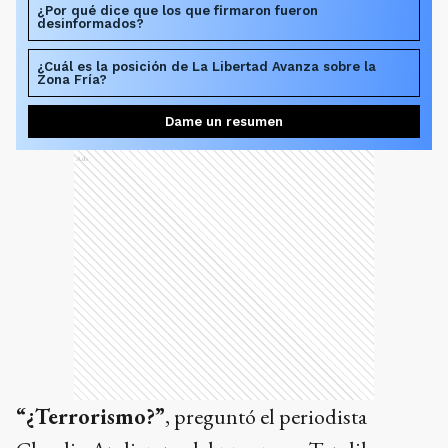
¿Por qué dice que los que firmaron fueron
desinformados?
¿Cuál es la posición de La Libertad Avanza sobre la
Zona Fría?
Dame un resumen
Ads
“¿Terrorismo?”
, preguntó el periodista