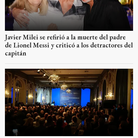
Javier Milei se refirió a la muerte del padre
de Lionel Messi y criticó a los detractores del
capitán