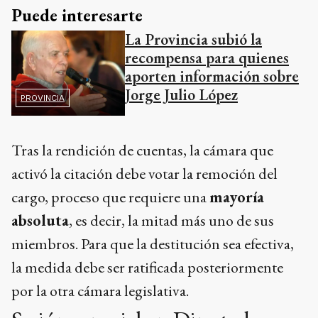
Puede interesarte
La Provincia subió la
recompensa para quienes
aporten información sobre
Jorge Julio López
PROVINCIA
Tras la rendición de cuentas, la cámara que
activó la citación debe votar la remoción del
cargo, proceso que requiere una
mayoría
absoluta
, es decir, la mitad más uno de sus
miembros. Para que la destitución sea efectiva,
la medida debe ser ratificada posteriormente
por la otra cámara legislativa.