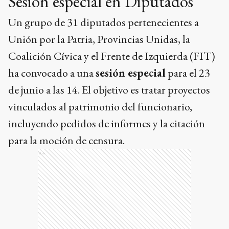
Sesión especial en Diputados
Un grupo de 31 diputados pertenecientes a
Unión por la Patria, Provincias Unidas, la
Coalición Cívica y el Frente de Izquierda (FIT)
ha convocado a una
sesión especial
para el 23
de junio a las 14. El objetivo es tratar proyectos
vinculados al patrimonio del funcionario,
incluyendo pedidos de informes y la citación
para la moción de censura.
Ads