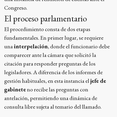
Congreso.
El proceso parlamentario
El procedimiento consta de dos etapas
fundamentales. En primer lugar, se requiere
una
interpelación
, donde el funcionario debe
comparecer ante la cámara que solicitó la
citación para responder preguntas de los
legisladores. A diferencia de los informes de
gestión habituales, en esta instancia el
jefe de
gabinete
no recibe las preguntas con
antelación, permitiendo una dinámica de
consulta libre sujeta al temario del llamado.