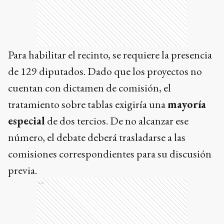
Para habilitar el recinto, se requiere la presencia
de 129 diputados. Dado que los proyectos no
cuentan con dictamen de comisión, el
tratamiento sobre tablas exigiría una
mayoría
especial
de dos tercios. De no alcanzar ese
número, el debate deberá trasladarse a las
comisiones correspondientes para su discusión
previa.
Ads