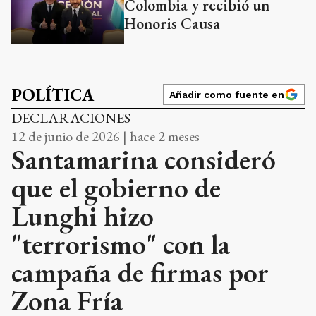
Colombia y recibió un
Honoris Causa
POLÍTICA
Añadir como fuente en
DECLARACIONES
12 de junio de 2026 | hace 2 meses
Santamarina consideró
que el gobierno de
Lunghi hizo
"terrorismo" con la
campaña de firmas por
Zona Fría