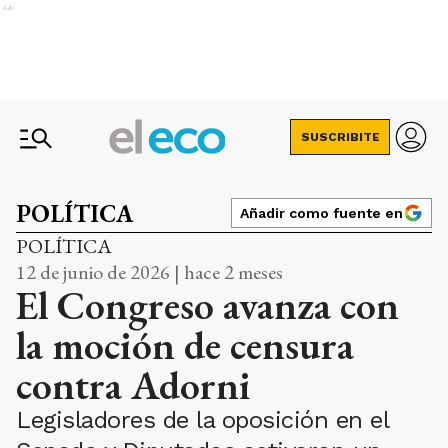
Ads
SUSCRIBITE
POLÍTICA
Añadir como fuente en
POLÍTICA
12 de junio de 2026 | hace 2 meses
El Congreso avanza con
la moción de censura
contra Adorni
Legisladores de la oposición en el