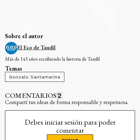
Sobre el autor
El Eco de Tandil
Más de 143 años escribiendo la historia de Tandil
Temas
Gonzalo Santamarina
COMENTARIOS
2
Compartí tus ideas de forma responsable y respetuosa.
Debes iniciar sesión para poder
comentar