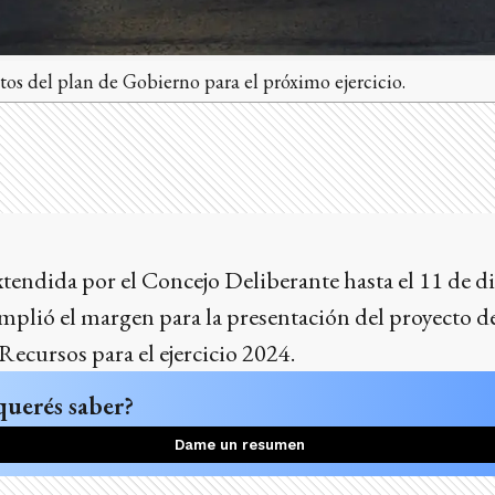
os del plan de Gobierno para el próximo ejercicio.
endida por el Concejo Deliberante hasta el 11 de di
mplió el margen para la presentación del proyecto d
Recursos para el ejercicio 2024.
querés saber?
Dame un resumen