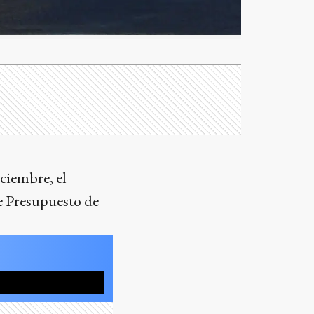
ciembre, el
e Presupuesto de