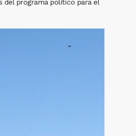
 del programa político para el