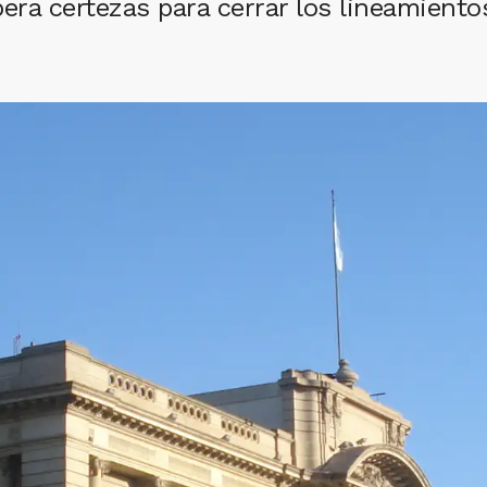
ra certezas para cerrar los lineamientos