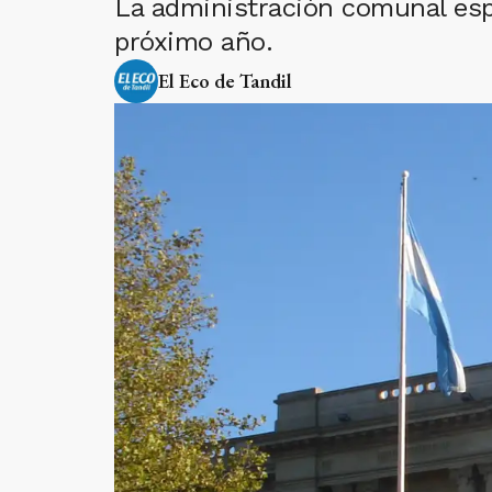
La administración comunal espe
próximo año.
El Eco de Tandil