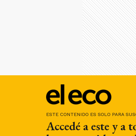
ESTE CONTENIDO ES SOLO PARA SU
Accedé a este y a 