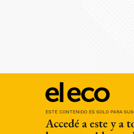
ESTE CONTENIDO ES SOLO PARA SU
Accedé a este y a 