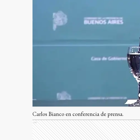
Carlos Bianco en conferencia de prensa.
Ads