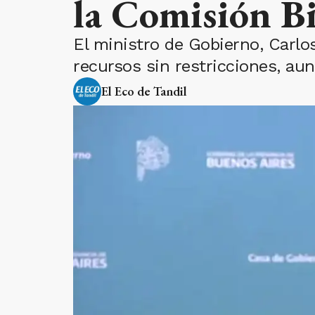
la Comisión B
El ministro de Gobierno, Carlo
recursos sin restricciones, aun
El Eco de Tandil