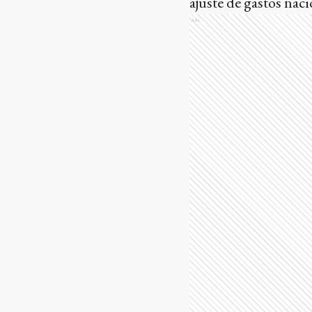
ajuste de gastos naci
Ads