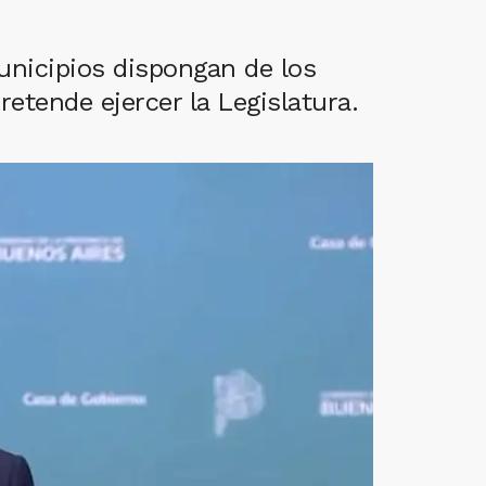
unicipios dispongan de los
retende ejercer la Legislatura.