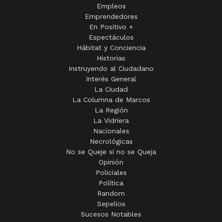
Empleos
Emprendedores
En Positivo +
Espectáculos
Hábitat y Conciencia
Historias
Instruyendo al Ciudadano
Interés General
La Ciudad
La Columna de Marcos
La Región
La Vidriera
Nacionales
Necrológicas
No se Queje si no se Queja
Opinión
Policiales
Política
Random
Sepelios
Sucesos Notables