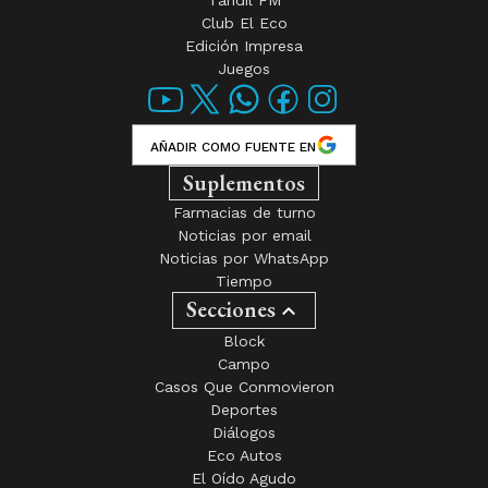
Club El Eco
Edición Impresa
Juegos
AÑADIR COMO FUENTE EN
Suplementos
Farmacias de turno
Noticias por email
Noticias por WhatsApp
Tiempo
Secciones
Block
Campo
Casos Que Conmovieron
Deportes
Diálogos
Eco Autos
El Oído Agudo