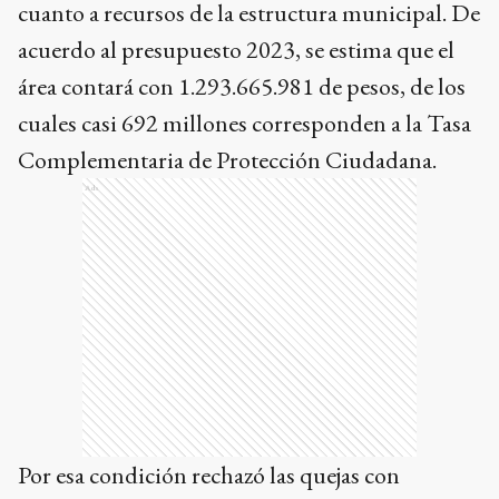
cuanto a recursos de la estructura municipal. De
acuerdo al presupuesto 2023, se estima que el
área contará con 1.293.665.981 de pesos, de los
cuales casi 692 millones corresponden a la Tasa
Complementaria de Protección Ciudadana.
Ads
Por esa condición rechazó las quejas con