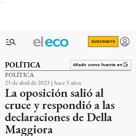
Ads
SUSCRIBITE
POLÍTICA
Añadir como fuente en
POLÍTICA
25 de abril de 2023 | hace 3 años
La oposición salió al
cruce y respondió a las
declaraciones de Della
Maggiora