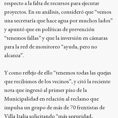
respecto a la falta de recursos para ejecutar
proyectos. En su análisis, consideró que “vemos
una secretaría que hace agua por muchos lados”
y apuntó que en políticas de prevención
“tenemos fallas” y que la inversión en cámaras
para la red de monitoreo “ayuda, pero no
alcanza”.
Y como reflejo de ello “tenemos todas las quejas
que recibimos de los vecinos”, y citó la reciente
nota que ingresó al primer piso de la
Municipalidad en relación al reclamo que
impulsa un grupo de más de 70 frentistas de
Villa Italia solicitando “más seguridad,