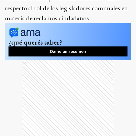
respecto al rol de los legisladores comunales en
materia de reclamos ciudadanos.
¿qué querés saber?
Dame un resumen
Ads