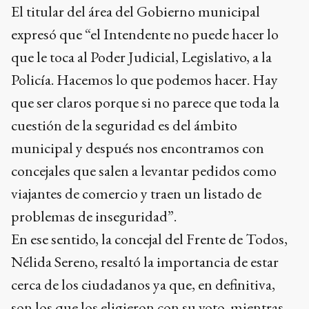
El titular del área del Gobierno municipal
expresó que “el Intendente no puede hacer lo
que le toca al Poder Judicial, Legislativo, a la
Policía. Hacemos lo que podemos hacer. Hay
que ser claros porque si no parece que toda la
cuestión de la seguridad es del ámbito
municipal y después nos encontramos con
concejales que salen a levantar pedidos como
viajantes de comercio y traen un listado de
problemas de inseguridad”.
En ese sentido, la concejal del Frente de Todos,
Nélida Sereno, resaltó la importancia de estar
cerca de los ciudadanos ya que, en definitiva,
son los que los eligieron con su voto, mientras