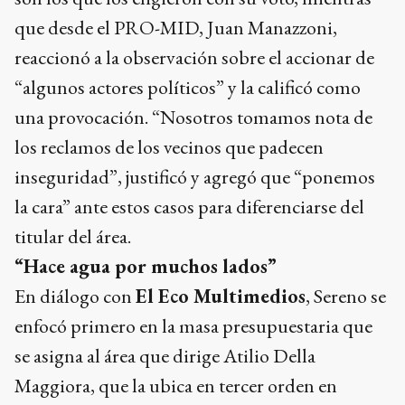
que desde el PRO-MID, Juan Manazzoni,
reaccionó a la observación sobre el accionar de
“algunos actores políticos” y la calificó como
una provocación. “Nosotros tomamos nota de
los reclamos de los vecinos que padecen
inseguridad”, justificó y agregó que “ponemos
la cara” ante estos casos para diferenciarse del
titular del área.
“Hace agua por muchos lados”
En diálogo con
El Eco Multimedios
, Sereno se
enfocó primero en la masa presupuestaria que
se asigna al área que dirige Atilio Della
Maggiora, que la ubica en tercer orden en