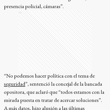
presencia policial, cámaras”.
Ads
“No podemos hacer política con el tema de
seguridad
”, sentenció la concejal de la bancada
opositora, que aclaró que “todos estamos con la
mirada puesta en tratar de acercar soluciones”.
A más datos, hizo alusión a las últimas