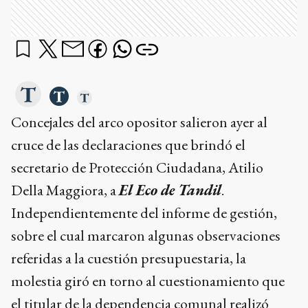
Concejales del arco opositor salieron ayer al
cruce de las declaraciones que brindó el
secretario de Protección Ciudadana, Atilio
Della Maggiora, a
El Eco de Tandil
.
Independientemente del informe de gestión,
sobre el cual marcaron algunas observaciones
referidas a la cuestión presupuestaria, la
molestia giró en torno al cuestionamiento que
el titular de la dependencia comunal realizó