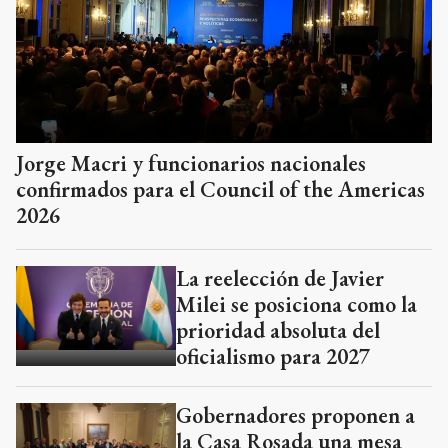
Jorge Macri y funcionarios nacionales
confirmados para el Council of the Americas
2026
La reelección de Javier
Milei se posiciona como la
prioridad absoluta del
oficialismo para 2027
Gobernadores proponen a
la Casa Rosada una mesa