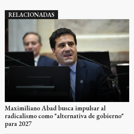
RELACIONADAS
Maximiliano Abad busca impulsar al
radicalismo como "alternativa de gobierno"
para 2027