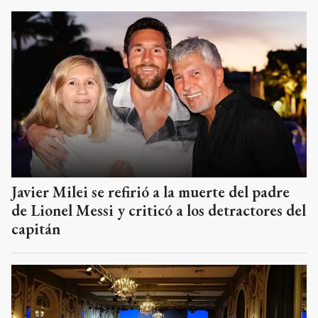
Javier Milei se refirió a la muerte del padre
de Lionel Messi y criticó a los detractores del
capitán