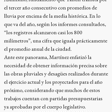
el tercer año consecutivo con promedios de
lluvia por encima de la media histórica. En lo
que va del año, según los informes consultados,
“los registros alcanzaron casi los 800
milímetros”, una cifra que iguala prácticamente
el promedio anual de la ciudad.
Ante este panorama, Martínez enfatizó la
necesidad de obtener información precisa sobre
las obras pluviales y desagües realizados durante
el ejercicio actual y los proyectados para el año
próximo, considerando que muchos de estos
trabajos cuentan con partidas presupuestarias
ya aprobadas por el cuerpo legislativo.