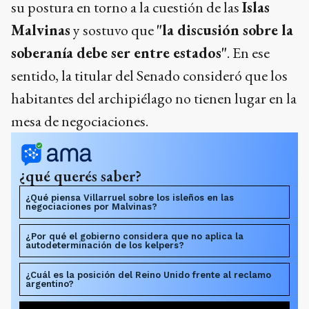
su postura en torno a la cuestión de las
Islas
Malvinas
y sostuvo que
"la discusión sobre la
soberanía debe ser entre estados"
. En ese
sentido, la titular del Senado consideró que los
habitantes del archipiélago no tienen lugar en la
mesa de negociaciones.
¿qué querés saber?
¿Qué piensa Villarruel sobre los isleños en las
negociaciones por Malvinas?
¿Por qué el gobierno considera que no aplica la
autodeterminación de los kelpers?
¿Cuál es la posición del Reino Unido frente al reclamo
argentino?