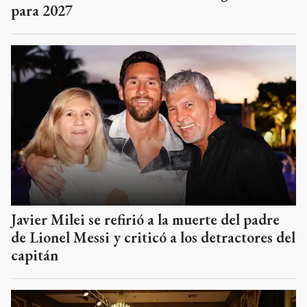
para 2027
Javier Milei se refirió a la muerte del padre
de Lionel Messi y criticó a los detractores del
capitán