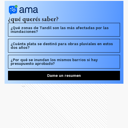
¿qué querés saber?
¿Qué zonas de Tandil son las más afectadas por las
inundaciones?
¿Cuánta plata se destinó para obras pluviales en estos
dos años?
¿Por qué se inundan los mismos barrios si hay
presupuesto aprobado?
Dame un resumen
Ads