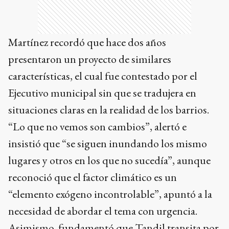
Martínez recordó que hace dos años
presentaron un proyecto de similares
características, el cual fue contestado por el
Ejecutivo municipal sin que se tradujera en
situaciones claras en la realidad de los barrios.
“Lo que no vemos son cambios”, alertó e
insistió que “se siguen inundando los mismo
lugares y otros en los que no sucedía”, aunque
reconoció que el factor climático es un
“elemento exógeno incontrolable”, apuntó a la
necesidad de abordar el tema con urgencia.
Asimismo, fundamentó que Tandil transita por