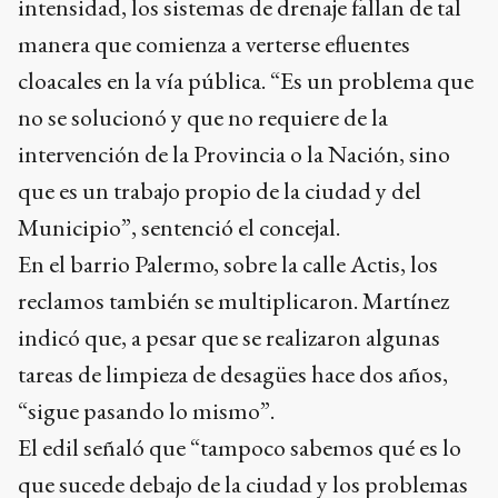
intensidad, los sistemas de drenaje fallan de tal
manera que comienza a verterse efluentes
cloacales en la vía pública. “Es un problema que
no se solucionó y que no requiere de la
intervención de la Provincia o la Nación, sino
que es un trabajo propio de la ciudad y del
Municipio”, sentenció el concejal.
En el barrio Palermo, sobre la calle Actis, los
reclamos también se multiplicaron. Martínez
indicó que, a pesar que se realizaron algunas
tareas de limpieza de desagües hace dos años,
“sigue pasando lo mismo”.
El edil señaló que “tampoco sabemos qué es lo
que sucede debajo de la ciudad y los problemas