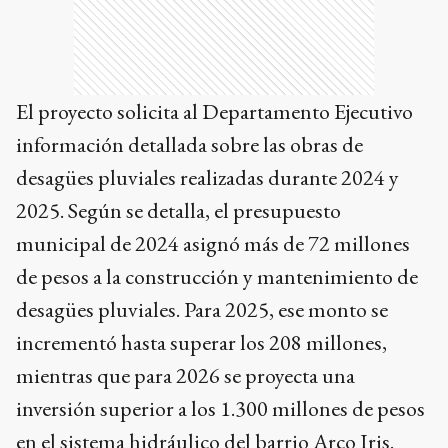
El proyecto solicita al Departamento Ejecutivo
información detallada sobre las obras de
desagües pluviales realizadas durante 2024 y
2025. Según se detalla, el presupuesto
municipal de 2024 asignó más de 72 millones
de pesos a la construcción y mantenimiento de
desagües pluviales. Para 2025, ese monto se
incrementó hasta superar los 208 millones,
mientras que para 2026 se proyecta una
inversión superior a los 1.300 millones de pesos
en el sistema hidráulico del barrio Arco Iris.