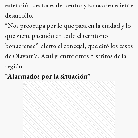
extendió a sectores del centro y zonas de reciente
desarrollo.
“Nos preocupa por lo que pasa en la ciudad y lo
que viene pasando en todo el territorio
bonaerense”, alertó el concejal, que citó los casos
de Olavarría, Azul y entre otros distritos de la
región.
“Alarmados por la situación”
Ads