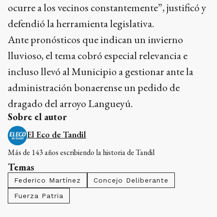
ocurre a los vecinos constantemente”, justificó y
defendió la herramienta legislativa.
Ante pronósticos que indican un invierno
lluvioso, el tema cobró especial relevancia e
incluso llevó al Municipio a gestionar ante la
administración bonaerense un pedido de
dragado del arroyo Langueyú.
Sobre el autor
El Eco de Tandil
Más de 143 años escribiendo la historia de Tandil
Temas
Federico Martínez
Concejo Deliberante
Fuerza Patria