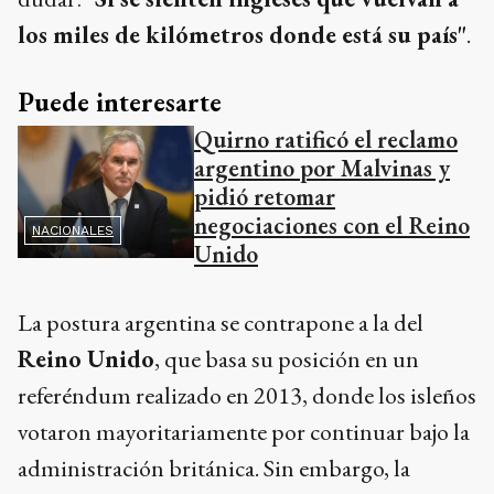
los miles de kilómetros donde está su país"
.
Puede interesarte
Quirno ratificó el reclamo
argentino por Malvinas y
pidió retomar
negociaciones con el Reino
NACIONALES
Unido
La postura argentina se contrapone a la del
Reino Unido
, que basa su posición en un
referéndum realizado en 2013, donde los isleños
votaron mayoritariamente por continuar bajo la
administración británica. Sin embargo, la