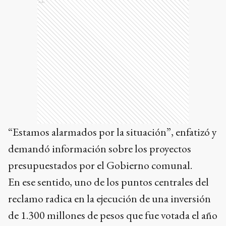
Ads
“Estamos alarmados por la situación”, enfatizó y
demandó información sobre los proyectos
presupuestados por el Gobierno comunal.
En ese sentido, uno de los puntos centrales del
reclamo radica en la ejecución de una inversión
de 1.300 millones de pesos que fue votada el año