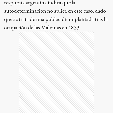
respuesta argentina indica que la
autodeterminación no aplica en este caso, dado
que se trata de una población implantada tras la
ocupación de las Malvinas en 1833.
Ads
Ads