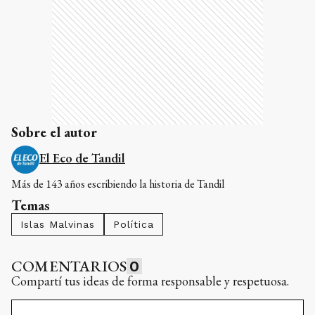
Sobre el autor
El Eco de Tandil
Más de 143 años escribiendo la historia de Tandil
Temas
Islas Malvinas
Política
COMENTARIOS
0
Compartí tus ideas de forma responsable y respetuosa.