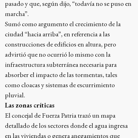
pasado y que, según dijo, “todavía no se puso en
marcha”.
Sumó como argumento el crecimiento de la
ciudad “hacia arriba”, en referencia a las
construcciones de edificios en altura, pero
advirtió que no ocurrió lo mismo con la
infraestructura subterránea necesaria para
absorber el impacto de las tormentas, tales
como cloacas y sistemas de escurrimiento
pluvial.
Las zonas críticas
El concejal de Fuerza Patria trazó un mapa
detallado de los sectores donde el agua ingresa
en las viviendas o genera anegamientos que