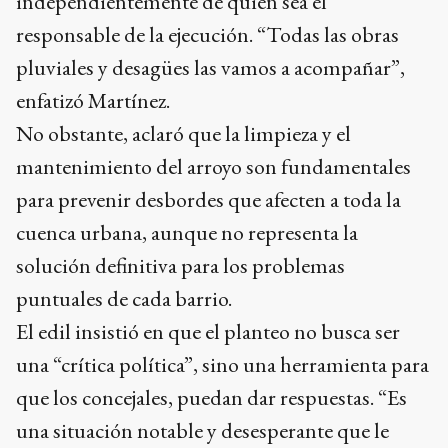
independientemente de quién sea el
responsable de la ejecución. “Todas las obras
pluviales y desagües las vamos a acompañar”,
enfatizó Martínez.
No obstante, aclaró que la limpieza y el
mantenimiento del arroyo son fundamentales
para prevenir desbordes que afecten a toda la
cuenca urbana, aunque no representa la
solución definitiva para los problemas
puntuales de cada barrio.
El edil insistió en que el planteo no busca ser
una “crítica política”, sino una herramienta para
que los concejales, puedan dar respuestas. “Es
una situación notable y desesperante que le