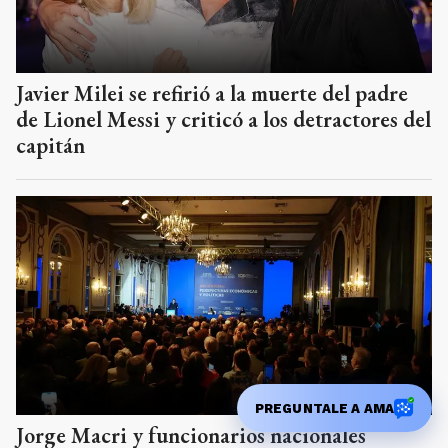
Javier Milei se refirió a la muerte del padre
de Lionel Messi y criticó a los detractores del
capitán
PREGUNTALE A AMA
Jorge Macri y funcionarios nacionales