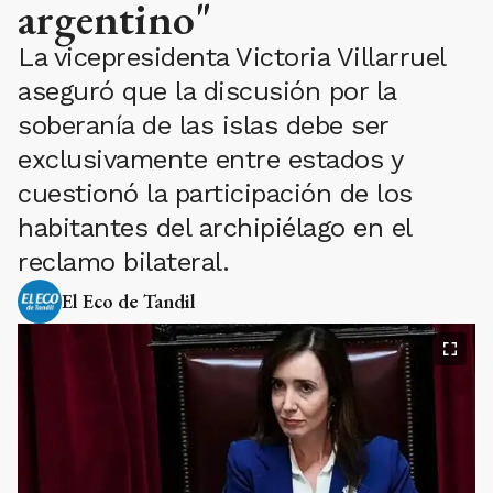
argentino"
La vicepresidenta Victoria Villarruel
aseguró que la discusión por la
soberanía de las islas debe ser
exclusivamente entre estados y
cuestionó la participación de los
habitantes del archipiélago en el
reclamo bilateral.
El Eco de Tandil