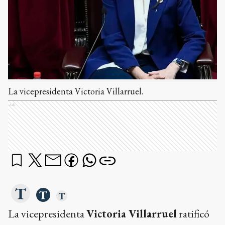
La vicepresidenta Victoria Villarruel.
Ads
La vicepresidenta
Victoria Villarruel
ratificó