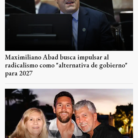
Maximiliano Abad busca impulsar al
radicalismo como "alternativa de gobierno"
para 2027