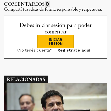
COMENTARIOS
0
Compartí tus ideas de forma responsable y respetuosa.
Debes iniciar sesión para poder
comentar
INICIAR
SESIÓN
¿No tenés cuenta?
Registrate aquí
RELACIONADAS