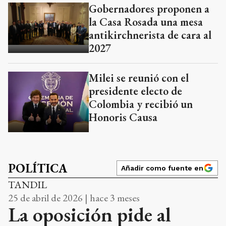
Gobernadores proponen a
la Casa Rosada una mesa
antikirchnerista de cara al
2027
Milei se reunió con el
presidente electo de
Colombia y recibió un
Honoris Causa
POLÍTICA
Añadir como fuente en
TANDIL
25 de abril de 2026 | hace 3 meses
La oposición pide al