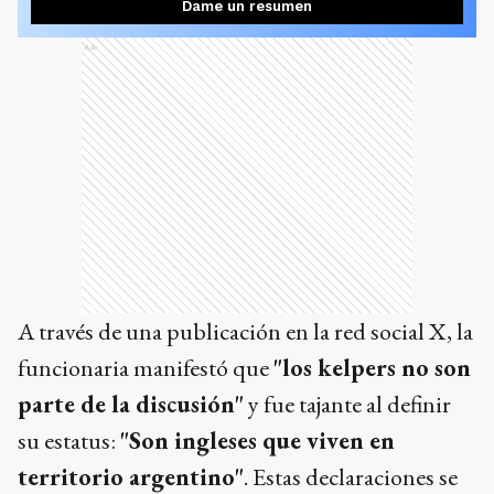
Dame un resumen
Ads
A través de una publicación en la red social X, la
funcionaria manifestó que
"los kelpers no son
parte de la discusión"
y fue tajante al definir
su estatus:
"Son ingleses que viven en
territorio argentino"
. Estas declaraciones se