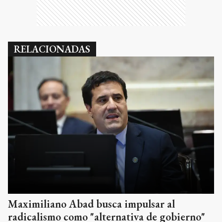
RELACIONADAS
Maximiliano Abad busca impulsar al
radicalismo como "alternativa de gobierno"