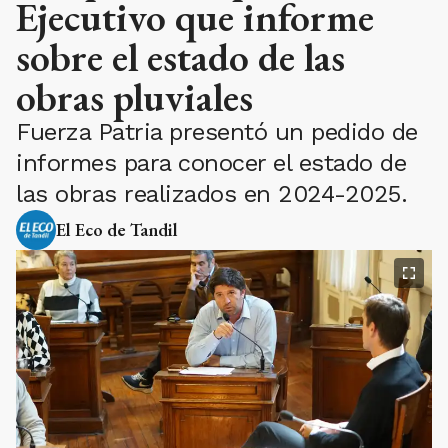
Ejecutivo que informe
sobre el estado de las
obras pluviales
Fuerza Patria presentó un pedido de
informes para conocer el estado de
las obras realizados en 2024-2025.
El Eco de Tandil