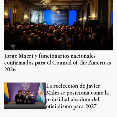
Jorge Macri y funcionarios nacionales
confirmados para el Council of the Americas
2026
La reelección de Javier
Milei se posiciona como la
prioridad absoluta del
oficialismo para 2027