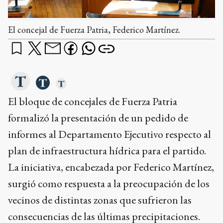
El concejal de Fuerza Patria, Federico Martínez.
El bloque de concejales de Fuerza Patria
formalizó la presentación de un pedido de
informes al Departamento Ejecutivo respecto al
plan de infraestructura hídrica para el partido.
La iniciativa, encabezada por Federico Martínez,
surgió como respuesta a la preocupación de los
vecinos de distintas zonas que sufrieron las
consecuencias de las últimas precipitaciones.