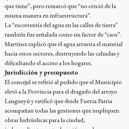
que tiene”, pero remarcó que “no creció de la
misma manera en infraestructura”.
La “escorrentía del agua en las calles de tierra”
también fue señalada como un factor de “caos”.
Martínez explicó que el agua arrastra el material
hacia otros sectores, destruyendo las calzadas y
dificultando el acceso a los hogares.
Jurisdicción y presupuesto
El concejal se refirió al pedido que el Municipio
elevó a la Provincia para el dragado del arroyo
Langueyú y ratificó que desde Fuerza Patria
acompañan todas las gestiones que impliquen
obras hidráulicas para la ciudad,