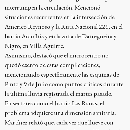
interrumpen la circulación. Mencionó
situaciones recurrentes en la intersección de
Américo Reynoso y la Ruta Nacional 226, en el
barrio Arco Iris y en la zona de Darregueira y
Nigro, en Villa Aguirre.
Asimismo, destacó que el microcentro no
quedó exento de estas complicaciones,
mencionando específicamente las esquinas de
Pinto y 9 de Julio como puntos críticos durante
la última lluvia registrada el martes pasado.
En sectores como el barrio Las Ranas, el
problema adquiere una dimensión sanitaria.
Martínez relató que, cada vez que llueve con