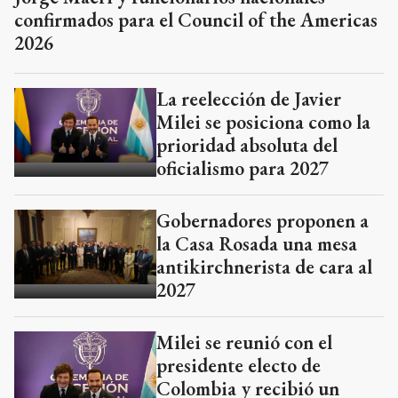
confirmados para el Council of the Americas
2026
La reelección de Javier
Milei se posiciona como la
prioridad absoluta del
oficialismo para 2027
Gobernadores proponen a
la Casa Rosada una mesa
antikirchnerista de cara al
2027
Milei se reunió con el
presidente electo de
Colombia y recibió un