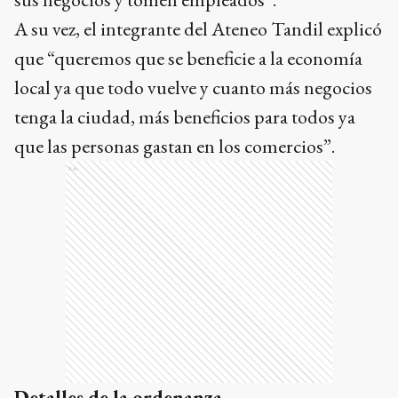
A su vez, el integrante del Ateneo Tandil explicó
que “queremos que se beneficie a la economía
local ya que todo vuelve y cuanto más negocios
tenga la ciudad, más beneficios para todos ya
que las personas gastan en los comercios”.
Ads
Detalles de la ordenanza