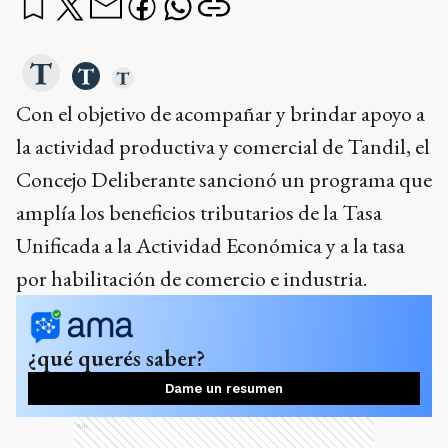
Con el objetivo de acompañar y brindar apoyo a
la actividad productiva y comercial de Tandil, el
Concejo Deliberante sancionó un programa que
amplía los beneficios tributarios de la Tasa
Unificada a la Actividad Económica y a la tasa
por habilitación de comercio e industria.
¿qué querés saber?
Dame un resumen
Ads