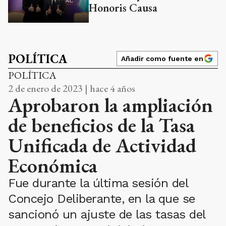
Honoris Causa
POLÍTICA
Añadir como fuente en
POLÍTICA
2 de enero de 2023 | hace 4 años
Aprobaron la ampliación
de beneficios de la Tasa
Unificada de Actividad
Económica
Fue durante la última sesión del
Concejo Deliberante, en la que se
sancionó un ajuste de las tasas del