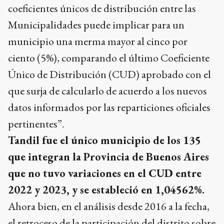
coeficientes únicos de distribución entre las
Municipalidades puede implicar para un
municipio una merma mayor al cinco por
ciento (5%), comparando el último Coeficiente
Único de Distribución (CUD) aprobado con el
que surja de calcularlo de acuerdo a los nuevos
datos informados por las reparticiones oficiales
pertinentes”.
Tandil fue el único municipio de los 135
que integran la Provincia de Buenos Aires
que no tuvo variaciones en el CUD entre
2022 y 2023, y se estableció en 1,04562%.
Ahora bien, en el análisis desde 2016 a la fecha,
el retroceso de la participación del distrito sobre