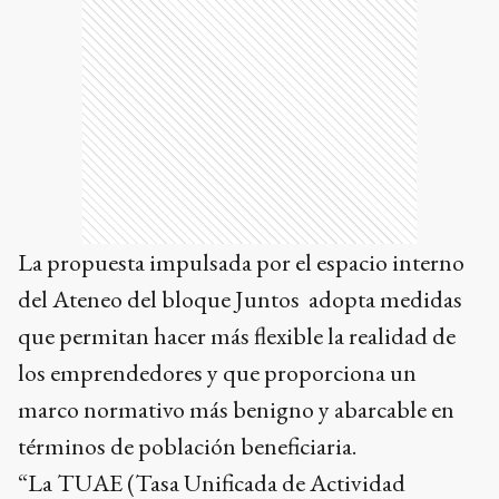
La propuesta impulsada por el espacio interno
del Ateneo del bloque Juntos adopta medidas
que permitan hacer más flexible la realidad de
los emprendedores y que proporciona un
marco normativo más benigno y abarcable en
términos de población beneficiaria.
“La TUAE (Tasa Unificada de Actividad