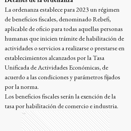
La ordenanza establece para 2023 un régimen
de beneficios fiscales, denominado Rebefi,
aplicable de oficio para todas aquellas personas
humanas que inicien trámite de habilitación de
actividades o servicios a realizarse o prestarse en
establecimientos alcanzados por la Tasa
Unificada de Actividades Económicas, de
acuerdo a las condiciones y parámetros fijados
por la norma.
Los beneficios fiscales serán la exención de la
tasa por habilitación de comercio e industria.
Ads