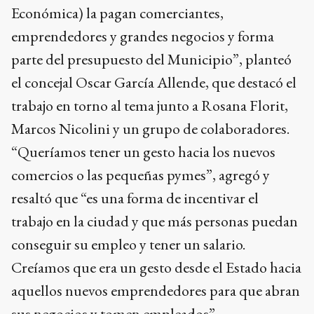
Económica) la pagan comerciantes,
emprendedores y grandes negocios y forma
parte del presupuesto del Municipio”, planteó
el concejal Oscar García Allende, que destacó el
trabajo en torno al tema junto a Rosana Florit,
Marcos Nicolini y un grupo de colaboradores.
“Queríamos tener un gesto hacia los nuevos
comercios o las pequeñas pymes”, agregó y
resaltó que “es una forma de incentivar el
trabajo en la ciudad y que más personas puedan
conseguir su empleo y tener un salario.
Creíamos que era un gesto desde el Estado hacia
aquellos nuevos emprendedores para que abran
sus negocios y tomen empleados”.