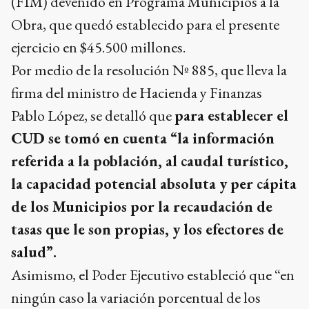
(FIM) devenido en Programa Municipios a la
Obra, que quedó establecido para el presente
ejercicio en $45.500 millones.
Por medio de la resolución Nº 885, que lleva la
firma del ministro de Hacienda y Finanzas
Pablo López, se detalló que
para establecer el
CUD se tomó en cuenta “la información
referida a la población, al caudal turístico,
la capacidad potencial absoluta y per cápita
de los Municipios por la recaudación de
tasas que le son propias, y los efectores de
salud”.
Asimismo, el Poder Ejecutivo estableció que “en
ningún caso la variación porcentual de los