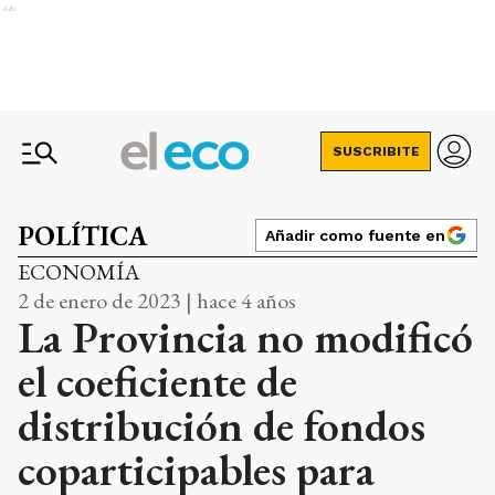
Ads
SUSCRIBITE
POLÍTICA
Añadir como fuente en
ECONOMÍA
2 de enero de 2023 | hace 4 años
La Provincia no modificó
el coeficiente de
distribución de fondos
coparticipables para