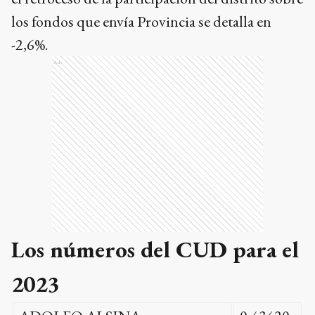
los fondos que envía Provincia se detalla en
-2,6%.
Ads
Los números del CUD para el
2023