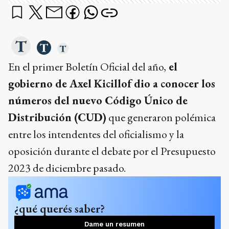
En el primer Boletín Oficial del año,
el
gobierno de Axel Kicillof dio a conocer los
números del nuevo Código Único de
Distribución (CUD)
que generaron polémica
entre los intendentes del oficialismo y la
oposición durante el debate por el Presupuesto
2023 de diciembre pasado.
¿qué querés saber?
Dame un resumen