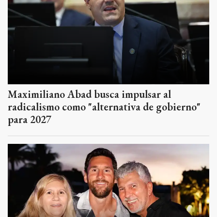
Maximiliano Abad busca impulsar al
radicalismo como "alternativa de gobierno"
para 2027