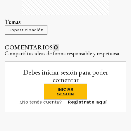
Temas
Coparticipación
COMENTARIOS
0
Compartí tus ideas de forma responsable y respetuosa.
Debes iniciar sesión para poder
comentar
INICIAR
SESIÓN
¿No tenés cuenta?
Registrate aquí