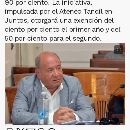
90 por ciento. La iniciativa,
impulsada por el Ateneo Tandil en
Juntos, otorgará una exención del
ciento por ciento el primer año y del
50 por ciento para el segundo.