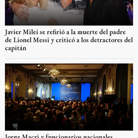
Javier Milei se refirió a la muerte del padre
de Lionel Messi y criticó a los detractores del
capitán
Jorge Macri y funcionarios nacionales