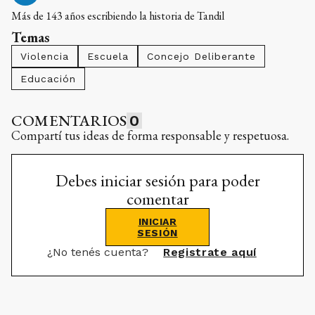
Más de 143 años escribiendo la historia de Tandil
Temas
Violencia
Escuela
Concejo Deliberante
Educación
COMENTARIOS
0
Compartí tus ideas de forma responsable y respetuosa.
Debes iniciar sesión para poder
comentar
INICIAR
SESIÓN
¿No tenés cuenta?
Registrate aquí