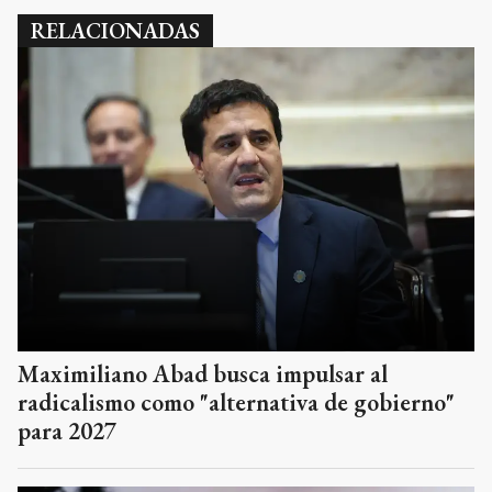
RELACIONADAS
Maximiliano Abad busca impulsar al
radicalismo como "alternativa de gobierno"
para 2027