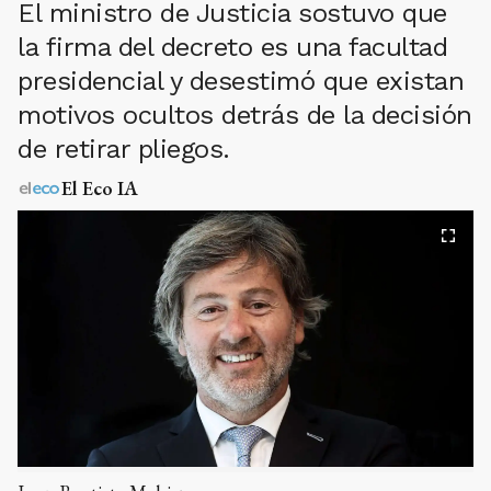
El ministro de Justicia sostuvo que
la firma del decreto es una facultad
presidencial y desestimó que existan
motivos ocultos detrás de la decisión
de retirar pliegos.
El Eco IA