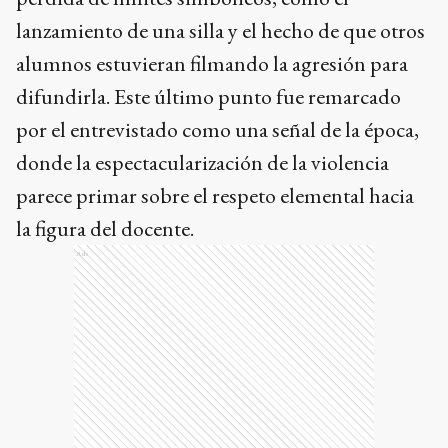
lanzamiento de una silla y el hecho de que otros
alumnos estuvieran filmando la agresión para
difundirla. Este último punto fue remarcado
por el entrevistado como una señal de la época,
donde la espectacularización de la violencia
parece primar sobre el respeto elemental hacia
la figura del docente.
Ads