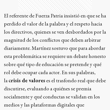
El referente de Fuerza Patria insistió en que se ha
perdido el valor de la palabra y el respeto hacia
los directivos, quienes se ven desbordados por la
magnitud de los conflictos que deben arbitrar
diariamente. Martínez sostuvo que para abordar
esta problemática se requiere un debate honesto
sobre qué tipo de educación se pretende y qué
rol debe ocupar cada actor. En sus palabras,
la
crisis de valores
es el trasfondo real que debe
discutirse, evaluando a quiénes se premia
socialmente y qué conductas se validan en los
medios y las plataformas digitales que