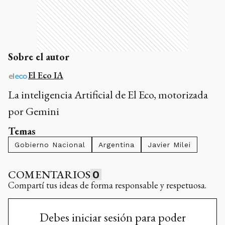
Sobre el autor
El Eco IA
La inteligencia Artificial de El Eco, motorizada
por Gemini
Temas
Gobierno Nacional
Argentina
Javier Milei
COMENTARIOS
0
Compartí tus ideas de forma responsable y respetuosa.
Debes iniciar sesión para poder