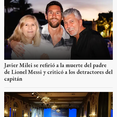
Javier Milei se refirió a la muerte del padre
de Lionel Messi y criticó a los detractores del
capitán