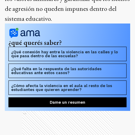
de agresión no queden impunes dentro del
sistema educativo.
¿qué querés saber?
¿Qué conexión hay entre la violencia en las calles y lo
que pasa dentro de las escuelas?
¿Qué falta en la respuesta de las autoridades
educativas ante estos casos?
¿Cómo afecta la violencia en el aula al resto de los
estudiantes que quieren aprender?
Dame un resumen
Ads