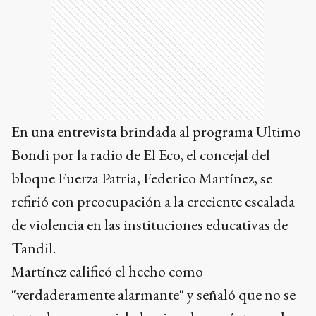
En una entrevista brindada al programa Ultimo
Bondi por la radio de El Eco, el concejal del
bloque Fuerza Patria, Federico Martínez, se
refirió con preocupación a la creciente escalada
de violencia en las instituciones educativas de
Tandil.
Martínez calificó el hecho como
"verdaderamente alarmante" y señaló que no se