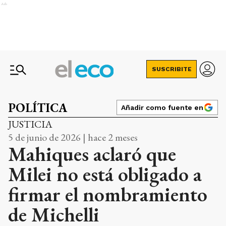
Ads
SUSCRIBITE
POLÍTICA
Añadir como fuente en
JUSTICIA
5 de junio de 2026 | hace 2 meses
Mahiques aclaró que
Milei no está obligado a
firmar el nombramiento
de Michelli