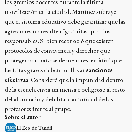
los gremios docentes durante la última
movilización en la ciudad, Martínez subrayó
que el sistema educativo debe garantizar que las
agresiones no resulten "gratuitas" para los
responsables. Si bien reconoció que existen
protocolos de convivencia y derechos que
proteger por tratarse de menores, enfatizó que
las faltas graves deben conllevar
sanciones
efectivas
. Consideró que la impunidad dentro
de la escuela envía un mensaje peligroso al resto
del alumnado y debilita la autoridad de los
profesores frente al grupo.
Sobre el autor
El Eco de Tandil