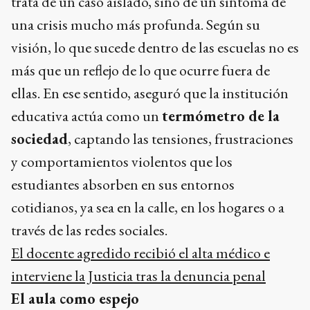
trata de un caso aislado, sino de un síntoma de
una crisis mucho más profunda. Según su
visión, lo que sucede dentro de las escuelas no es
más que un reflejo de lo que ocurre fuera de
ellas. En ese sentido, aseguró que la institución
educativa actúa como un
termómetro de la
sociedad
, captando las tensiones, frustraciones
y comportamientos violentos que los
estudiantes absorben en sus entornos
cotidianos, ya sea en la calle, en los hogares o a
través de las redes sociales.
El docente agredido recibió el alta médico e
interviene la Justicia tras la denuncia penal
El aula como espejo