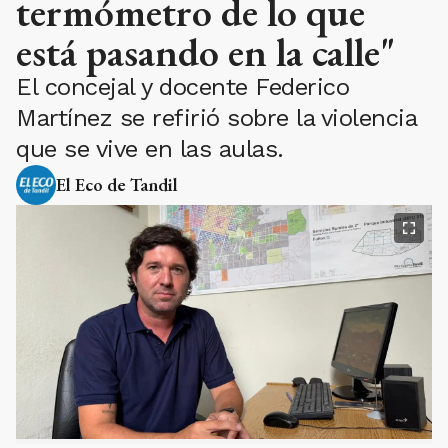
termómetro de lo que
está pasando en la calle"
El concejal y docente Federico
Martínez se refirió sobre la violencia
que se vive en las aulas.
El Eco de Tandil