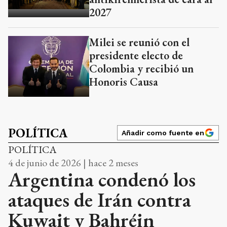
2027
Milei se reunió con el
presidente electo de
Colombia y recibió un
Honoris Causa
POLÍTICA
Añadir como fuente en
POLÍTICA
4 de junio de 2026 | hace 2 meses
Argentina condenó los
ataques de Irán contra
Kuwait y Bahréin