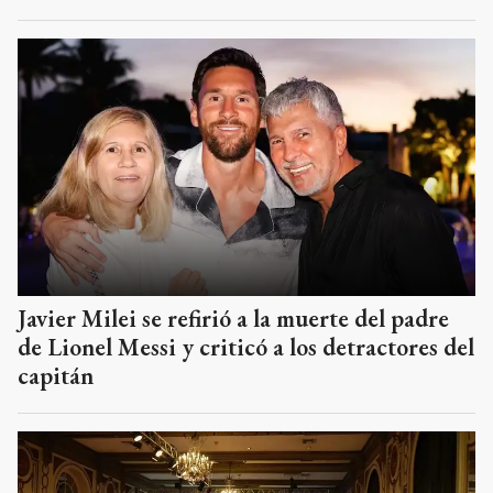
Javier Milei se refirió a la muerte del padre
de Lionel Messi y criticó a los detractores del
capitán