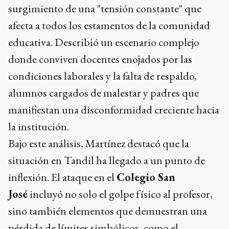
surgimiento de una "tensión constante" que
afecta a todos los estamentos de la comunidad
educativa. Describió un escenario complejo
donde conviven docentes enojados por las
condiciones laborales y la falta de respaldo,
alumnos cargados de malestar y padres que
manifiestan una disconformidad creciente hacia
la institución.
Bajo este análisis, Martínez destacó que la
situación en Tandil ha llegado a un punto de
inflexión. El ataque en el
Colegio San
José
incluyó no solo el golpe físico al profesor,
sino también elementos que demuestran una
pérdida de límites simbólicos, como el