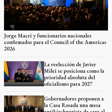
Jorge Macri y funcionarios nacionales
confirmados para el Council of the Americas
2026
La reelección de Javier
Milei se posiciona como la
prioridad absoluta del
oficialismo para 2027
Gobernadores proponen a
la Casa Rosada una mesa
antikirchnerista de cara al