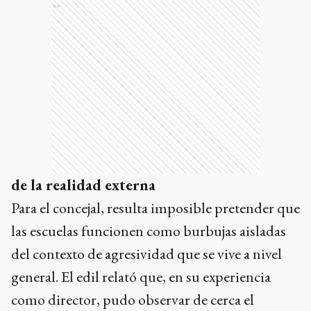
Ads
de la realidad externa
Para el concejal, resulta imposible pretender que
las escuelas funcionen como burbujas aisladas
del contexto de agresividad que se vive a nivel
general. El edil relató que, en su experiencia
como director, pudo observar de cerca el