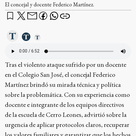
El concejal y docente Federico Martínez.
Tras el violento ataque sufrido por un docente
en el Colegio San José, el concejal Federico
Martínez brindó su mirada técnica y política
sobre la problemática. Con su experiencia como
docente e integrante de los equipos directivos
de la escuela de Cerro Leones, advirtió sobre la
urgencia de aplicar protocolos claros, recuperar
los valores familiares y garantizar que los hechos