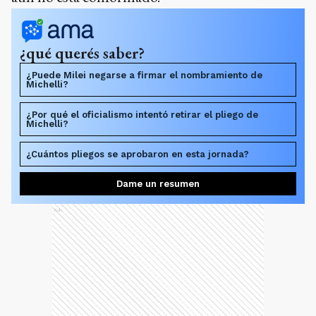
¿qué querés saber?
¿Puede Milei negarse a firmar el nombramiento de
Michelli?
¿Por qué el oficialismo intentó retirar el pliego de
Michelli?
¿Cuántos pliegos se aprobaron en esta jornada?
Dame un resumen
Ads