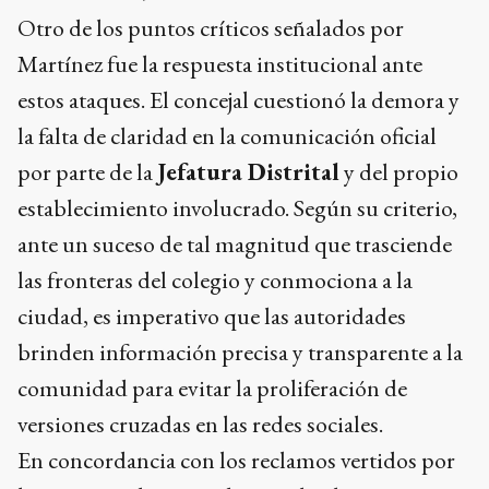
Otro de los puntos críticos señalados por
Martínez fue la respuesta institucional ante
estos ataques. El concejal cuestionó la demora y
la falta de claridad en la comunicación oficial
por parte de la
Jefatura Distrital
y del propio
establecimiento involucrado. Según su criterio,
ante un suceso de tal magnitud que trasciende
las fronteras del colegio y conmociona a la
ciudad, es imperativo que las autoridades
brinden información precisa y transparente a la
comunidad para evitar la proliferación de
versiones cruzadas en las redes sociales.
En concordancia con los reclamos vertidos por