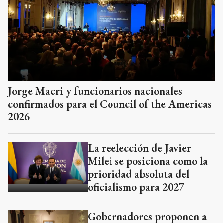
Jorge Macri y funcionarios nacionales
confirmados para el Council of the Americas
2026
La reelección de Javier
Milei se posiciona como la
prioridad absoluta del
oficialismo para 2027
Gobernadores proponen a