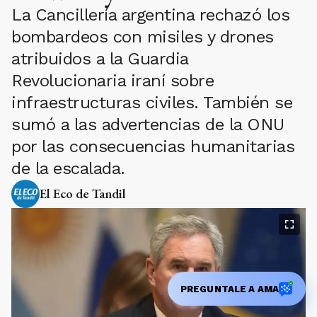
La Cancillería argentina rechazó los
bombardeos con misiles y drones
atribuidos a la Guardia
Revolucionaria iraní sobre
infraestructuras civiles. También se
sumó a las advertencias de la ONU
por las consecuencias humanitarias
de la escalada.
El Eco de Tandil
PREGUNTALE A AMA