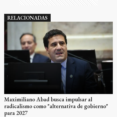
RELACIONADAS
Maximiliano Abad busca impulsar al
radicalismo como "alternativa de gobierno"
para 2027