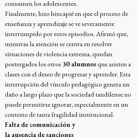
consumen los adolescentes.
Finalmente, hizo hincapié en que el proceso de
enseñanza y aprendizaje se ve severamente
interrumpido por estos episodios. Afirmó que,
mientras la atención se centra en resolver
situaciones de violencia extrema, quedan
postergados los otros
30 alumnos
que asisten a
clases con el deseo de progresar y aprender. Esta
interrupción del vínculo pedagógico genera un
daño a largo plazo que la sociedad tandilense no
puede permitirse ignorar, especialmente en un
contexto de tanta fragilidad institucional.
Falta de comunicación y
la ausencia de sanciones