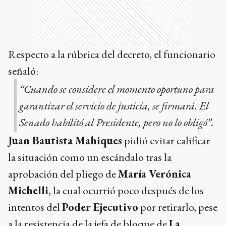
Respecto a la rúbrica del decreto, el funcionario
señaló:
“Cuando se considere el momento oportuno para
garantizar el servicio de justicia, se firmará. El
Senado habilitó al Presidente, pero no lo obligó”.
Juan Bautista Mahiques
pidió evitar calificar
la situación como un escándalo tras la
aprobación del pliego de
María Verónica
Michelli
, la cual ocurrió poco después de los
intentos del
Poder Ejecutivo
por retirarlo, pese
a la resistencia de la jefa de bloque de
La