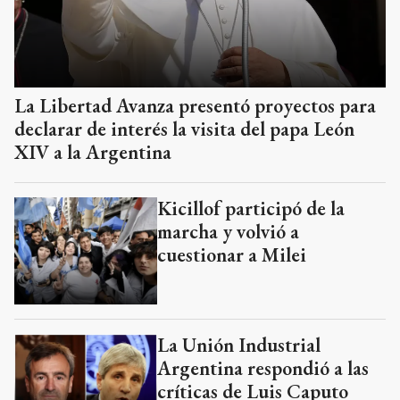
La Libertad Avanza presentó proyectos para
declarar de interés la visita del papa León
XIV a la Argentina
Kicillof participó de la
marcha y volvió a
cuestionar a Milei
La Unión Industrial
Argentina respondió a las
críticas de Luis Caputo