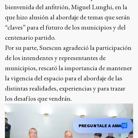
bienvenida del anfitrión, Miguel Lunghi, en la
que hizo alusión al abordaje de temas que serán
“claves” para el futuro de los municipios y del
centenario partido.
Por su parte, Suescun agradeció la participación
de los intendentes y representantes de
municipios, rescató la importancia de mantener
la vigencia del espacio para el abordaje de las
distintas realidades, experiencias y para trazar
los desafíos que vendrán.
PREGUNTALE A AMA