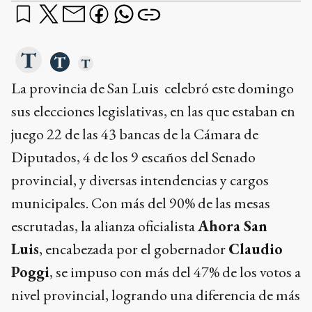
La provincia de San Luis celebró este domingo
sus elecciones legislativas, en las que estaban en
juego 22 de las 43 bancas de la Cámara de
Diputados, 4 de los 9 escaños del Senado
provincial, y diversas intendencias y cargos
municipales. Con más del 90% de las mesas
escrutadas, la alianza oficialista
Ahora San
Luis
, encabezada por el gobernador
Claudio
Poggi
, se impuso con más del 47% de los votos a
nivel provincial, logrando una diferencia de más