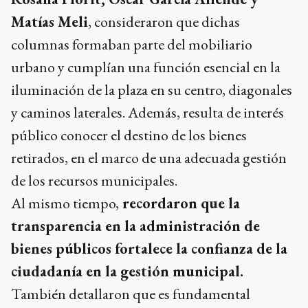
Matías Meli
, consideraron que dichas
columnas formaban parte del mobiliario
urbano y cumplían una función esencial en la
iluminación de la plaza en su centro, diagonales
y caminos laterales. Además, resulta de interés
público conocer el destino de los bienes
retirados, en el marco de una adecuada gestión
de los recursos municipales.
Al mismo tiempo,
recordaron que la
transparencia en la administración de
bienes públicos fortalece la confianza de la
ciudadanía en la gestión municipal.
También detallaron que es fundamental