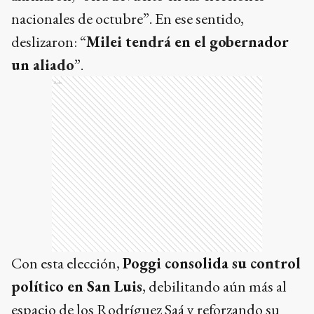
nacionales de octubre”. En ese sentido,
deslizaron: “
Milei tendrá en el gobernador
un aliado
”.
Ads
Con esta elección,
Poggi consolida su control
político en San Luis
, debilitando aún más al
espacio de los Rodríguez Saá y reforzando su