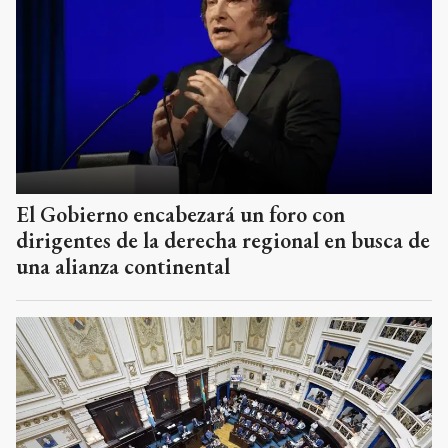
El Gobierno encabezará un foro con
dirigentes de la derecha regional en busca de
una alianza continental