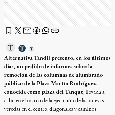
Ads
Alternativa Tandil presentó, en los últimos
días, un pedido de informes sobre la
remoción de las columnas de alumbrado
público de la Plaza Martín Rodríguez,
conocida como plaza del Tanque
, llevada a
cabo en el marco de la ejecución de las nuevas
veredas en el centro, diagonales y caminos