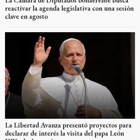
La Cámara de Diputados bonaerense busca
reactivar la agenda legislativa con una sesión
clave en agosto
La Libertad Avanza presentó proyectos para
declarar de interés la visita del papa León