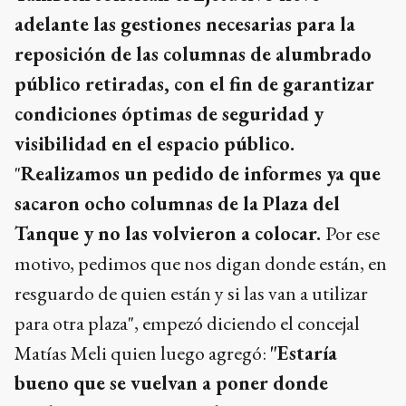
adelante las gestiones necesarias para la
reposición de las columnas de alumbrado
público retiradas, con el fin de garantizar
condiciones óptimas de seguridad y
visibilidad en el espacio público.
"
Realizamos un pedido de informes ya que
sacaron ocho columnas de la Plaza del
Tanque y no las volvieron a colocar.
Por ese
motivo, pedimos que nos digan donde están, en
resguardo de quien están y si las van a utilizar
para otra plaza", empezó diciendo el concejal
Matías Meli quien luego agregó:
"Estaría
bueno que se vuelvan a poner donde