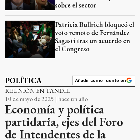
sobre el sector
Patricia Bullrich bloqueó el
voto remoto de Fernández
Sagasti tras un acuerdo en
el Congreso
POLÍTICA
Añadir como fuente en
REUNIÓN EN TANDIL
10 de mayo de 2025 | hace un año
Economía y política
partidaria, ejes del Foro
de Intendentes de la