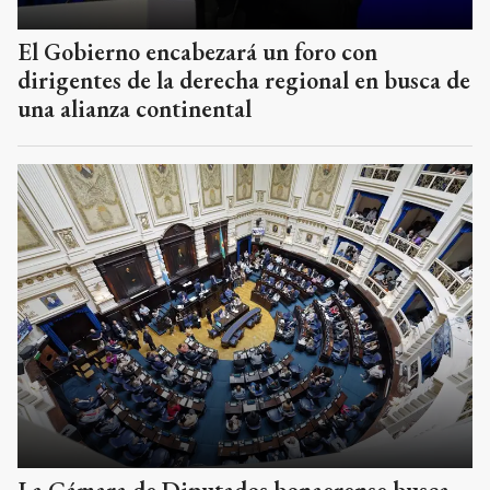
El Gobierno encabezará un foro con
dirigentes de la derecha regional en busca de
una alianza continental