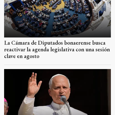
La Cámara de Diputados bonaerense busca
reactivar la agenda legislativa con una sesión
clave en agosto