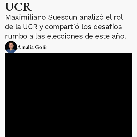
UCR
Maximiliano Suescun analizó el rol
de la UCR y compartió los desafíos
rumbo a las elecciones de este año.
Amalia Goñi