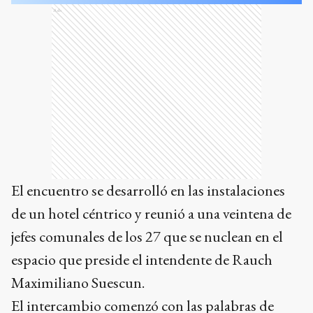
Ads
El encuentro se desarrolló en las instalaciones
de un hotel céntrico y reunió a una veintena de
jefes comunales de los 27 que se nuclean en el
espacio que preside el intendente de Rauch
Maximiliano Suescun.
El intercambio comenzó con las palabras de