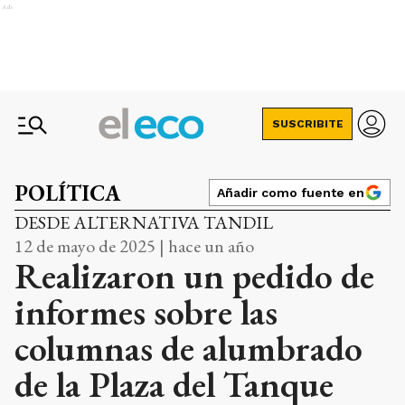
Ads
SUSCRIBITE
POLÍTICA
Añadir como fuente en
DESDE ALTERNATIVA TANDIL
12 de mayo de 2025 | hace un año
Realizaron un pedido de
informes sobre las
columnas de alumbrado
de la Plaza del Tanque