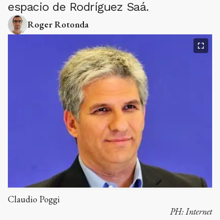
espacio de Rodríguez Saá.
Roger Rotonda
Claudio Poggi
PH:
Internet