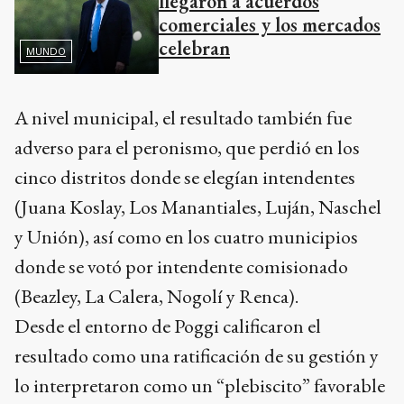
llegaron a acuerdos
comerciales y los mercados
celebran
MUNDO
A nivel municipal, el resultado también fue
adverso para el peronismo, que perdió en los
cinco distritos donde se elegían intendentes
(Juana Koslay, Los Manantiales, Luján, Naschel
y Unión), así como en los cuatro municipios
donde se votó por intendente comisionado
(Beazley, La Calera, Nogolí y Renca).
Desde el entorno de Poggi calificaron el
resultado como una ratificación de su gestión y
lo interpretaron como un “plebiscito” favorable