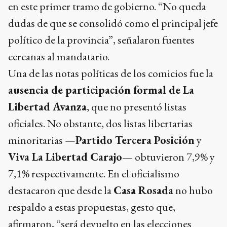
en este primer tramo de gobierno. “No queda
dudas de que se consolidó como el principal jefe
político de la provincia”, señalaron fuentes
cercanas al mandatario.
Una de las notas políticas de los comicios fue la
ausencia de participación formal de La
Libertad Avanza
, que no presentó listas
oficiales. No obstante, dos listas libertarias
minoritarias —
Partido Tercera Posición
y
Viva La Libertad Carajo
— obtuvieron 7,9% y
7,1% respectivamente. En el oficialismo
destacaron que desde la
Casa Rosada
no hubo
respaldo a estas propuestas, gesto que,
afirmaron, “será devuelto en las elecciones