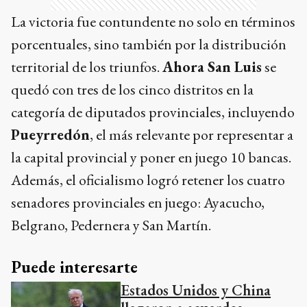
La victoria fue contundente no solo en términos
porcentuales, sino también por la distribución
territorial de los triunfos.
Ahora San Luis
se
quedó con tres de los cinco distritos en la
categoría de diputados provinciales, incluyendo
Pueyrredón
, el más relevante por representar a
la capital provincial y poner en juego 10 bancas.
Además, el oficialismo logró retener los cuatro
senadores provinciales en juego: Ayacucho,
Belgrano, Pedernera y San Martín.
Puede interesarte
Estados Unidos y China