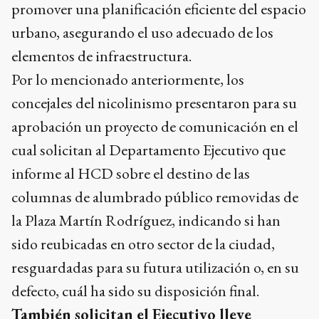
promover una planificación eficiente del espacio
urbano, asegurando el uso adecuado de los
elementos de infraestructura.
Por lo mencionado anteriormente, los
concejales del nicolinismo presentaron para su
aprobación un proyecto de comunicación en el
cual solicitan al Departamento Ejecutivo que
informe al HCD sobre el destino de las
columnas de alumbrado público removidas de
la Plaza Martín Rodríguez, indicando si han
sido reubicadas en otro sector de la ciudad,
resguardadas para su futura utilización o, en su
defecto, cuál ha sido su disposición final.
También solicitan el Ejecutivo lleve