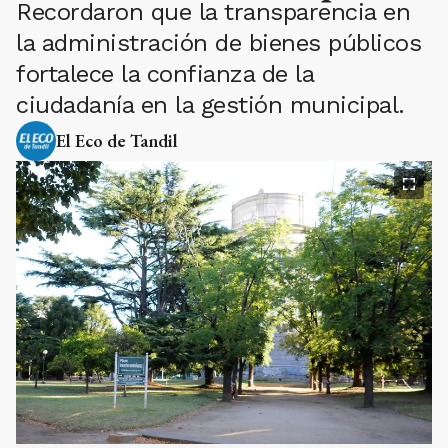
Recordaron que la transparencia en
la administración de bienes públicos
fortalece la confianza de la
ciudadanía en la gestión municipal.
El Eco de Tandil