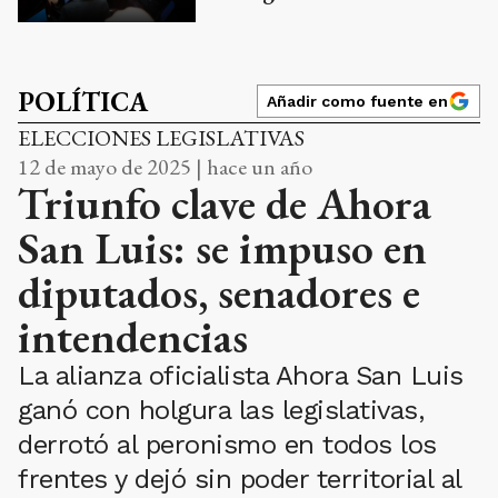
POLÍTICA
Añadir como fuente en
ELECCIONES LEGISLATIVAS
12 de mayo de 2025 | hace un año
Triunfo clave de Ahora
San Luis: se impuso en
diputados, senadores e
intendencias
La alianza oficialista Ahora San Luis
ganó con holgura las legislativas,
derrotó al peronismo en todos los
frentes y dejó sin poder territorial al