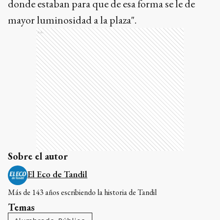
donde estaban para que de esa forma se le de
mayor luminosidad a la plaza".
Ads
Sobre el autor
El Eco de Tandil
Más de 143 años escribiendo la historia de Tandil
Temas