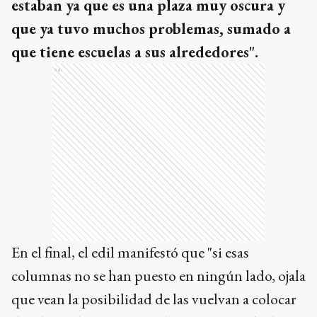
estaban ya que es una plaza muy oscura y
que ya tuvo muchos problemas, sumado a
que tiene escuelas a sus alrededores".
Ads
En el final, el edil manifestó que "si esas
columnas no se han puesto en ningún lado, ojala
que vean la posibilidad de las vuelvan a colocar