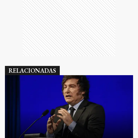
RELACIONADAS