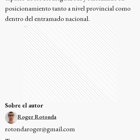
posicionamiento tanto a nivel provincial como
dentro del entramado nacional.
Ads
Sobre el autor
Roger Rotonda
rotondaroger@gmail.com