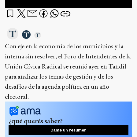
Con eje en la economía de los municipios y la
interna sin resolver, el Foro de Intendentes de la
Unión Cívica Radical se reunió ayer en Tandil
para analizar los temas de gestión y de los
desafíos de la agenda política en un año
electoral.
¿qué querés saber?
Dame un resumen