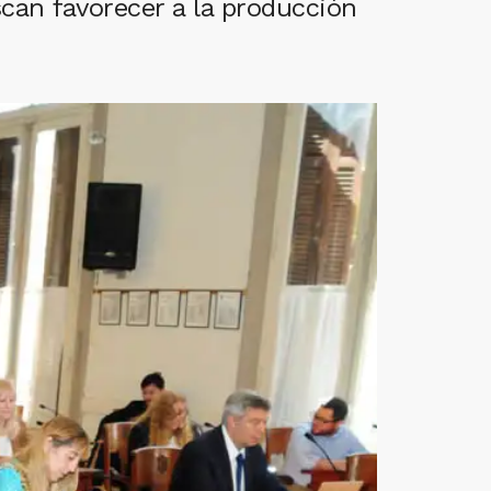
can favorecer a la producción