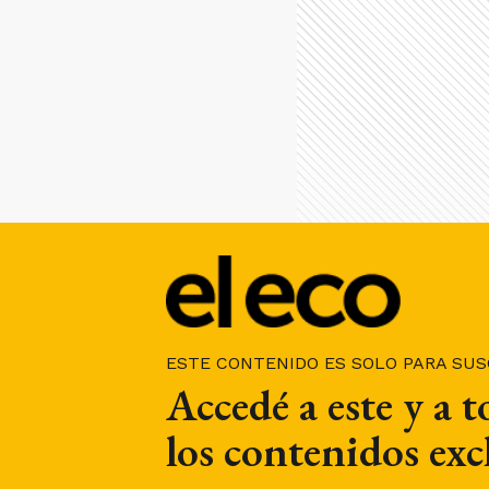
ESTE CONTENIDO ES SOLO PARA SU
Accedé a este y a 
los contenidos exc