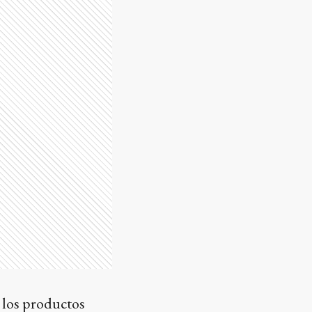
s los productos