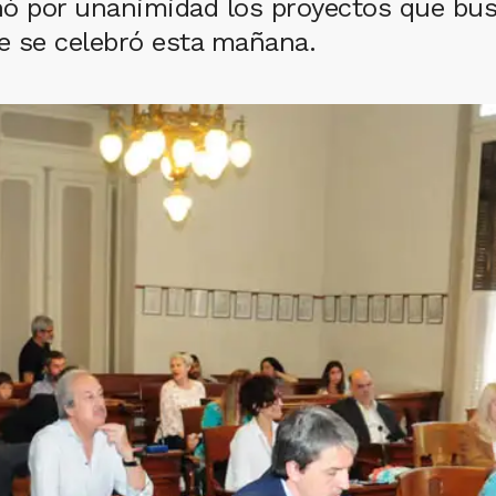
nó por unanimidad los proyectos que bus
ue se celebró esta mañana.