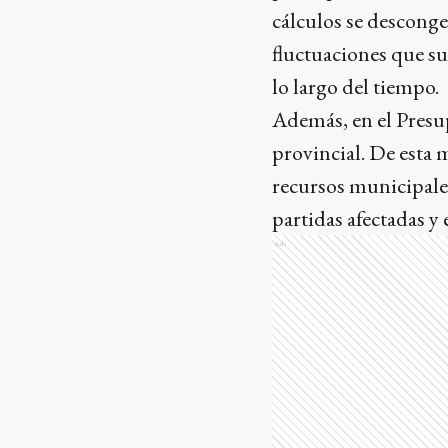
cálculos se desconge
fluctuaciones que su
lo largo del tiempo.
Además, en el Presu
provincial. De esta 
recursos municipales
partidas afectadas y 
Ads