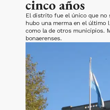
cinco años
El distrito fue el único que no
hubo una merma en el último lu
como la de otros municipios. 
bonaerenses.