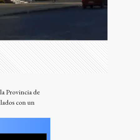
 la Provincia de
ulados con un