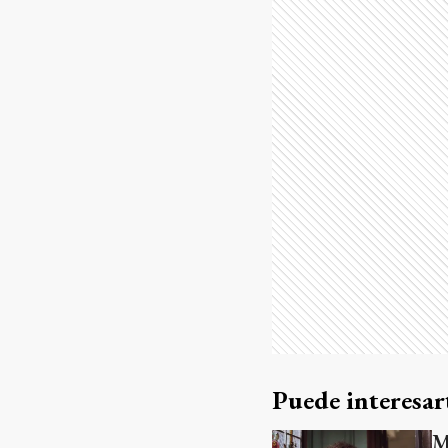
Puede interesar
M