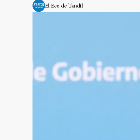
El Eco de Tandil