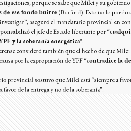
estigaciones, porque se sabe que Milei y su gobierno
s de ese fondo buitre
(Burford). Esto no lo puedo 
investigar”, aseguró el mandatario provincial en con
sponsabilizó el jefe de Estado libertario por “
cualqui
YPF y la soberanía energética
".
rense consideró también que el hecho de que Milei “
causa por la expropiación de YPF “
contradice la de
io provincial sostuvo que Milei está “siempre a favor
a favor de la entrega y no de la soberanía”.