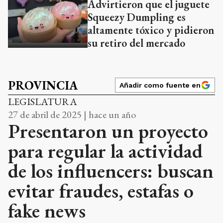
Advirtieron que el juguete
Squeezy Dumpling es
altamente tóxico y pidieron
su retiro del mercado
PROVINCIA
Añadir como fuente en
LEGISLATURA
27 de abril de 2025 | hace un año
Presentaron un proyecto
para regular la actividad
de los influencers: buscan
evitar fraudes, estafas o
fake news