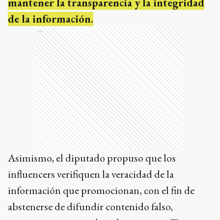
mantener la transparencia y la integridad
de la información.
Ads
Asimismo, el diputado propuso que los
influencers verifiquen la veracidad de la
información que promocionan, con el fin de
abstenerse de difundir contenido falso,