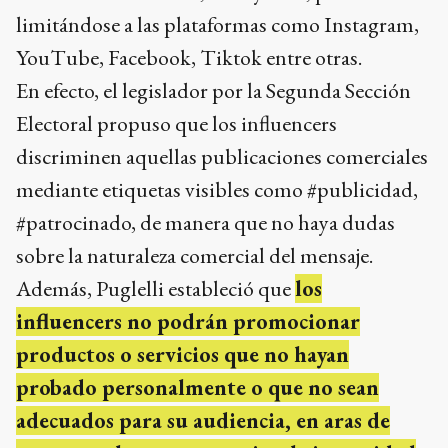
limitándose a las plataformas como Instagram,
YouTube, Facebook, Tiktok entre otras.
En efecto, el legislador por la Segunda Sección
Electoral propuso que los influencers
discriminen aquellas publicaciones comerciales
mediante etiquetas visibles como #publicidad,
#patrocinado, de manera que no haya dudas
sobre la naturaleza comercial del mensaje.
Además, Puglelli estableció que
los
influencers no podrán promocionar
productos o servicios que no hayan
probado personalmente o que no sean
adecuados para su audiencia, en aras de