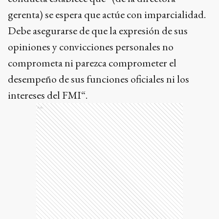
gerenta) se espera que actúe con imparcialidad.
Debe asegurarse de que la expresión de sus
opiniones y convicciones personales no
comprometa ni parezca comprometer el
desempeño de sus funciones oficiales ni los
intereses del FMI“.
Ads