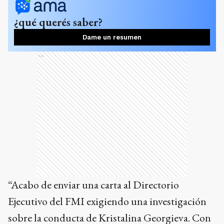
¿qué querés saber?
Dame un resumen
Ads
“Acabo de enviar una carta al Directorio
Ejecutivo del FMI exigiendo una investigación
sobre la conducta de Kristalina Georgieva. Con