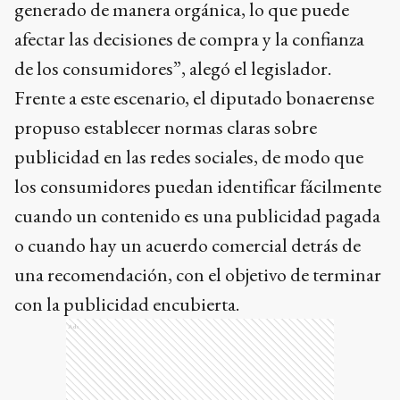
generado de manera orgánica, lo que puede
afectar las decisiones de compra y la confianza
de los consumidores”, alegó el legislador.
Frente a este escenario, el diputado bonaerense
propuso establecer normas claras sobre
publicidad en las redes sociales, de modo que
los consumidores puedan identificar fácilmente
cuando un contenido es una publicidad pagada
o cuando hay un acuerdo comercial detrás de
una recomendación, con el objetivo de terminar
con la publicidad encubierta.
Ads