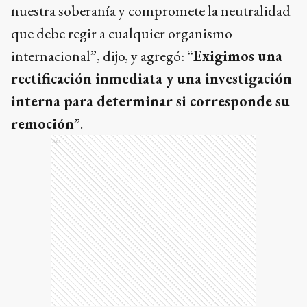
nuestra soberanía y compromete la neutralidad
que debe regir a cualquier organismo
internacional”, dijo, y agregó: “
Exigimos una
rectificación inmediata y una investigación
interna para determinar si corresponde su
remoción
”.
Ads