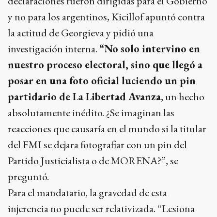
declaraciones fueron dirigidas para el Gobierno
y no para los argentinos, Kicillof apuntó contra
la actitud de Georgieva y pidió una
investigación interna.
“No solo intervino en
nuestro proceso electoral, sino que llegó a
posar en una foto oficial luciendo un pin
partidario de La Libertad Avanza
, un hecho
absolutamente inédito. ¿Se imaginan las
reacciones que causaría en el mundo si la titular
del FMI se dejara fotografiar con un pin del
Partido Justicialista o de MORENA?”, se
preguntó.
Para el mandatario, la gravedad de esta
injerencia no puede ser relativizada. “Lesiona