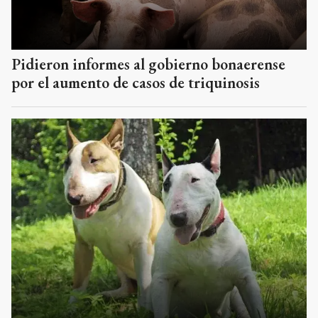
Pidieron informes al gobierno bonaerense
por el aumento de casos de triquinosis