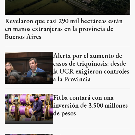
Revelaron que casi 290 mil hectáreas están
en manos extranjeras en la provincia de
Buenos Aires
Alerta por el aumento de
casos de triquinosis: desde
la UCR exigieron controles
a la Provincia
Fitba contará con una
inversión de 3.500 millones
de pesos