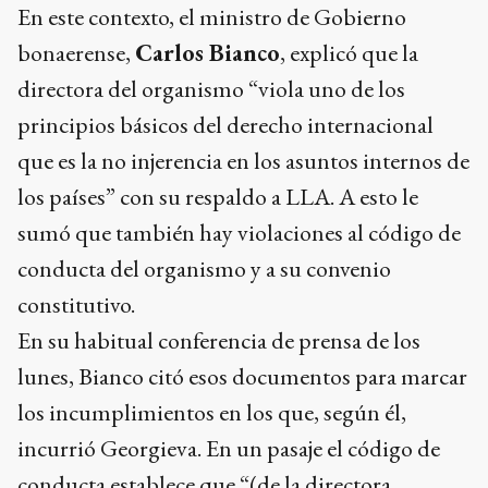
En este contexto, el ministro de Gobierno
bonaerense,
Carlos Bianco
, explicó que la
directora del organismo “viola uno de los
principios básicos del derecho internacional
que es la no injerencia en los asuntos internos de
los países” con su respaldo a LLA. A esto le
sumó que también hay violaciones al código de
conducta del organismo y a su convenio
constitutivo.
En su habitual conferencia de prensa de los
lunes, Bianco citó esos documentos para marcar
los incumplimientos en los que, según él,
incurrió Georgieva. En un pasaje el código de
conducta establece que “(de la directora