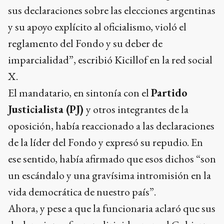
sus declaraciones sobre las elecciones argentinas
y su apoyo explícito al oficialismo, violó el
reglamento del Fondo y su deber de
imparcialidad”, escribió Kicillof en la red social
X.
El mandatario, en sintonía con el
Partido
Justicialista (PJ)
y otros integrantes de la
oposición, había reaccionado a las declaraciones
de la líder del Fondo y expresó su repudio. En
ese sentido, había afirmado que esos dichos “son
un escándalo y una gravísima intromisión en la
vida democrática de nuestro país”.
Ahora, y pese a que la funcionaria aclaró que sus