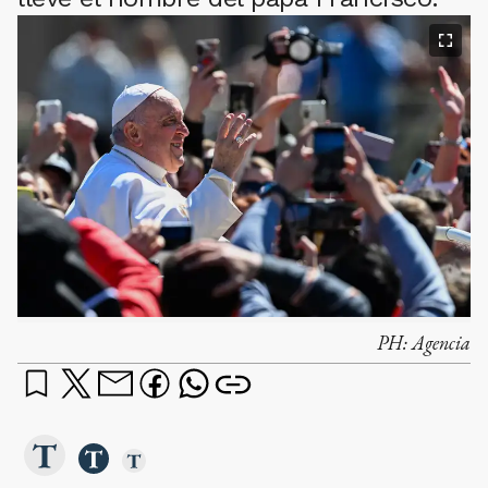
PH:
Agencia