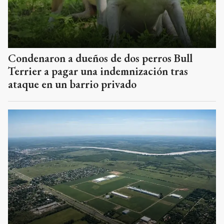
Condenaron a dueños de dos perros Bull
Terrier a pagar una indemnización tras
ataque en un barrio privado