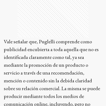
Vale señalar que, Puglelli comprende como
publicidad encubierta a toda aquella que no es
identificada claramente como tal, ya sea
mediante la promoción de un producto o
servicio a través de una recomendación,
mención o contenido sin la debida claridad
sobre su relación comercial. La misma se puede
producir mediante todos los medios de
comunicación online, incluyendo, pero no