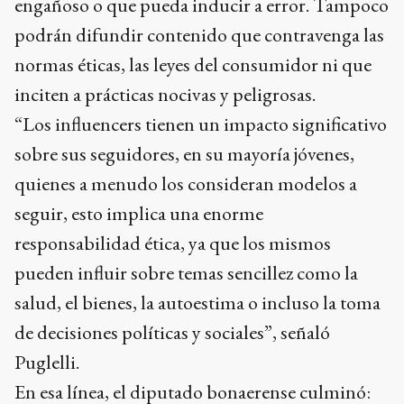
engañoso o que pueda inducir a error. Tampoco
podrán difundir contenido que contravenga las
normas éticas, las leyes del consumidor ni que
inciten a prácticas nocivas y peligrosas.
“Los influencers tienen un impacto significativo
sobre sus seguidores, en su mayoría jóvenes,
quienes a menudo los consideran modelos a
seguir, esto implica una enorme
responsabilidad ética, ya que los mismos
pueden influir sobre temas sencillez como la
salud, el bienes, la autoestima o incluso la toma
de decisiones políticas y sociales”, señaló
Puglelli.
En esa línea, el diputado bonaerense culminó: