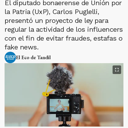
El diputado bonaerense de Unión por
la Patria (UxP), Carlos Puglelli,
presentó un proyecto de ley para
regular la actividad de los influencers
con el fin de evitar fraudes, estafas o
fake news.
El Eco de Tandil