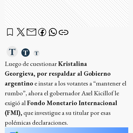
Luego de cuestionar
Kristalina
Georgieva, por respaldar al Gobierno
argentino
e instar a los votantes a “mantener el
rumbo”, ahora el gobernador Axel Kicillof le
exigió al
Fondo Monetario Internacional
(FMI),
que investigue a su titular por esas
polémicas declaraciones.