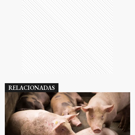
RELACIONADAS