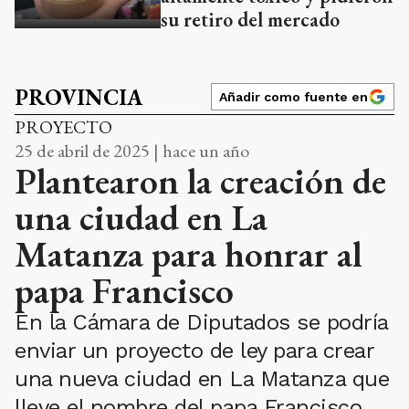
su retiro del mercado
PROVINCIA
Añadir como fuente en
PROYECTO
25 de abril de 2025 | hace un año
Plantearon la creación de
una ciudad en La
Matanza para honrar al
papa Francisco
En la Cámara de Diputados se podría
enviar un proyecto de ley para crear
una nueva ciudad en La Matanza que
lleve el nombre del papa Francisco.