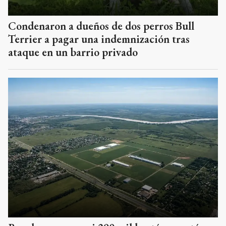
Condenaron a dueños de dos perros Bull
Terrier a pagar una indemnización tras
ataque en un barrio privado