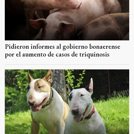
Pidieron informes al gobierno bonaerense
por el aumento de casos de triquinosis