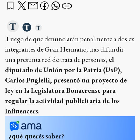
Luego de que denunciarán penalmente a dos ex
integrantes de Gran Hermano, tras difundir
una presunta red de trata de personas,
el
diputado de Unión por la Patria (UxP),
Carlos Puglelli, presentó un proyecto de
ley en la Legislatura Bonaerense para
regular la actividad publicitaria de los
influencers.
¿qué querés saber?