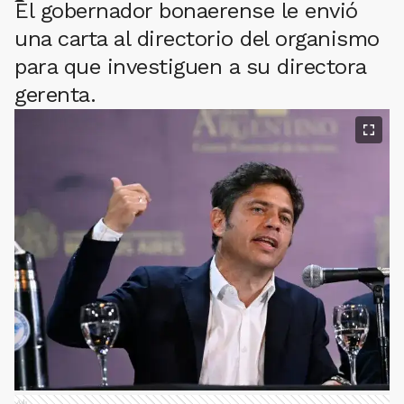
El gobernador bonaerense le envió
una carta al directorio del organismo
para que investiguen a su directora
gerenta.
Ads