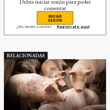
Debes iniciar sesión para poder
comentar
INICIAR
SESIÓN
¿No tenés cuenta?
Registrate aquí
RELACIONADAS