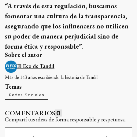
“A través de esta regulación, buscamos
fomentar una cultura de la transparencia,
asegurando que los influencers no utilicen
su poder de manera perjudicial sino de
forma ética y responsable”.
Sobre el autor
El Eco de Tandil
Más de 143 años escribiendo la historia de Tandil
Temas
Redes Sociales
COMENTARIOS
0
Compartí tus ideas de forma responsable y respetuosa.