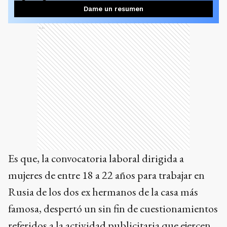
Dame un resumen
Ads
Es que, la convocatoria laboral dirigida a
mujeres de entre 18 a 22 años para trabajar en
Rusia de los dos ex hermanos de la casa más
famosa, despertó un sin fin de cuestionamientos
referidos a la actividad publicitaria que ejercen