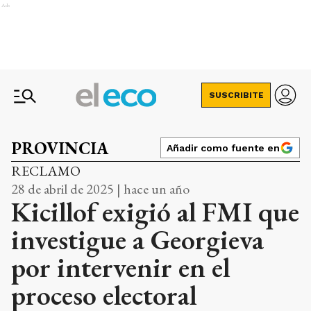
Ads
SUSCRIBITE
PROVINCIA
Añadir como fuente en
RECLAMO
28 de abril de 2025 | hace un año
Kicillof exigió al FMI que
investigue a Georgieva
por intervenir en el
proceso electoral