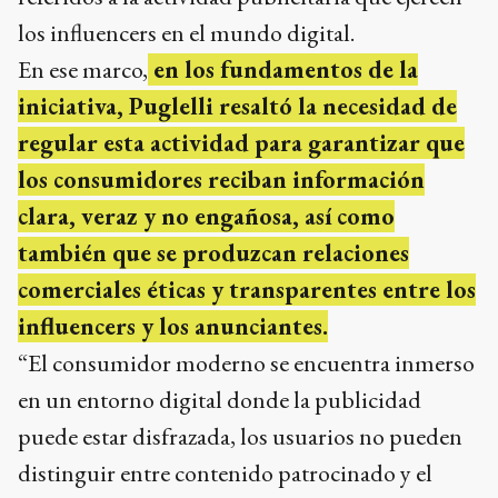
los influencers en el mundo digital.
En ese marco,
en los fundamentos de la
iniciativa, Puglelli resaltó la necesidad de
regular esta actividad para garantizar que
los consumidores reciban información
clara, veraz y no engañosa, así como
también que se produzcan relaciones
comerciales éticas y transparentes entre los
influencers y los anunciantes.
“El consumidor moderno se encuentra inmerso
en un entorno digital donde la publicidad
puede estar disfrazada, los usuarios no pueden
distinguir entre contenido patrocinado y el