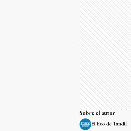
Sobre el autor
El Eco de Tandil