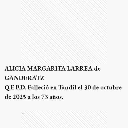
ALICIA MARGARITA LARREA de
GANDERATZ
Q.E.P.D. Falleció en Tandil el 30 de octubre
de 2025 a los 73 años.
Ads