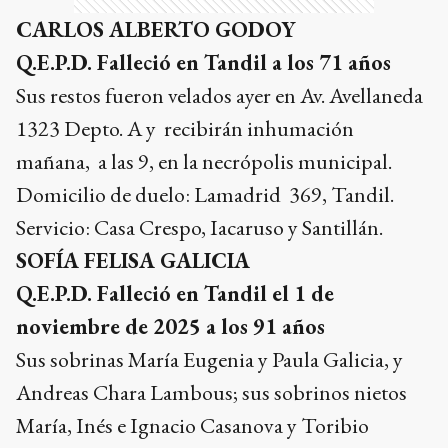
CARLOS ALBERTO GODOY
Q.E.P.D. Falleció en Tandil a los 71 años
Sus restos fueron velados ayer en Av. Avellaneda
1323 Depto. A y recibirán inhumación
mañana, a las 9, en la necrópolis municipal.
Domicilio de duelo: Lamadrid 369, Tandil.
Servicio: Casa Crespo, Iacaruso y Santillán.
SOFÍA FELISA GALICIA
Q.E.P.D. Falleció en Tandil el 1 de
noviembre de 2025 a los 91 años
Sus sobrinas María Eugenia y Paula Galicia, y
Andreas Chara Lambous; sus sobrinos nietos
María, Inés e Ignacio Casanova y Toribio