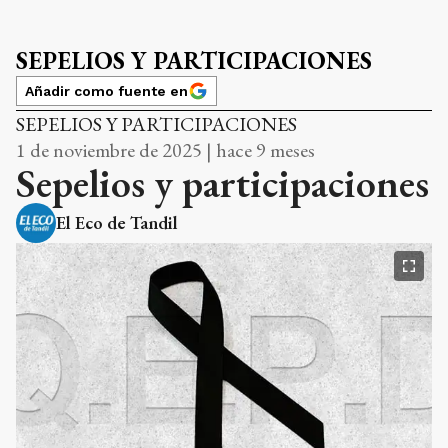
SEPELIOS Y PARTICIPACIONES
Añadir como fuente en
SEPELIOS Y PARTICIPACIONES
1 de noviembre de 2025 | hace 9 meses
Sepelios y participaciones
El Eco de Tandil