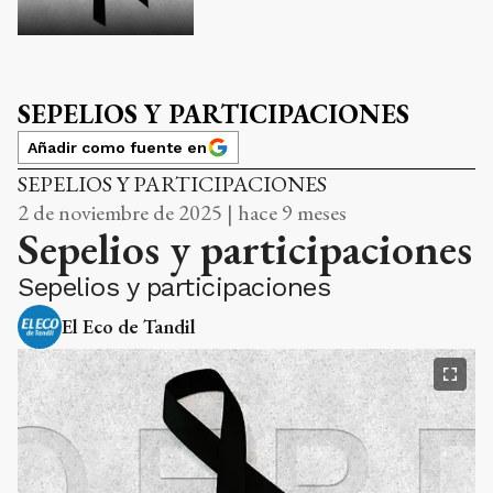
SEPELIOS Y PARTICIPACIONES
Añadir como fuente en
SEPELIOS Y PARTICIPACIONES
2 de noviembre de 2025 | hace 9 meses
Sepelios y participaciones
Sepelios y participaciones
El Eco de Tandil