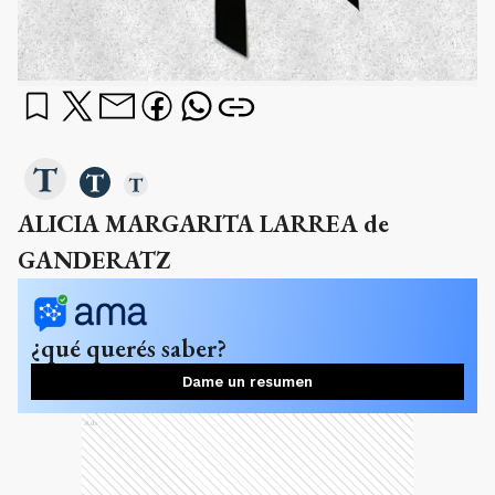
ALICIA MARGARITA LARREA de
GANDERATZ
¿qué querés saber?
Dame un resumen
Ads