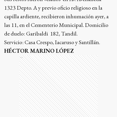
1323 Depto. A y previo oficio religioso en la
capilla ardiente, recibieron inhumación ayer, a
las 11, en el Cementerio Municipal. Domicilio
de duelo: Garibaldi 182, Tandil.
Servicio: Casa Crespo, Iacaruso y Santillán.
HÉCTOR MARINO LÓPEZ
Ads