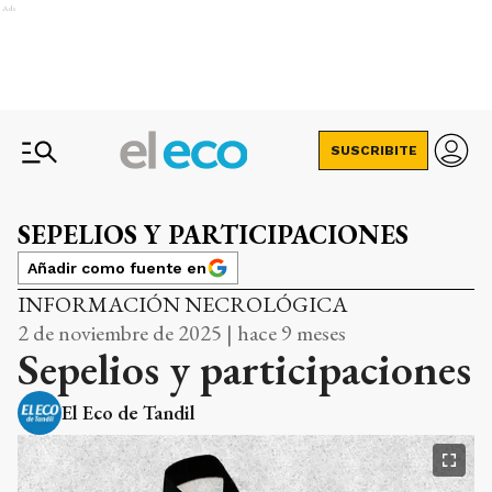
Ads
SUSCRIBITE
SEPELIOS Y PARTICIPACIONES
Añadir como fuente en
INFORMACIÓN NECROLÓGICA
2 de noviembre de 2025 | hace 9 meses
Sepelios y participaciones
El Eco de Tandil