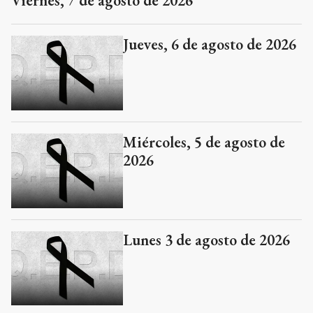
Viernes, 7 de agosto de 2026
Jueves, 6 de agosto de 2026
Miércoles, 5 de agosto de
2026
Lunes 3 de agosto de 2026