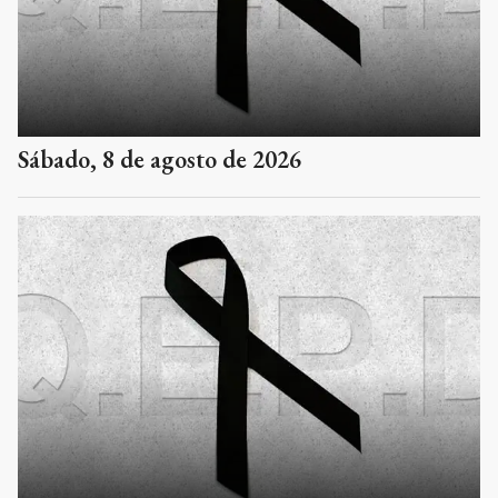
Sábado, 8 de agosto de 2026