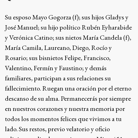
Su esposo Mayo Gogorza (f); sus hijos Gladys y
José Manuel; su hijo político Rubén Eyharabide
y Verónica Catino; sus nietos María Candela (f),
María Camila, Laureano, Diego, Rocío y
Rosario; sus bisnietos Felipe, Francisco,
Valentino, Fermín y Faustino; y demás
familiares, participan a sus relaciones su
fallecimiento. Ruegan una oración por el eterno
descanso de su alma. Permanecerás por siempre
en nuestros corazones y nuestra memoria por
todos los momentos felices que vivimos a tu
lado. Sus restos, previo velatorio y oficio