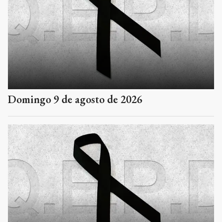
Domingo 9 de agosto de 2026