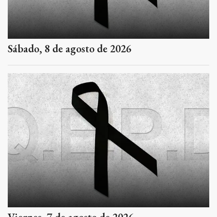
Sábado, 8 de agosto de 2026