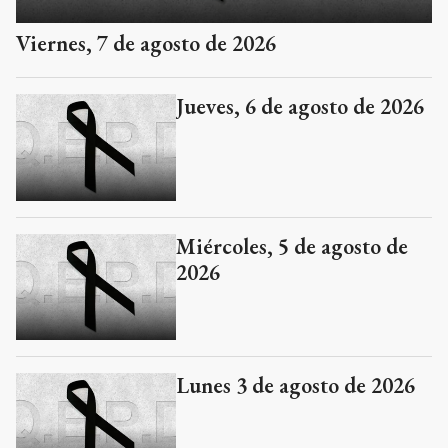
Viernes, 7 de agosto de 2026
Jueves, 6 de agosto de 2026
Miércoles, 5 de agosto de
2026
Lunes 3 de agosto de 2026