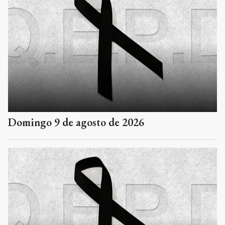
Domingo 9 de agosto de 2026