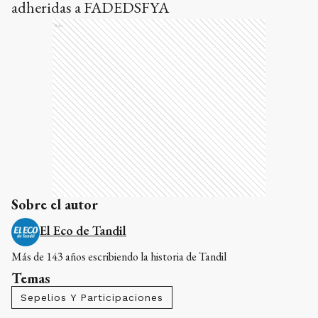
adheridas a FADEDSFYA
Ads
Sobre el autor
El Eco de Tandil
Más de 143 años escribiendo la historia de Tandil
Temas
Sepelios Y Participaciones