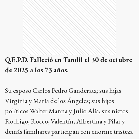
Q.E.P.D. Falleció en Tandil el 30 de octubre
de 2025 a los 73 años.
Su esposo Carlos Pedro Ganderatz;
sus hijas
Virginia y María de los Ángeles;
sus hijos
políticos Walter Manna y Julio Alía;
sus nietos
Rodrigo, Rocco, Valentín, Albertina y Pilar
y
demás familiares participan con enorme tristeza