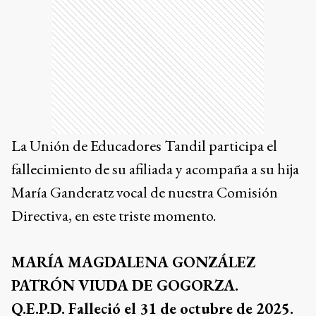
La Unión de Educadores Tandil participa el
fallecimiento de su afiliada y acompaña a su hija
María Ganderatz vocal de nuestra Comisión
Directiva, en este triste momento.
MARÍA MAGDALENA GONZÁLEZ
PATRÓN VIUDA DE GOGORZA.
Q.E.P.D. Falleció el 31 de octubre de 2025.