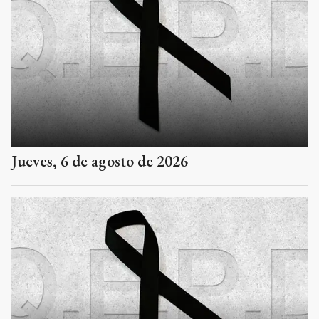
Jueves, 6 de agosto de 2026