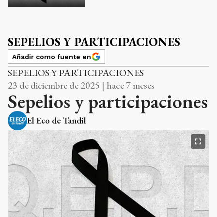
SEPELIOS Y PARTICIPACIONES
Añadir como fuente en
SEPELIOS Y PARTICIPACIONES
23 de diciembre de 2025 | hace 7 meses
Sepelios y participaciones
El Eco de Tandil