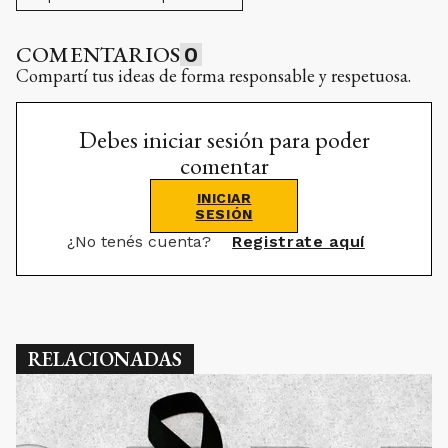
COMENTARIOS
0
Compartí tus ideas de forma responsable y respetuosa.
Debes iniciar sesión para poder
comentar
INICIAR
SESIÓN
¿No tenés cuenta?
Registrate aquí
RELACIONADAS