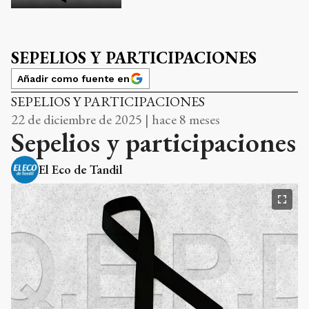
SEPELIOS Y PARTICIPACIONES
Añadir como fuente en
SEPELIOS Y PARTICIPACIONES
22 de diciembre de 2025 | hace 8 meses
Sepelios y participaciones
El Eco de Tandil