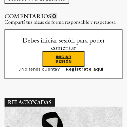
COMENTARIOS
0
Compartí tus ideas de forma responsable y respetuosa.
Debes iniciar sesión para poder
comentar
INICIAR
SESIÓN
¿No tenés cuenta?
Registrate aquí
RELACIONADAS