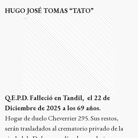
HUGO JOSÉ TOMAS “TATO”
Ads
Q.E.P.D. Falleció en Tandil, el 22 de
Diciembre de 2025 a los 69 años.
Hogar de duelo Cheverrier 295. Sus restos,
serán trasladados al crematorio privado de la