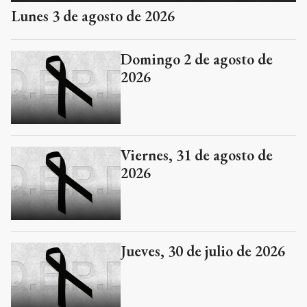
Lunes 3 de agosto de 2026
Domingo 2 de agosto de
2026
Viernes, 31 de agosto de
2026
Jueves, 30 de julio de 2026