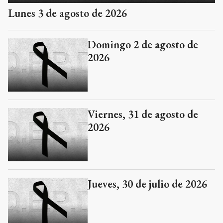
Lunes 3 de agosto de 2026
Domingo 2 de agosto de
2026
Viernes, 31 de agosto de
2026
Jueves, 30 de julio de 2026