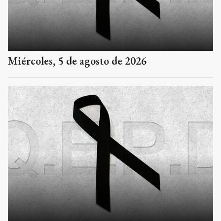
Miércoles, 5 de agosto de 2026