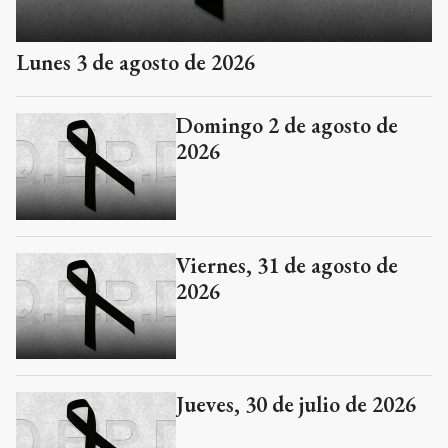
Lunes 3 de agosto de 2026
Domingo 2 de agosto de
2026
Viernes, 31 de agosto de
2026
Jueves, 30 de julio de 2026