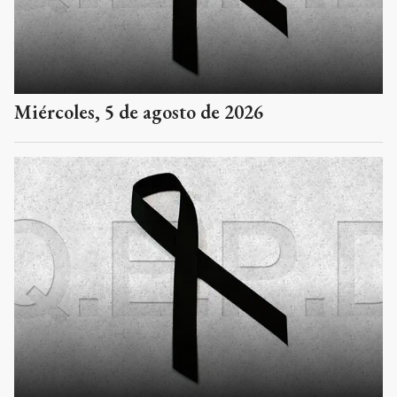
Miércoles, 5 de agosto de 2026