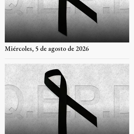
Miércoles, 5 de agosto de 2026