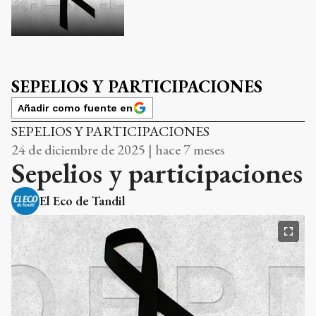
SEPELIOS Y PARTICIPACIONES
Añadir como fuente en
SEPELIOS Y PARTICIPACIONES
24 de diciembre de 2025 | hace 7 meses
Sepelios y participaciones
El Eco de Tandil