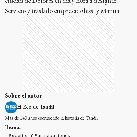
ciudad de Dolores en día y hora a designar.
Servicio y traslado empresa: Alessi y Manna.
Ads
Sobre el autor
El Eco de Tandil
Más de 143 años escribiendo la historia de Tandil
Temas
Sepelios Y Participaciones