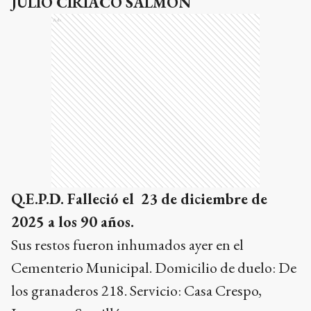
JULIO CIRIACO SALMÓN
Ads
Q.E.P.D. Falleció el 23 de diciembre de
2025 a los 90 años.
Sus restos fueron inhumados ayer en el
Cementerio Municipal. Domicilio de duelo: De
los granaderos 218. Servicio: Casa Crespo,