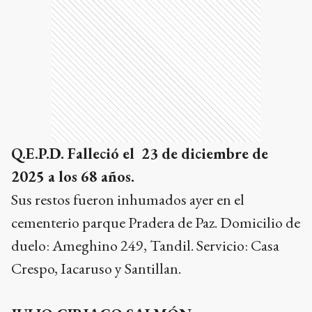
Q.E.P.D. Falleció el 23 de diciembre de
2025 a los 68 años.
Sus restos fueron inhumados ayer en el
cementerio parque Pradera de Paz. Domicilio de
duelo: Ameghino 249, Tandil
.
Servicio: Casa
Crespo, Iacaruso y Santillan.