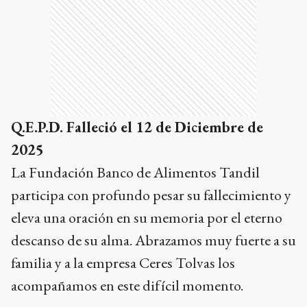
Q.E.P.D. Falleció el 12 de Diciembre de
2025
La Fundación Banco de Alimentos Tandil
participa con profundo pesar su fallecimiento y
eleva una oración en su memoria por el eterno
descanso de su alma. Abrazamos muy fuerte a su
familia y a la empresa Ceres Tolvas los
acompañamos en este difícil momento.