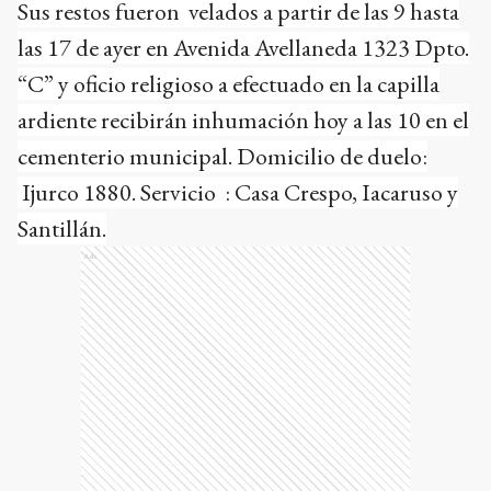
Sus restos fueron velados a partir de las 9 hasta
las 17 de ayer en Avenida Avellaneda 1323 Dpto.
“C” y oficio religioso a efectuado en la capilla
ardiente recibirán inhumación hoy a las 10 en el
cementerio municipal. Domicilio de duelo:
Ijurco 1880. Servicio : Casa Crespo, Iacaruso y
Santillán.
Ads