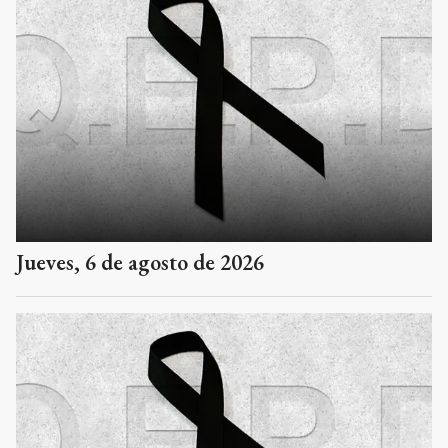
Jueves, 6 de agosto de 2026