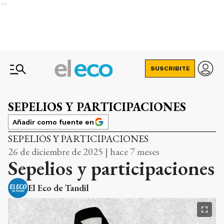
Ads
SUSCRIBITE
SEPELIOS Y PARTICIPACIONES
Añadir como fuente en
SEPELIOS Y PARTICIPACIONES
26 de diciembre de 2025 | hace 7 meses
Sepelios y participaciones
El Eco de Tandil