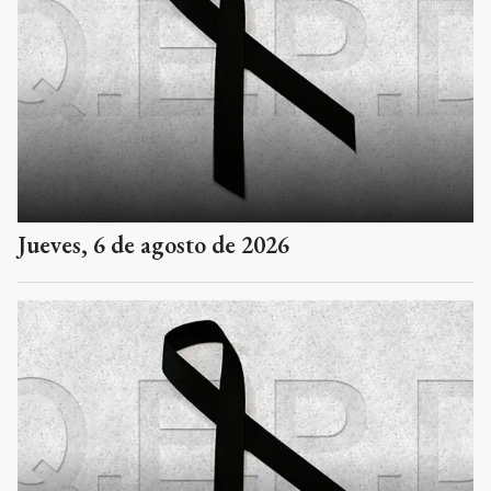
Jueves, 6 de agosto de 2026