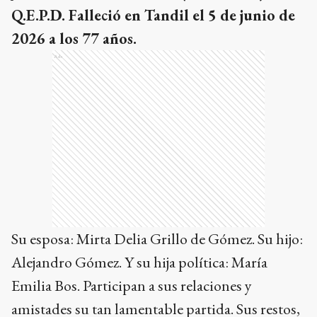
Q.E.P.D. Falleció en Tandil el 5 de junio de
2026 a los 77 años.
Ads
Su esposa: Mirta Delia Grillo de Gómez. Su hijo:
Alejandro Gómez. Y su hija política: María
Emilia Bos. Participan a sus relaciones y
amistades su tan lamentable partida. Sus restos,