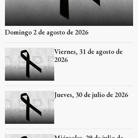
Domingo 2 de agosto de 2026
Viernes, 31 de agosto de
2026
Jueves, 30 de julio de 2026
Miércoles, 29 de julio de