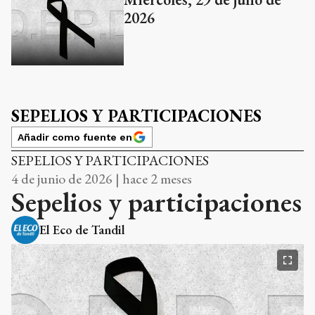
2026
SEPELIOS Y PARTICIPACIONES
Añadir como fuente en
SEPELIOS Y PARTICIPACIONES
4 de junio de 2026 | hace 2 meses
Sepelios y participaciones
El Eco de Tandil