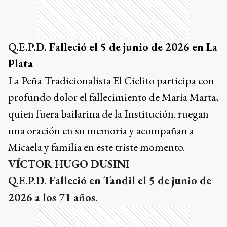
Q.E.P.D.
Falleció el 5 de junio de 2026 en La
Plata
La Peña Tradicionalista El Cielito participa con
profundo dolor el fallecimiento de María Marta,
quien fuera bailarina de la Institución. ruegan
una oración en su memoria y acompañan a
Micaela y familia en este triste momento.
VÍCTOR HUGO DUSINI
Q.E.P.D. Falleció en Tandil el 5 de junio de
2026 a los 71 años.
Ads