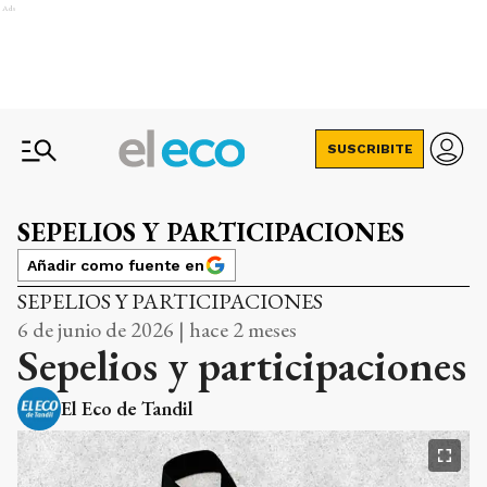
Ads
SUSCRIBITE
SEPELIOS Y PARTICIPACIONES
Añadir como fuente en
SEPELIOS Y PARTICIPACIONES
6 de junio de 2026 | hace 2 meses
Sepelios y participaciones
El Eco de Tandil