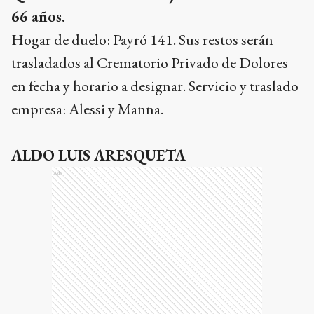
66 años.
Hogar de duelo: Payró 141. Sus restos serán
trasladados al Crematorio Privado de Dolores
en fecha y horario a designar. Servicio y traslado
empresa: Alessi y Manna.
ALDO LUIS ARESQUETA
Ads