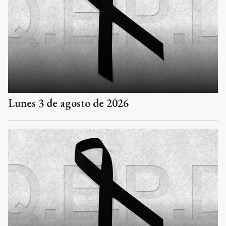
Lunes 3 de agosto de 2026