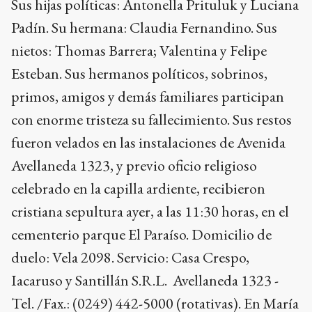
Sus hijas políticas: Antonella Prituluk y Luciana
Padín. Su hermana: Claudia Fernandino. Sus
nietos: Thomas Barrera; Valentina y Felipe
Esteban. Sus hermanos políticos, sobrinos,
primos, amigos y demás familiares participan
con enorme tristeza su fallecimiento. Sus restos
fueron velados en las instalaciones de Avenida
Avellaneda 1323, y previo oficio religioso
celebrado en la capilla ardiente, recibieron
cristiana sepultura ayer, a las 11:30 horas, en el
cementerio parque El Paraíso.
Domicilio de
duelo: Vela 2098. Servicio: Casa Crespo,
Iacaruso y Santillán S.R.L. Avellaneda 1323 -
Tel. /Fax.: (0249) 442-5000 (rotativas). En María