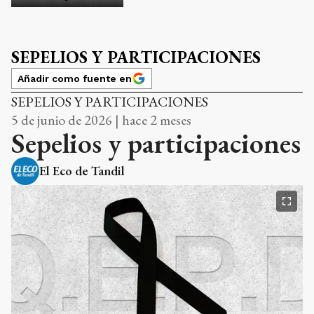
SEPELIOS Y PARTICIPACIONES
Añadir como fuente en
SEPELIOS Y PARTICIPACIONES
5 de junio de 2026 | hace 2 meses
Sepelios y participaciones
El Eco de Tandil