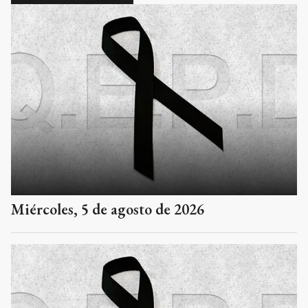
Miércoles, 5 de agosto de 2026