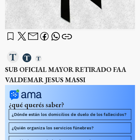
SUB OFICIAL MAYOR RETIRADO FAA
VALDEMAR JESUS MASSI
¿qué querés saber?
¿Dónde están los domicilios de duelo de los fallecidos?
¿Quién organiza los servicios fúnebres?