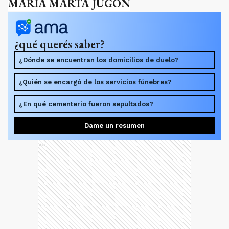
MARÍA MARTA JUGON
¿qué querés saber?
¿Dónde se encuentran los domicilios de duelo?
¿Quién se encargó de los servicios fúnebres?
¿En qué cementerio fueron sepultados?
Dame un resumen
Ads