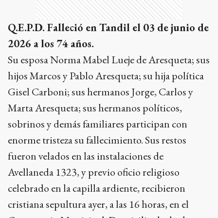
Q.E.P.D. Falleció en Tandil el 03 de junio de
2026 a los 74 años.
Su esposa Norma Mabel Lueje de Aresqueta;
sus
hijos Marcos y Pablo Aresqueta;
su hija política
Gisel Carboni;
sus hermanos Jorge, Carlos y
Marta Aresqueta;
sus hermanos políticos,
sobrinos y demás familiares participan con
enorme tristeza su fallecimiento. Sus restos
fueron velados en las instalaciones de
Avellaneda 1323, y previo oficio religioso
celebrado en la capilla ardiente, recibieron
cristiana sepultura ayer, a las 16 horas, en el