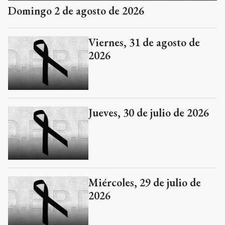
Domingo 2 de agosto de 2026
Viernes, 31 de agosto de
2026
Jueves, 30 de julio de 2026
Miércoles, 29 de julio de
2026