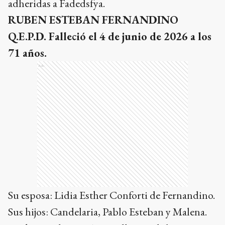
adheridas a Fadedsfya.
RUBEN ESTEBAN FERNANDINO
Q.E.P.D. Falleció el 4 de junio de 2026 a los
71 años.
Ads
Su esposa: Lidia Esther Conforti de Fernandino.
Sus hijos: Candelaria, Pablo Esteban y Malena.