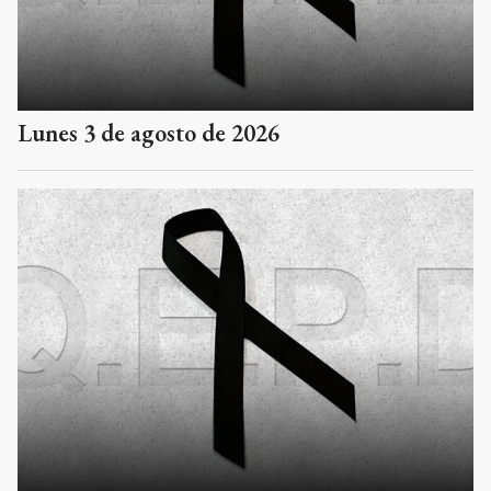
Lunes 3 de agosto de 2026