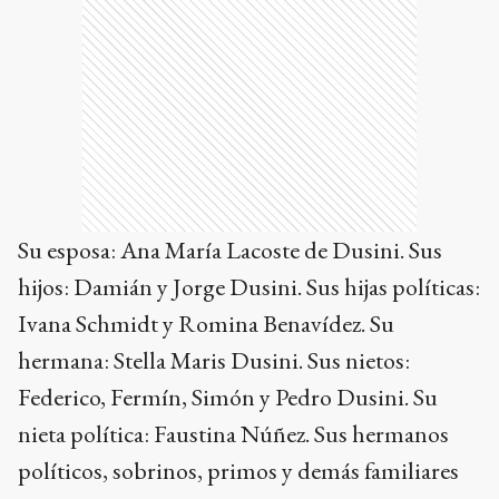
Su esposa: Ana María Lacoste de Dusini. Sus
hijos: Damián y Jorge Dusini. Sus hijas políticas:
Ivana Schmidt y Romina Benavídez. Su
hermana: Stella Maris Dusini. Sus nietos:
Federico, Fermín, Simón y Pedro Dusini. Su
nieta política: Faustina Núñez. Sus hermanos
políticos, sobrinos, primos y demás familiares