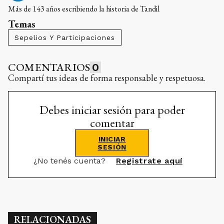
Más de 143 años escribiendo la historia de Tandil
Temas
Sepelios Y Participaciones
COMENTARIOS
0
Compartí tus ideas de forma responsable y respetuosa.
Debes iniciar sesión para poder
comentar
INICIAR
SESIÓN
¿No tenés cuenta?
Registrate aquí
RELACIONADAS