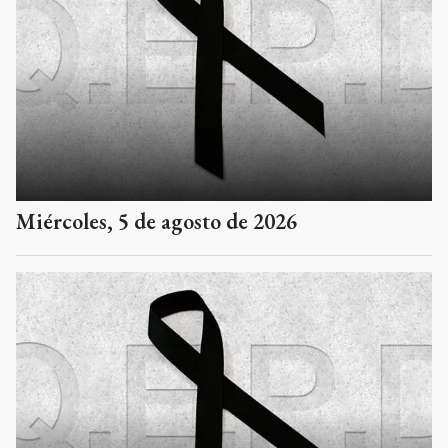
Miércoles, 5 de agosto de 2026