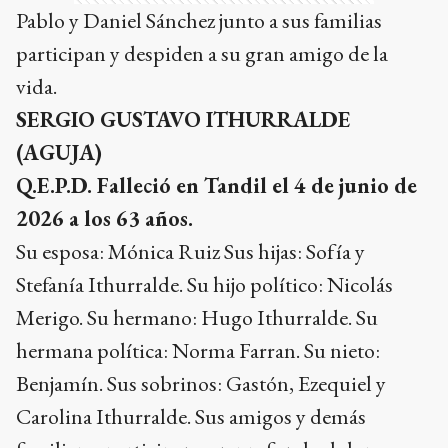
Pablo y Daniel Sánchez junto a sus familias
participan y despiden a su gran amigo de la
vida.
SERGIO GUSTAVO ITHURRALDE
(AGUJA)
Q.E.P.D. Falleció en Tandil el 4 de junio de
2026 a los 63 años.
Su esposa: Mónica Ruiz Sus hijas: Sofía y
Stefanía Ithurralde. Su hijo político: Nicolás
Merigo. Su hermano: Hugo Ithurralde. Su
hermana política: Norma Farran. Su nieto:
Benjamín. Sus sobrinos: Gastón, Ezequiel y
Carolina Ithurralde. Sus amigos y demás