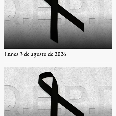
Lunes 3 de agosto de 2026