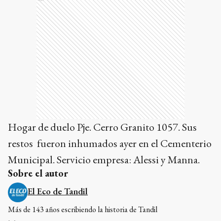
Hogar de duelo Pje. Cerro Granito 1057. Sus
restos fueron inhumados ayer en el Cementerio
Municipal. Servicio empresa: Alessi y Manna.
Sobre el autor
El Eco de Tandil
Más de 143 años escribiendo la historia de Tandil