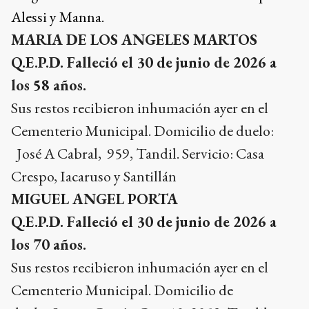
Alessi y Manna.
MARIA DE LOS ANGELES MARTOS
Q.E.P.D. Falleció el 30 de junio de 2026 a
los 58 años.
Sus restos recibieron inhumación ayer en el
Cementerio Municipal. Domicilio de duelo:
José A Cabral, 959, Tandil
.
Servicio: Casa
Crespo, Iacaruso y Santillán
MIGUEL ANGEL PORTA
Q.E.P.D. Falleció el 30 de junio de 2026 a
los 70 años.
Sus restos recibieron inhumación ayer en el
Cementerio Municipal. Domicilio de