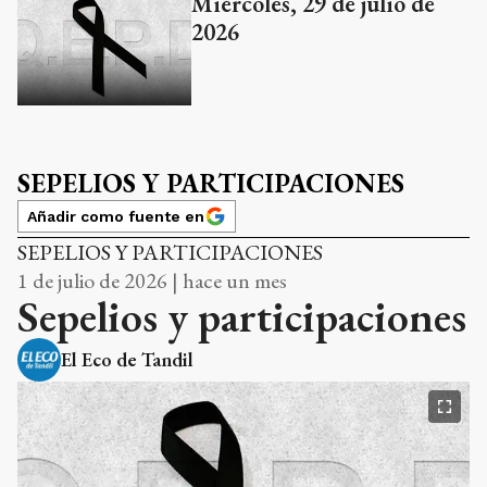
Miércoles, 29 de julio de
2026
SEPELIOS Y PARTICIPACIONES
Añadir como fuente en
SEPELIOS Y PARTICIPACIONES
1 de julio de 2026 | hace un mes
Sepelios y participaciones
El Eco de Tandil