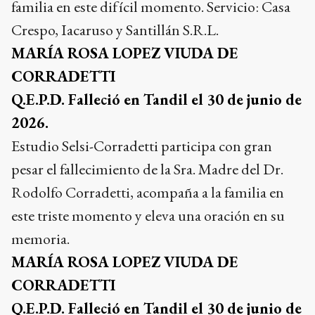
familia en este difícil momento
. Servicio: Casa
Crespo, Iacaruso y Santillán S.R.L.
MARÍA ROSA LOPEZ VIUDA DE
CORRADETTI
Q.E.P.D. Falleció en Tandil el 30 de junio de
2026.
Estudio Selsi-Corradetti participa con gran
pesar el fallecimiento de la Sra. Madre del Dr.
Rodolfo Corradetti, acompaña a la familia en
este triste momento y eleva una oración en su
memoria.
MARÍA ROSA LOPEZ VIUDA DE
CORRADETTI
Q.E.P.D. Falleció en Tandil el 30 de junio de