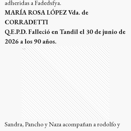
adheridas a Fadedsfya.
MARÍA ROSA LÓPEZ Vda. de
CORRADETTI
Q.E.P.D. Falleció en Tandil el 30 de junio de
2026 a los 90 años.
Ads
Sandra, Pancho y Naza acompañan a rodolfo y