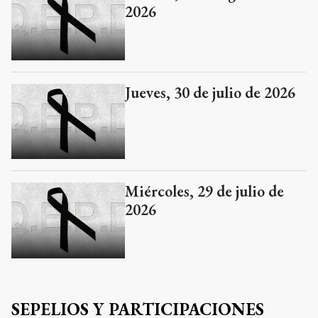
2026
Jueves, 30 de julio de 2026
Miércoles, 29 de julio de
2026
SEPELIOS Y PARTICIPACIONES