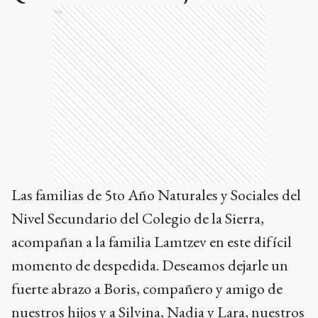
Ads
Las familias de 5to Año Naturales y Sociales del
Nivel Secundario del Colegio de la Sierra,
acompañan a la familia Lamtzev en este difícil
momento de despedida. Deseamos dejarle un
fuerte abrazo a Boris, compañero y amigo de
nuestros hijos y a Silvina, Nadia y Lara, nuestros