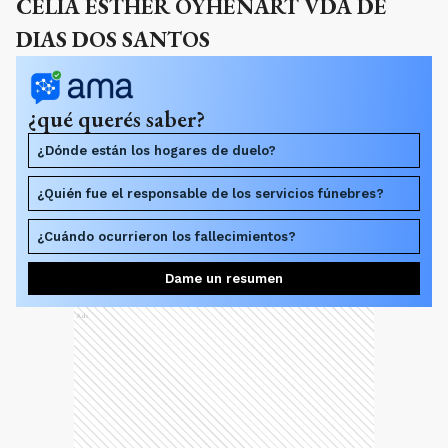
CELIA ESTHER OYHENART VDA DE
DIAS DOS SANTOS
¿qué querés saber?
¿Dónde están los hogares de duelo?
¿Quién fue el responsable de los servicios fúnebres?
¿Cuándo ocurrieron los fallecimientos?
Dame un resumen
Ads