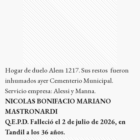
Hogar de duelo Alem 1217. Sus restos fueron
inhumados ayer Cementerio Municipal.
Servicio empresa: Alessi y Manna.
NICOLAS BONIFACIO MARIANO
MASTRONARDI
Q.E.P.D. Falleció el 2 de julio de 2026, en
Tandil a los 36 años.
Ads