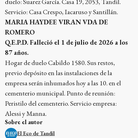
duelo: Suarez García. Casa 19, 2053, Tandil.
Servicio: Casa Crespo, Iacaruso y Santillán.
MARIA HAYDEE VIRAN VDA DE
ROMERO
Q.E.P.D. Falleció el 1 de julio de 2026 a los
87 años.
Hogar de duelo Cabildo 1580. Sus restos,
previo depósito en las instalaciones de la
empresa serán inhumados hoy a las 10. en el
cementerio municipal. Punto de reunión:
Peristilo del cementerio. Servicio empresa:
Alessi y Manna.
Sobre el autor
El Eco de Tandil