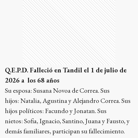
Q.E.P.D. Falleció en Tandil el 1 de julio de
2026 a los 68 años
Su esposa: Susana Novoa de Correa. Sus
hijos: Natalia, Agustina y Alejandro Correa. Sus
hijos políticos: Facundo y Jonatan. Sus
nietos: Sofia, Ignacio, Santino, Juana y Fausto, y
demás familiares, participan su fallecimiento.