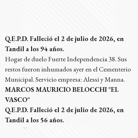
Q.E.P.D. Falleció el 2 de julio de 2026, en
Tandil a los 94 años.
Hogar de duelo Fuerte Independencia 38. Sus
restos fueron inhumados ayer en el Cementerio
Municipal. Servicio empresa: Alessi y Manna.
MARCOS MAURICIO BELOCCHI "EL
VASCO"
Q.E.P.D. Falleció el 2 de julio de 2026, en
Tandil a los 56 años.
Ads