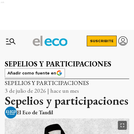
Ads
SUSCRIBITE
SEPELIOS Y PARTICIPACIONES
Añadir como fuente en
SEPELIOS Y PARTICIPACIONES
3 de julio de 2026 | hace un mes
Sepelios y participaciones
El Eco de Tandil