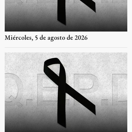
Miércoles, 5 de agosto de 2026