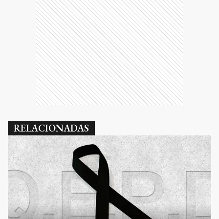
RELACIONADAS