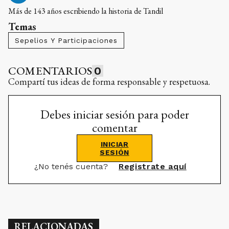
Más de 143 años escribiendo la historia de Tandil
Temas
Sepelios Y Participaciones
COMENTARIOS
0
Compartí tus ideas de forma responsable y respetuosa.
Debes iniciar sesión para poder
comentar
INICIAR
SESIÓN
¿No tenés cuenta?
Registrate aquí
RELACIONADAS