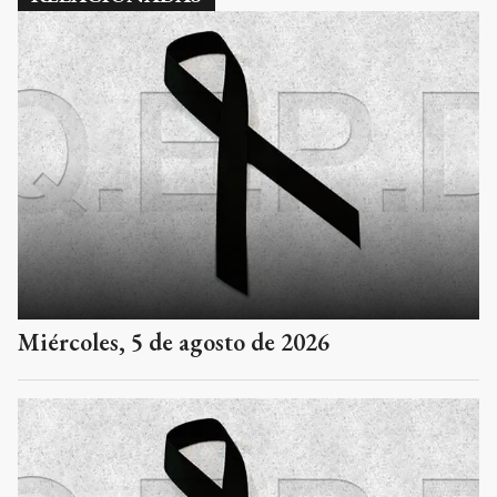
Miércoles, 5 de agosto de 2026