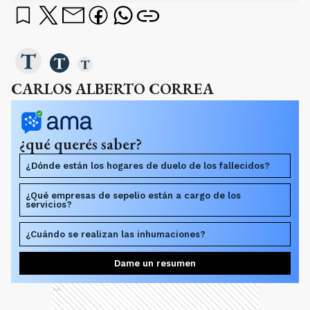
CARLOS ALBERTO CORREA
¿qué querés saber?
¿Dónde están los hogares de duelo de los fallecidos?
¿Qué empresas de sepelio están a cargo de los
servicios?
¿Cuándo se realizan las inhumaciones?
Dame un resumen
Ads