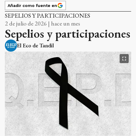
Añadir como fuente en
SEPELIOS Y PARTICIPACIONES
2 de julio de 2026 | hace un mes
Sepelios y participaciones
El Eco de Tandil