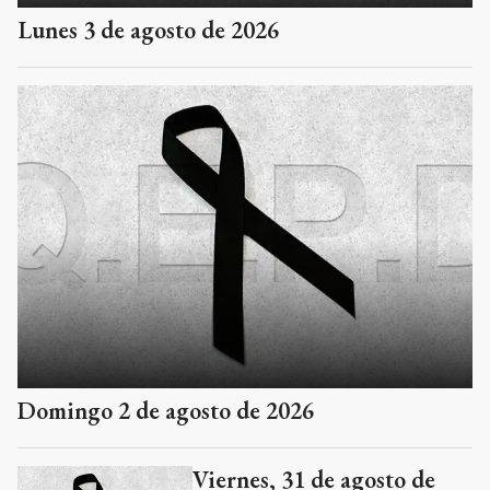
Lunes 3 de agosto de 2026
Domingo 2 de agosto de 2026
Viernes, 31 de agosto de