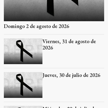
Domingo 2 de agosto de 2026
Viernes, 31 de agosto de
2026
Jueves, 30 de julio de 2026