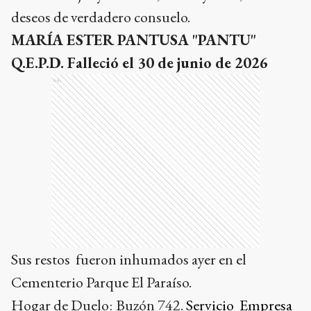
deseos de verdadero consuelo.
MARÍA ESTER PANTUSA "PANTU"
Q.E.P.D. Falleció el 30 de junio de 2026
Ads
Sus restos fueron inhumados ayer en el
Cementerio Parque El Paraíso.
Hogar de Duelo:
Buzón 742.
Servicio Empresa