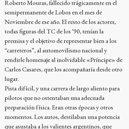
Roberto Mouras, fallecido trágicamente en el
semipermanente de Lobos en el mes de
Noviembre de ese año. El resto de los actores,
todas figuras del TC de los ’90, tenían la
premisa y el objetivo de representar bien a los
“carreteros”, al automovilismo nacional y
rendirle homenaje al inolvidable «Príncipe» de
Carlos Casares, que los acompañaría desde otro
lugar.
Pista difícil, y una carrera de largo aliento para
pilotos que no ostentaban una adecuada
preparación física. Eran otras épocas y otros
momentos. Los autos, destilaban una potencia
que asustaba a los valientes argentinos, que