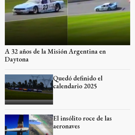
A 32 años de la Misión Argentina en
Daytona
Quedó definido el
calendario 2025
El insólito roce de las
aeronaves