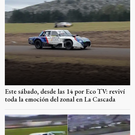
Este sábado, desde las 14 por Eco TV: reviví
toda la emoción del zonal en La Cascada