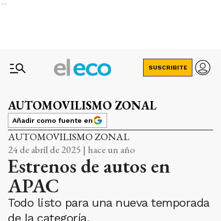
Ads
SUSCRIBITE
AUTOMOVILISMO ZONAL
Añadir como fuente en
AUTOMOVILISMO ZONAL
24 de abril de 2025 | hace un año
Estrenos de autos en
APAC
Todo listo para una nueva temporada
de la categoría.