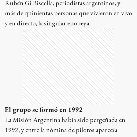
Rubén Gi Biscella, periodistas argentinos, y
más de quinientas personas que vivieron en vivo
y en directo, la singular epopeya.
Ads
El grupo se formó en 1992
La Misión Argentina había sido pergeñada en
1992, y entre la nómina de pilotos aparecía