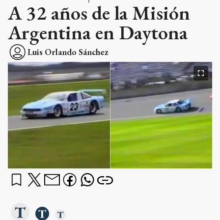
A 32 años de la Misión
Argentina en Daytona
Luis Orlando Sánchez