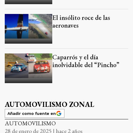
El insólito roce de las
aeronaves
Caparrós y el día
inolvidable del “Pincho”
AUTOMOVILISMO ZONAL
Añadir como fuente en
AUTOMOVILISMO
28 de enero de 2025 | hace 2 años