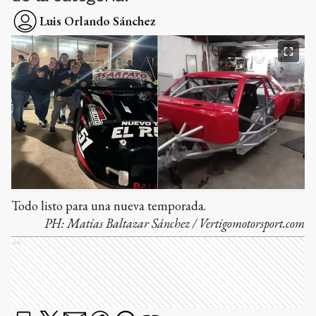
Luis Orlando Sánchez
Todo listo para una nueva temporada.
PH:
Matías Baltazar Sánchez / Vertigomotorsport.com
Ads