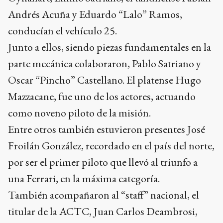
Andrés Acuña y Eduardo “Lalo” Ramos,
conducían el vehículo 25.
Junto a ellos, siendo piezas fundamentales en la
parte mecánica colaboraron, Pablo Satriano y
Oscar “Pincho” Castellano. El platense Hugo
Mazzacane, fue uno de los actores, actuando
como noveno piloto de la misión.
Entre otros también estuvieron presentes José
Froilán González, recordado en el país del norte,
por ser el primer piloto que llevó al triunfo a
una Ferrari, en la máxima categoría.
También acompañaron al “staff” nacional, el
titular de la ACTC, Juan Carlos Deambrosi,