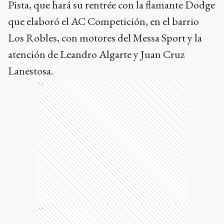
Pista, que hará su rentrée con la flamante Dodge
que elaboró el AC Competición, en el barrio
Los Robles, con motores del Messa Sport y la
atención de Leandro Algarte y Juan Cruz
Lanestosa.
Ads
Ads