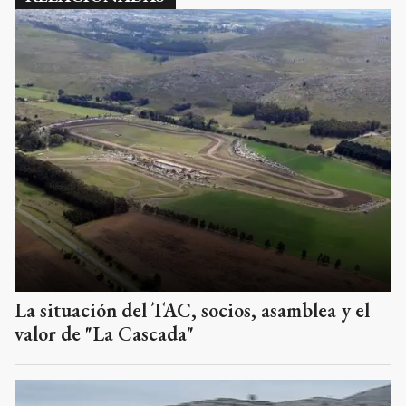
La situación del TAC, socios, asamblea y el
valor de "La Cascada"