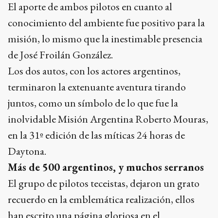
El aporte de ambos pilotos en cuanto al
conocimiento del ambiente fue positivo para la
misión, lo mismo que la inestimable presencia
de José Froilán González.
Los dos autos, con los actores argentinos,
terminaron la extenuante aventura tirando
juntos, como un símbolo de lo que fue la
inolvidable Misión Argentina Roberto Mouras,
en la 31º edición de las míticas 24 horas de
Daytona.
Más de 500 argentinos, y muchos serranos
El grupo de pilotos teceistas, dejaron un grato
recuerdo en la emblemática realización, ellos
han escrito una página gloriosa en el