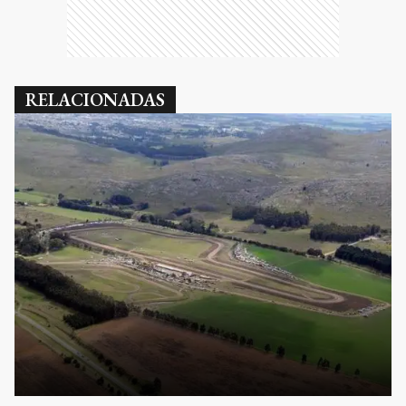
RELACIONADAS