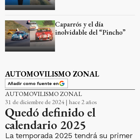
Caparrós y el día
inolvidable del “Pincho”
AUTOMOVILISMO ZONAL
Añadir como fuente en
AUTOMOVILISMO ZONAL
31 de diciembre de 2024 | hace 2 años
Quedó definido el
calendario 2025
La temporada 2025 tendrá su primer