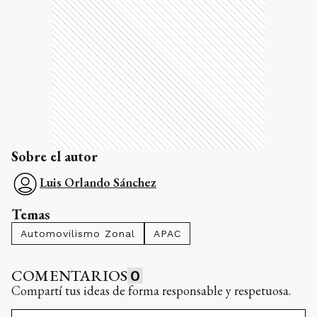
Sobre el autor
Luis Orlando Sánchez
Temas
Automovilismo Zonal
APAC
COMENTARIOS
0
Compartí tus ideas de forma responsable y respetuosa.