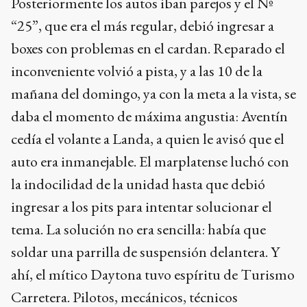
Posteriormente los autos iban parejos y el Nº
“25”, que era el más regular, debió ingresar a
boxes con problemas en el cardan. Reparado el
inconveniente volvió a pista, y a las 10 de la
mañana del domingo, ya con la meta a la vista, se
daba el momento de máxima angustia: Aventín
cedía el volante a Landa, a quien le avisó que el
auto era inmanejable. El marplatense luchó con
la indocilidad de la unidad hasta que debió
ingresar a los pits para intentar solucionar el
tema. La solución no era sencilla: había que
soldar una parrilla de suspensión delantera. Y
ahí, el mítico Daytona tuvo espíritu de Turismo
Carretera. Pilotos, mecánicos, técnicos