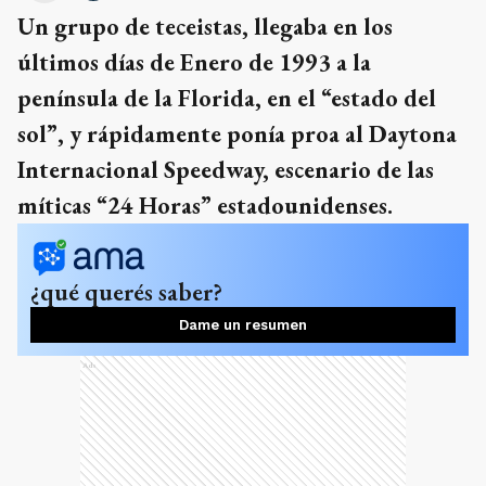
Un grupo de teceistas, llegaba en los
últimos días de Enero de 1993 a la
península de la Florida, en el “estado del
sol”, y rápidamente ponía proa al Daytona
Internacional Speedway, escenario de las
míticas “24 Horas” estadounidenses.
¿qué querés saber?
Dame un resumen
Ads