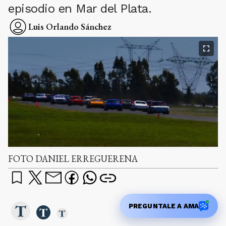
episodio en Mar del Plata.
Luis Orlando Sánchez
FOTO DANIEL ERREGUERENA
PREGUNTALE A AMA