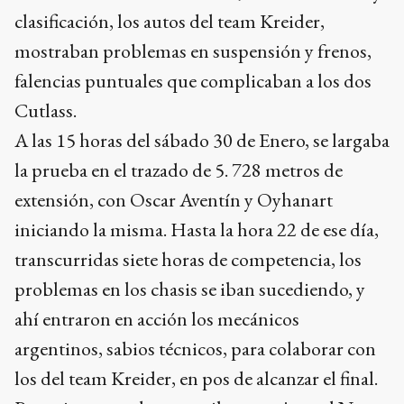
clasificación, los autos del team Kreider,
mostraban problemas en suspensión y frenos,
falencias puntuales que complicaban a los dos
Cutlass.
A las 15 horas del sábado 30 de Enero, se largaba
la prueba en el trazado de 5. 728 metros de
extensión, con Oscar Aventín y Oyhanart
iniciando la misma. Hasta la hora 22 de ese día,
transcurridas siete horas de competencia, los
problemas en los chasis se iban sucediendo, y
ahí entraron en acción los mecánicos
argentinos, sabios técnicos, para colaborar con
los del team Kreider, en pos de alcanzar el final.