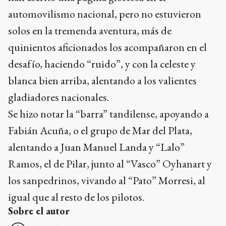
automovilismo nacional, pero no estuvieron
solos en la tremenda aventura, más de
quinientos aficionados los acompañaron en el
desafío, haciendo “ruido”, y con la celeste y
blanca bien arriba, alentando a los valientes
gladiadores nacionales.
Se hizo notar la “barra” tandilense, apoyando a
Fabián Acuña, o el grupo de Mar del Plata,
alentando a Juan Manuel Landa y “Lalo”
Ramos, el de Pilar, junto al “Vasco” Oyhanart y
los sanpedrinos, vivando al “Pato” Morresi, al
igual que al resto de los pilotos.
Sobre el autor