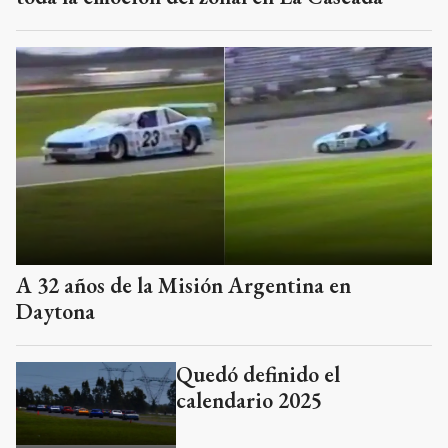
A 32 años de la Misión Argentina en
Daytona
Quedó definido el
calendario 2025