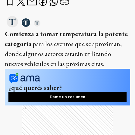
Comienza a tomar temperatura la potente
categoría
para los eventos que se aproximan,
donde algunos actores estarán utilizando
nuevos vehículos en las próximas citas.
¿qué querés saber?
Dame un resumen
Ads