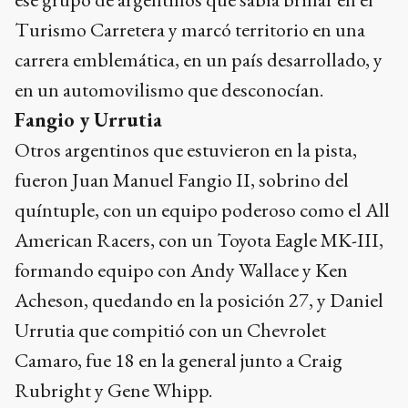
Turismo Carretera y marcó territorio en una
carrera emblemática, en un país desarrollado, y
en un automovilismo que desconocían.
Fangio y Urrutia
Otros argentinos que estuvieron en la pista,
fueron Juan Manuel Fangio II, sobrino del
quíntuple, con un equipo poderoso como el All
American Racers, con un Toyota Eagle MK-III,
formando equipo con Andy Wallace y Ken
Acheson, quedando en la posición 27, y Daniel
Urrutia que compitió con un Chevrolet
Camaro, fue 18 en la general junto a Craig
Rubright y Gene Whipp.