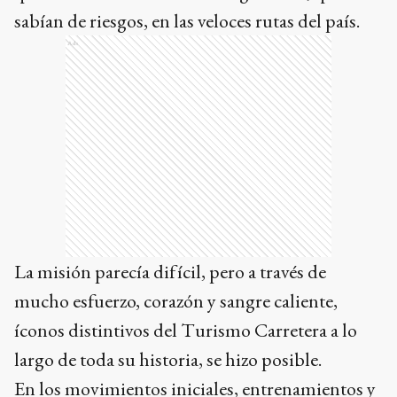
sabían de riesgos, en las veloces rutas del país.
Ads
La misión parecía difícil, pero a través de
mucho esfuerzo, corazón y sangre caliente,
íconos distintivos del Turismo Carretera a lo
largo de toda su historia, se hizo posible.
En los movimientos iniciales, entrenamientos y