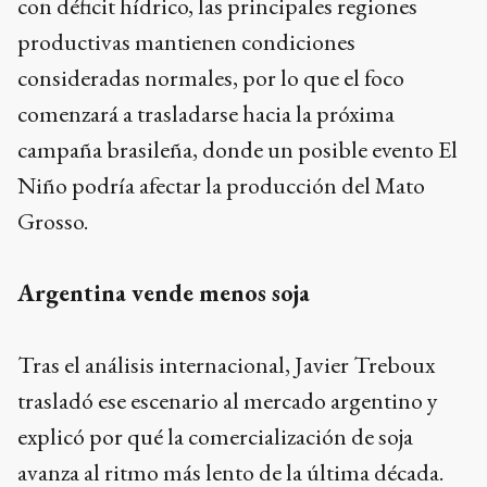
con déficit hídrico, las principales regiones
productivas mantienen condiciones
consideradas normales, por lo que el foco
comenzará a trasladarse hacia la próxima
campaña brasileña, donde un posible evento El
Niño podría afectar la producción del Mato
Grosso.
Argentina vende menos soja
Tras el análisis internacional, Javier Treboux
trasladó ese escenario al mercado argentino y
explicó por qué la comercialización de soja
avanza al ritmo más lento de la última década.