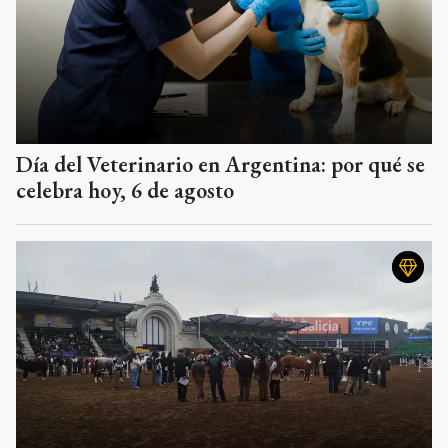
Día del Veterinario en Argentina: por qué se
celebra hoy, 6 de agosto