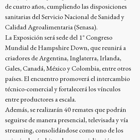
de cuatro años, cumpliendo las disposiciones
sanitarias del Servicio Nacional de Sanidad y
Calidad Agroalimentaria (Senasa).
La Exposición será sede del 1° Congreso
Mundial de Hampshire Down, que reunirá a
criadores de Argentina, Inglaterra, Irlanda,
Gales, Canadá, México y Colombia, entre otros
países. El encuentro promoverá el intercambio
técnico-comercial y fortalecerá los vínculos
entre productores a escala.
Además, se realizarán 40 remates que podrán
seguirse de manera presencial, televisada y vía
streaming, consolidándose como uno de los