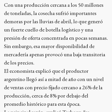
Con una producción cercana a los 50 millones
de toneladas, la cosecha sufrió importantes
demoras por las lluvias de abril, lo que generó
un fuerte cuello de botella logístico y una
presión de oferta concentrada en pocas semanas.
Sin embargo, esa mayor disponibilidad de
mercadería apenas provocó una baja transitoria
de los precios.
El economista explicó que el productor
argentino llegó así a mitad de año con un nivel
de ventas con precio fijado cercano a 26% de la
producción, cerca de 8% por debajo del
promedio histórico para esta época.