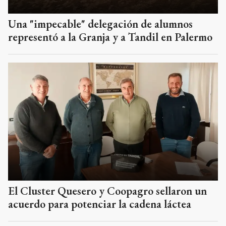
Una "impecable" delegación de alumnos
representó a la Granja y a Tandil en Palermo
El Cluster Quesero y Coopagro sellaron un
acuerdo para potenciar la cadena láctea