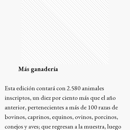
Más ganadería
Esta edición contará con 2.580 animales
inscriptos, un diez por ciento más que el año
anterior, pertenecientes a más de 100 razas de
bovinos, caprinos, equinos, ovinos, porcinos,
conejos y aves; que regresan a la muestra, luego