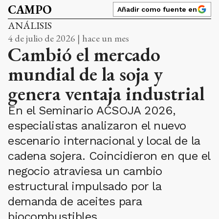
CAMPO
Añadir como fuente en
ANÁLISIS
4 de julio de 2026 | hace un mes
Cambió el mercado
mundial de la soja y
genera ventaja industrial
En el Seminario ACSOJA 2026,
especialistas analizaron el nuevo
escenario internacional y local de la
cadena sojera. Coincidieron en que el
negocio atraviesa un cambio
estructural impulsado por la
demanda de aceites para
biocombustibles.