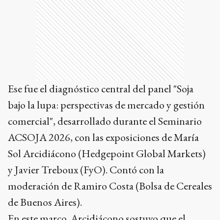
Ese fue el diagnóstico central del panel "Soja
bajo la lupa: perspectivas de mercado y gestión
comercial", desarrollado durante el Seminario
ACSOJA 2026, con las exposiciones de María
Sol Arcidiácono (Hedgepoint Global Markets)
y Javier Treboux (FyO). Contó con la
moderación de Ramiro Costa (Bolsa de Cereales
de Buenos Aires).
En este marco, Arcidiácono sostuvo que el