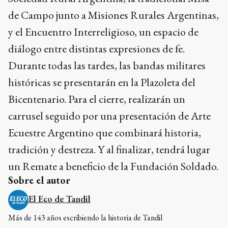
de Campo junto a Misiones Rurales Argentinas,
y el Encuentro Interreligioso, un espacio de
diálogo entre distintas expresiones de fe.
Durante todas las tardes, las bandas militares
históricas se presentarán en la Plazoleta del
Bicentenario. Para el cierre, realizarán un
carrusel seguido por una presentación de Arte
Ecuestre Argentino que combinará historia,
tradición y destreza. Y al finalizar, tendrá lugar
un Remate a beneficio de la Fundación Soldado.
Sobre el autor
El Eco de Tandil
Más de 143 años escribiendo la historia de Tandil