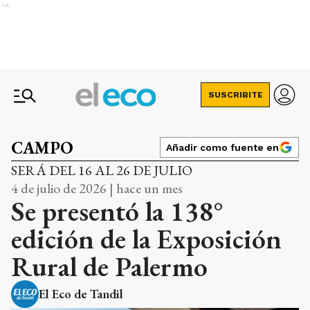
Ads
SUSCRIBITE
CAMPO
Añadir como fuente en
SERÁ DEL 16 AL 26 DE JULIO
4 de julio de 2026 | hace un mes
Se presentó la 138°
edición de la Exposición
Rural de Palermo
El Eco de Tandil