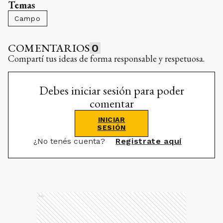
Temas
Campo
COMENTARIOS
0
Compartí tus ideas de forma responsable y respetuosa.
Debes iniciar sesión para poder
comentar
INICIAR
SESIÓN
¿No tenés cuenta?
Registrate aquí
Ads