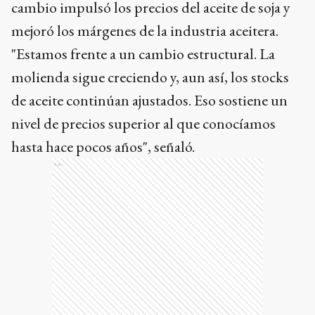
cambio impulsó los precios del aceite de soja y
mejoró los márgenes de la industria aceitera.
"Estamos frente a un cambio estructural. La
molienda sigue creciendo y, aun así, los stocks
de aceite continúan ajustados. Eso sostiene un
nivel de precios superior al que conocíamos
hasta hace pocos años", señaló.
Ads