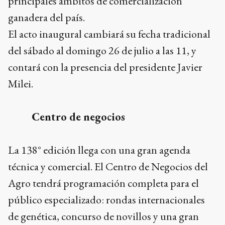
principales ámbitos de comercialización
ganadera del país.
El acto inaugural cambiará su fecha tradicional
del sábado al domingo 26 de julio a las 11, y
contará con la presencia del presidente Javier
Milei.
Centro de negocios
La 138° edición llega con una gran agenda
técnica y comercial. El Centro de Negocios del
Agro tendrá programación completa para el
público especializado: rondas internacionales
de genética, concurso de novillos y una gran