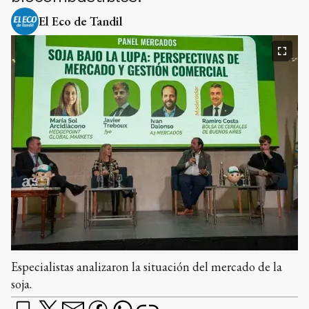
El Eco de Tandil
Especialistas analizaron la situación del mercado de la
soja.