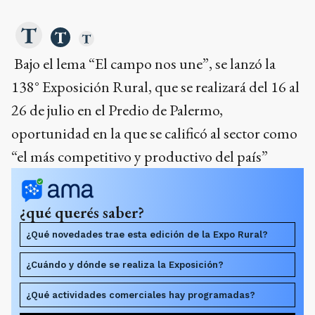
Bajo el lema “El campo nos une”, se lanzó la
138° Exposición Rural, que se realizará del 16 al
26 de julio en el Predio de Palermo,
oportunidad en la que se calificó al sector como
“el más competitivo y productivo del país”
¿qué querés saber?
¿Qué novedades trae esta edición de la Expo Rural?
¿Cuándo y dónde se realiza la Exposición?
¿Qué actividades comerciales hay programadas?