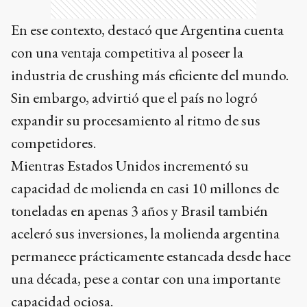
En ese contexto, destacó que Argentina cuenta
con una ventaja competitiva al poseer la
industria de crushing más eficiente del mundo.
Sin embargo, advirtió que el país no logró
expandir su procesamiento al ritmo de sus
competidores.
Mientras Estados Unidos incrementó su
capacidad de molienda en casi 10 millones de
toneladas en apenas 3 años y Brasil también
aceleró sus inversiones, la molienda argentina
permanece prácticamente estancada desde hace
una década, pese a contar con una importante
capacidad ociosa.