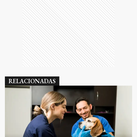
RELACIONADAS