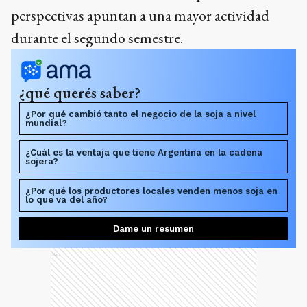
perspectivas apuntan a una mayor actividad
durante el segundo semestre.
¿qué querés saber?
¿Por qué cambió tanto el negocio de la soja a nivel
mundial?
¿Cuál es la ventaja que tiene Argentina en la cadena
sojera?
¿Por qué los productores locales venden menos soja en
lo que va del año?
Dame un resumen
Ads