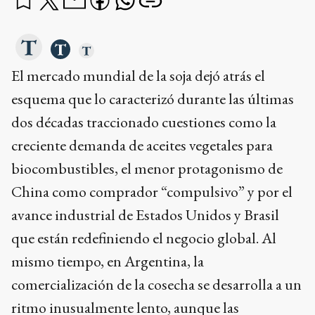
El mercado mundial de la soja dejó atrás el
esquema que lo caracterizó durante las últimas
dos décadas traccionado cuestiones como la
creciente demanda de aceites vegetales para
biocombustibles, el menor protagonismo de
China como comprador “compulsivo” y por el
avance industrial de Estados Unidos y Brasil
que están redefiniendo el negocio global. Al
mismo tiempo, en Argentina, la
comercialización de la cosecha se desarrolla a un
ritmo inusualmente lento, aunque las