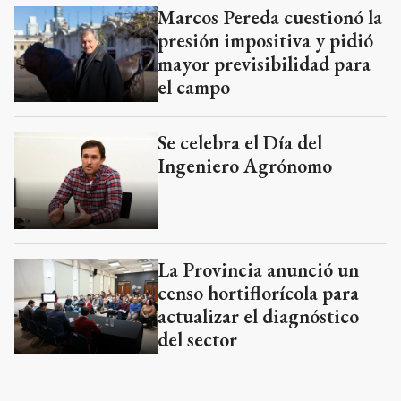
Marcos Pereda cuestionó la
presión impositiva y pidió
mayor previsibilidad para
el campo
Se celebra el Día del
Ingeniero Agrónomo
La Provincia anunció un
censo hortiflorícola para
actualizar el diagnóstico
del sector