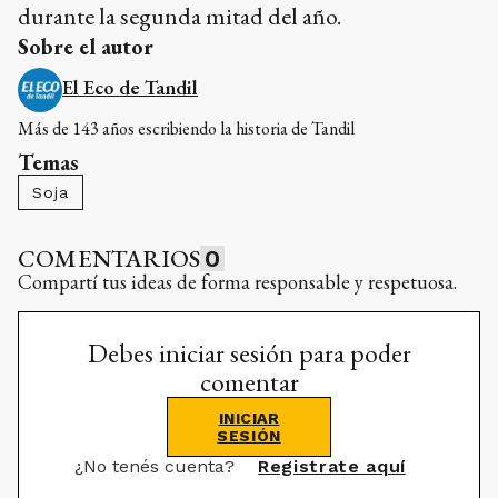
durante la segunda mitad del año.
Sobre el autor
El Eco de Tandil
Más de 143 años escribiendo la historia de Tandil
Temas
Soja
COMENTARIOS
0
Compartí tus ideas de forma responsable y respetuosa.
Debes iniciar sesión para poder
comentar
INICIAR
SESIÓN
¿No tenés cuenta?
Registrate aquí