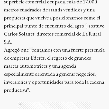
superficie comercial ocupada, más de 17.000
metros cuadrados de stands vendidos y una
propuesta que vuelve a posicionarnos como el
principal punto de encuentro del agro”, sostuvo
Carlos Solanet, director comercial de La Rural
S.A.
Agregó que “contamos con una fuerte presencia
de empresas líderes, el regreso de grandes
marcas automotrices y una agenda
especialmente orientada a generar negocios,
inversiones y oportunidades para toda la cadena
productiva”.
Ads