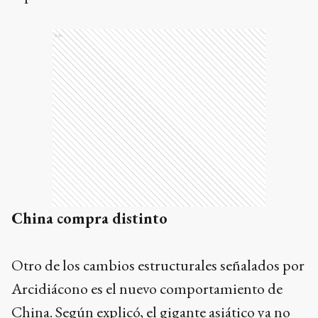
Ads
China compra distinto
Otro de los cambios estructurales señalados por
Arcidiácono es el nuevo comportamiento de
China. Según explicó, el gigante asiático ya no