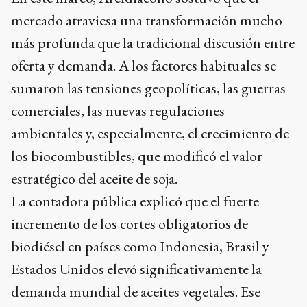
mercado atraviesa una transformación mucho
más profunda que la tradicional discusión entre
oferta y demanda. A los factores habituales se
sumaron las tensiones geopolíticas, las guerras
comerciales, las nuevas regulaciones
ambientales y, especialmente, el crecimiento de
los biocombustibles, que modificó el valor
estratégico del aceite de soja.
La contadora pública explicó que el fuerte
incremento de los cortes obligatorios de
biodiésel en países como Indonesia, Brasil y
Estados Unidos elevó significativamente la
demanda mundial de aceites vegetales. Ese