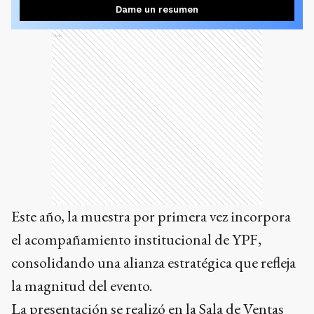
Dame un resumen
Ads
Este año, la muestra por primera vez incorpora
el acompañamiento institucional de YPF,
consolidando una alianza estratégica que refleja
la magnitud del evento.
La presentación se realizó en la Sala de Ventas