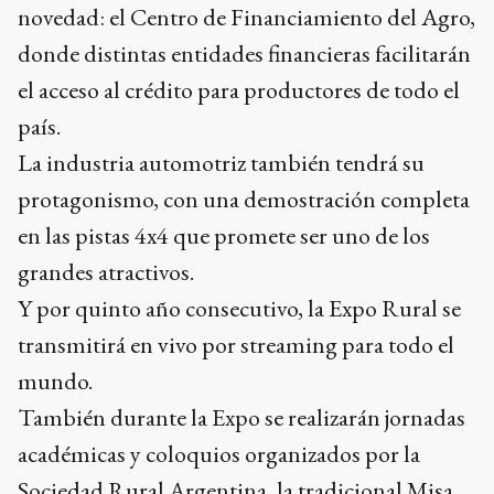
novedad: el Centro de Financiamiento del Agro,
donde distintas entidades financieras facilitarán
el acceso al crédito para productores de todo el
país.
La industria automotriz también tendrá su
protagonismo, con una demostración completa
en las pistas 4x4 que promete ser uno de los
grandes atractivos.
Y por quinto año consecutivo, la Expo Rural se
transmitirá en vivo por streaming para todo el
mundo.
También durante la Expo se realizarán jornadas
académicas y coloquios organizados por la
Sociedad Rural Argentina, la tradicional Misa