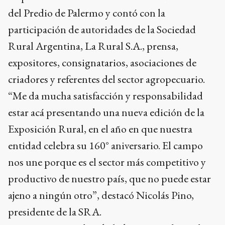
del Predio de Palermo y contó con la
participación de autoridades de la Sociedad
Rural Argentina, La Rural S.A., prensa,
expositores, consignatarios, asociaciones de
criadores y referentes del sector agropecuario.
“Me da mucha satisfacción y responsabilidad
estar acá presentando una nueva edición de la
Exposición Rural, en el año en que nuestra
entidad celebra su 160° aniversario. El campo
nos une porque es el sector más competitivo y
productivo de nuestro país, que no puede estar
ajeno a ningún otro”, destacó Nicolás Pino,
presidente de la SRA.