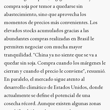
compra soja por temor a quedarse sin
abastecimiento, sino que aprovecha los
momentos de precios más convenientes. Los
elevados stocks acumulados gracias a las
abundantes compras realizadas en Brasil le
permiten negociar con mucha mayor
tranquilidad. "China ya no siente que se va a
quedar sin soja. Compra cuando los márgenes le
cierran y cuando el precio le conviene", resumió.
En paralelo, el mercado sigue atento al
desarrollo climático de Estados Unidos, donde
actualmente se define el potencial de una
cosecha récord. Aunque existen algunas zonas