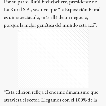
Por su parte, Raúl Etchebehere, presidente de
La Rural S.A., sostuvo que “la Exposición Rural
es un espectáculo, más allá de un negocio,
porque la mejor genética del mundo está acá”.
Ads
“Esta edición refleja el enorme dinamismo que
atraviesa el sector. Llegamos con el 100% de la