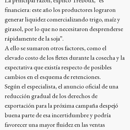
La principal razón, explicó Treboux, “es
financiera: este año los productores lograron
generar liquidez comercializando trigo, maíz y
girasol, por lo que no necesitaron desprenderse
rápidamente de la soja”.
A ello se sumaron otros factores, como el
elevado costo de los fletes durante la cosecha y la
expectativa que existía respecto de posibles
cambios en el esquema de retenciones.
Según el especialista, el anuncio oficial de una
reducción gradual de los derechos de
exportación para la próxima campaña despejó
buena parte de esa incertidumbre y podría
favorecer una mayor fluidez en las ventas