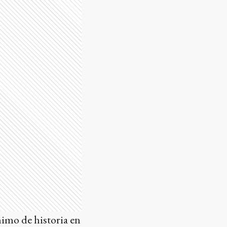
imo de historia en