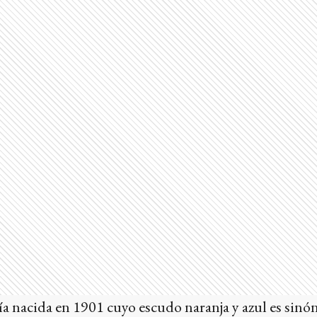
nacida en 1901 cuyo escudo naranja y azul es sinón