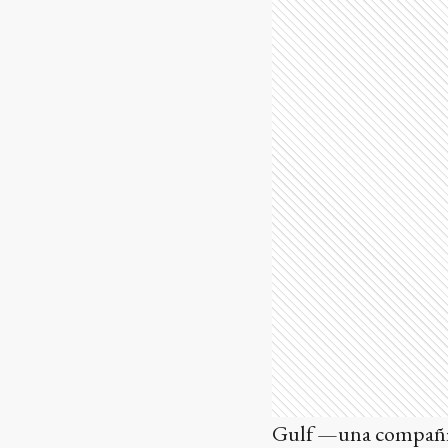
Gulf —una compañía 