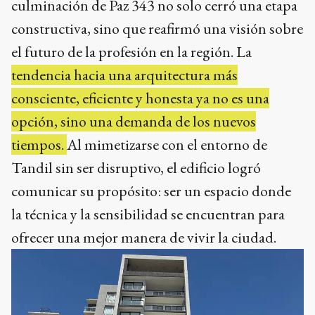
culminación de Paz 343 no solo cerró una etapa
constructiva, sino que reafirmó una visión sobre
el futuro de la profesión en la región. La
tendencia hacia una arquitectura más
consciente, eficiente y honesta ya no es una
opción, sino una demanda de los nuevos
tiempos.
Al mimetizarse con el entorno de
Tandil sin ser disruptivo, el edificio logró
comunicar su propósito: ser un espacio donde
la técnica y la sensibilidad se encuentran para
ofrecer una mejor manera de vivir la ciudad.