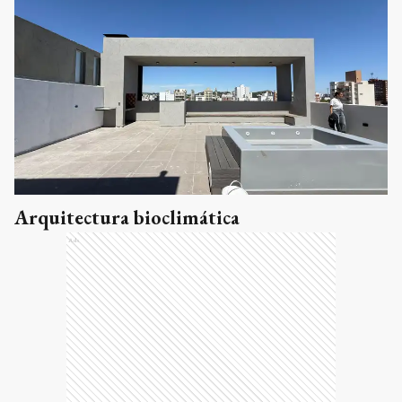
Arquitectura bioclimática
Ads