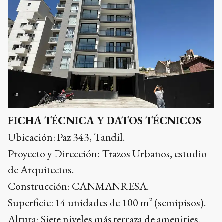
FICHA TÉCNICA Y DATOS TÉCNICOS
Ubicación: Paz 343, Tandil.
Proyecto y Dirección: Trazos Urbanos, estudio
de Arquitectos.
Construcción: CANMANRESA.
Superficie: 14 unidades de 100 m² (semipisos).
Altura: Siete niveles más terraza de amenities.