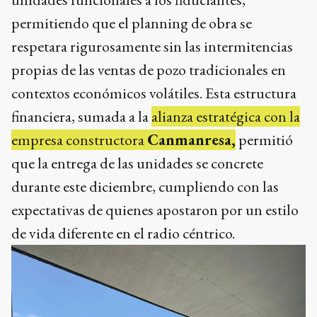
permitiendo que el planning de obra se
respetara rigurosamente sin las intermitencias
propias de las ventas de pozo tradicionales en
contextos económicos volátiles. Esta estructura
financiera, sumada a la
alianza estratégica con la
empresa constructora
Canmanresa,
permitió
que la entrega de las unidades se concrete
durante este diciembre, cumpliendo con las
expectativas de quienes apostaron por un estilo
de vida diferente en el radio céntrico.