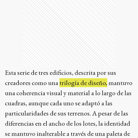
Esta serie de tres edificios, descrita por sus
creadores como una
trilogía de diseño,
mantuvo
una coherencia visual y material a lo largo de las
cuadras, aunque cada uno se adaptó a las
particularidades de sus terrenos. A pesar de las
diferencias en el ancho de los lotes, la identidad
se mantuvo inalterable a través de una paleta de