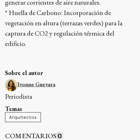
generar corrientes de aire naturales.
* Huella de Carbono: Incorporación de
vegetación en altura (terrazas verdes) para la
captura de CO2 y regulación térmica del
edificio.
Sobre el autor
Ivonne Guevara
Periodista
Temas
Arquitectos
COMENTARIOS
0