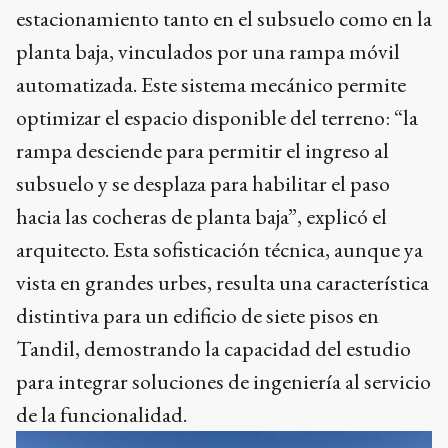
estacionamiento tanto en el subsuelo como en la
planta baja, vinculados por una rampa móvil
automatizada. Este sistema mecánico permite
optimizar el espacio disponible del terreno: “la
rampa desciende para permitir el ingreso al
subsuelo y se desplaza para habilitar el paso
hacia las cocheras de planta baja”, explicó el
arquitecto. Esta sofisticación técnica, aunque ya
vista en grandes urbes, resulta una característica
distintiva para un edificio de siete pisos en
Tandil, demostrando la capacidad del estudio
para integrar soluciones de ingeniería al servicio
de la funcionalidad.