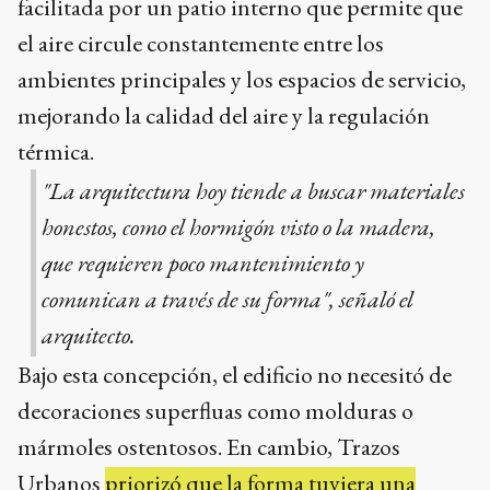
facilitada por un patio interno que permite que
el aire circule constantemente entre los
ambientes principales y los espacios de servicio,
mejorando la calidad del aire y la regulación
térmica.
"La arquitectura hoy tiende a buscar materiales
honestos, como el hormigón visto o la madera,
que requieren poco mantenimiento y
comunican a través de su forma", señaló el
arquitecto.
Bajo esta concepción, el edificio no necesitó de
decoraciones superfluas como molduras o
mármoles ostentosos. En cambio, Trazos
Urbanos
priorizó que la forma tuviera una