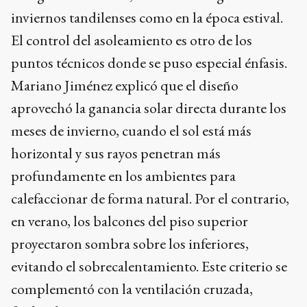
inviernos tandilenses como en la época estival.
El control del asoleamiento es otro de los
puntos técnicos donde se puso especial énfasis.
Mariano Jiménez explicó que el diseño
aprovechó la ganancia solar directa durante los
meses de invierno, cuando el sol está más
horizontal y sus rayos penetran más
profundamente en los ambientes para
calefaccionar de forma natural. Por el contrario,
en verano, los balcones del piso superior
proyectaron sombra sobre los inferiores,
evitando el sobrecalentamiento. Este criterio se
complementó con la ventilación cruzada,