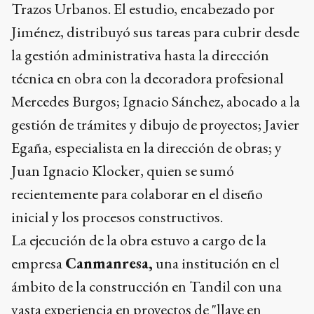
Trazos Urbanos. El estudio, encabezado por
Jiménez, distribuyó sus tareas para cubrir desde
la gestión administrativa hasta la dirección
técnica en obra con la decoradora profesional
Mercedes Burgos; Ignacio Sánchez, abocado a la
gestión de trámites y dibujo de proyectos; Javier
Egaña, especialista en la dirección de obras; y
Juan Ignacio Klocker, quien se sumó
recientemente para colaborar en el diseño
inicial y los procesos constructivos.
La ejecución de la obra estuvo a cargo de la
empresa
Canmanresa,
una institución en el
ámbito de la construcción en Tandil con una
vasta experiencia en proyectos de "llave en