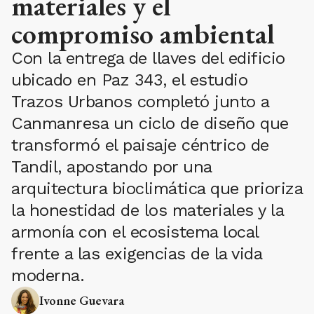
materiales y el
compromiso ambiental
Con la entrega de llaves del edificio
ubicado en Paz 343, el estudio
Trazos Urbanos completó junto a
Canmanresa un ciclo de diseño que
transformó el paisaje céntrico de
Tandil, apostando por una
arquitectura bioclimática que prioriza
la honestidad de los materiales y la
armonía con el ecosistema local
frente a las exigencias de la vida
moderna.
Ivonne Guevara