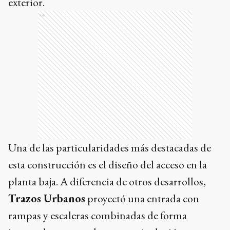
exterior.
Ads
Una de las particularidades más destacadas de
esta construcción es el diseño del acceso en la
planta baja. A diferencia de otros desarrollos,
Trazos Urbanos
proyectó una entrada con
rampas y escaleras combinadas de forma