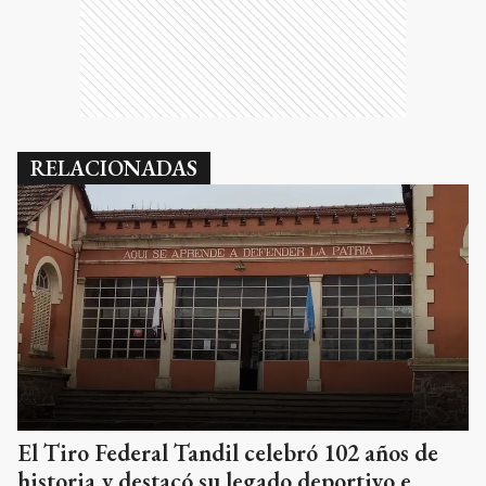
RELACIONADAS
El Tiro Federal Tandil celebró 102 años de
historia y destacó su legado deportivo e