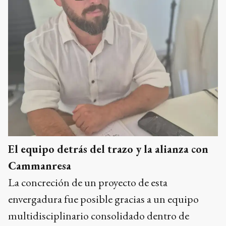
El equipo detrás del trazo y la alianza con
Cammanresa
La concreción de un proyecto de esta
envergadura fue posible gracias a un equipo
multidisciplinario consolidado dentro de