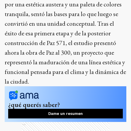
por una estética austera y una paleta de colores
tranquila, sentó las bases para lo que luego se
convirtió en una unidad conceptual. Tras el
éxito de esa primera etapa y de la posterior
construcción de Paz 571, el estudio presentó
ahora la obra de Paz al 300, un proyecto que
representó la maduración de una línea estética y
funcional pensada para el clima y la dinámica de
la ciudad.
¿qué querés saber?
Dame un resumen
Ads