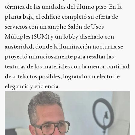
térmica de las unidades del último piso. En la
planta baja, el edificio completó su oferta de
servicios con un amplio Salón de Usos
Múltiples (SUM) y un lobby diseñado con
austeridad, donde la iluminación nocturna se
proyectó minuciosamente para resaltar las
texturas de los materiales con la menor cantidad
de artefactos posibles, logrando un efecto de
elegancia y eficiencia.