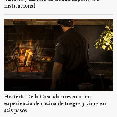
institucional
Hostería De la Cascada presenta una
experiencia de cocina de fuegos y vinos en
seis pasos