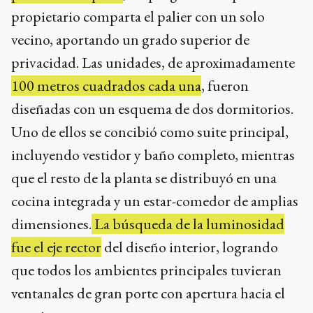
propietario comparta el palier con un solo
vecino, aportando un grado superior de
privacidad. Las unidades, de aproximadamente
100 metros cuadrados cada una
, fueron
diseñadas con un esquema de dos dormitorios.
Uno de ellos se concibió como suite principal,
incluyendo vestidor y baño completo, mientras
que el resto de la planta se distribuyó en una
cocina integrada y un estar-comedor de amplias
dimensiones.
La búsqueda de la luminosidad
fue el eje rector
del diseño interior, logrando
que todos los ambientes principales tuvieran
ventanales de gran porte con apertura hacia el