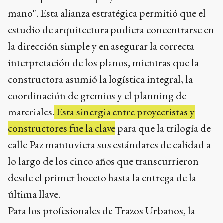
mano". Esta alianza estratégica permitió que el
estudio de arquitectura pudiera concentrarse en
la dirección simple y en asegurar la correcta
interpretación de los planos, mientras que la
constructora asumió la logística integral, la
coordinación de gremios y el planning de
materiales.
Esta sinergia entre proyectistas y
constructores fue la clave
para que la trilogía de
calle Paz mantuviera sus estándares de calidad a
lo largo de los cinco años que transcurrieron
desde el primer boceto hasta la entrega de la
última llave.
Para los profesionales de Trazos Urbanos, la