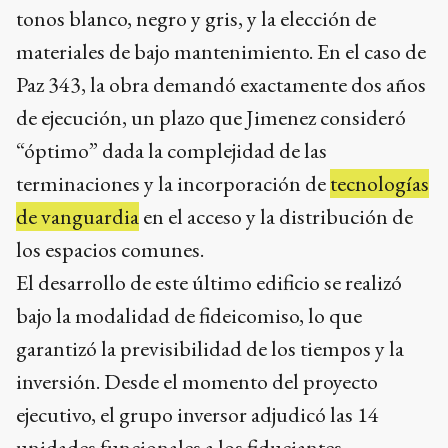
tonos blanco, negro y gris, y la elección de
materiales de bajo mantenimiento. En el caso de
Paz 343, la obra demandó exactamente dos años
de ejecución, un plazo que Jimenez consideró
“óptimo” dada la complejidad de las
terminaciones y la incorporación de
tecnologías
de vanguardia
en el acceso y la distribución de
los espacios comunes.
El desarrollo de este último edificio se realizó
bajo la modalidad de fideicomiso, lo que
garantizó la previsibilidad de los tiempos y la
inversión. Desde el momento del proyecto
ejecutivo, el grupo inversor adjudicó las 14
unidades funcionales a los fiduciantes,