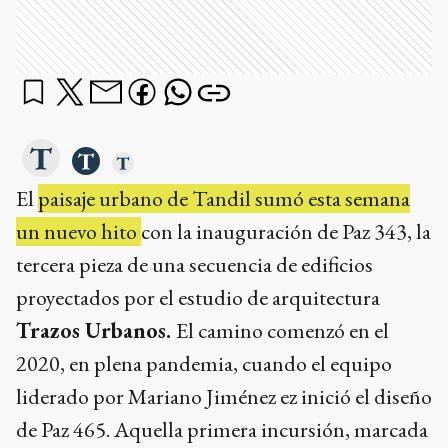
El
paisaje urbano de Tandil sumó esta semana
un nuevo hito
con la inauguración de Paz 343, la
tercera pieza de una secuencia de edificios
proyectados por el estudio de arquitectura
Trazos Urbanos.
El camino comenzó en el
2020, en plena pandemia, cuando el equipo
liderado por Mariano Jiménez ez inició el diseño
de Paz 465. Aquella primera incursión, marcada