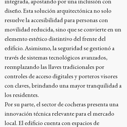
integrada, apostando por una inclusión con
diseño. Esta solución arquitectónica no solo
resuelve la accesibilidad para personas con
movilidad reducida, sino que se convierte en un
elemento estético distintivo del frente del
edificio. Asimismo, la seguridad se gestionó a
través de sistemas tecnológicos avanzados,
reemplazando las llaves tradicionales por
controles de acceso digitales y porteros visores
con claves, brindando una mayor tranquilidad a
los residentes.
Por su parte, el sector de cocheras presenta una
innovación técnica relevante para el mercado
local. El edificio cuenta con espacios de