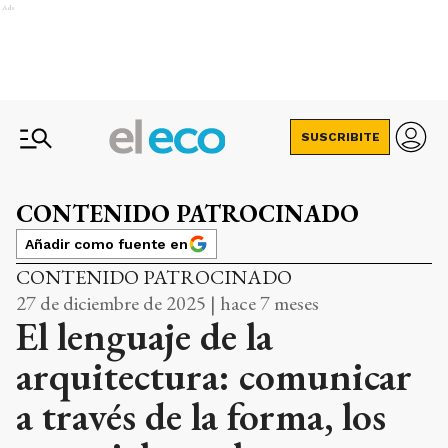
Ads
SUSCRIBITE
CONTENIDO PATROCINADO
Añadir como fuente en
CONTENIDO PATROCINADO
27 de diciembre de 2025 | hace 7 meses
El lenguaje de la
arquitectura: comunicar
a través de la forma, los