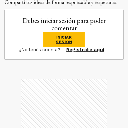
Compartí tus ideas de forma responsable y respetuosa.
Debes iniciar sesión para poder
comentar
INICIAR
SESIÓN
¿No tenés cuenta?
Registrate aquí
Ads