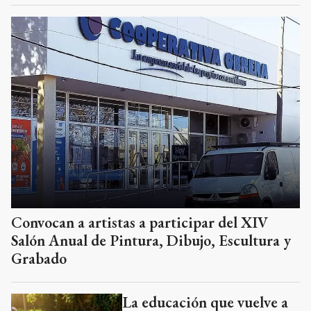
Convocan a artistas a participar del XIV
Salón Anual de Pintura, Dibujo, Escultura y
Grabado
La educación que vuelve a