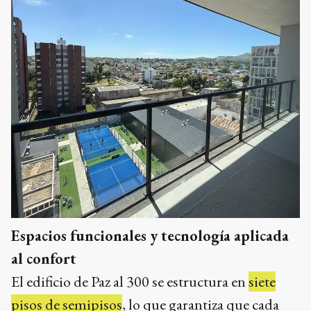
Espacios funcionales y tecnología aplicada
al confort
El edificio de Paz al 300 se estructura en
siete
pisos de semipisos
, lo que garantiza que cada