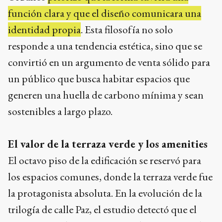
función clara y que el diseño comunicara una
identidad propia
. Esta filosofía no solo
responde a una tendencia estética, sino que se
convirtió en un argumento de venta sólido para
un público que busca habitar espacios que
generen una huella de carbono mínima y sean
sostenibles a largo plazo.
El valor de la terraza verde y los amenities
El octavo piso de la edificación se reservó para
los espacios comunes, donde la terraza verde fue
la protagonista absoluta. En la evolución de la
trilogía de calle Paz, el estudio detectó que el