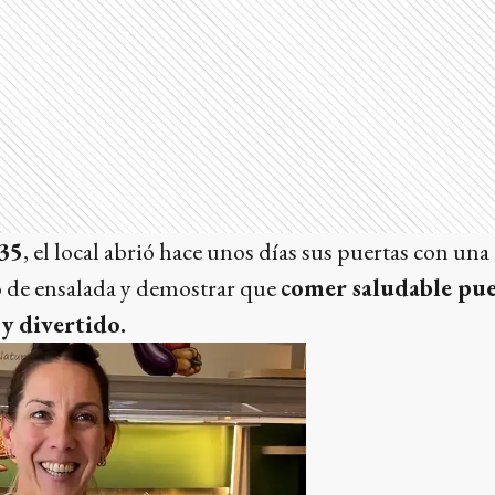
35
, el local abrió hace unos días sus puertas con una 
o de ensalada y demostrar que
comer saludable pue
 y divertido.