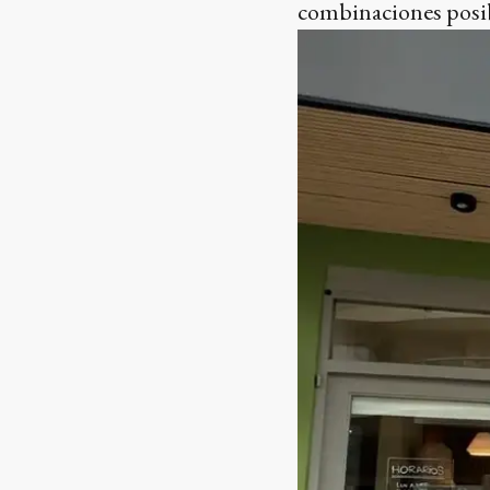
combinaciones posibl