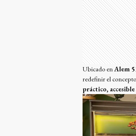
Ubicado en
Alem 5
redefinir el concept
práctico, accesible