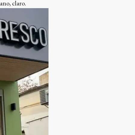
ano, claro.