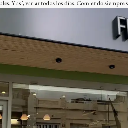
es. Y así, variar todos los días. Comiendo siempre s