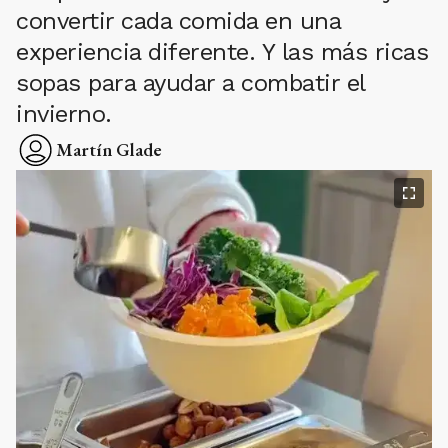
convertir cada comida en una
experiencia diferente. Y las más ricas
sopas para ayudar a combatir el
invierno.
Martín Glade