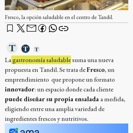
Fresco, la opción saludable en el centro de Tandil.
La
gastronomía saludable
suma una nueva
propuesta en Tandil. Se trata de
Fresco
, un
emprendimiento que propone un formato
innovador
: un espacio donde cada cliente
puede diseñar su propia ensalada
a medida,
eligiendo entre una amplia variedad de
ingredientes frescos y nutritivos.