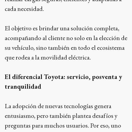
cada necesidad.
El objetivo es brindar una solución completa,
acompañando al cliente no solo en la elección de
su vehículo, sino también en todo el ecosistema
que rodea a la movilidad eléctrica.
El diferencial Toyota: servicio, posventa y
tranquilidad
La adopción de nuevas tecnologías genera
entusiasmo, pero también plantea desafíos y
preguntas para muchos usuarios. Por eso, uno