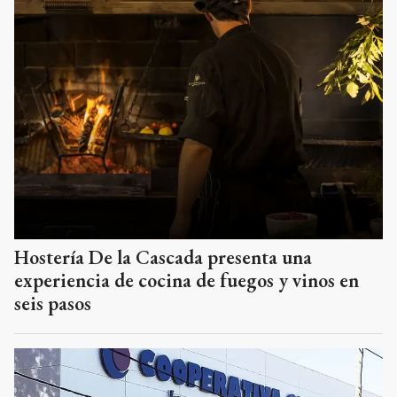
Hostería De la Cascada presenta una
experiencia de cocina de fuegos y vinos en
seis pasos