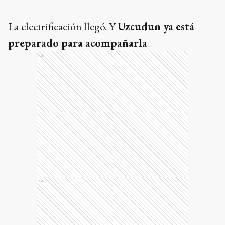
La electrificación llegó. Y
Uzcudun ya está
preparado para acompañarla
Ads
Ads