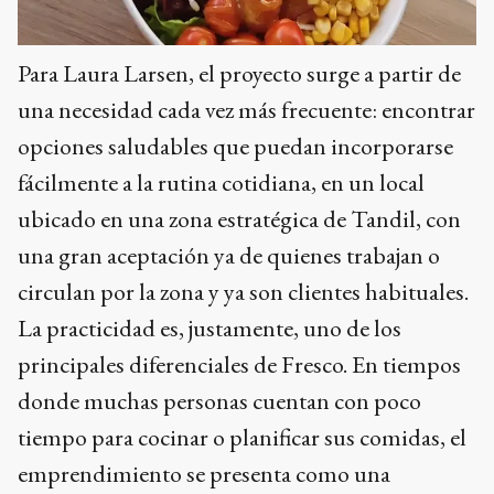
Para Laura Larsen, el proyecto surge a partir de
una necesidad cada vez más frecuente: encontrar
opciones saludables que puedan incorporarse
fácilmente a la rutina cotidiana, en un local
ubicado en una zona estratégica de Tandil, con
una gran aceptación ya de quienes trabajan o
circulan por la zona y ya son clientes habituales.
La practicidad es, justamente, uno de los
principales diferenciales de Fresco. En tiempos
donde muchas personas cuentan con poco
tiempo para cocinar o planificar sus comidas, el
emprendimiento se presenta como una