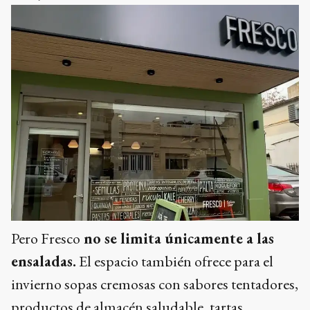
Pero Fresco
no se limita únicamente a las
ensaladas.
El espacio también ofrece para el
invierno sopas cremosas con sabores tentadores,
productos de almacén saludable, tartas