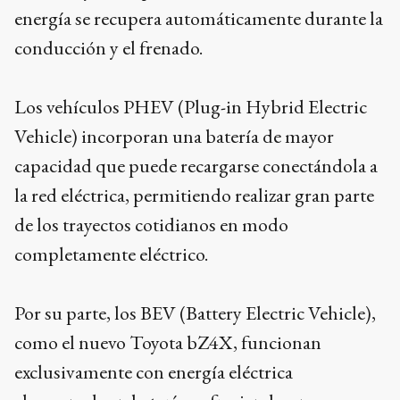
energía se recupera automáticamente durante la
conducción y el frenado.
Los vehículos PHEV (Plug-in Hybrid Electric
Vehicle) incorporan una batería de mayor
capacidad que puede recargarse conectándola a
la red eléctrica, permitiendo realizar gran parte
de los trayectos cotidianos en modo
completamente eléctrico.
Por su parte, los BEV (Battery Electric Vehicle),
como el nuevo Toyota bZ4X, funcionan
exclusivamente con energía eléctrica