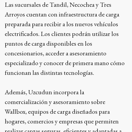
Las sucursales de Tandil, Necochea y Tres
Arroyos cuentan con infraestructura de carga
preparada para recibir a los nuevos vehículos
electrificados. Los clientes podrán utilizar los
puntos de carga disponibles en los
concesionarios, acceder a asesoramiento
especializado y conocer de primera mano cómo
funcionan las distintas tecnologías.
Además, Uzcudun incorpora la
comercialización y asesoramiento sobre
Wallbox, equipos de carga diseñados para
hogares, comercios y empresas que permiten
realizar cargas seguras, eficientes y adaptadas a