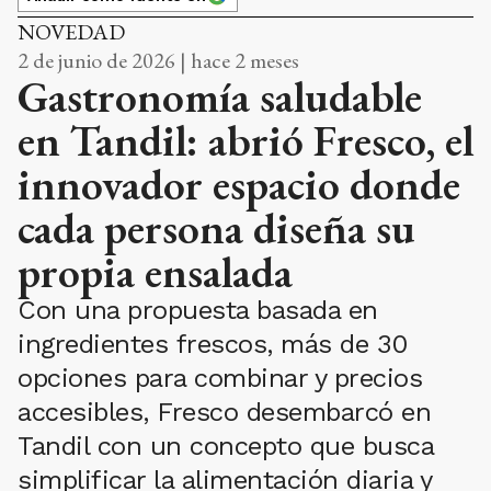
NOVEDAD
2 de junio de 2026 | hace 2 meses
Gastronomía saludable
en Tandil: abrió Fresco, el
innovador espacio donde
cada persona diseña su
propia ensalada
Con una propuesta basada en
ingredientes frescos, más de 30
opciones para combinar y precios
accesibles, Fresco desembarcó en
Tandil con un concepto que busca
simplificar la alimentación diaria y