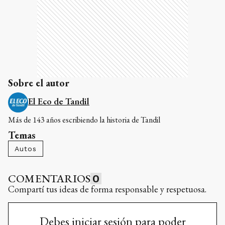
Sobre el autor
El Eco de Tandil
Más de 143 años escribiendo la historia de Tandil
Temas
Autos
COMENTARIOS
0
Compartí tus ideas de forma responsable y respetuosa.
Debes iniciar sesión para poder