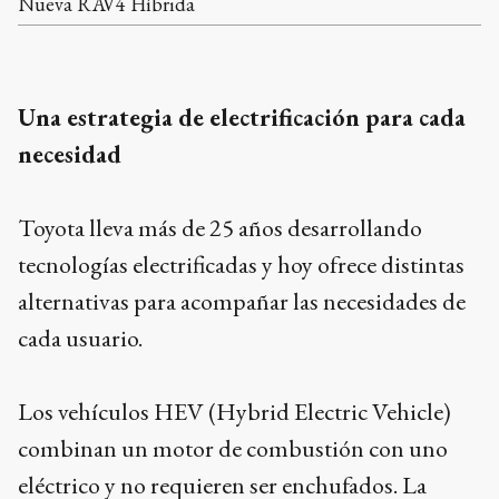
Nueva RAV4 Híbrida
Una estrategia de electrificación para cada
necesidad
Toyota lleva más de 25 años desarrollando
tecnologías electrificadas y hoy ofrece distintas
alternativas para acompañar las necesidades de
cada usuario.
Los vehículos HEV (Hybrid Electric Vehicle)
combinan un motor de combustión con uno
eléctrico y no requieren ser enchufados. La