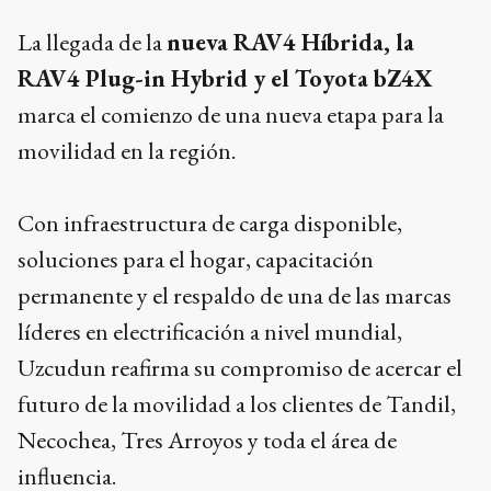
La llegada de la
nueva RAV4 Híbrida, la
RAV4 Plug-in Hybrid y el Toyota bZ4X
marca el comienzo de una nueva etapa para la
movilidad en la región.
Con infraestructura de carga disponible,
soluciones para el hogar, capacitación
permanente y el respaldo de una de las marcas
líderes en electrificación a nivel mundial,
Uzcudun reafirma su compromiso de acercar el
futuro de la movilidad a los clientes de Tandil,
Necochea, Tres Arroyos y toda el área de
influencia.