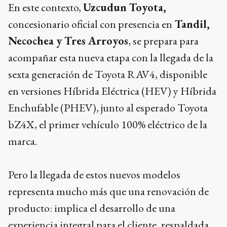
En este contexto,
Uzcudun Toyota,
concesionario oficial con presencia en
Tandil,
Necochea y Tres Arroyos
, se prepara para
acompañar esta nueva etapa con la llegada de la
sexta generación de Toyota RAV4, disponible
en versiones Híbrida Eléctrica (HEV) y Híbrida
Enchufable (PHEV), junto al esperado Toyota
bZ4X, el primer vehículo 100% eléctrico de la
marca.
Pero la llegada de estos nuevos modelos
representa mucho más que una renovación de
producto: implica el desarrollo de una
experiencia integral para el cliente, respaldada