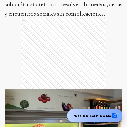
solución concreta para resolver almuerzos, cenas
y encuentros sociales sin complicaciones.
Ads
PREGUNTALE A AMA