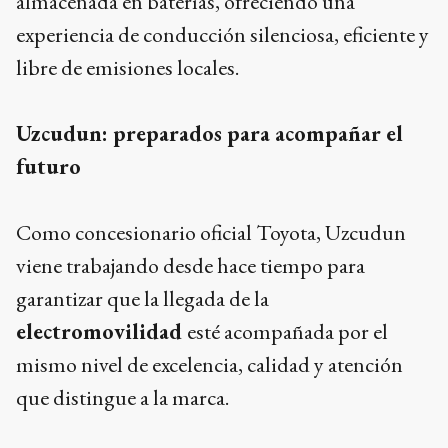
almacenada en baterías, ofreciendo una
experiencia de conducción silenciosa, eficiente y
libre de emisiones locales.
Uzcudun: preparados para acompañar el
futuro
Como concesionario oficial Toyota, Uzcudun
viene trabajando desde hace tiempo para
garantizar que la llegada de la
electromovilidad
esté acompañada por el
mismo nivel de excelencia, calidad y atención
que distingue a la marca.