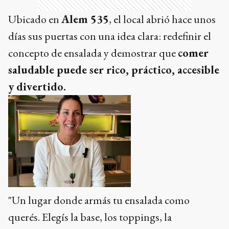
Ubicado en
Alem 535
, el local abrió hace unos
días sus puertas con una idea clara: redefinir el
concepto de ensalada y demostrar que
comer
saludable puede ser rico, práctico, accesible
y divertido.
"Un lugar donde armás tu ensalada como
querés. Elegís la base, los toppings, la