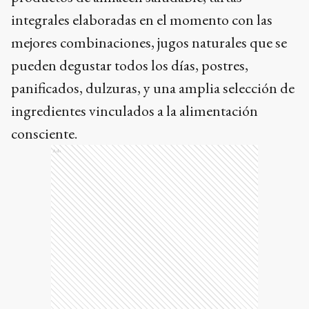
integrales elaboradas en el momento con las
mejores combinaciones, jugos naturales que se
pueden degustar todos los días, postres,
panificados, dulzuras, y una amplia selección de
ingredientes vinculados a la alimentación
consciente.
Ads