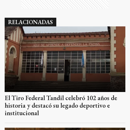
RELACIONADAS
El Tiro Federal Tandil celebró 102 años de
historia y destacó su legado deportivo e
institucional