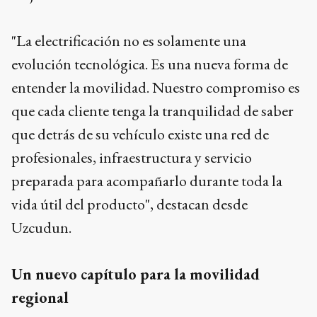
"La electrificación no es solamente una
evolución tecnológica. Es una nueva forma de
entender la movilidad. Nuestro compromiso es
que cada cliente tenga la tranquilidad de saber
que detrás de su vehículo existe una red de
profesionales, infraestructura y servicio
preparada para acompañarlo durante toda la
vida útil del producto", destacan desde
Uzcudun.
Un nuevo capítulo para la movilidad
regional