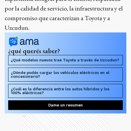
por la calidad de servicio, la infraestructura y el
compromiso que caracterizan a Toyota y a
Uzcudun.
¿qué querés saber?
¿Qué modelos nuevos trae Toyota a través de Uzcudun?
¿Dónde podés cargar los vehículos eléctricos en el
concesionario?
¿Cuál es la diferencia entre los autos híbridos y los
100% eléctricos?
Dame un resumen
Ads