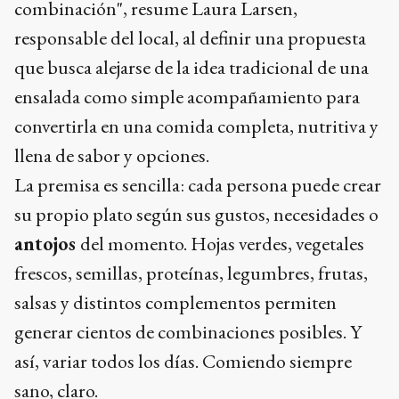
combinación", resume Laura Larsen,
responsable del local, al definir una propuesta
que busca alejarse de la idea tradicional de una
ensalada como simple acompañamiento para
convertirla en una comida completa, nutritiva y
llena de sabor y opciones.
La premisa es sencilla: cada persona puede crear
su propio plato según sus gustos, necesidades o
antojos
del momento. Hojas verdes, vegetales
frescos, semillas, proteínas, legumbres, frutas,
salsas y distintos complementos permiten
generar cientos de combinaciones posibles. Y
así, variar todos los días. Comiendo siempre
sano, claro.