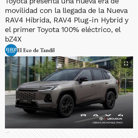
Toyota presenta una nueva era de
movilidad con la llegada de la Nueva
RAV4 Híbrida, RAV4 Plug-in Hybrid y
el primer Toyota 100% eléctrico, el
bZ4X
El Eco de Tandil
Ads