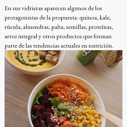
En sus vidrieras aparecen algunos de los
protagonistas de la propuesta: quinoa, kale,
rúcula, almendras, palta, semillas, proteínas,
arroz integral y otros productos que forman
parte de las tendencias actuales en nutrición.