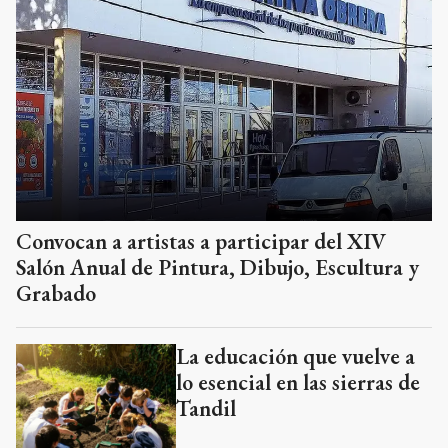
Convocan a artistas a participar del XIV
Salón Anual de Pintura, Dibujo, Escultura y
Grabado
La educación que vuelve a
lo esencial en las sierras de
Tandil