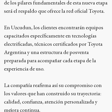
de los pilares fundamentales de esta nueva etapa
será el respaldo que ofrece la red oficial Toyota.
En Uzcudun, los clientes encontrarán equipos
capacitados específicamente en tecnologías
electrificadas, técnicos certificados por Toyota
Argentina y una estructura de posventa
preparada para acompañar cada etapa de la
experiencia de uso.
La compañía reafirma así su compromiso con
los valores que han construido su trayectoria:
calidad, confianza, atención personalizada y
mejora continua.