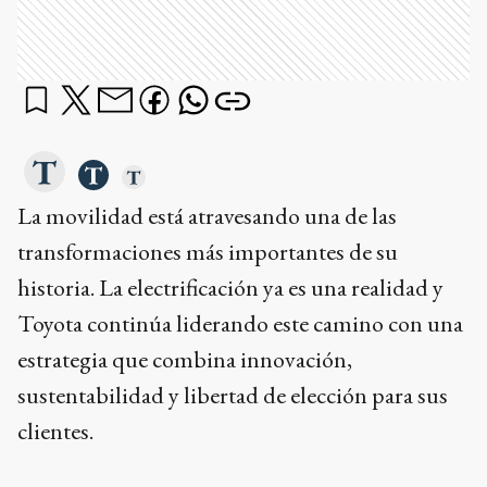
La movilidad está atravesando una de las
transformaciones más importantes de su
historia. La electrificación ya es una realidad y
Toyota continúa liderando este camino con una
estrategia que combina innovación,
sustentabilidad y libertad de elección para sus
clientes.