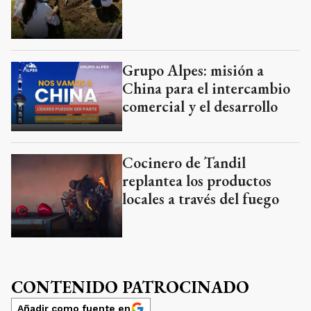
Grupo Alpes: misión a
China para el intercambio
comercial y el desarrollo
Cocinero de Tandil
replantea los productos
locales a través del fuego
CONTENIDO PATROCINADO
Añadir como fuente en