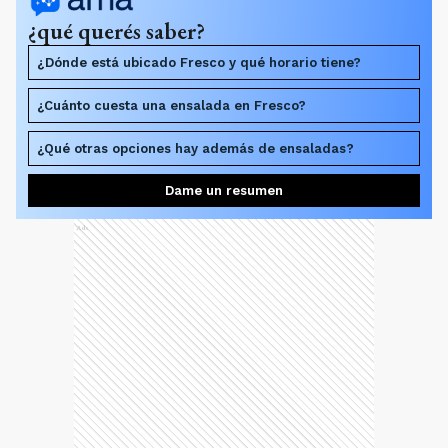
¿qué querés saber?
¿Dónde está ubicado Fresco y qué horario tiene?
¿Cuánto cuesta una ensalada en Fresco?
¿Qué otras opciones hay además de ensaladas?
Dame un resumen
Ads