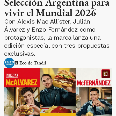
Selección Argentina para
vivir el Mundial 2026
Con Alexis Mac Allister, Julián
Álvarez y Enzo Fernández como
protagonistas, la marca lanza una
edición especial con tres propuestas
exclusivas.
El Eco de Tandil