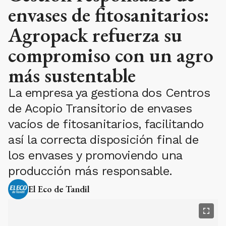
envases de fitosanitarios:
Agropack refuerza su
compromiso con un agro
más sustentable
La empresa ya gestiona dos Centros
de Acopio Transitorio de envases
vacíos de fitosanitarios, facilitando
así la correcta disposición final de
los envases y promoviendo una
producción más responsable.
El Eco de Tandil