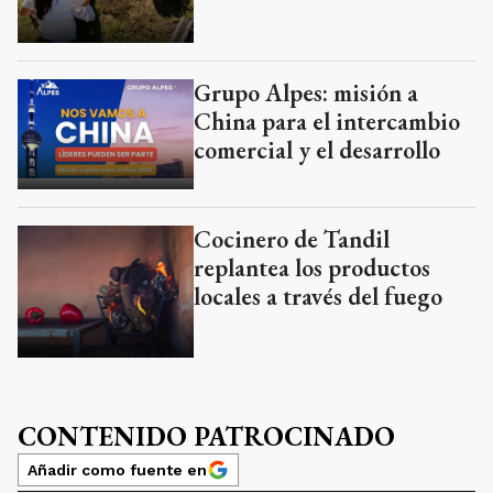
Grupo Alpes: misión a
China para el intercambio
comercial y el desarrollo
Cocinero de Tandil
replantea los productos
locales a través del fuego
CONTENIDO PATROCINADO
Añadir como fuente en