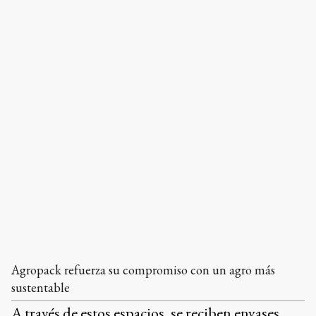
Agropack refuerza su compromiso con un agro más
sustentable
A través de estos espacios, se reciben envases