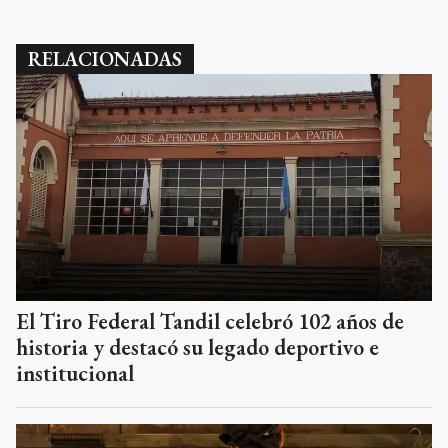
RELACIONADAS
El Tiro Federal Tandil celebró 102 años de
historia y destacó su legado deportivo e
institucional