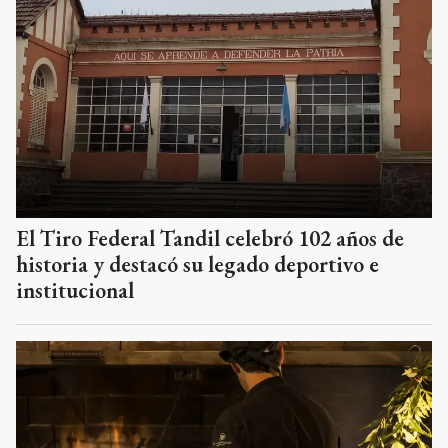
El Tiro Federal Tandil celebró 102 años de
historia y destacó su legado deportivo e
institucional