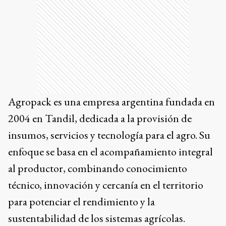
Agropack es una empresa argentina fundada en
2004 en Tandil, dedicada a la provisión de
insumos, servicios y tecnología para el agro. Su
enfoque se basa en el acompañamiento integral
al productor, combinando conocimiento
técnico, innovación y cercanía en el territorio
para potenciar el rendimiento y la
sustentabilidad de los sistemas agrícolas.