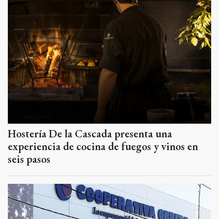
Hostería De la Cascada presenta una
experiencia de cocina de fuegos y vinos en
seis pasos