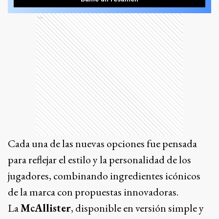
Ads
Cada una de las nuevas opciones fue pensada
para reflejar el estilo y la personalidad de los
jugadores, combinando ingredientes icónicos
de la marca con propuestas innovadoras.
La
McAllister
, disponible en versión simple y