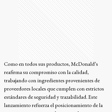
Como en todos sus productos, McDonald’s
reafirma su compromiso con la calidad,
trabajando con ingredientes provenientes de
proveedores locales que cumplen con estrictos
estándares de seguridad y trazabilidad. Este
lanzamiento refuerza el posicionamiento de la