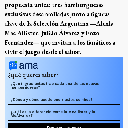
propuesta única: tres hamburguesas
exclusivas desarrolladas junto a figuras
clave de la Selección Argentina —Alexis
Mac Allister, Julián Álvarez y Enzo
Fernández— que invitan a los fanáticos a
vivir el juego desde el sabor.
¿qué querés saber?
¿Qué ingredientes trae cada una de las nuevas
hamburguesas?
¿Dónde y cómo puedo pedir estos combos?
¿Cuál es la diferencia entre la McAllister y la
McÁlvarez?
Dame un resumen