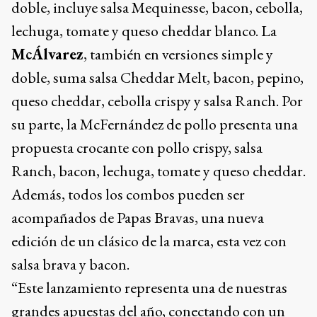
doble, incluye salsa Mequinesse, bacon, cebolla,
lechuga, tomate y queso cheddar blanco. La
McÁlvarez
, también en versiones simple y
doble, suma salsa Cheddar Melt, bacon, pepino,
queso cheddar, cebolla crispy y salsa Ranch. Por
su parte, la McFernández de pollo presenta una
propuesta crocante con pollo crispy, salsa
Ranch, bacon, lechuga, tomate y queso cheddar.
Además, todos los combos pueden ser
acompañados de Papas Bravas, una nueva
edición de un clásico de la marca, esta vez con
salsa brava y bacon.
“Este lanzamiento representa una de nuestras
grandes apuestas del año, conectando con un