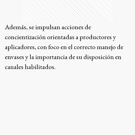
Además, se impulsan acciones de
concientización orientadas a productores y
aplicadores, con foco en el correcto manejo de
envases y la importancia de su disposición en
canales habilitados.