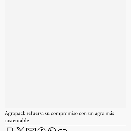
Agropack refuerza su compromiso con un agro más
sustentable