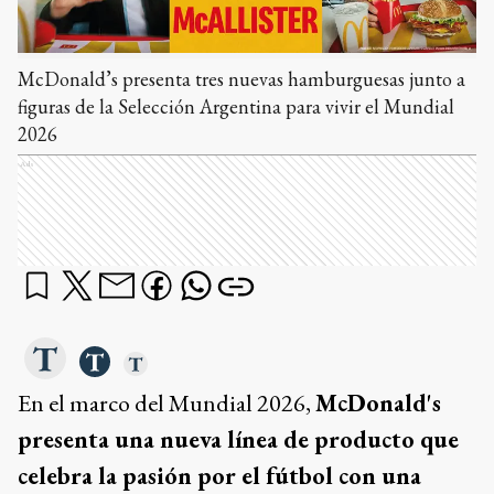
McDonald’s presenta tres nuevas hamburguesas junto a
figuras de la Selección Argentina para vivir el Mundial
2026
Ads
En el marco del Mundial 2026,
McDonald's
presenta una nueva línea de producto que
celebra la pasión por el fútbol con una