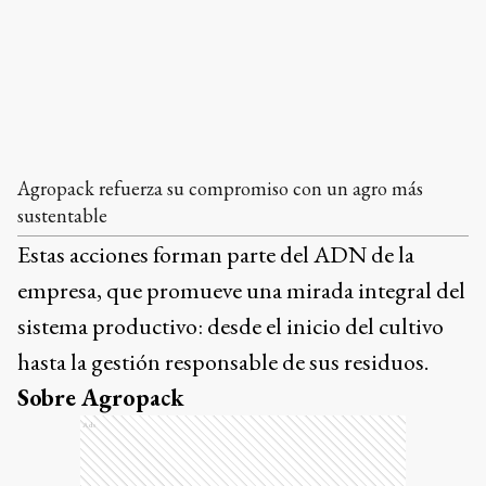
Agropack refuerza su compromiso con un agro más
sustentable
Estas acciones forman parte del ADN de la
empresa, que promueve una mirada integral del
sistema productivo: desde el inicio del cultivo
hasta la gestión responsable de sus residuos.
Sobre Agropack
Ads