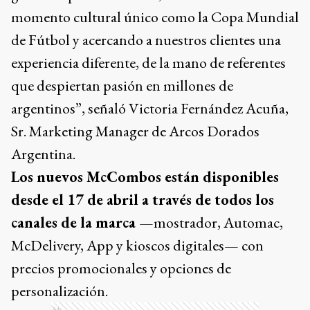
momento cultural único como la Copa Mundial
de Fútbol y acercando a nuestros clientes una
experiencia diferente, de la mano de referentes
que despiertan pasión en millones de
argentinos”, señaló Victoria Fernández Acuña,
Sr. Marketing Manager de Arcos Dorados
Argentina.
Los nuevos McCombos están disponibles
desde el 17 de abril a través de todos los
canales de la marca
—mostrador, Automac,
McDelivery, App y kioscos digitales— con
precios promocionales y opciones de
personalización.
Ads