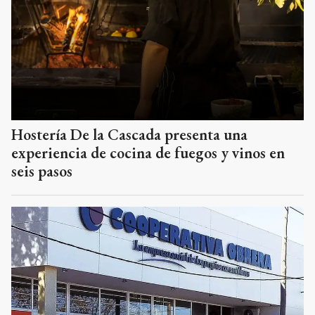
Hostería De la Cascada presenta una
experiencia de cocina de fuegos y vinos en
seis pasos