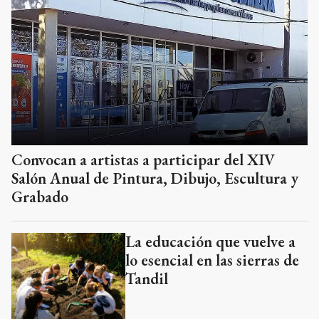
Convocan a artistas a participar del XIV
Salón Anual de Pintura, Dibujo, Escultura y
Grabado
La educación que vuelve a
lo esencial en las sierras de
Tandil