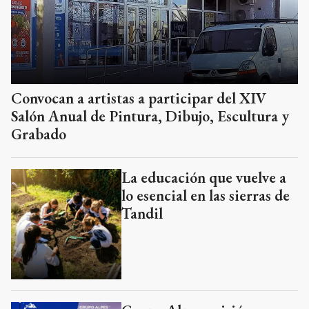
Convocan a artistas a participar del XIV
Salón Anual de Pintura, Dibujo, Escultura y
Grabado
La educación que vuelve a
lo esencial en las sierras de
Tandil