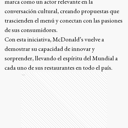
marca como un actor relevante en la
conversación cultural, creando propuestas que
trascienden el menú y conectan con las pasiones
de sus consumidores.
Con esta iniciativa, McDonald’s vuelve a
demostrar su capacidad de innovar y
sorprender, llevando el espíritu del Mundial a
cada uno de sus restaurantes en todo el país.
Ads