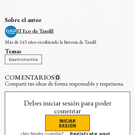
Sobre el autor
El Eco de Tandil
Más de 143 años escribiendo la historia de Tandil
Temas
Gastronomía
COMENTARIOS
0
Compartí tus ideas de forma responsable y respetuosa.
Debes iniciar sesión para poder
comentar
INICIAR
SESIÓN
¿No tenés cuenta?
Registrate aquí