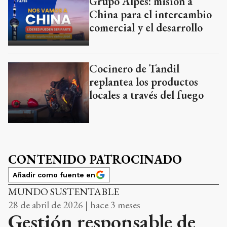
Grupo Alpes: misión a
China para el intercambio
comercial y el desarrollo
Cocinero de Tandil
replantea los productos
locales a través del fuego
CONTENIDO PATROCINADO
Añadir como fuente en
MUNDO SUSTENTABLE
28 de abril de 2026 | hace 3 meses
Gestión responsable de