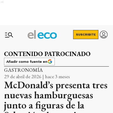
Ads
SUSCRIBITE
CONTENIDO PATROCINADO
Añadir como fuente en
GASTRONOMÍA
29 de abril de 2026 | hace 3 meses
McDonald’s presenta tres
nuevas hamburguesas
junto a figuras de la