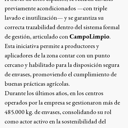
previamente acondicionados —con triple
lavado e inutilización— y se garantiza su
correcta trazabilidad dentro del sistema formal
de gestión, articulado con
CampoLimpio
.
Esta iniciativa permite a productores y
aplicadores de la zona contar con un punto
cercano y habilitado para la disposición segura
de envases, promoviendo el cumplimiento de
buenas prácticas agrícolas.
Durante los últimos años, en los centros
operados por la empresa se gestionaron más de
485.000 kg. de envases, consolidando su rol
como actor activo en la sostenibilidad del