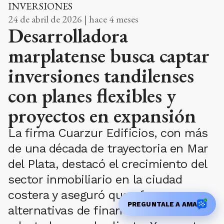
INVERSIONES
24 de abril de 2026 | hace 4 meses
Desarrolladora
marplatense busca captar
inversiones tandilenses
con planes flexibles y
proyectos en expansión
La firma Cuarzur Edificios, con más
de una década de trayectoria en Mar
del Plata, destacó el crecimiento del
sector inmobiliario en la ciudad
costera y aseguró que ofrece
PREGUNTALE A AMA
alternativas de financiación