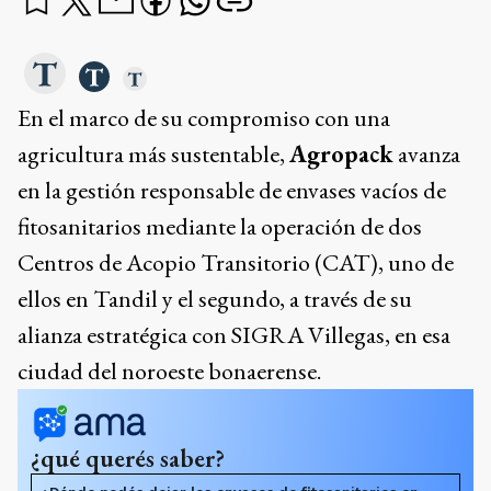
En el marco de su compromiso con una
agricultura más sustentable,
Agropack
avanza
en la gestión responsable de envases vacíos de
fitosanitarios mediante la operación de dos
Centros de Acopio Transitorio (CAT), uno de
ellos en Tandil y el segundo, a través de su
alianza estratégica con SIGRA Villegas, en esa
ciudad del noroeste bonaerense.
¿qué querés saber?