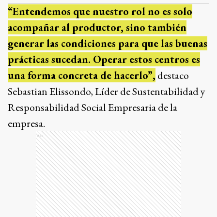
“Entendemos que nuestro rol no es solo
acompañar al productor, sino también
generar las condiciones para que las buenas
prácticas sucedan. Operar estos centros es
una forma concreta de hacerlo”,
destaco
Sebastian Elissondo, Líder de Sustentabilidad y
Responsabilidad Social Empresaria de la
empresa.
Ads