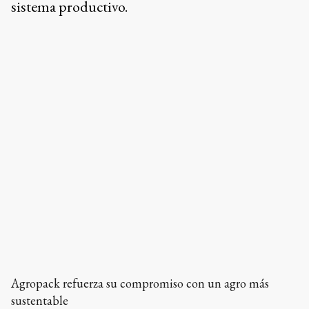
sistema productivo.
Agropack refuerza su compromiso con un agro más
sustentable