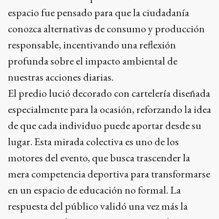
espacio fue pensado para que la ciudadanía
conozca alternativas de consumo y producción
responsable, incentivando una reflexión
profunda sobre el impacto ambiental de
nuestras acciones diarias.
El predio lució decorado con cartelería diseñada
especialmente para la ocasión, reforzando la idea
de que cada individuo puede aportar desde su
lugar. Esta mirada colectiva es uno de los
motores del evento, que busca trascender la
mera competencia deportiva para transformarse
en un espacio de educación no formal. La
respuesta del público validó una vez más la