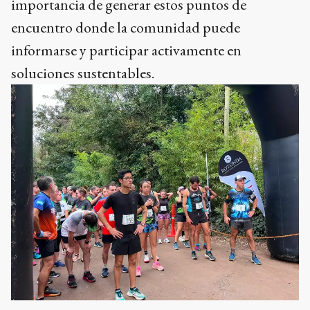
importancia de generar estos puntos de
encuentro donde la comunidad puede
informarse y participar activamente en
soluciones sustentables.