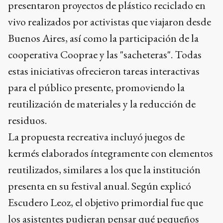
presentaron proyectos de plástico reciclado en
vivo realizados por activistas que viajaron desde
Buenos Aires, así como la participación de la
cooperativa Cooprae y las "sacheteras". Todas
estas iniciativas ofrecieron tareas interactivas
para el público presente, promoviendo la
reutilización de materiales y la reducción de
residuos.
La propuesta recreativa incluyó juegos de
kermés elaborados íntegramente con elementos
reutilizados, similares a los que la institución
presenta en su festival anual. Según explicó
Escudero Leoz, el objetivo primordial fue que
los asistentes pudieran pensar qué pequeños