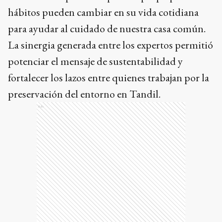
hábitos pueden cambiar en su vida cotidiana
para ayudar al cuidado de nuestra casa común.
La sinergia generada entre los expertos permitió
potenciar el mensaje de sustentabilidad y
fortalecer los lazos entre quienes trabajan por la
preservación del entorno en Tandil.
Ads