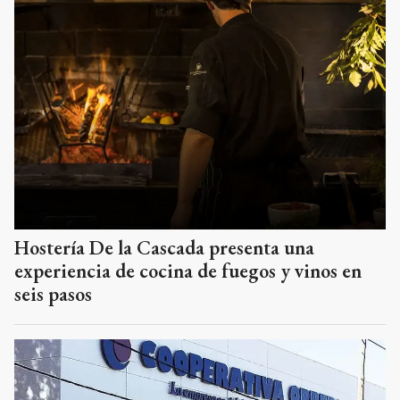
Hostería De la Cascada presenta una
experiencia de cocina de fuegos y vinos en
seis pasos