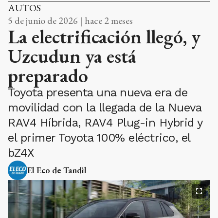
AUTOS
5 de junio de 2026 | hace 2 meses
La electrificación llegó, y
Uzcudun ya está
preparado
Toyota presenta una nueva era de
movilidad con la llegada de la Nueva
RAV4 Híbrida, RAV4 Plug-in Hybrid y
el primer Toyota 100% eléctrico, el
bZ4X
El Eco de Tandil