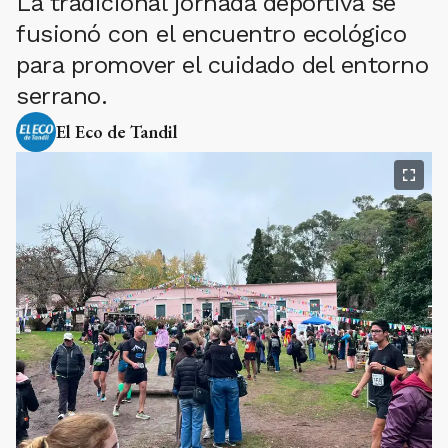
La tradicional jornada deportiva se
fusionó con el encuentro ecológico
para promover el cuidado del entorno
serrano.
El Eco de Tandil