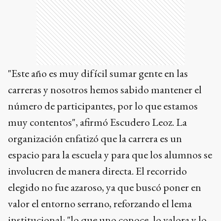
"Este año es muy difícil sumar gente en las
carreras y nosotros hemos sabido mantener el
número de participantes, por lo que estamos
muy contentos", afirmó Escudero Leoz. La
organización enfatizó que la carrera es un
espacio para la escuela y para que los alumnos se
involucren de manera directa. El recorrido
elegido no fue azaroso, ya que buscó poner en
valor el entorno serrano, reforzando el lema
institucional: "lo que uno conoce, lo valora y lo