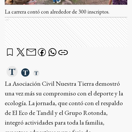
La carrera contó con alrededor de 300 inscriptos.
Ads
La Asociación Civil Nuestra Tierra demostró
una vez más su compromiso con el deporte y la
ecología. La jornada, que contó con el respaldo
de El Eco de Tandil y el Grupo Rotonda,
integró actividades para toda la familia,