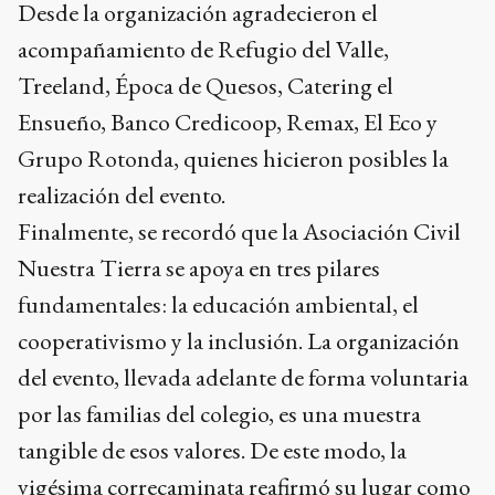
Desde la organización agradecieron el
acompañamiento de Refugio del Valle,
Treeland, Época de Quesos, Catering el
Ensueño, Banco Credicoop, Remax, El Eco y
Grupo Rotonda, quienes hicieron posibles la
realización del evento.
Finalmente, se recordó que la Asociación Civil
Nuestra Tierra se apoya en tres pilares
fundamentales: la educación ambiental, el
cooperativismo y la inclusión. La organización
del evento, llevada adelante de forma voluntaria
por las familias del colegio, es una muestra
tangible de esos valores. De este modo, la
vigésima correcaminata reafirmó su lugar como