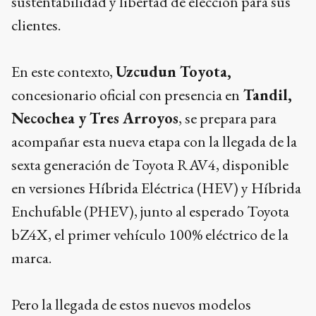
sustentabilidad y libertad de elección para sus
clientes.
En este contexto,
Uzcudun Toyota,
concesionario oficial con presencia en
Tandil,
Necochea y Tres Arroyos
, se prepara para
acompañar esta nueva etapa con la llegada de la
sexta generación de Toyota RAV4, disponible
en versiones Híbrida Eléctrica (HEV) y Híbrida
Enchufable (PHEV), junto al esperado Toyota
bZ4X, el primer vehículo 100% eléctrico de la
marca.
Pero la llegada de estos nuevos modelos