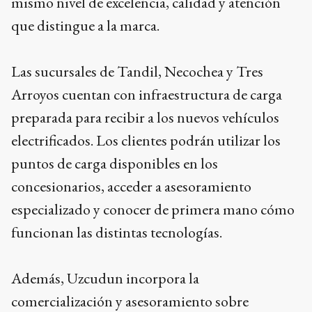
mismo nivel de excelencia, calidad y atención
que distingue a la marca.
Las sucursales de Tandil, Necochea y Tres
Arroyos cuentan con infraestructura de carga
preparada para recibir a los nuevos vehículos
electrificados. Los clientes podrán utilizar los
puntos de carga disponibles en los
concesionarios, acceder a asesoramiento
especializado y conocer de primera mano cómo
funcionan las distintas tecnologías.
Además, Uzcudun incorpora la
comercialización y asesoramiento sobre