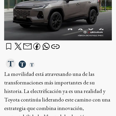
La movilidad está atravesando una de las
transformaciones más importantes de su
historia. La electrificación ya es una realidad y
Toyota continúa liderando este camino con una
estrategia que combina innovación,