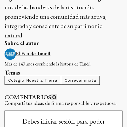
una de las banderas de la institución,
promoviendo una comunidad más activa,
integrada y consciente de su patrimonio
natural.
Sobre el autor
El Eco de Tandil
Más de 143 años escribiendo la historia de Tandil
Temas
Colegio Nuestra Tierra
Correcaminata
COMENTARIOS
0
Compartí tus ideas de forma responsable y respetuosa.
Debes iniciar sesión para poder