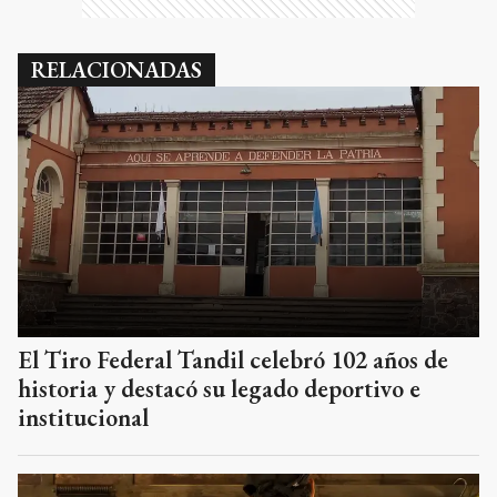
RELACIONADAS
El Tiro Federal Tandil celebró 102 años de
historia y destacó su legado deportivo e
institucional