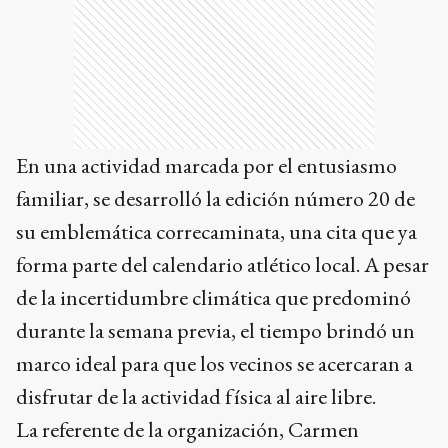
En una actividad marcada por el entusiasmo
familiar, se desarrolló la edición número 20 de
su emblemática correcaminata, una cita que ya
forma parte del calendario atlético local. A pesar
de la incertidumbre climática que predominó
durante la semana previa, el tiempo brindó un
marco ideal para que los vecinos se acercaran a
disfrutar de la actividad física al aire libre.
La referente de la organización, Carmen