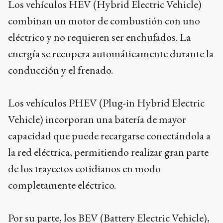
Los vehículos HEV (Hybrid Electric Vehicle)
combinan un motor de combustión con uno
eléctrico y no requieren ser enchufados. La
energía se recupera automáticamente durante la
conducción y el frenado.
Los vehículos PHEV (Plug-in Hybrid Electric
Vehicle) incorporan una batería de mayor
capacidad que puede recargarse conectándola a
la red eléctrica, permitiendo realizar gran parte
de los trayectos cotidianos en modo
completamente eléctrico.
Por su parte, los BEV (Battery Electric Vehicle),