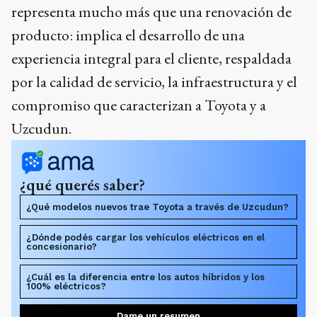
representa mucho más que una renovación de
producto: implica el desarrollo de una
experiencia integral para el cliente, respaldada
por la calidad de servicio, la infraestructura y el
compromiso que caracterizan a Toyota y a
Uzcudun.
¿qué querés saber?
¿Qué modelos nuevos trae Toyota a través de Uzcudun?
¿Dónde podés cargar los vehículos eléctricos en el
concesionario?
¿Cuál es la diferencia entre los autos híbridos y los
100% eléctricos?
Dame un resumen