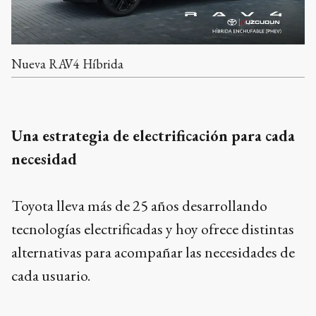
Nueva RAV4 Híbrida
Una estrategia de electrificación para cada
necesidad
Toyota lleva más de 25 años desarrollando
tecnologías electrificadas y hoy ofrece distintas
alternativas para acompañar las necesidades de
cada usuario.