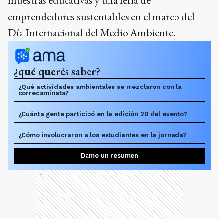
muestras educativas y una feria de
emprendedores sustentables en el marco del
Día Internacional del Medio Ambiente.
¿qué querés saber?
¿Qué actividades ambientales se mezclaron con la
correcaminata?
¿Cuánta gente participó en la edición 20 del evento?
¿Cómo involucraron a los estudiantes en la jornada?
Dame un resumen
Ads