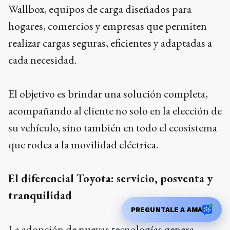
Wallbox, equipos de carga diseñados para
hogares, comercios y empresas que permiten
realizar cargas seguras, eficientes y adaptadas a
cada necesidad.
El objetivo es brindar una solución completa,
acompañando al cliente no solo en la elección de
su vehículo, sino también en todo el ecosistema
que rodea a la movilidad eléctrica.
El diferencial Toyota: servicio, posventa y
tranquilidad
PREGUNTALE A AMA
La adopción de nuevas tecnologías genera