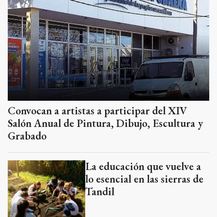
Convocan a artistas a participar del XIV
Salón Anual de Pintura, Dibujo, Escultura y
Grabado
La educación que vuelve a
lo esencial en las sierras de
Tandil