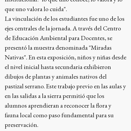
que uno valora lo cuida".
La vinculación de los estudiantes fue uno de los
ejes centrales de la jornada. A través del Centro
de Educación Ambiental para Docentes, se
presentó la muestra denominada "Miradas
Nativas". En esta exposición, niños y niñas desde
el nivel inicial hasta secundaria exhibieron
dibujos de plantas y animales nativos del
pastizal serrano. Este trabajo previo en las aulas y
en las salidas a la sierra permitió que los
alumnos aprendieran a reconocer la flora y
fauna local como paso fundamental para su
preservación.