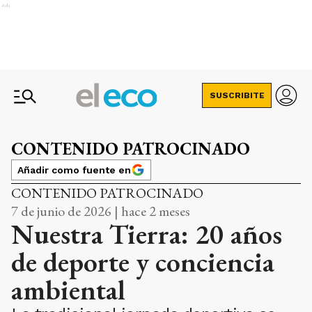
Ads
SUSCRIBITE
CONTENIDO PATROCINADO
Añadir como fuente en
CONTENIDO PATROCINADO
7 de junio de 2026 | hace 2 meses
Nuestra Tierra: 20 años
de deporte y conciencia
ambiental