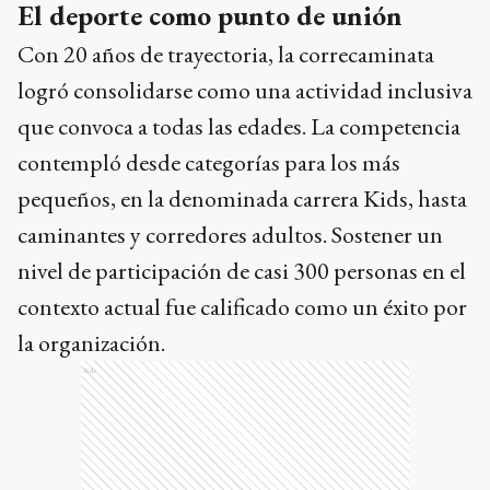
El deporte como punto de unión
Con 20 años de trayectoria, la correcaminata
logró consolidarse como una actividad inclusiva
que convoca a todas las edades. La competencia
contempló desde categorías para los más
pequeños, en la denominada carrera Kids, hasta
caminantes y corredores adultos. Sostener un
nivel de participación de casi 300 personas en el
contexto actual fue calificado como un éxito por
la organización.
Ads