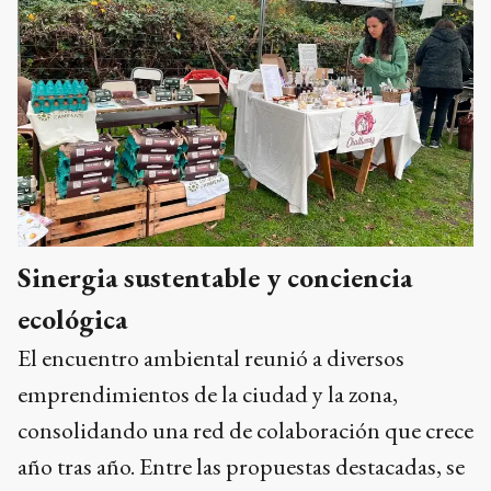
Sinergia sustentable y conciencia
ecológica
El encuentro ambiental reunió a diversos
emprendimientos de la ciudad y la zona,
consolidando una red de colaboración que crece
año tras año. Entre las propuestas destacadas, se