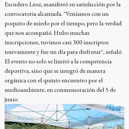
Escudero Leoz, manifestó su satisfacción por la
convocatoria alcanzada. "Veníamos con un
poquito de miedo por el tiempo, pero la verdad
que nos acompañó. Hubo muchas
inscripciones, tuvimos casi 300 inscriptos
nuevamente y fue un día para disfrutar", señaló.
El evento no solo se limitó a la competencia
deportiva, sino que se integró de manera
orgánica con el quinto encuentro por el
medioambiente, en conmemoración del 5 de
junio.