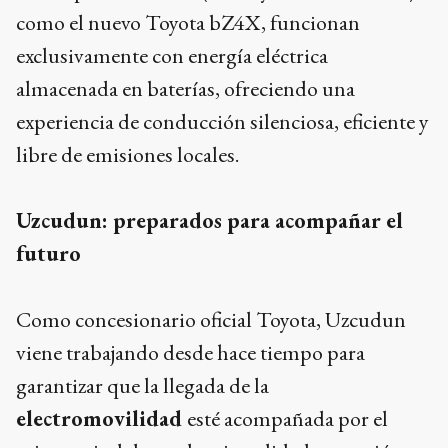
como el nuevo Toyota bZ4X, funcionan
exclusivamente con energía eléctrica
almacenada en baterías, ofreciendo una
experiencia de conducción silenciosa, eficiente y
libre de emisiones locales.
Uzcudun: preparados para acompañar el
futuro
Como concesionario oficial Toyota, Uzcudun
viene trabajando desde hace tiempo para
garantizar que la llegada de la
electromovilidad
esté acompañada por el