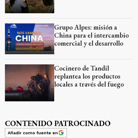
Grupo Alpes: misión a
China para el intercambio
comercial y el desarrollo
Cocinero de Tandil
replantea los productos
locales a través del fuego
CONTENIDO PATROCINADO
Añadir como fuente en