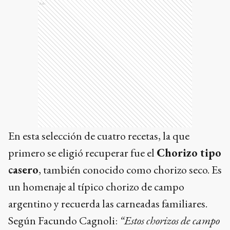
Ads
En esta selección de cuatro recetas, la que
primero se eligió recuperar fue el
Chorizo tipo
casero
, también conocido como chorizo seco. Es
un homenaje al típico chorizo de campo
argentino y recuerda las carneadas familiares.
Según Facundo Cagnoli:
“Estos chorizos de campo