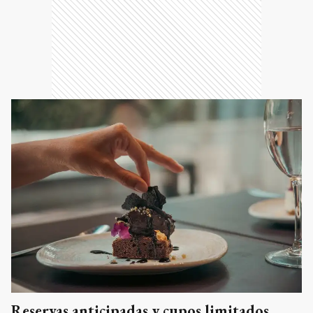
Reservas anticipadas y cupos limitados.