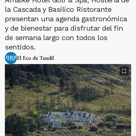
la Cascada y Basilico Ristorante
presentan una agenda gastronómica
y de bienestar para disfrutar del fin
de semana largo con todos los
sentidos.
El Eco de Tandil