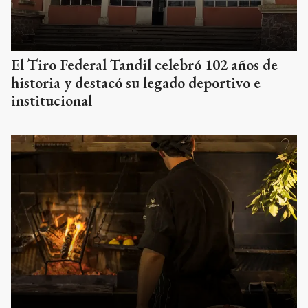
El Tiro Federal Tandil celebró 102 años de
historia y destacó su legado deportivo e
institucional