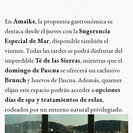
En
Amaike
, la propuesta gastronómica se
destaca desde el jueves con la
Sugerencia
Especial de Mar
, disponible también el
viernes. Todas las tardes se podrá disfrutar del
imperdible
Té de las Sierras
, mientras que el
domingo de Pascua
se ofrecerá un exclusivo
Brunch
y huevos de Pascua. Además, quienes
elijan este espacio podrán acceder a
opciones
días de spa y tratamientos de relax
,
rodeados por un entorno natural privilegiado.