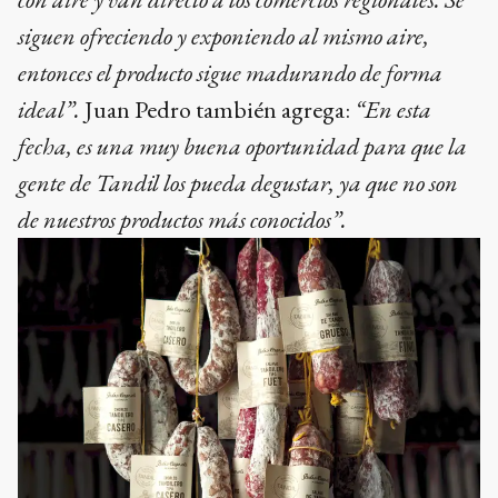
siguen ofreciendo y exponiendo al mismo aire,
entonces el producto sigue madurando de forma
ideal”.
Juan Pedro también agrega:
“En esta
fecha, es una muy buena oportunidad para que la
gente de Tandil los pueda degustar, ya que no son
de nuestros productos más conocidos”.