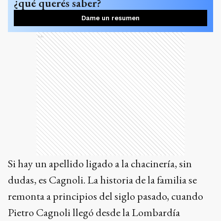
¿qué querés saber?
Dame un resumen
Ads
Si hay un apellido ligado a la chacinería, sin
dudas, es Cagnoli. La historia de la familia se
remonta a principios del siglo pasado, cuando
Pietro Cagnoli llegó desde la Lombardía