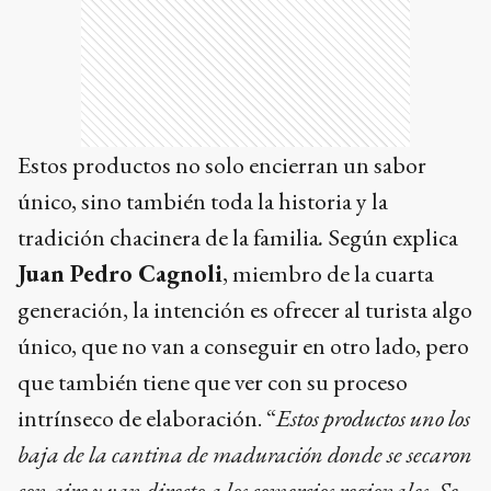
Estos productos no solo encierran un sabor
único, sino también toda la historia y la
tradición chacinera de la familia
.
Según explica
Juan Pedro Cagnoli
, miembro de la cuarta
generación, la intención es ofrecer al turista algo
único, que no van a conseguir en otro lado, pero
que también tiene que ver con su proceso
intrínseco de elaboración. “
Estos productos uno los
baja de la cantina de maduración donde se secaron
con aire y van directo a los comercios regionales. Se