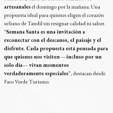
artesanales
el domingo por la mañana. Una
propuesta ideal para quienes eligen el corazón
urbano de Tandil sin resignar calidad ni sabor.
“
Semana Santa es una invitación a
reconectar con el descanso, el paisaje y el
disfrute. Cada propuesta está pensada para
que quienes nos visiten —incluso por un
solo día— vivan momentos
verdaderamente especiales
”, destacan desde
Faro Verde Turismo.
Ads