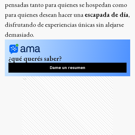
pensadas tanto para quienes se hospedan como
para quienes desean hacer una
escapada de día
,
disfrutando de experiencias únicas sin alejarse
demasiado.
¿qué querés saber?
Dame un resumen
Ads