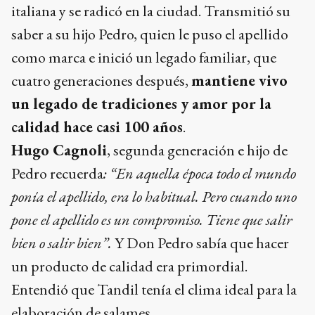
italiana y se radicó en la ciudad. Transmitió su
saber a su hijo Pedro, quien le puso el apellido
como marca e inició un legado familiar, que
cuatro generaciones después,
mantiene vivo
un legado de tradiciones y amor por la
calidad hace casi 100 años
.
Hugo Cagnoli
, segunda generación e hijo de
Pedro recuerda
: “En aquella época todo el mundo
ponía el apellido, era lo habitual. Pero cuando uno
pone el apellido es un compromiso. Tiene que salir
bien o salir bien”.
Y Don Pedro sabía que hacer
un producto de calidad era primordial.
Entendió que Tandil tenía el clima ideal para la
elaboración de salames.