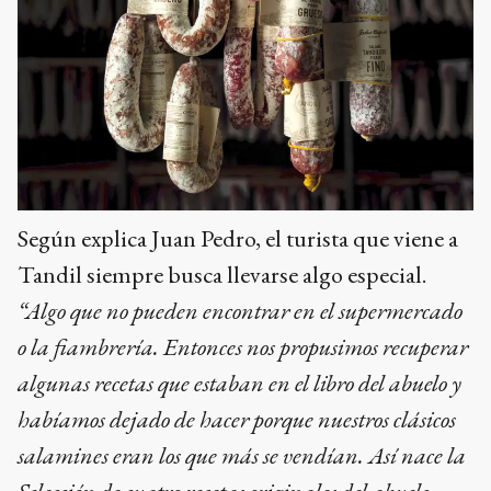
Según explica Juan Pedro, el turista que viene a
Tandil siempre busca llevarse algo especial.
“Algo que no pueden encontrar en el supermercado
o la fiambrería. Entonces nos propusimos recuperar
algunas recetas que estaban en el libro del abuelo y
habíamos dejado de hacer porque nuestros clásicos
salamines eran los que más se vendían. Así nace la