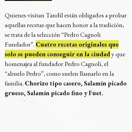
Quienes visitan Tandil están obligados a probar
aquellas recetas que hacen honor a la tradición,
se trata de la selección “Pedro Cagnoli
Fundador”.
Cuatro recetas originales que
solo se pueden conseguir en la ciudad
y que
homenajea al fundador Pedro Cagnoli, el
“abuelo Pedro”, como suelen llamarlo en la
familia.
Chorizo tipo casero, Salamín picado
grueso, Salamín picado fino y Fuet.
Ads