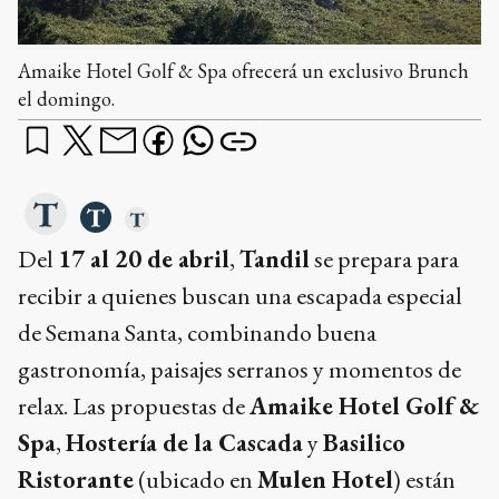
Amaike Hotel Golf & Spa ofrecerá un exclusivo Brunch
el domingo.
Del
17 al 20 de abril
,
Tandil
se prepara para
recibir a quienes buscan una escapada especial
de Semana Santa, combinando buena
gastronomía, paisajes serranos y momentos de
relax. Las propuestas de
Amaike Hotel Golf &
Spa
,
Hostería de la Cascada
y
Basilico
Ristorante
(ubicado en
Mulen Hotel
) están