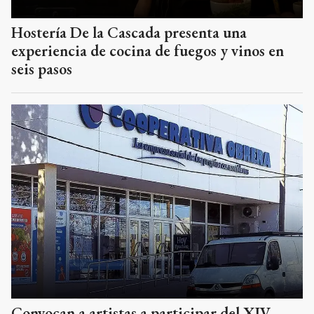
Hostería De la Cascada presenta una
experiencia de cocina de fuegos y vinos en
seis pasos
Convocan a artistas a participar del XIV