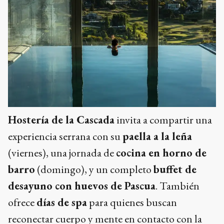
Hostería de la Cascada
invita a compartir una
experiencia serrana con su
paella a la leña
(viernes), una jornada de
cocina en horno de
barro
(domingo), y un completo
buffet de
desayuno con huevos de Pascua
. También
ofrece
días de spa
para quienes buscan
reconectar cuerpo y mente en contacto con la