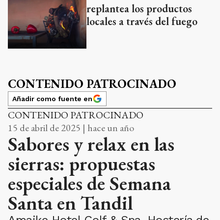
replantea los productos
locales a través del fuego
CONTENIDO PATROCINADO
Añadir como fuente en
CONTENIDO PATROCINADO
15 de abril de 2025 | hace un año
Sabores y relax en las
sierras: propuestas
especiales de Semana
Santa en Tandil
Amaike Hotel Golf & Spa, Hostería de