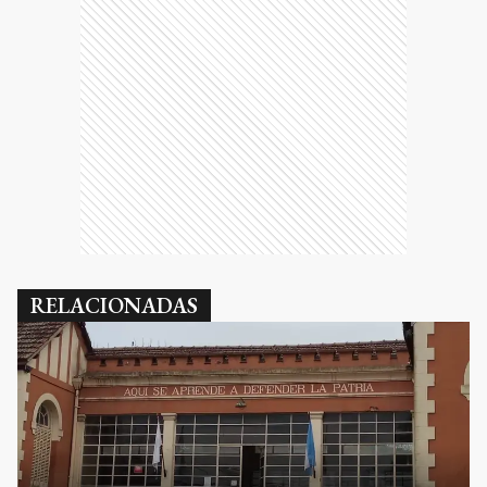
RELACIONADAS