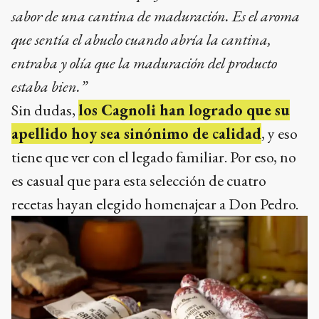
sabor de una cantina de maduración.
Es el aroma
que sentía el abuelo cuando abría la cantina,
entraba y olía que la maduración del producto
estaba bien.”
Sin dudas,
los Cagnoli han logrado que su
apellido hoy sea sinónimo de calidad
, y eso
tiene que ver con el legado familiar. Por eso, no
es casual que para esta selección de cuatro
recetas hayan elegido homenajear a Don Pedro.