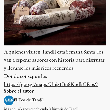
A quienes visiten Tandil esta Semana Santa, los
van a esperar sabores con historia para disfrutar
y llevarse los más ricos recuerdos.
Dónde conseguirlos:
https://goo.gl/maps/Unjz1Bu8KodkCRos9
Sobre el autor
El Eco de Tandil
Más de 143 años escribiendo la historia de Tandil