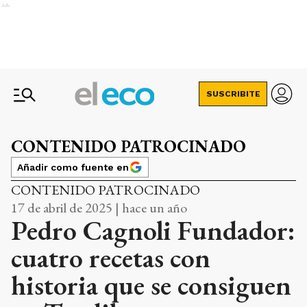
Ads
SUSCRIBITE
CONTENIDO PATROCINADO
Añadir como fuente en
CONTENIDO PATROCINADO
17 de abril de 2025 | hace un año
Pedro Cagnoli Fundador:
cuatro recetas con
historia que se consiguen