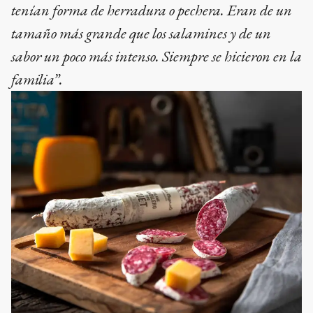
tenían forma de herradura o pechera. Eran de un
tamaño más grande que los salamines y de un
sabor un poco más intenso. Siempre se hicieron en la
familia”.