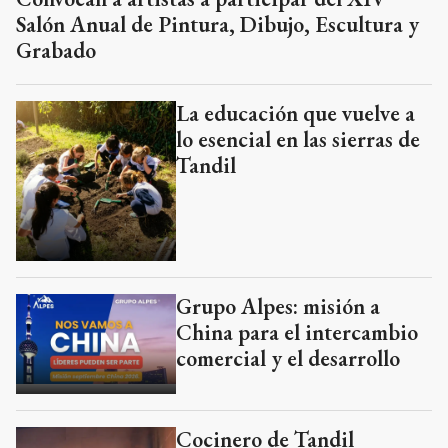
Salón Anual de Pintura, Dibujo, Escultura y
Grabado
La educación que vuelve a
lo esencial en las sierras de
Tandil
Grupo Alpes: misión a
China para el intercambio
comercial y el desarrollo
Cocinero de Tandil