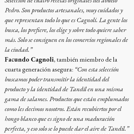
Selección de cuatro recetas originales del abuelo
Pedro. Son productos artesanales, muy cuidados y
que representan todo lo que es Cagnoli. La gente los
busca, los prefiere, los elige y sobre todo quiere saber
más. Solo se consiguen en los comercios regionales de
la ciudad.”
Facundo Cagnoli
, también miembro de la
cuarta generación asegura:
“Con esta selección
buscamos poder transmitir la identidad del
producto y la identidad de Tandil en una misma
gama de salames. Productos que están emplumados
como les decimos nosotros. Están recubiertos por el
hongo blanco que es signo de una maduración
perfecta, y eso solo se lo puede dar el aire de Tandil.”