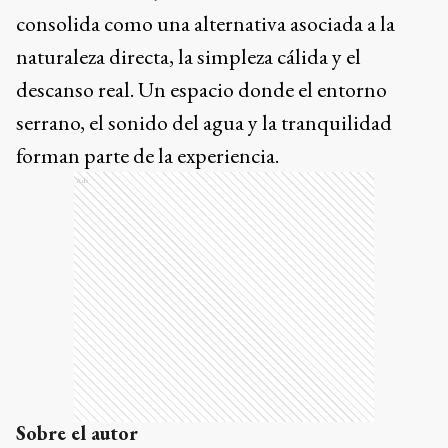
consolida como una alternativa asociada a la
naturaleza directa, la simpleza cálida y el
descanso real. Un espacio donde el entorno
serrano, el sonido del agua y la tranquilidad
forman parte de la experiencia.
Ads
Sobre el autor