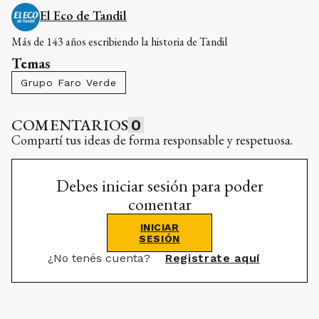
El Eco de Tandil
Más de 143 años escribiendo la historia de Tandil
Temas
Grupo Faro Verde
COMENTARIOS
0
Compartí tus ideas de forma responsable y respetuosa.
Debes iniciar sesión para poder
comentar
INICIAR
SESIÓN
¿No tenés cuenta?
Registrate aquí