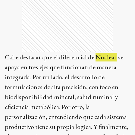
Cabe destacar que el diferencial de
Nuclear
se
apoya en tres ejes que funcionan de manera
integrada. Por un lado, el desarrollo de
formulaciones de alta precisión, con foco en
biodisponibilidad mineral, salud ruminal y
eficiencia metabólica. Por otro, la
personalización, entendiendo que cada sistema
productivo tiene su propia lógica. Y finalmente,