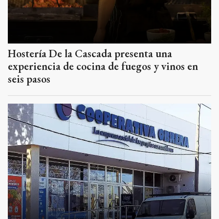
Hostería De la Cascada presenta una
experiencia de cocina de fuegos y vinos en
seis pasos