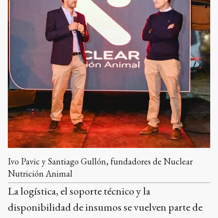
Ivo Pavic y Santiago Gullón, fundadores de Nuclear
Nutrición Animal
La logística, el soporte técnico y la
disponibilidad de insumos se vuelven parte de