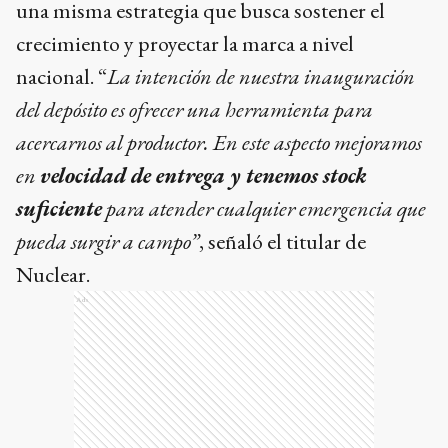
una misma estrategia que busca sostener el
crecimiento y proyectar la marca a nivel
nacional. “
La intención de nuestra inauguración
del depósito es ofrecer una herramienta para
acercarnos al productor. En este aspecto mejoramos
en
velocidad de entrega y tenemos stock
suficiente
para atender cualquier emergencia que
pueda surgir a campo”
, señaló el titular de
Nuclear.
Ads