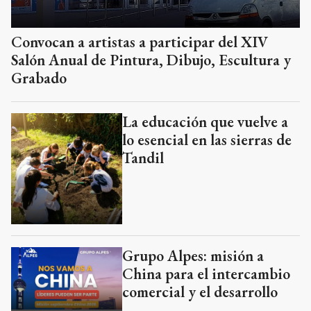
Convocan a artistas a participar del XIV
Salón Anual de Pintura, Dibujo, Escultura y
Grabado
La educación que vuelve a
lo esencial en las sierras de
Tandil
Grupo Alpes: misión a
China para el intercambio
comercial y el desarrollo