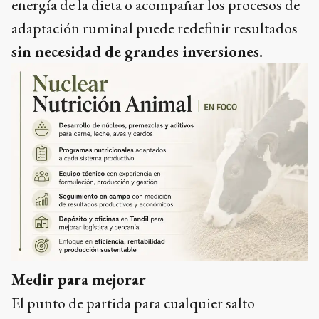
energía de la dieta o acompañar los procesos de
adaptación ruminal puede redefinir resultados
sin necesidad de grandes inversiones.
Medir para mejorar
El punto de partida para cualquier salto