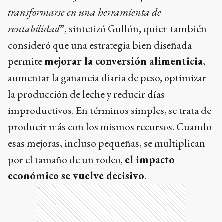
transformarse en una herramienta de
rentabilidad
”, sintetizó Gullón, quien también
consideró que una estrategia bien diseñada
permite
mejorar la conversión alimenticia
,
aumentar la ganancia diaria de peso, optimizar
la producción de leche y reducir días
improductivos. En términos simples, se trata de
producir más con los mismos recursos. Cuando
esas mejoras, incluso pequeñas, se multiplican
por el tamaño de un rodeo,
el impacto
económico se vuelve decisivo
.
Ads