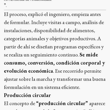
”.
El proceso, explicó el ingeniero, empieza antes
de formular. Incluye visitas a campo, análisis de
instalaciones, disponibilidad de alimentos,
categorías animales y objetivos productivos. A
partir de ahí se diseñan programas específicos y
se realiza un seguimiento continuo.
Se mide
consumo, conversión, condición corporal y
evolución económica
. Ese recorrido permite
ajustar sobre la marcha y transformar una buena
formulación en un sistema eficiente.
Producción circular
El concepto de
“producción circular”
aparece