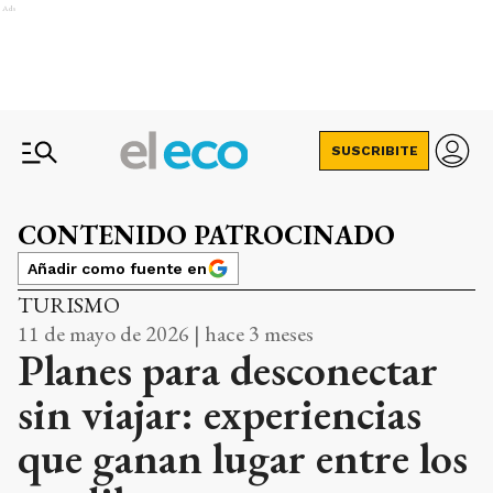
Ads
SUSCRIBITE
CONTENIDO PATROCINADO
Añadir como fuente en
TURISMO
11 de mayo de 2026 | hace 3 meses
Planes para desconectar
sin viajar: experiencias
que ganan lugar entre los