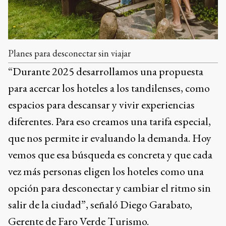
Planes para desconectar sin viajar
“Durante 2025 desarrollamos una propuesta
para acercar los hoteles a los tandilenses, como
espacios para descansar y vivir experiencias
diferentes. Para eso creamos una tarifa especial,
que nos permite ir evaluando la demanda. Hoy
vemos que esa búsqueda es concreta y que cada
vez más personas eligen los hoteles como una
opción para desconectar y cambiar el ritmo sin
salir de la ciudad”, señaló Diego Garabato,
Gerente de Faro Verde Turismo.