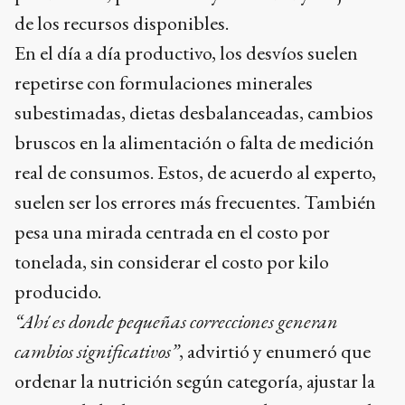
de los recursos disponibles.
En el día a día productivo, los desvíos suelen
repetirse con formulaciones minerales
subestimadas, dietas desbalanceadas, cambios
bruscos en la alimentación o falta de medición
real de consumos. Estos, de acuerdo al experto,
suelen ser los errores más frecuentes. También
pesa una mirada centrada en el costo por
tonelada, sin considerar el costo por kilo
producido.
“Ahí es donde pequeñas correcciones generan
cambios significativos”
, advirtió y enumeró que
ordenar la nutrición según categoría, ajustar la