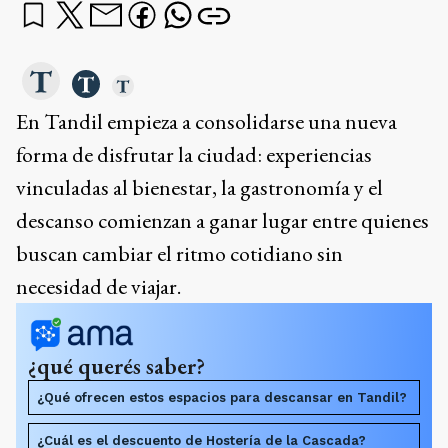
En Tandil empieza a consolidarse una nueva
forma de disfrutar la ciudad: experiencias
vinculadas al bienestar, la gastronomía y el
descanso comienzan a ganar lugar entre quienes
buscan cambiar el ritmo cotidiano sin
necesidad de viajar.
¿qué querés saber?
¿Qué ofrecen estos espacios para descansar en Tandil?
¿Cuál es el descuento de Hostería de la Cascada?