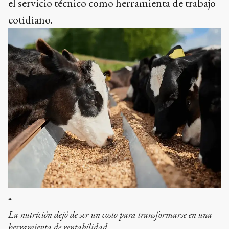
el servicio técnico como herramienta de trabajo
cotidiano.
“
La nutrición dejó de ser un costo para transformarse en una
herramienta de rentabilidad