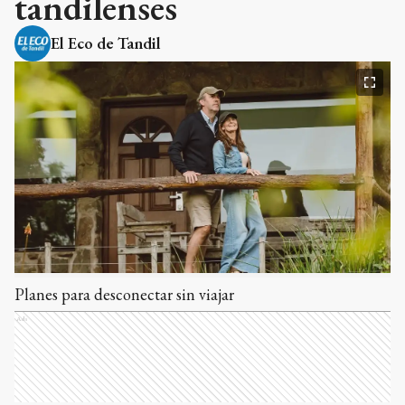
tandilenses
El Eco de Tandil
Planes para desconectar sin viajar
Ads