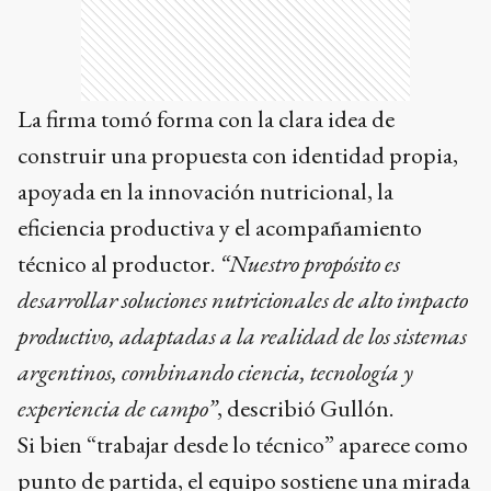
La firma tomó forma con la clara idea de
construir una propuesta con identidad propia,
apoyada en la innovación nutricional, la
eficiencia productiva y el acompañamiento
técnico al productor.
“Nuestro propósito es
desarrollar soluciones nutricionales de alto impacto
productivo, adaptadas a la realidad de los sistemas
argentinos, combinando ciencia, tecnología y
experiencia de campo”
, describió Gullón.
Si bien “trabajar desde lo técnico” aparece como
punto de partida, el equipo sostiene una mirada