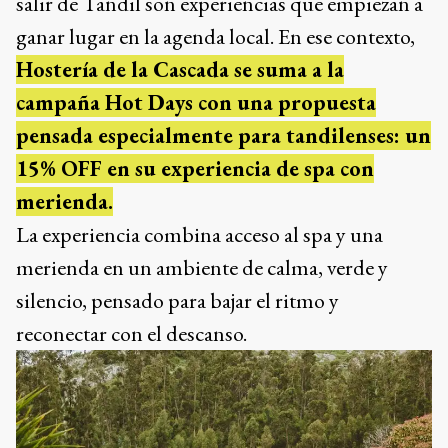
salir de Tandil son experiencias que empiezan a
ganar lugar en la agenda local. En ese contexto,
Hostería de la Cascada se suma a la
campaña Hot Days con una propuesta
pensada especialmente para tandilenses: un
15% OFF en su experiencia de spa con
merienda.
La experiencia combina acceso al spa y una
merienda en un ambiente de calma, verde y
silencio, pensado para bajar el ritmo y
reconectar con el descanso.