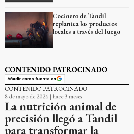
Cocinero de Tandil
replantea los productos
locales a través del fuego
CONTENIDO PATROCINADO
Añadir como fuente en
CONTENIDO PATROCINADO
8 de mayo de 2026 | hace 3 meses
La nutrición animal de
precisión llegó a Tandil
para transformar la