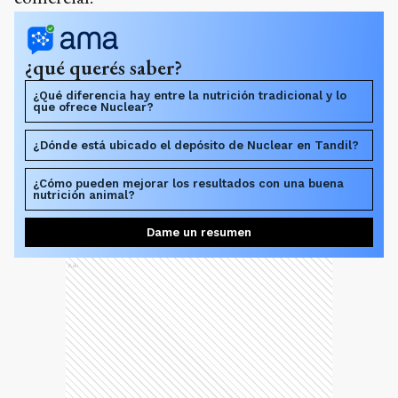
¿qué querés saber?
¿Qué diferencia hay entre la nutrición tradicional y lo
que ofrece Nuclear?
¿Dónde está ubicado el depósito de Nuclear en Tandil?
¿Cómo pueden mejorar los resultados con una buena
nutrición animal?
Dame un resumen
Ads