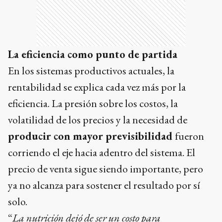
La eficiencia como punto de partida
En los sistemas productivos actuales, la
rentabilidad se explica cada vez más por la
eficiencia. La presión sobre los costos, la
volatilidad de los precios y la necesidad de
producir con mayor previsibilidad
fueron
corriendo el eje hacia adentro del sistema. El
precio de venta sigue siendo importante, pero
ya no alcanza para sostener el resultado por sí
solo.
“
La nutrición dejó de ser un costo para