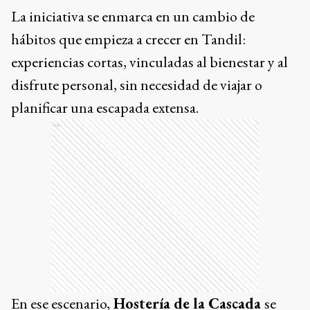
La iniciativa se enmarca en un cambio de
hábitos que empieza a crecer en Tandil:
experiencias cortas, vinculadas al bienestar y al
disfrute personal, sin necesidad de viajar o
planificar una escapada extensa.
Ads
En ese escenario,
Hostería de la Cascada
se