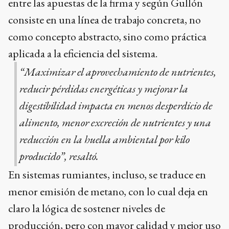
entre las apuestas de la firma y según Gullón
consiste en una línea de trabajo concreta, no
como concepto abstracto, sino como práctica
aplicada a la eficiencia del sistema.
“
Maximizar el aprovechamiento de nutrientes,
reducir pérdidas energéticas y mejorar la
digestibilidad impacta en menos desperdicio de
alimento, menor excreción de nutrientes y una
reducción en la huella ambiental por kilo
producido”,
resaltó.
En sistemas rumiantes, incluso, se traduce en
menor emisión de metano, con lo cual deja en
claro la lógica de sostener niveles de
producción, pero con mayor calidad y mejor uso