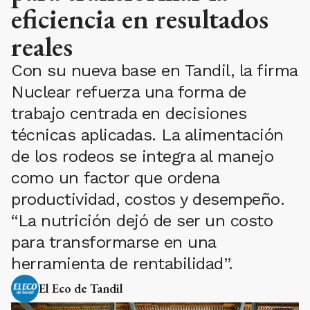
eficiencia en resultados
reales
Con su nueva base en Tandil, la firma
Nuclear refuerza una forma de
trabajo centrada en decisiones
técnicas aplicadas. La alimentación
de los rodeos se integra al manejo
como un factor que ordena
productividad, costos y desempeño.
“La nutrición dejó de ser un costo
para transformarse en una
herramienta de rentabilidad”.
El Eco de Tandil