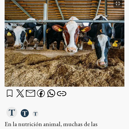
En la nutrición animal, muchas de las