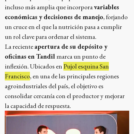
incluso más amplia que incorpora
variables
económicas y decisiones de manejo
, forjando
un cruce en el que la nutrición pasa a cumplir
un rol clave para ordenar el sistema.
La reciente
apertura de su depósito y
oficinas en Tandil
marca un punto de
inflexión. Ubicados en
Pujol esquina San
Francisco
, en una de las principales regiones
agroindustriales del país, el objetivo es
consolidar cercanía con el productor y mejorar
la capacidad de respuesta.