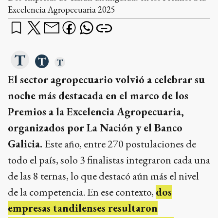
Excelencia Agropecuaria 2025
El sector agropecuario volvió a celebrar su
noche más destacada en el marco de los
Premios a la Excelencia Agropecuaria,
organizados por La Nación y el Banco
Galicia.
Este año, entre 270 postulaciones de
todo el país, solo 3 finalistas integraron cada una
de las 8 ternas, lo que destacó aún más el nivel
de la competencia. En ese contexto,
dos
empresas tandilenses resultaron