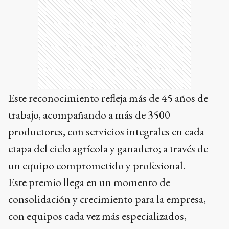
Este reconocimiento refleja más de 45 años de
trabajo, acompañando a más de 3500
productores, con servicios integrales en cada
etapa del ciclo agrícola y ganadero; a través de
un equipo comprometido y profesional.
Este premio llega en un momento de
consolidación y crecimiento para la empresa,
con equipos cada vez más especializados,