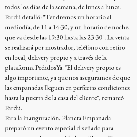
todos los días de la semana, de lunes a lunes.
Pardú detalló: "Tendremos un horario al
mediodía, de 11 a 14:30, y un horario de noche,
que va desde las 19:30 hasta las 23:30". La venta
se realizará por mostrador, teléfono con retiro
en local, delivery propio y a través de la
plataforma PedidosYa. "El delivery propio es
algo importante, ya que nos aseguramos de que
las empanadas lleguen en perfectas condiciones
hasta la puerta de la casa del cliente", remarcó
Pardú.
Para la inauguración, Planeta Empanada
preparó un evento especial diseñado para