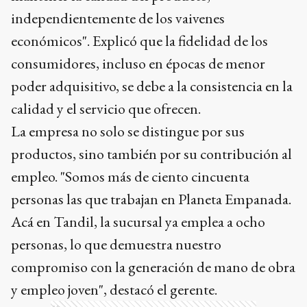
independientemente de los vaivenes
económicos". Explicó que la fidelidad de los
consumidores, incluso en épocas de menor
poder adquisitivo, se debe a la consistencia en la
calidad y el servicio que ofrecen.
La empresa no solo se distingue por sus
productos, sino también por su contribución al
empleo. "Somos más de ciento cincuenta
personas las que trabajan en Planeta Empanada.
Acá en Tandil, la sucursal ya emplea a ocho
personas, lo que demuestra nuestro
compromiso con la generación de mano de obra
y empleo joven", destacó el gerente.
Ads