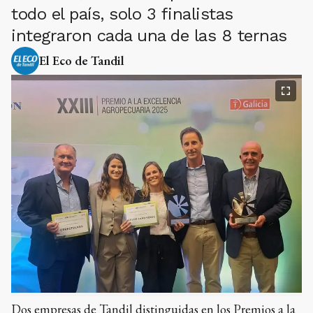
todo el país, solo 3 finalistas
integraron cada una de las 8 ternas
El Eco de Tandil
Dos empresas de Tandil distinguidas en los Premios a la