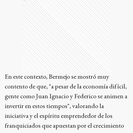
En este contexto, Bermejo se mostró muy
contento de que, "a pesar de la economía difícil,
gente como Juan Ignacio y Federico se animen a
invertir en estos tiempos", valorando la
iniciativa y el espíritu emprendedor de los
franquiciados que apuestan por el crecimiento