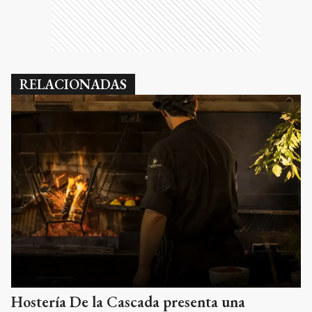
RELACIONADAS
Hostería De la Cascada presenta una