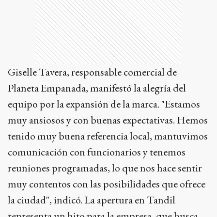
Giselle Tavera, responsable comercial de
Planeta Empanada, manifestó la alegría del
equipo por la expansión de la marca. "Estamos
muy ansiosos y con buenas expectativas. Hemos
tenido muy buena referencia local, mantuvimos
comunicación con funcionarios y tenemos
reuniones programadas, lo que nos hace sentir
muy contentos con las posibilidades que ofrece
la ciudad", indicó. La apertura en Tandil
representa un hito para la empresa, que busca