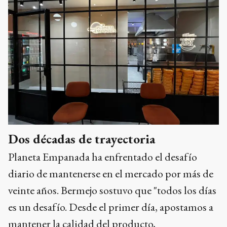
Dos décadas de trayectoria
Planeta Empanada ha enfrentado el desafío
diario de mantenerse en el mercado por más de
veinte años. Bermejo sostuvo que "todos los días
es un desafío. Desde el primer día, apostamos a
mantener la calidad del producto,