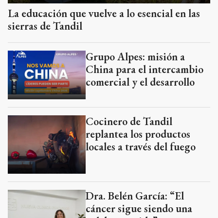
La educación que vuelve a lo esencial en las
sierras de Tandil
Grupo Alpes: misión a
China para el intercambio
comercial y el desarrollo
Cocinero de Tandil
replantea los productos
locales a través del fuego
Dra. Belén García: “El
cáncer sigue siendo una