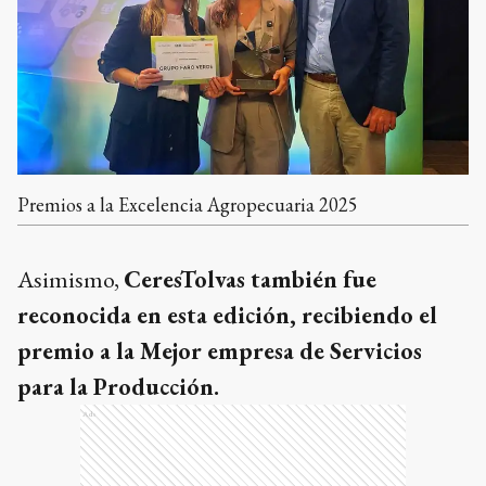
Premios a la Excelencia Agropecuaria 2025
Asimismo,
CeresTolvas también fue
reconocida en esta edición, recibiendo el
premio a la Mejor empresa de Servicios
para la Producción.
Ads