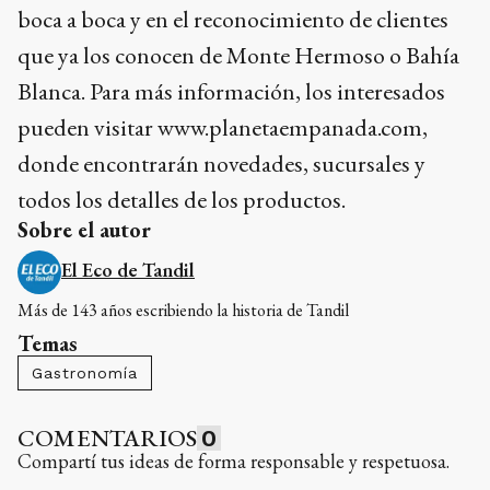
boca a boca y en el reconocimiento de clientes
que ya los conocen de Monte Hermoso o Bahía
Blanca. Para más información, los interesados
pueden visitar www.planetaempanada.com,
donde encontrarán novedades, sucursales y
todos los detalles de los productos.
Sobre el autor
El Eco de Tandil
Más de 143 años escribiendo la historia de Tandil
Temas
Gastronomía
COMENTARIOS
0
Compartí tus ideas de forma responsable y respetuosa.