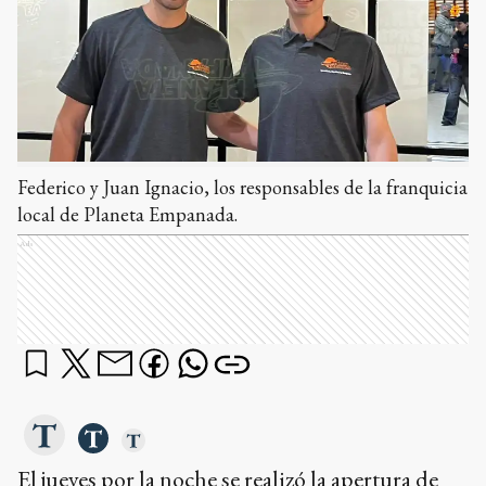
Federico y Juan Ignacio, los responsables de la franquicia
local de Planeta Empanada.
Ads
El jueves por la noche se realizó la apertura de