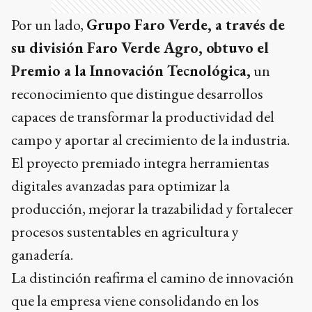
Por un lado,
Grupo Faro Verde, a través de
su división Faro Verde Agro, obtuvo el
Premio a la Innovación Tecnológica,
un
reconocimiento que distingue desarrollos
capaces de transformar la productividad del
campo y aportar al crecimiento de la industria.
El proyecto premiado integra herramientas
digitales avanzadas para optimizar la
producción, mejorar la trazabilidad y fortalecer
procesos sustentables en agricultura y
ganadería.
La distinción reafirma el camino de innovación
que la empresa viene consolidando en los