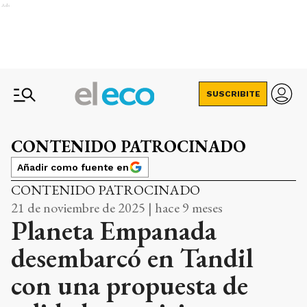
Ads
SUSCRIBITE
CONTENIDO PATROCINADO
Añadir como fuente en
CONTENIDO PATROCINADO
21 de noviembre de 2025 | hace 9 meses
Planeta Empanada
desembarcó en Tandil
con una propuesta de