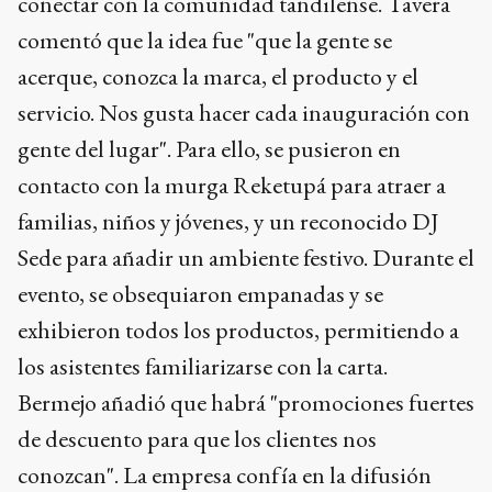
conectar con la comunidad tandilense. Tavera
comentó que la idea fue "que la gente se
acerque, conozca la marca, el producto y el
servicio. Nos gusta hacer cada inauguración con
gente del lugar". Para ello, se pusieron en
contacto con la murga Reketupá para atraer a
familias, niños y jóvenes, y un reconocido DJ
Sede para añadir un ambiente festivo. Durante el
evento, se obsequiaron empanadas y se
exhibieron todos los productos, permitiendo a
los asistentes familiarizarse con la carta.
Bermejo añadió que habrá "promociones fuertes
de descuento para que los clientes nos
conozcan". La empresa confía en la difusión