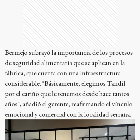
Bermejo subrayó la importancia de los procesos
de seguridad alimentaria que se aplican en la
fábrica, que cuenta con una infraestructura
considerable. "Básicamente, elegimos Tandil
por el cariño que le tenemos desde hace tantos
años", añadió el gerente, reafirmando el vínculo
emocional y comercial con la localidad serrana.