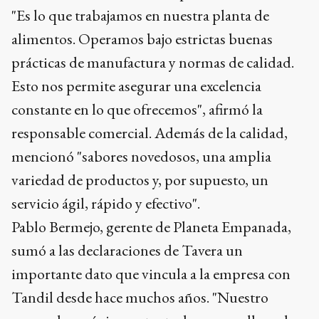
"Es lo que trabajamos en nuestra planta de
alimentos. Operamos bajo estrictas buenas
prácticas de manufactura y normas de calidad.
Esto nos permite asegurar una excelencia
constante en lo que ofrecemos", afirmó la
responsable comercial. Además de la calidad,
mencionó "sabores novedosos, una amplia
variedad de productos y, por supuesto, un
servicio ágil, rápido y efectivo".
Pablo Bermejo, gerente de Planeta Empanada,
sumó a las declaraciones de Tavera un
importante dato que vincula a la empresa con
Tandil desde hace muchos años. "Nuestro