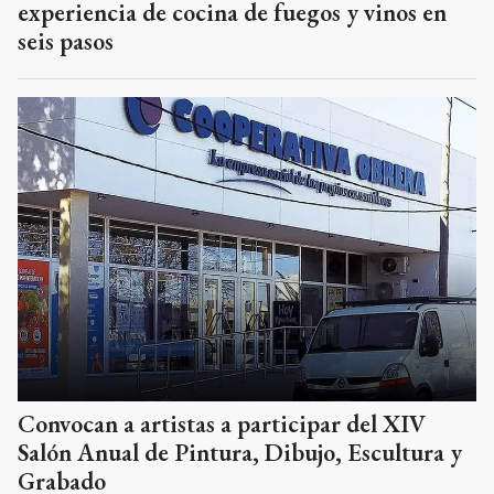
experiencia de cocina de fuegos y vinos en
seis pasos
Convocan a artistas a participar del XIV
Salón Anual de Pintura, Dibujo, Escultura y
Grabado