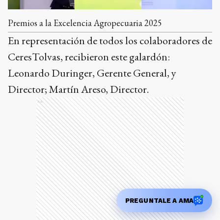
Premios a la Excelencia Agropecuaria 2025
En representación de todos los colaboradores de
CeresTolvas, recibieron este galardón:
Leonardo Duringer, Gerente General, y
Director; Martín Areso, Director.
Ads
PREGUNTALE A AMA