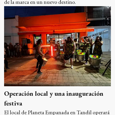
de la marca en un nuevo destino.
Operación local y una inauguración
festiva
El local de Planeta Empanada en Tandil operará