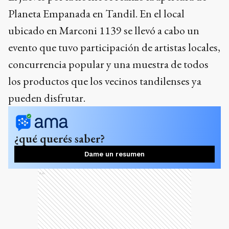
Planeta Empanada en Tandil. En el local
ubicado en Marconi 1139 se llevó a cabo un
evento que tuvo participación de artistas locales,
concurrencia popular y una muestra de todos
los productos que los vecinos tandilenses ya
pueden disfrutar.
¿qué querés saber?
Dame un resumen
Ads