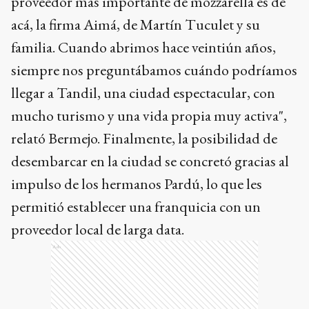
proveedor más importante de mozzarella es de
acá, la firma Aimá, de Martín Tuculet y su
familia. Cuando abrimos hace veintiún años,
siempre nos preguntábamos cuándo podríamos
llegar a Tandil, una ciudad espectacular, con
mucho turismo y una vida propia muy activa",
relató Bermejo. Finalmente, la posibilidad de
desembarcar en la ciudad se concretó gracias al
impulso de los hermanos Pardú, lo que les
permitió establecer una franquicia con un
proveedor local de larga data.
Ads