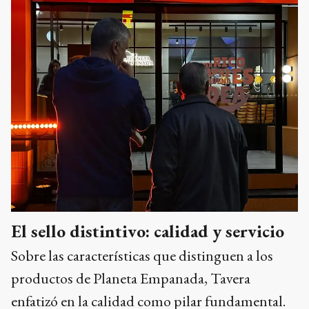
El sello distintivo: calidad y servicio
Sobre las características que distinguen a los
productos de Planeta Empanada, Tavera
enfatizó en la calidad como pilar fundamental.