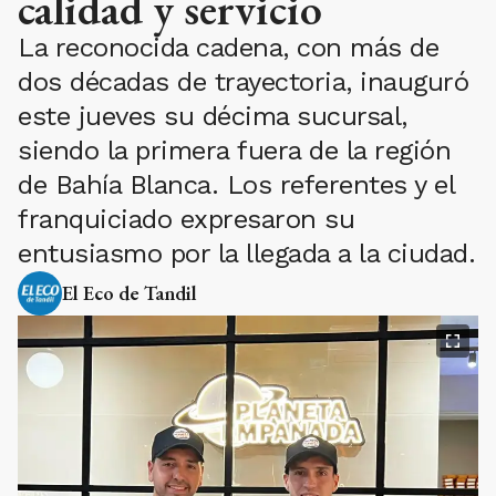
calidad y servicio
La reconocida cadena, con más de
dos décadas de trayectoria, inauguró
este jueves su décima sucursal,
siendo la primera fuera de la región
de Bahía Blanca. Los referentes y el
franquiciado expresaron su
entusiasmo por la llegada a la ciudad.
El Eco de Tandil