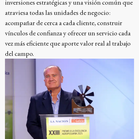
inversiones estratégicas y una visión común que
atraviesa todas las unidades de negocio:
acompañar de cerca a cada cliente, construir
vínculos de confianza y ofrecer un servicio cada
vez más eficiente que aporte valor real al trabajo
del campo.