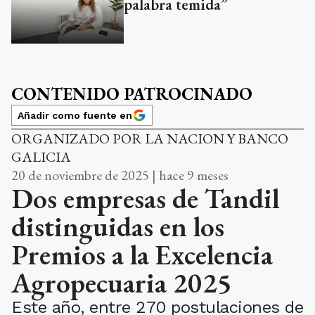
palabra temida”
CONTENIDO PATROCINADO
Añadir como fuente en
ORGANIZADO POR LA NACION Y BANCO
GALICIA
20 de noviembre de 2025 | hace 9 meses
Dos empresas de Tandil
distinguidas en los
Premios a la Excelencia
Agropecuaria 2025
Este año, entre 270 postulaciones de