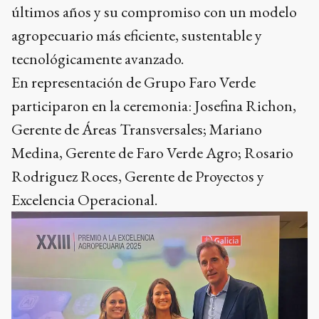
últimos años y su compromiso con un modelo
agropecuario más eficiente, sustentable y
tecnológicamente avanzado.
En representación de Grupo Faro Verde
participaron en la ceremonia: Josefina Richon,
Gerente de Áreas Transversales; Mariano
Medina, Gerente de Faro Verde Agro; Rosario
Rodriguez Roces, Gerente de Proyectos y
Excelencia Operacional.