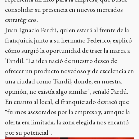
consolidar su presencia en nuevos mercados
estratégicos.
Juan Ignacio Pardú, quien estará al frente de la
franquicia junto a su hermano Federico, explicó
cómo surgió la oportunidad de traer la marca a
Tandil. "La idea nació de nuestro deseo de
ofrecer un producto novedoso y de excelencia en
una ciudad como Tandil, donde, en nuestra
opinión, no existía algo similar", señaló Pardú.
En cuanto al local, el franquiciado destacó que
"fuimos asesorados por la empresa y, aunque la
oferta era limitada, la zona elegida nos encantó
por su potencial".