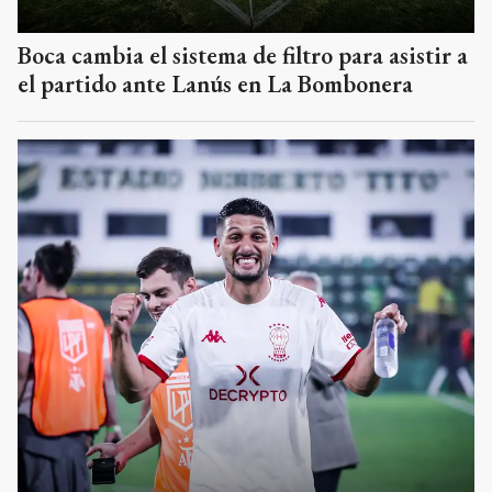
Boca cambia el sistema de filtro para asistir a
el partido ante Lanús en La Bombonera