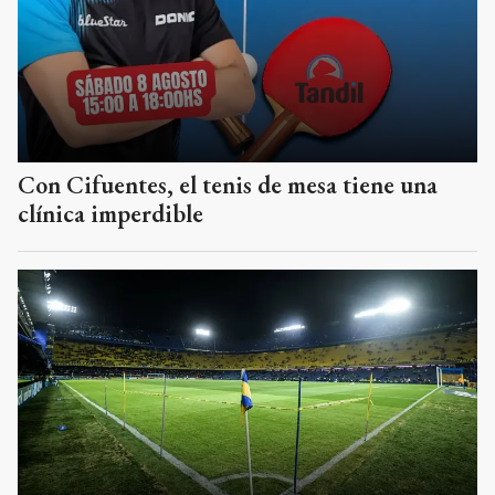
Con Cifuentes, el tenis de mesa tiene una
clínica imperdible