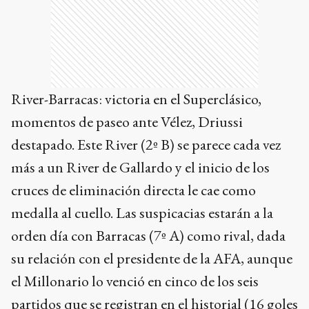
River-Barracas: victoria en el Superclásico,
momentos de paseo ante Vélez, Driussi
destapado. Este River (2º B) se parece cada vez
más a un River de Gallardo y el inicio de los
cruces de eliminación directa le cae como
medalla al cuello. Las suspicacias estarán a la
orden día con Barracas (7º A) como rival, dada
su relación con el presidente de la AFA, aunque
el Millonario lo venció en cinco de los seis
partidos que se registran en el historial (16 goles