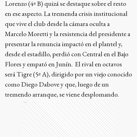
Lorenzo (4º B) quizá se destaque sobre el resto
en ese aspecto. La tremenda crisis institucional
que vive el club desde la cámara oculta a
Marcelo Moretti y la resistencia del presidente a
presentar la renuncia impactó en el plantel y,
desde el estadillo, perdió con Central en el Bajo
Flores y empató en Junín. El rival en octavos
será Tigre (5º A), dirigido por un viejo conocido
como Diego Dabove y que, luego de un
tremendo arranque, se viene desplomando.
Ads