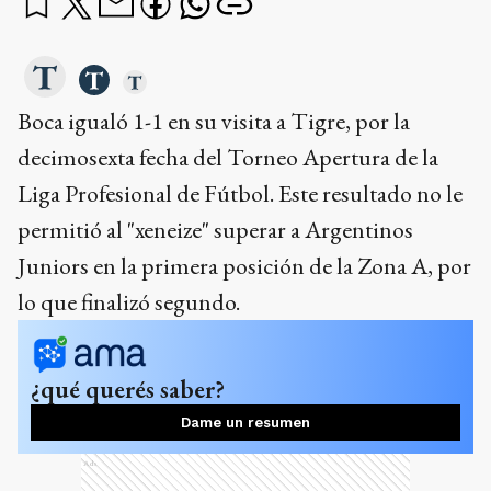
Boca igualó 1-1 en su visita a Tigre, por la
decimosexta fecha del Torneo Apertura de la
Liga Profesional de Fútbol. Este resultado no le
permitió al "xeneize" superar a Argentinos
Juniors en la primera posición de la Zona A, por
lo que finalizó segundo.
¿qué querés saber?
Dame un resumen
Ads