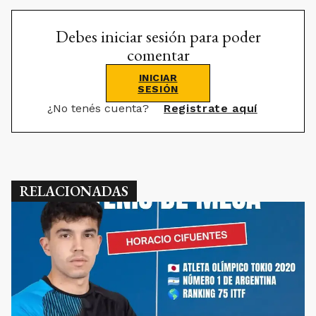
Debes iniciar sesión para poder
comentar
INICIAR
SESIÓN
¿No tenés cuenta?
Registrate aquí
RELACIONADAS