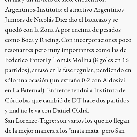
Argentinos-Instituto: el atractivo Argentinos
Juniors de Nicolás Diez dio el batacazo y se
quedó con la Zona A por encima de pesados
como Boca y Racing. Con incorporaciones poco
resonantes pero muy importantes como las de
Federico Fattori y Tomás Molina (8 goles en 16
partidos), arrasó en la fase regular, perdiendo en
sólo una ocasión (un extraño 0-2 con Aldosivi
en La Paternal). Enfrente tendrá a Instituto de
Córdoba, que cambió de DT hace dos partidos
y mal no le va con Daniel Oldrá.
San Lorenzo-Tigre: son varios los que no llegan
de la mejor manera a los "mata mata" pero San