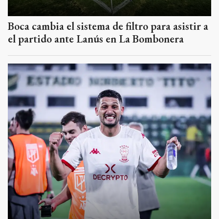
Boca cambia el sistema de filtro para asistir a
el partido ante Lanús en La Bombonera