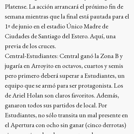
Platense. La acción arrancará el próximo fin de
semana mientras que la final está pautada para el
1º de junio en el estadio Único Madre de
Ciudades de Santiago del Estero. Aquí, una
previa de los cruces.
Central-Estudiantes: Central ganó la Zona B y
jugaría en Arroyito en octavos, cuartos y semis
pero primero deberá superar a Estudiantes, un
equipo que se armó para ser protagonista. Los
de Ariel Holan son claros favoritos. Además,
ganaron todos sus partidos de local. Por
Estudiantes, no sólo transita un mal presente en
el Apertura con ocho sin ganar (cinco derrotas)