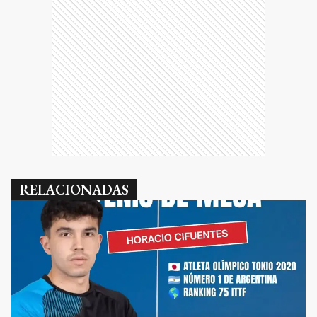
RELACIONADAS