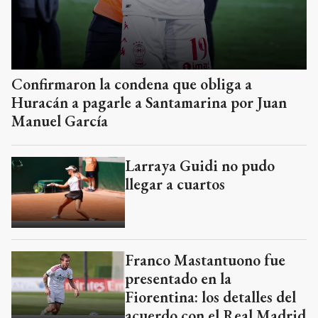
Confirmaron la condena que obliga a
Huracán a pagarle a Santamarina por Juan
Manuel García
Larraya Guidi no pudo
llegar a cuartos
Franco Mastantuono fue
presentado en la
Fiorentina: los detalles del
acuerdo con el Real Madrid