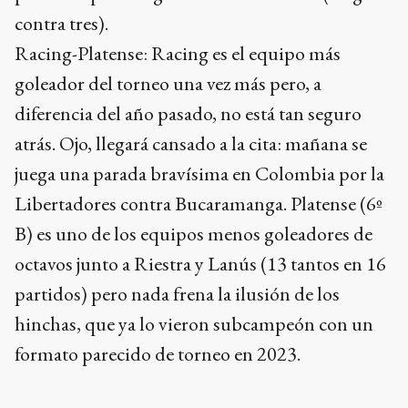
contra tres).
Racing-Platense: Racing es el equipo más
goleador del torneo una vez más pero, a
diferencia del año pasado, no está tan seguro
atrás. Ojo, llegará cansado a la cita: mañana se
juega una parada bravísima en Colombia por la
Libertadores contra Bucaramanga. Platense (6º
B) es uno de los equipos menos goleadores de
octavos junto a Riestra y Lanús (13 tantos en 16
partidos) pero nada frena la ilusión de los
hinchas, que ya lo vieron subcampeón con un
formato parecido de torneo en 2023.