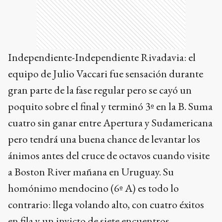
Independiente-Independiente Rivadavia: el
equipo de Julio Vaccari fue sensación durante
gran parte de la fase regular pero se cayó un
poquito sobre el final y terminó 3º en la B. Suma
cuatro sin ganar entre Apertura y Sudamericana
pero tendrá una buena chance de levantar los
ánimos antes del cruce de octavos cuando visite
a Boston River mañana en Uruguay. Su
homónimo mendocino (6º A) es todo lo
contrario: llega volando alto, con cuatro éxitos
en fila y un invicto de siete encuentros.