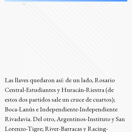
Ads
Las llaves quedaron así: de un lado, Rosario
Central-Estudiantes y Huracán-Riestra (de
estos dos partidos sale un cruce de cuartos);
Boca-Lanús e Independiente-Independiente
Rivadavia. Del otro, Argentinos-Instituto y San
Lorenzo-Tigre; River-Barracas y Racing-