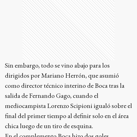
Sin embargo, todo se vino abajo para los
dirigidos por Mariano Herrón, que asumió
como director técnico interino de Boca tras la
salida de Fernando Gago, cuando el
mediocampista Lorenzo Scipioni igualó sobre el
final del primer tiempo al definir solo en el área
chica luego de un tiro de esquina.
En el complemento Boca hizo dos goles,