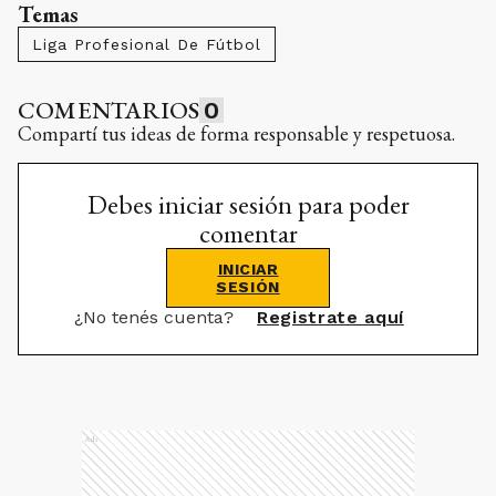
Temas
Liga Profesional De Fútbol
COMENTARIOS
0
Compartí tus ideas de forma responsable y respetuosa.
Debes iniciar sesión para poder
comentar
INICIAR
SESIÓN
¿No tenés cuenta?
Registrate aquí
Ads