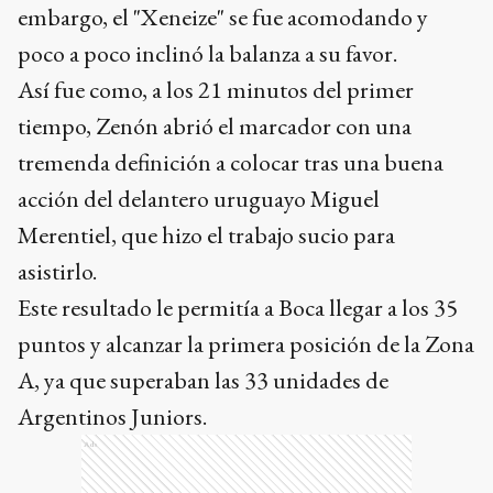
embargo, el "Xeneize" se fue acomodando y
poco a poco inclinó la balanza a su favor.
Así fue como, a los 21 minutos del primer
tiempo, Zenón abrió el marcador con una
tremenda definición a colocar tras una buena
acción del delantero uruguayo Miguel
Merentiel, que hizo el trabajo sucio para
asistirlo.
Este resultado le permitía a Boca llegar a los 35
puntos y alcanzar la primera posición de la Zona
A, ya que superaban las 33 unidades de
Argentinos Juniors.
Ads