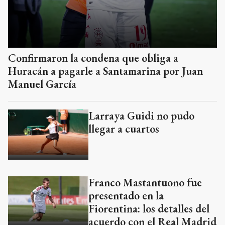
Confirmaron la condena que obliga a
Huracán a pagarle a Santamarina por Juan
Manuel García
Larraya Guidi no pudo
llegar a cuartos
Franco Mastantuono fue
presentado en la
Fiorentina: los detalles del
acuerdo con el Real Madrid