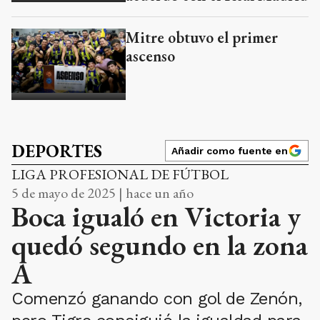
Mitre obtuvo el primer
ascenso
DEPORTES
Añadir como fuente en
LIGA PROFESIONAL DE FÚTBOL
5 de mayo de 2025 | hace un año
Boca igualó en Victoria y
quedó segundo en la zona
A
Comenzó ganando con gol de Zenón,