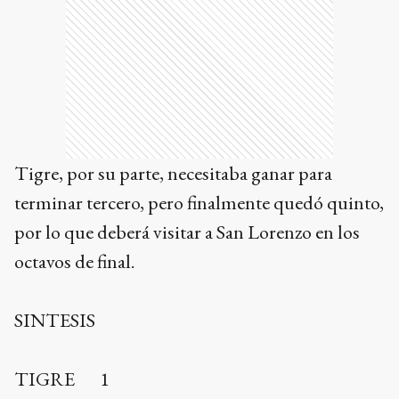
Tigre, por su parte, necesitaba ganar para
terminar tercero, pero finalmente quedó quinto,
por lo que deberá visitar a San Lorenzo en los
octavos de final.
SINTESIS
TIGRE 1