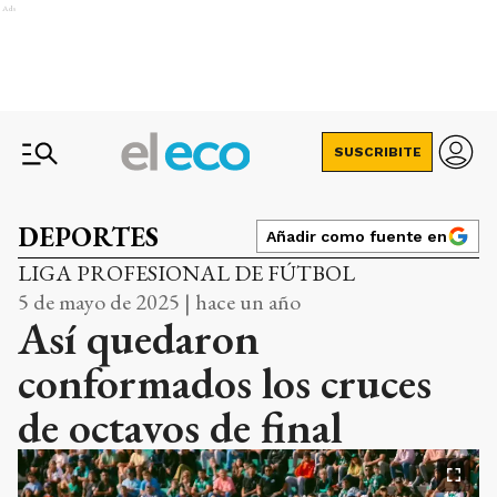
Ads
SUSCRIBITE
DEPORTES
Añadir como fuente en
LIGA PROFESIONAL DE FÚTBOL
5 de mayo de 2025 | hace un año
Así quedaron
conformados los cruces
de octavos de final