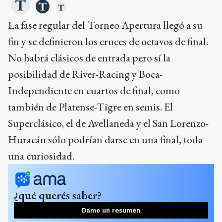
La fase regular del Torneo Apertura llegó a su
fin y se definieron los cruces de octavos de final.
No habrá clásicos de entrada pero sí la
posibilidad de River-Racing y Boca-
Independiente en cuartos de final, como
también de Platense-Tigre en semis. El
Superclásico, el de Avellaneda y el San Lorenzo-
Huracán sólo podrían darse en una final, toda
una curiosidad.
¿qué querés saber?
Dame un resumen