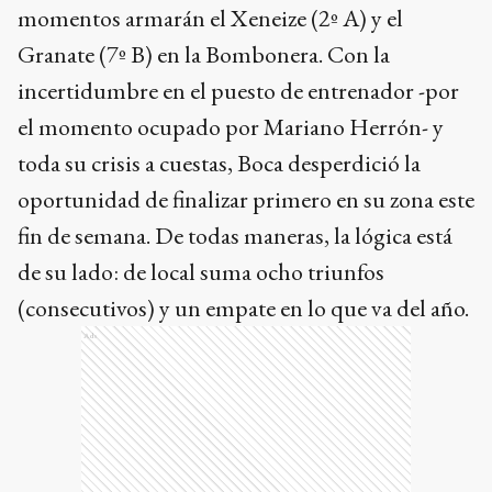
momentos armarán el Xeneize (2º A) y el
Granate (7º B) en la Bombonera. Con la
incertidumbre en el puesto de entrenador -por
el momento ocupado por Mariano Herrón- y
toda su crisis a cuestas, Boca desperdició la
oportunidad de finalizar primero en su zona este
fin de semana. De todas maneras, la lógica está
de su lado: de local suma ocho triunfos
(consecutivos) y un empate en lo que va del año.
Ads