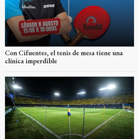
Con Cifuentes, el tenis de mesa tiene una
clínica imperdible