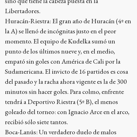
sino que tiene la cabeza puesta en la
Libertadores.
Huracán-Riestra: El gran año de Huracán (4º en
la A) se llenó de incógnitas justo en el peor
momento. El equipo de Kudelka sumó un
punto de los últimos nueve y, en el medio,
empató sin goles con América de Cali por la
Sudamericana. El invicto de 16 partidos es cosa
del pasado y la racha ahora vigente es la de 300
minutos sin hacer goles. Para colmo, enfrente
tendrá a Deportivo Riestra (5º B), el menos
goleado del torneo: con Ignacio Arce en el arco,
recibió sólo siete tantos.
Boca-Lanús: Un verdadero duelo de malos