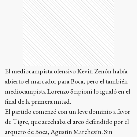
El mediocampista ofensivo Kevin Zenón había
abierto el marcador para Boca, pero el también
mediocampista Lorenzo Scipioni lo igualó en el
final de la primera mitad.
El partido comenzó con un leve dominio a favor
de Tigre, que acechaba el arco defendido por el
arquero de Boca, Agustín Marchesín. Sin