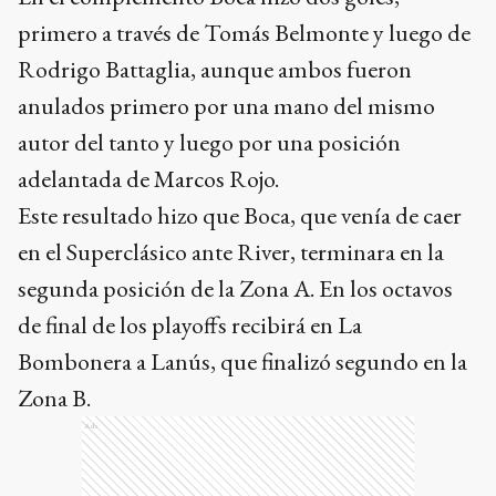
primero a través de Tomás Belmonte y luego de
Rodrigo Battaglia, aunque ambos fueron
anulados primero por una mano del mismo
autor del tanto y luego por una posición
adelantada de Marcos Rojo.
Este resultado hizo que Boca, que venía de caer
en el Superclásico ante River, terminara en la
segunda posición de la Zona A. En los octavos
de final de los playoffs recibirá en La
Bombonera a Lanús, que finalizó segundo en la
Zona B.
Ads