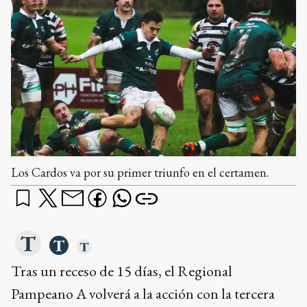
Los Cardos va por su primer triunfo en el certamen.
Tras un receso de 15 días, el Regional
Pampeano A volverá a la acción con la tercera