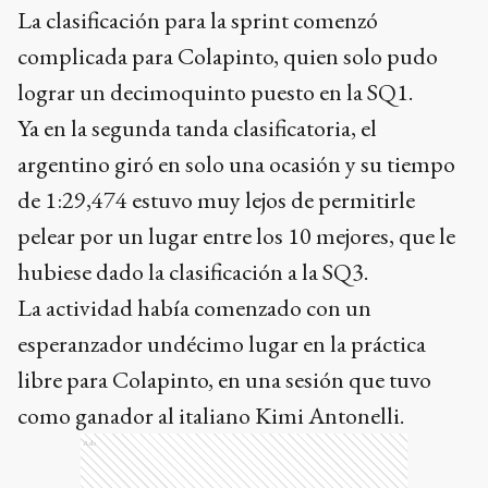
La clasificación para la sprint comenzó
complicada para Colapinto, quien solo pudo
lograr un decimoquinto puesto en la SQ1.
Ya en la segunda tanda clasificatoria, el
argentino giró en solo una ocasión y su tiempo
de 1:29,474 estuvo muy lejos de permitirle
pelear por un lugar entre los 10 mejores, que le
hubiese dado la clasificación a la SQ3.
La actividad había comenzado con un
esperanzador undécimo lugar en la práctica
libre para Colapinto, en una sesión que tuvo
como ganador al italiano Kimi Antonelli.
Ads