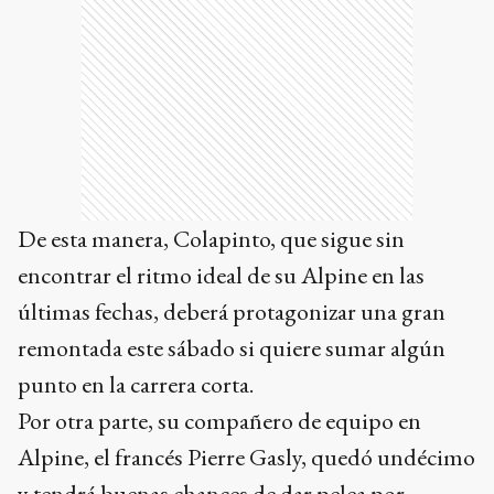
De esta manera, Colapinto, que sigue sin
encontrar el ritmo ideal de su Alpine en las
últimas fechas, deberá protagonizar una gran
remontada este sábado si quiere sumar algún
punto en la carrera corta.
Por otra parte, su compañero de equipo en
Alpine, el francés Pierre Gasly, quedó undécimo
y tendrá buenas chances de dar pelea por