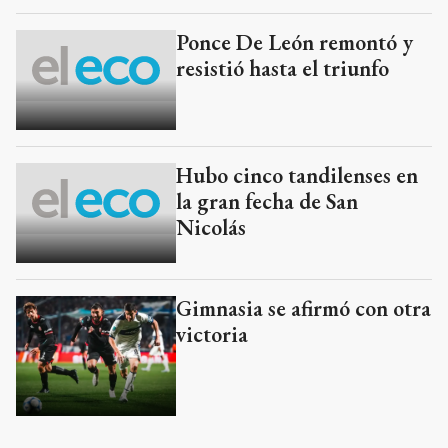
Ponce De León remontó y
resistió hasta el triunfo
Hubo cinco tandilenses en
la gran fecha de San
Nicolás
Gimnasia se afirmó con otra
victoria