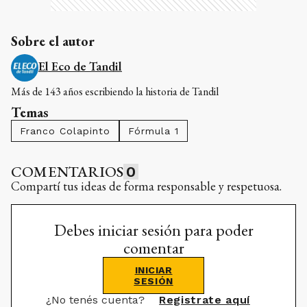
Sobre el autor
El Eco de Tandil
Más de 143 años escribiendo la historia de Tandil
Temas
Franco Colapinto
Fórmula 1
COMENTARIOS
0
Compartí tus ideas de forma responsable y respetuosa.
Debes iniciar sesión para poder
comentar
INICIAR
SESIÓN
¿No tenés cuenta?
Registrate aquí