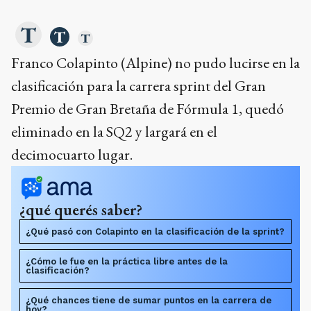
Franco Colapinto (Alpine) no pudo lucirse en la
clasificación para la carrera sprint del Gran
Premio de Gran Bretaña de Fórmula 1, quedó
eliminado en la SQ2 y largará en el
decimocuarto lugar.
¿qué querés saber?
¿Qué pasó con Colapinto en la clasificación de la sprint?
¿Cómo le fue en la práctica libre antes de la
clasificación?
¿Qué chances tiene de sumar puntos en la carrera de
hoy?