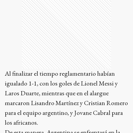
Al finalizar el tiempo reglamentario habían
igualado 1-1, con los goles de Lionel Messi y
Laros Duarte, mientras que en el alargue
marcaron Lisandro Martínez y Cristian Romero
para el equipo argentino, y Jovane Cabral para
los africanos.
De esta manera, Argentina se enfrentará en la