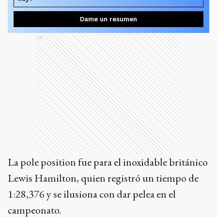
Dame un resumen
Ads
La pole position fue para el inoxidable británico
Lewis Hamilton, quien registró un tiempo de
1:28,376 y se ilusiona con dar pelea en el
campeonato.