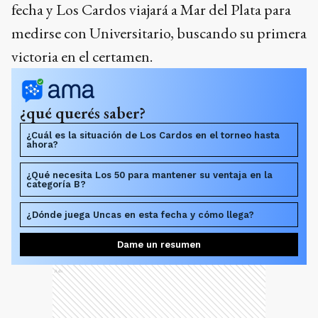
fecha y Los Cardos viajará a Mar del Plata para
medirse con Universitario, buscando su primera
victoria en el certamen.
¿qué querés saber?
¿Cuál es la situación de Los Cardos en el torneo hasta
ahora?
¿Qué necesita Los 50 para mantener su ventaja en la
categoría B?
¿Dónde juega Uncas en esta fecha y cómo llega?
Dame un resumen
Ads