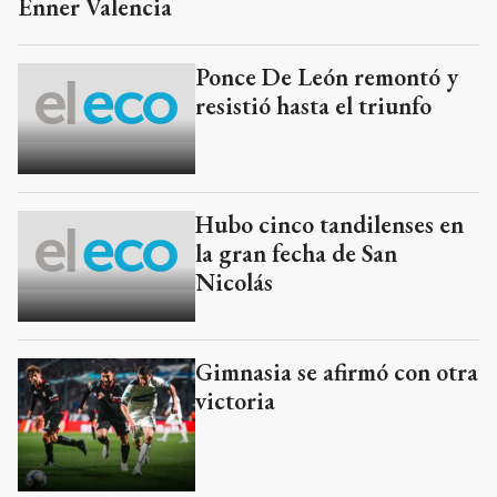
Enner Valencia
Ponce De León remontó y
resistió hasta el triunfo
Hubo cinco tandilenses en
la gran fecha de San
Nicolás
Gimnasia se afirmó con otra
victoria