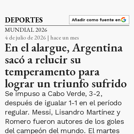
DEPORTES
Añadir como fuente en
MUNDIAL 2026
4 de julio de 2026 | hace un mes
En el alargue, Argentina
sacó a relucir su
temperamento para
lograr un triunfo sufrido
Se impuso a Cabo Verde, 3-2,
después de igualar 1-1 en el período
regular. Messi, Lisandro Martínez y
Romero fueron autores de los goles
del campeón del mundo. El martes