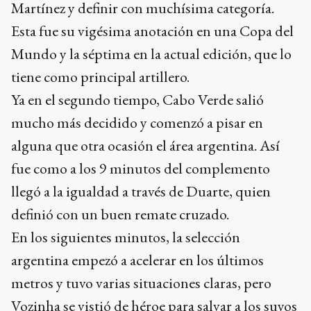
Martínez y definir con muchísima categoría.
Esta fue su vigésima anotación en una Copa del
Mundo y la séptima en la actual edición, que lo
tiene como principal artillero.
Ya en el segundo tiempo, Cabo Verde salió
mucho más decidido y comenzó a pisar en
alguna que otra ocasión el área argentina. Así
fue como a los 9 minutos del complemento
llegó a la igualdad a través de Duarte, quien
definió con un buen remate cruzado.
En los siguientes minutos, la selección
argentina empezó a acelerar en los últimos
metros y tuvo varias situaciones claras, pero
Vozinha se vistió de héroe para salvar a los suyos