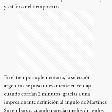
y así forzar el tiempo extra.
Ads
En el tiempo suplementario, la selección
argentina se puso nuevamente en ventaja
cuando corrían 2 minutos, gracias a una
impresionante definición al ángulo de Martínez.
Sin embargo, cuando parecía que los dirigidos