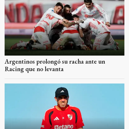
Argentinos prolongó su racha ante un
Racing que no levanta