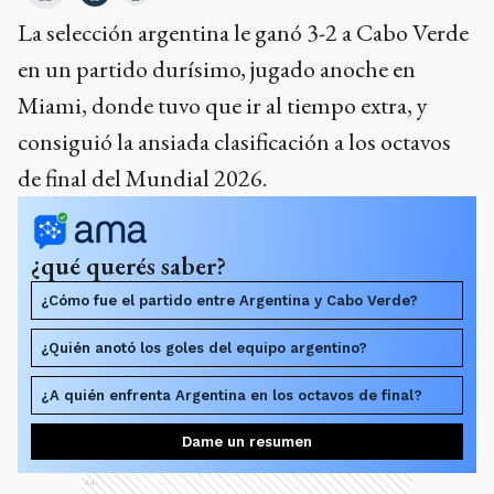
La selección argentina le ganó 3-2 a Cabo Verde
en un partido durísimo, jugado anoche en
Miami, donde tuvo que ir al tiempo extra, y
consiguió la ansiada clasificación a los octavos
de final del Mundial 2026.
¿qué querés saber?
¿Cómo fue el partido entre Argentina y Cabo Verde?
¿Quién anotó los goles del equipo argentino?
¿A quién enfrenta Argentina en los octavos de final?
Dame un resumen
Ads