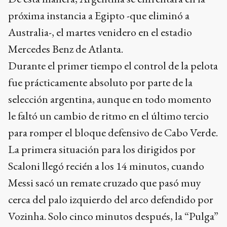
próxima instancia a Egipto -que eliminó a
Australia-, el martes venidero en el estadio
Mercedes Benz de Atlanta.
Durante el primer tiempo el control de la pelota
fue prácticamente absoluto por parte de la
selección argentina, aunque en todo momento
le faltó un cambio de ritmo en el último tercio
para romper el bloque defensivo de Cabo Verde.
La primera situación para los dirigidos por
Scaloni llegó recién a los 14 minutos, cuando
Messi sacó un remate cruzado que pasó muy
cerca del palo izquierdo del arco defendido por
Vozinha. Solo cinco minutos después, la “Pulga”