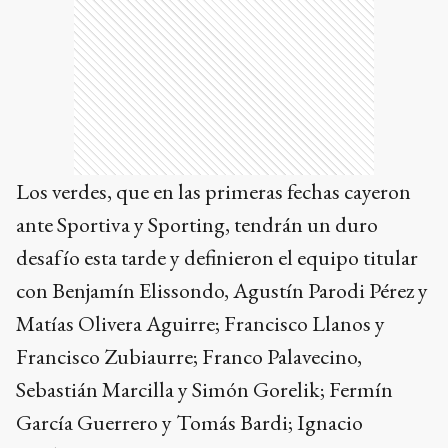
Los verdes, que en las primeras fechas cayeron
ante Sportiva y Sporting, tendrán un duro
desafío esta tarde y definieron el equipo titular
con Benjamín Elissondo, Agustín Parodi Pérez y
Matías Olivera Aguirre; Francisco Llanos y
Francisco Zubiaurre; Franco Palavecino,
Sebastián Marcilla y Simón Gorelik; Fermín
García Guerrero y Tomás Bardi; Ignacio