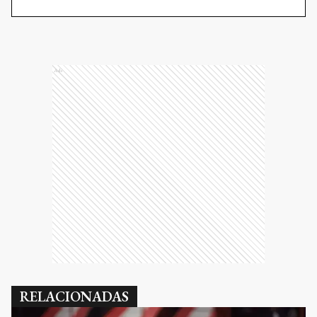
Ads
RELACIONADAS