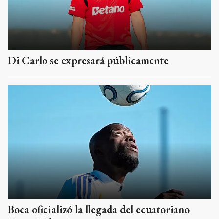
Di Carlo se expresará públicamente
Boca oficializó la llegada del ecuatoriano