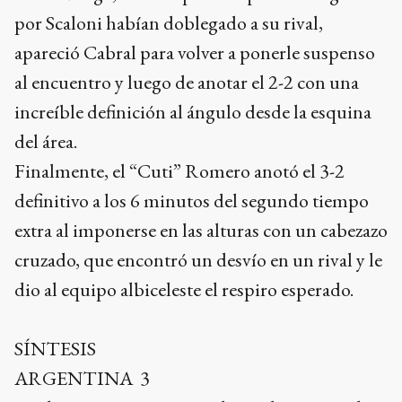
por Scaloni habían doblegado a su rival,
apareció Cabral para volver a ponerle suspenso
al encuentro y luego de anotar el 2-2 con una
increíble definición al ángulo desde la esquina
del área.
Finalmente, el “Cuti” Romero anotó el 3-2
definitivo a los 6 minutos del segundo tiempo
extra al imponerse en las alturas con un cabezazo
cruzado, que encontró un desvío en un rival y le
dio al equipo albiceleste el respiro esperado.
SÍNTESIS
ARGENTINA 3