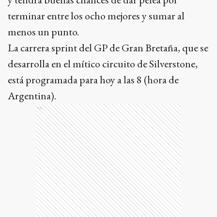
terminar entre los ocho mejores y sumar al
menos un punto.
La carrera sprint del GP de Gran Bretaña, que se
desarrolla en el mítico circuito de Silverstone,
está programada para hoy a las 8 (hora de
Argentina).
Ads