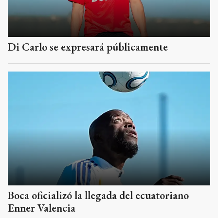
Di Carlo se expresará públicamente
Boca oficializó la llegada del ecuatoriano
Enner Valencia