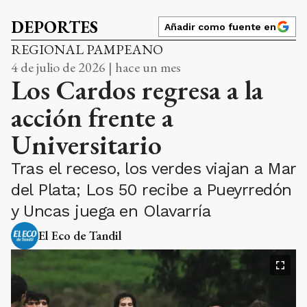
DEPORTES
Añadir como fuente en
REGIONAL PAMPEANO
4 de julio de 2026 | hace un mes
Los Cardos regresa a la
acción frente a
Universitario
Tras el receso, los verdes viajan a Mar
del Plata; Los 50 recibe a Pueyrredón
y Uncas juega en Olavarría
El Eco de Tandil