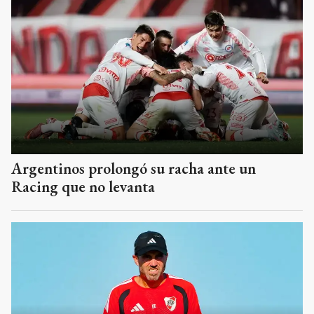
Argentinos prolongó su racha ante un
Racing que no levanta