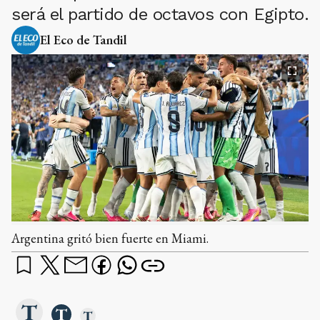
será el partido de octavos con Egipto.
El Eco de Tandil
Argentina gritó bien fuerte en Miami.