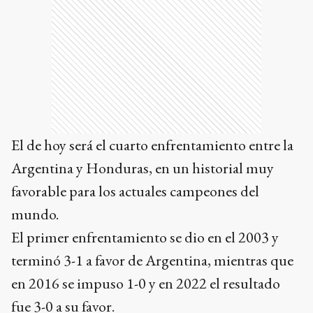
El de hoy será el cuarto enfrentamiento entre la
Argentina y Honduras, en un historial muy
favorable para los actuales campeones del
mundo.
El primer enfrentamiento se dio en el 2003 y
terminó 3-1 a favor de Argentina, mientras que
en 2016 se impuso 1-0 y en 2022 el resultado
fue 3-0 a su favor.