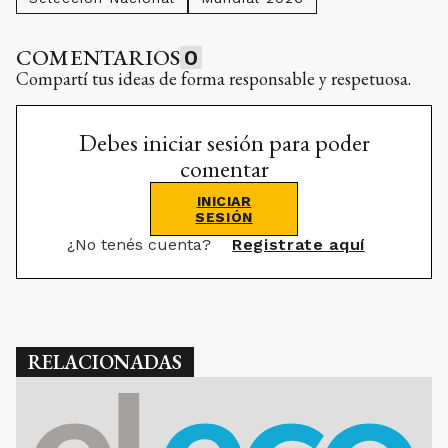
COMENTARIOS
0
Compartí tus ideas de forma responsable y respetuosa.
Debes iniciar sesión para poder
comentar
INICIAR
SESIÓN
¿No tenés cuenta?
Registrate aquí
RELACIONADAS