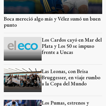
Boca mereció algo más y Vélez sumó un buen
punto
Los Cardos cayó en Mar del
Plata y Los 50 se impuso
frente a Uncas
Las Leonas, con Brisa
Bruggesser, en viaje rumbo
a la Copa del Mundo
Los Pumas, estrenos y