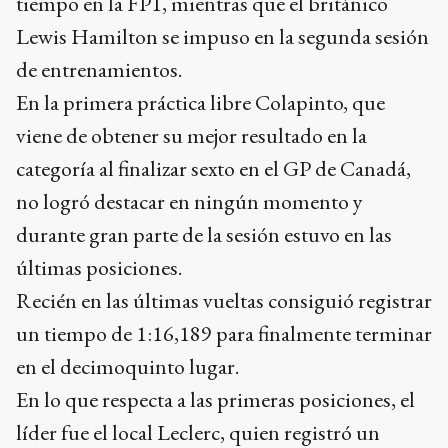
tiempo en la FP1, mientras que el británico
Lewis Hamilton se impuso en la segunda sesión
de entrenamientos.
En la primera práctica libre Colapinto, que
viene de obtener su mejor resultado en la
categoría al finalizar sexto en el GP de Canadá,
no logró destacar en ningún momento y
durante gran parte de la sesión estuvo en las
últimas posiciones.
Recién en las últimas vueltas consiguió registrar
un tiempo de 1:16,189 para finalmente terminar
en el decimoquinto lugar.
En lo que respecta a las primeras posiciones, el
líder fue el local Leclerc, quien registró un