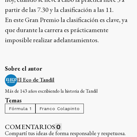
partir de las 7.30 y la clasificación a las 11.
En este Gran Premio la clasificación es clave, ya
que durante la carrera es prácticamente
imposible realizar adelantamientos.
Sobre el autor
El Eco de Tandil
Más de 143 años escribiendo la historia de Tandil
Temas
Fórmula 1
Franco Colapinto
COMENTARIOS
0
Compartí tus ideas de forma responsable y respetuosa.