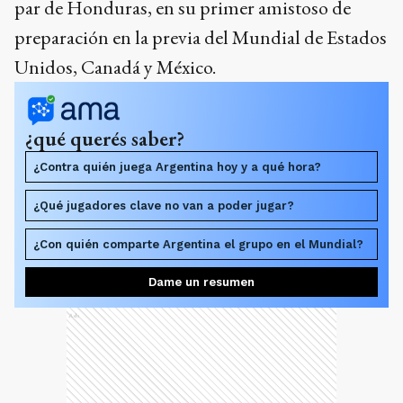
par de Honduras, en su primer amistoso de
preparación en la previa del Mundial de Estados
Unidos, Canadá y México.
¿qué querés saber?
¿Contra quién juega Argentina hoy y a qué hora?
¿Qué jugadores clave no van a poder jugar?
¿Con quién comparte Argentina el grupo en el Mundial?
Dame un resumen
Ads