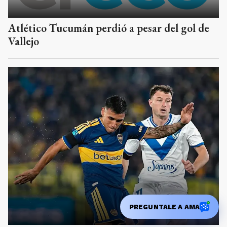
Atlético Tucumán perdió a pesar del gol de
Vallejo
PREGUNTALE A AMA