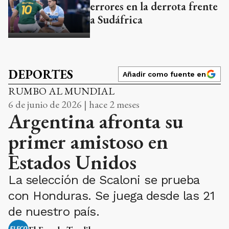
errores en la derrota frente
a Sudáfrica
DEPORTES
Añadir como fuente en
RUMBO AL MUNDIAL
6 de junio de 2026 | hace 2 meses
Argentina afronta su
primer amistoso en
Estados Unidos
La selección de Scaloni se prueba
con Honduras. Se juega desde las 21
de nuestro país.