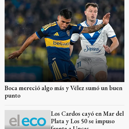
Boca mereció algo más y Vélez sumó un buen
punto
Los Cardos cayó en Mar del
Plata y Los 50 se impuso
frente a Uncas