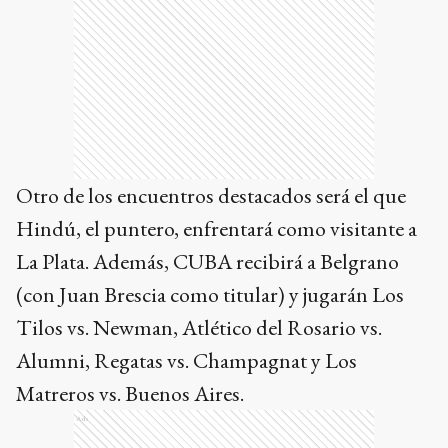
Otro de los encuentros destacados será el que
Hindú, el puntero, enfrentará como visitante a
La Plata. Además, CUBA recibirá a Belgrano
(con Juan Brescia como titular) y jugarán Los
Tilos vs. Newman, Atlético del Rosario vs.
Alumni, Regatas vs. Champagnat y Los
Matreros vs. Buenos Aires.
Ads