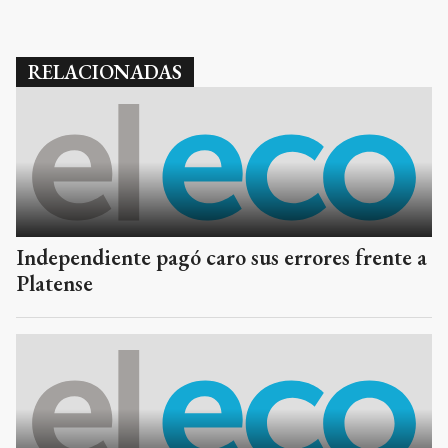
RELACIONADAS
Independiente pagó caro sus errores frente a
Platense