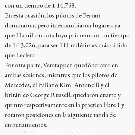
con un tiempo de 1:14,758.
En esta ocasión, los pilotos de Ferrari
dominaron, pero intercambiaron lugares, ya
que Hamilton concluyó primero con un tiempo
de 1:13,026, para ser 111 milésimas más rápido
que Leclerc.
Por otra parte, Verstappen quedó tercero en
ambas sesiones, mientras que los pilotos de
Mercedes, el italiano Kimi Antonelli y el
británico George Russell, quedaron cuarto y
quinto respectivamente en la práctica libre 1 y
rotaron posiciones en la siguiente tanda de
entrenamientos.
Ads