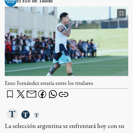
El Eco de Tandil
Enzo Fernández estaría entre los titulares.
La selección argentina se enfrentará hoy con su