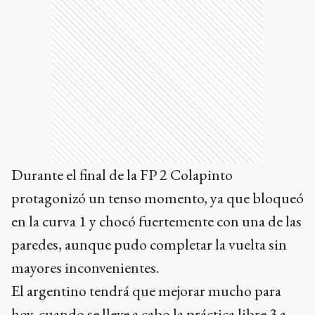
Durante el final de la FP 2 Colapinto
protagonizó un tenso momento, ya que bloqueó
en la curva 1 y chocó fuertemente con una de las
paredes, aunque pudo completar la vuelta sin
mayores inconvenientes.
El argentino tendrá que mejorar mucho para
hoy, cuando se lleve a cabo la práctica libre 3 a