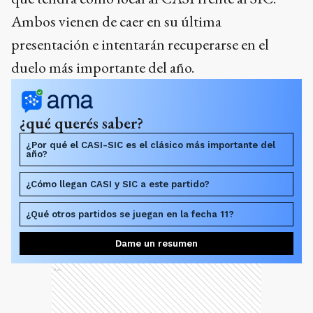
Ambos vienen de caer en su última
presentación e intentarán recuperarse en el
duelo más importante del año.
¿qué querés saber?
¿Por qué el CASI-SIC es el clásico más importante del
año?
¿Cómo llegan CASI y SIC a este partido?
¿Qué otros partidos se juegan en la fecha 11?
Dame un resumen
Ads