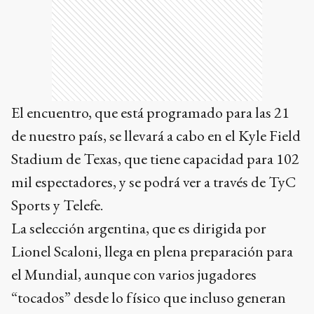
El encuentro, que está programado para las 21
de nuestro país, se llevará a cabo en el Kyle Field
Stadium de Texas, que tiene capacidad para 102
mil espectadores, y se podrá ver a través de TyC
Sports y Telefe.
La selección argentina, que es dirigida por
Lionel Scaloni, llega en plena preparación para
el Mundial, aunque con varios jugadores
“tocados” desde lo físico que incluso generan