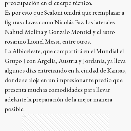
preocupación en el cuerpo técnico.
Es por esto que Scaloni tendrá que reemplazar a
figuras claves como Nicolás Paz, los laterales
Nahuel Molina y Gonzalo Montiel y el astro
rosarino Lionel Messi, entre otros.
La Albiceleste, que compartirá en el Mundial el
Grupo J con Argelia, Austria y Jordania, ya lleva
algunos días entrenando en la ciudad de Kansas,
donde se aloja en un impresionante predio que
presenta muchas comodidades para llevar
adelante la preparación de la mejor manera
posible.
Ads