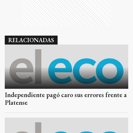
RELACIONADAS
Independiente pagó caro sus errores frente a
Platense