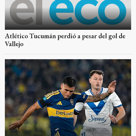
Atlético Tucumán perdió a pesar del gol de
Vallejo