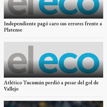
Independiente pagó caro sus errores frente a
Platense
Atlético Tucumán perdió a pesar del gol de
Vallejo