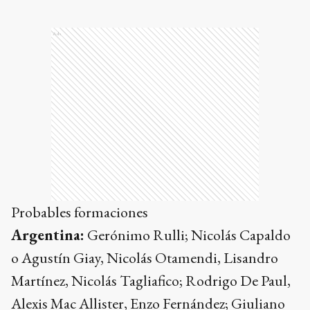
Ads
Probables formaciones
Argentina:
Gerónimo Rulli; Nicolás Capaldo
o Agustín Giay, Nicolás Otamendi, Lisandro
Martínez, Nicolás Tagliafico; Rodrigo De Paul,
Alexis Mac Allister, Enzo Fernández; Giuliano