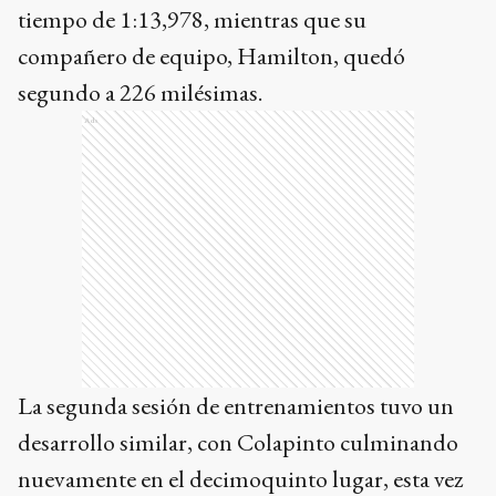
tiempo de 1:13,978, mientras que su
compañero de equipo, Hamilton, quedó
segundo a 226 milésimas.
Ads
La segunda sesión de entrenamientos tuvo un
desarrollo similar, con Colapinto culminando
nuevamente en el decimoquinto lugar, esta vez