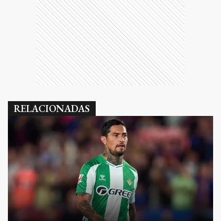
RELACIONADAS