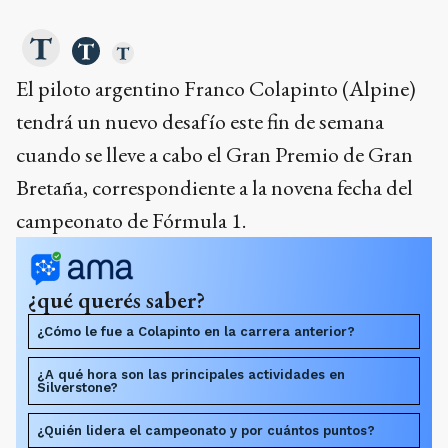
El piloto argentino Franco Colapinto (Alpine)
tendrá un nuevo desafío este fin de semana
cuando se lleve a cabo el Gran Premio de Gran
Bretaña, correspondiente a la novena fecha del
campeonato de Fórmula 1.
¿qué querés saber?
¿Cómo le fue a Colapinto en la carrera anterior?
¿A qué hora son las principales actividades en
Silverstone?
¿Quién lidera el campeonato y por cuántos puntos?