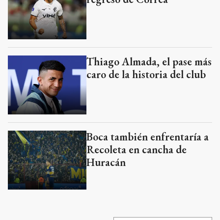
Thiago Almada, el pase más
caro de la historia del club
Boca también enfrentaría a
Recoleta en cancha de
Huracán