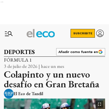
Ads
SUSCRIBITE
DEPORTES
Añadir como fuente en
FÓRMULA 1
3 de julio de 2026 | hace un mes
Colapinto y un nuevo
desafío en Gran Bretaña
El Eco de Tandil