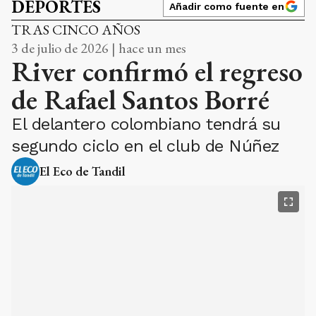
DEPORTES
Añadir como fuente en
TRAS CINCO AÑOS
3 de julio de 2026 | hace un mes
River confirmó el regreso
de Rafael Santos Borré
El delantero colombiano tendrá su
segundo ciclo en el club de Núñez
El Eco de Tandil