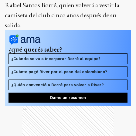
¿qué querés saber?
¿Cuándo se va a incorporar Borré al equipo?
¿Cuánto pagó River por el pase del colombiano?
¿Quién convenció a Borré para volver a River?
Dame un resumen
Ads