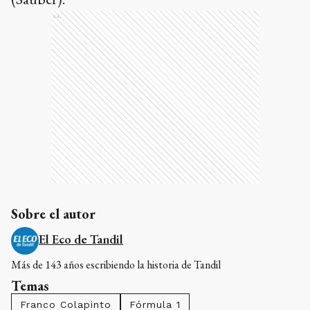
Ads
Sobre el autor
El Eco de Tandil
Más de 143 años escribiendo la historia de Tandil
Temas
Franco Colapinto
Fórmula 1