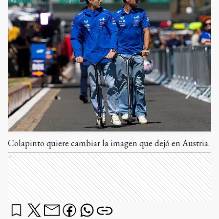
Colapinto quiere cambiar la imagen que dejó en Austria.
Ads