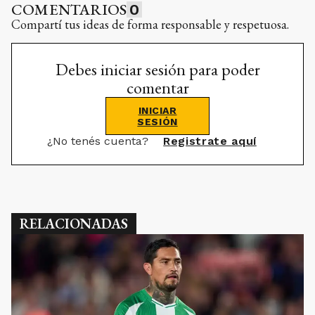
comentar
INICIAR
SESIÓN
¿No tenés cuenta?
Registrate aquí
RELACIONADAS