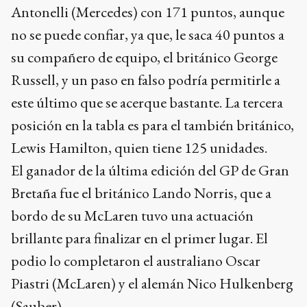
Antonelli (Mercedes) con 171 puntos, aunque
no se puede confiar, ya que, le saca 40 puntos a
su compañero de equipo, el británico George
Russell, y un paso en falso podría permitirle a
este último que se acerque bastante. La tercera
posición en la tabla es para el también británico,
Lewis Hamilton, quien tiene 125 unidades.
El ganador de la última edición del GP de Gran
Bretaña fue el británico Lando Norris, que a
bordo de su McLaren tuvo una actuación
brillante para finalizar en el primer lugar. El
podio lo completaron el australiano Oscar
Piastri (McLaren) y el alemán Nico Hulkenberg
(Sauber).