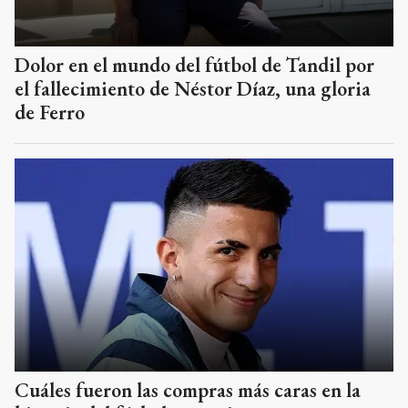
de Ferro
Cuáles fueron las compras más caras en la
historia del fútbol argentino
Estudiantes confirmó el
regreso de Correa