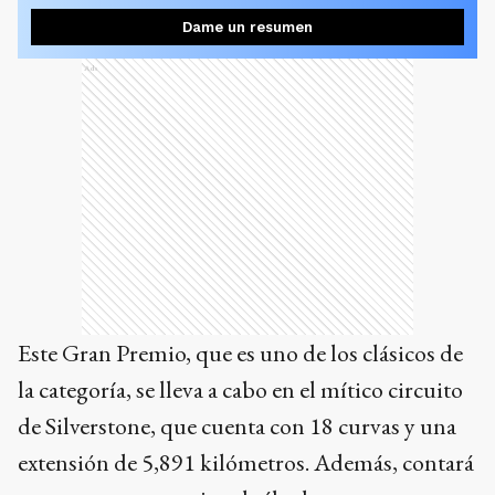
Dame un resumen
Ads
Este Gran Premio, que es uno de los clásicos de
la categoría, se lleva a cabo en el mítico circuito
de Silverstone, que cuenta con 18 curvas y una
extensión de 5,891 kilómetros. Además, contará