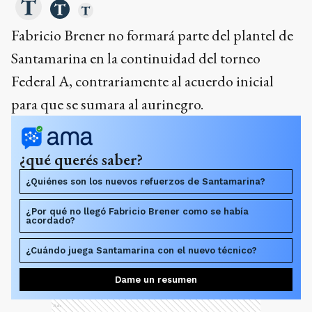
Federal A, contrariamente al acuerdo inicial
para que se sumara al aurinegro.
¿qué querés saber?
¿Quiénes son los nuevos refuerzos de Santamarina?
¿Por qué no llegó Fabricio Brener como se había
acordado?
¿Cuándo juega Santamarina con el nuevo técnico?
Dame un resumen
Ads