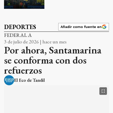
DEPORTES
Añadir como fuente en
FEDERAL A
3 de julio de 2026 | hace un mes
Por ahora, Santamarina
se conforma con dos
refuerzos
El Eco de Tandil