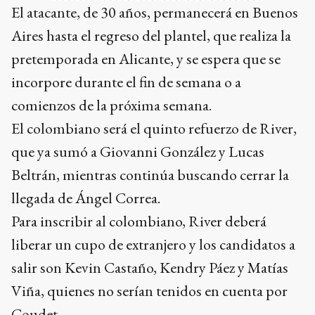
incorpore durante el fin de semana o a
comienzos de la próxima semana.
El colombiano será el quinto refuerzo de River,
que ya sumó a Giovanni González y Lucas
Beltrán, mientras continúa buscando cerrar la
llegada de Ángel Correa.
Para inscribir al colombiano, River deberá
liberar un cupo de extranjero y los candidatos a
salir son Kevin Castaño, Kendry Páez y Matías
Viña, quienes no serían tenidos en cuenta por
Coudet.
Ads