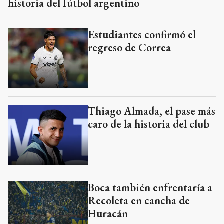
Thiago Almada, el pase más
caro de la historia del club
Boca también enfrentaría a
Recoleta en cancha de
Huracán