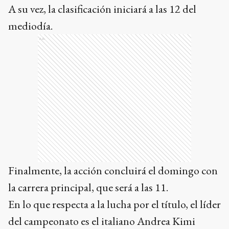
A su vez, la clasificación iniciará a las 12 del
mediodía.
Ads
Finalmente, la acción concluirá el domingo con
la carrera principal, que será a las 11.
En lo que respecta a la lucha por el título, el líder
del campeonato es el italiano Andrea Kimi