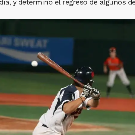
dia, y determinó el regreso de algunos d