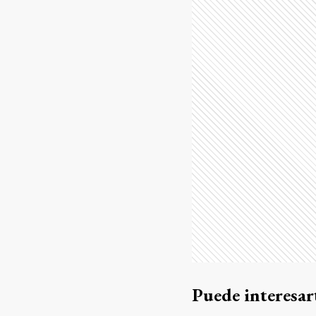
Puede interesar