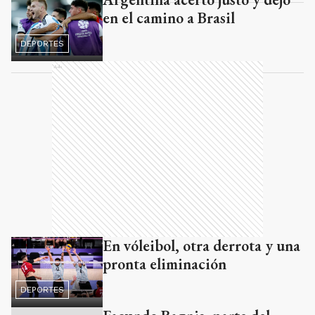
en el camino a Brasil
DEPORTES
Ads
En vóleibol, otra derrota y una
pronta eliminación
DEPORTES