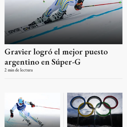
Gravier logró el mejor puesto
argentino en Súper-G
2
min de lectura