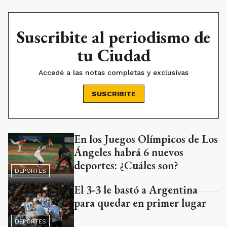
Suscribite al periodismo de
tu Ciudad
Accedé a las notas completas y exclusivas
SUSCRIBITE
En los Juegos Olímpicos de Los
Ads
Ángeles habrá 6 nuevos
deportes: ¿Cuáles son?
DEPORTES
El 3-3 le bastó a Argentina
para quedar en primer lugar
DEPORTES