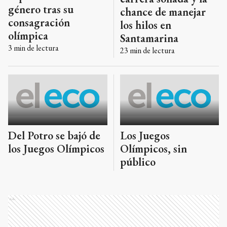
género tras su
chance de manejar
consagración
los hilos en
olímpica
Santamarina
3
min de lectura
23
min de lectura
Del Potro se bajó de
Los Juegos
los Juegos Olímpicos
Olímpicos, sin
público
Ads