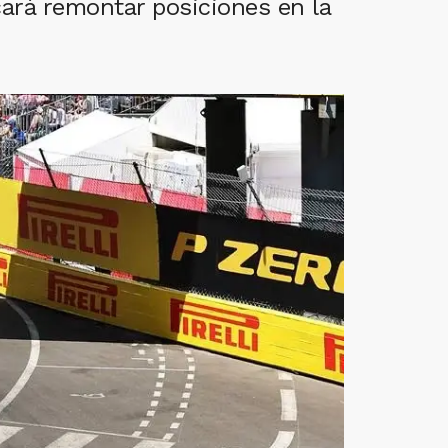
cará remontar posiciones en la