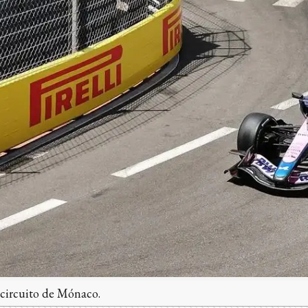
 circuito de Mónaco.