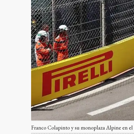
Franco Colapinto y su monoplaza Alpine en el