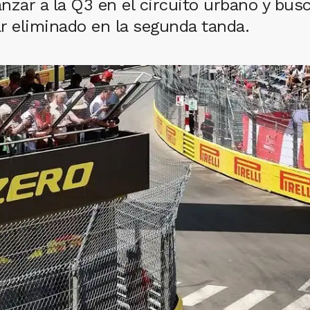
anzar a la Q3 en el circuito urbano y bus
r eliminado en la segunda tanda.