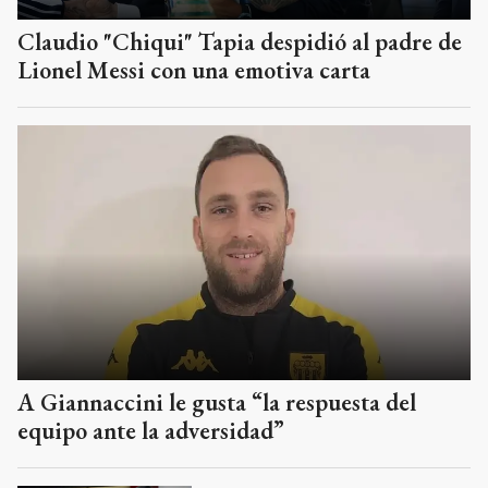
Claudio "Chiqui" Tapia despidió al padre de
Lionel Messi con una emotiva carta
A Giannaccini le gusta “la respuesta del
equipo ante la adversidad”