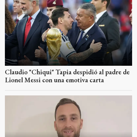
Claudio "Chiqui" Tapia despidió al padre de
Lionel Messi con una emotiva carta