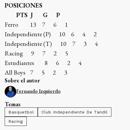
POSICIONES
PTS J G P
Ferro 13 7 6 1
Independiente (P) 10 6 4 2
Independiente (T) 10 7 3 4
Racing 9 7 2 5
Estudiantes 8 6 2 4
All Boys 7 5 2 3
Sobre el autor
Fernando Izquierdo
Temas
Basquetbol
Club Independiente De Tandil
Racing