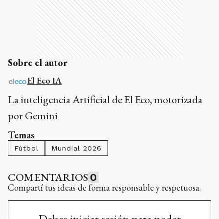
Sobre el autor
El Eco IA
La inteligencia Artificial de El Eco, motorizada
por Gemini
Temas
Fútbol
Mundial 2026
COMENTARIOS
0
Compartí tus ideas de forma responsable y respetuosa.
Debes iniciar sesión para poder