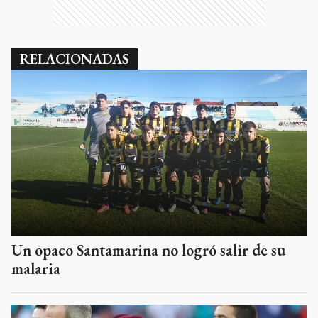
RELACIONADAS
Un opaco Santamarina no logró salir de su
malaria