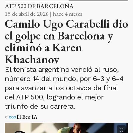
ATP 500 DE BARCELONA
15 de abril de 2026 | hace 4 meses
Camilo Ugo Carabelli dio
el golpe en Barcelona y
eliminó a Karen
Khachanov
El tenista argentino venció al ruso,
número 14 del mundo, por 6-3 y 6-4
para avanzar a los octavos de final
del ATP 500, logrando el mejor
triunfo de su carrera.
El Eco IA