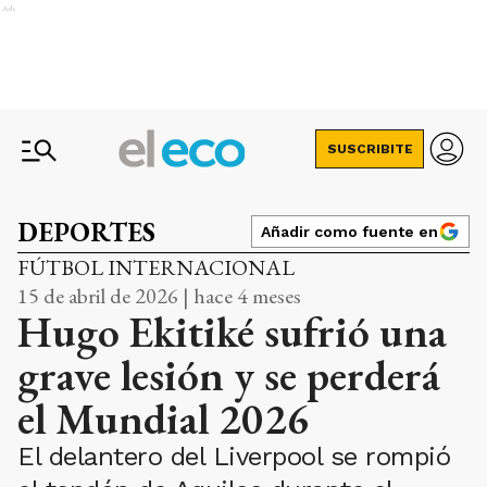
Ads
SUSCRIBITE
DEPORTES
Añadir como fuente en
FÚTBOL INTERNACIONAL
15 de abril de 2026 | hace 4 meses
Hugo Ekitiké sufrió una
grave lesión y se perderá
el Mundial 2026
El delantero del Liverpool se rompió