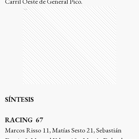
Carril Oeste de General Pico.
Ads
SÍNTESIS
RACING 67
Marcos Risso 11, Matías Sesto 21, Sebastián