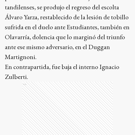
tandilenses, se produjo el regreso del escolta
Álvaro Yarza, restablecido de la lesión de tobillo
sufrida en el duelo ante Estudiantes, también en
Olavarría, dolencia que lo marginó del triunfo
ante ese mismo adversario, en el Duggan
Martignoni.
En contrapartida, fue baja el interno Ignacio
Zulberti.
Ads