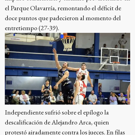
el Parque Olavarría, remontando el déficit de
doce puntos que padecieron al momento del
entretiempo (27-39).
Independiente sufrió sobre el epílogo la
descalificación de Alejandro Arca, quien
protestó airadamente contra los jueces. En filas