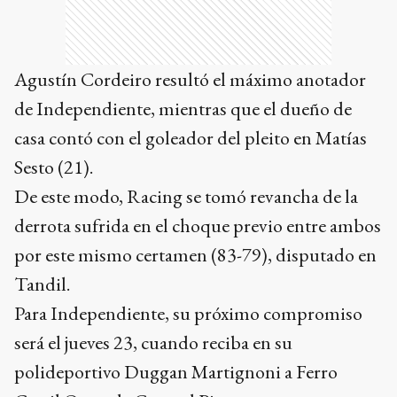
Agustín Cordeiro resultó el máximo anotador
de Independiente, mientras que el dueño de
casa contó con el goleador del pleito en Matías
Sesto (21).
De este modo, Racing se tomó revancha de la
derrota sufrida en el choque previo entre ambos
por este mismo certamen (83-79), disputado en
Tandil.
Para Independiente, su próximo compromiso
será el jueves 23, cuando reciba en su
polideportivo Duggan Martignoni a Ferro