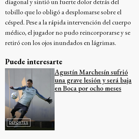
diagonal y sintió un fuerte dolor detrás del
tobillo que lo obligó a desplomarse sobre el
césped. Pese a la rápida intervención del cuerpo
médico, el jugador no pudo reincorporarse y se
retiró con los ojos inundados en lágrimas.
Puede interesarte
Agustín Marchesín sufrió
una grave lesión y será baja
en Boca por ocho meses
DEPORTES