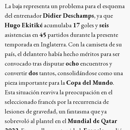
La baja representa un problema para el esquema
del entrenador
Didier Deschamps
, ya que
Hugo Ekitiké
acumulaba
17
goles y
seis
asistencias en
45
partidos durante la presente
temporada en Inglaterra. Con la camiseta de su
país, el delantero había hecho méritos para ser
convocado tras disputar
ocho
encuentros y
convertir
dos
tantos, consolidándose como una
pieza importante para la
Copa del Mundo
.
Esta situación reaviva la preocupación en el
seleccionado francés por la recurrencia de
lesiones de gravedad, un fantasma que ya
sobrevoló al plantel en el
Mundial de Qatar