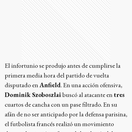
El infortunio se produjo antes de cumplirse la
primera media hora del partido de vuelta
disputado en
Anfield
. En una acción ofensiva,
Dominik Szoboszlai
buscó al atacante en
tres
cuartos de cancha con un pase filtrado. En su
afán de no ser anticipado por la defensa parisina,
el futbolista francés realizó un movimiento