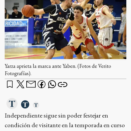
Yarza aprieta la marca ante Yaben. (Fotos de Verito
Fotografías).
Independiente sigue sin poder festejar en
condición de visitante en la temporada en curso