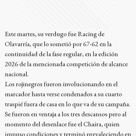
Este martes, su verdugo fue Racing de
Olavarría, que lo sometió por 67-62 en la
continuidad de la fase regular, en la edición
2026 de la mencionada competición de alcance
nacional.
Los rojinegros fueron involucionando en el
marcador hasta verse condenados a su cuarto
traspié fuera de casa en lo que va de su campaña.
Se fueron en ventaja a los tres descansos pero al
momento del desenlace fue el Chaira, quien
impuso condiciones y terminó prevaleciendo en