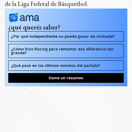
de la Liga Federal de Básquetbol.
¿qué querés saber?
¿Por qué Independiente no puede ganar de visitante?
¿Cómo hizo Racing para remontar esa diferencia tan
grande?
¿Qué pasó en los últimos minutos del partido?
Dame un resumen
Ads