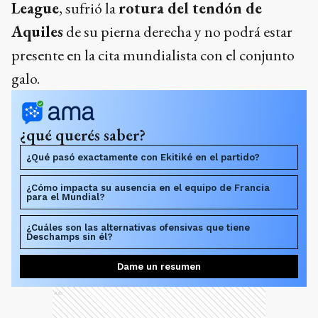
League
, sufrió la
rotura del tendón de
Aquiles
de su pierna derecha y no podrá estar
presente en la cita mundialista con el conjunto
galo.
¿qué querés saber?
¿Qué pasó exactamente con Ekitiké en el partido?
¿Cómo impacta su ausencia en el equipo de Francia
para el Mundial?
¿Cuáles son las alternativas ofensivas que tiene
Deschamps sin él?
Dame un resumen
Ads