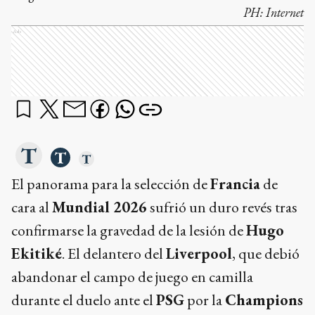
PH:
Internet
Ads
El panorama para la selección de
Francia
de
cara al
Mundial 2026
sufrió un duro revés tras
confirmarse la gravedad de la lesión de
Hugo
Ekitiké
. El delantero del
Liverpool
, que debió
abandonar el campo de juego en camilla
durante el duelo ante el
PSG
por la
Champions