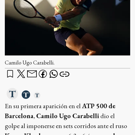
Camilo Ugo Carabelli.
En su primera aparición en el
ATP 500 de
Barcelona
,
Camilo Ugo Carabelli
dio el
golpe al imponerse en sets corridos ante el ruso