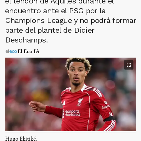
el tendón de Aquiles durante el
encuentro ante el PSG por la
Champions League y no podrá formar
parte del plantel de Didier
Deschamps.
El Eco IA
Hugo Ekitiké.