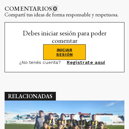
COMENTARIOS
0
Compartí tus ideas de forma responsable y respetuosa.
Debes iniciar sesión para poder
comentar
INICIAR
SESIÓN
¿No tenés cuenta?
Registrate aquí
RELACIONADAS