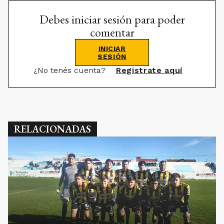
Debes iniciar sesión para poder
comentar
INICIAR
SESIÓN
¿No tenés cuenta?
Registrate aquí
RELACIONADAS