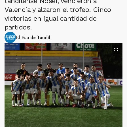
tandilense Nosei, vencieron a
Valencia y alzaron el trofeo. Cinco
victorias en igual cantidad de
partidos.
El Eco de Tandil