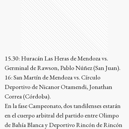
15.30: Huracán Las Heras de Mendoza vs.
Germinal de Rawson, Pablo Núñez (San Juan).
16: San Martín de Mendoza vs. Círculo
Deportivo de Nicanor Otamendi, Jonathan
Correa (Córdoba).
En la fase Campeonato, dos tandilenses estarán
en el cuerpo arbitral del partido entre Olimpo
de Bahía Blanca y Deportivo Rincón de Rincón