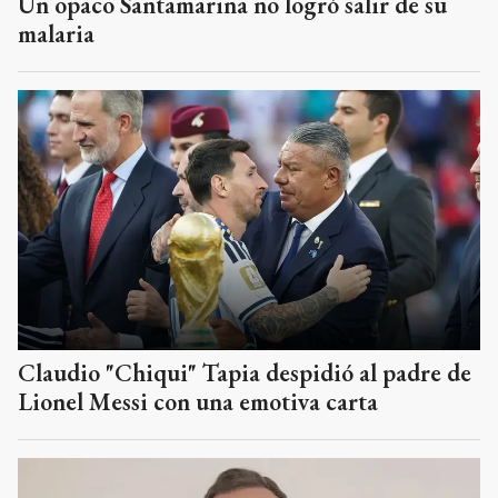
Un opaco Santamarina no logró salir de su
malaria
Claudio "Chiqui" Tapia despidió al padre de
Lionel Messi con una emotiva carta