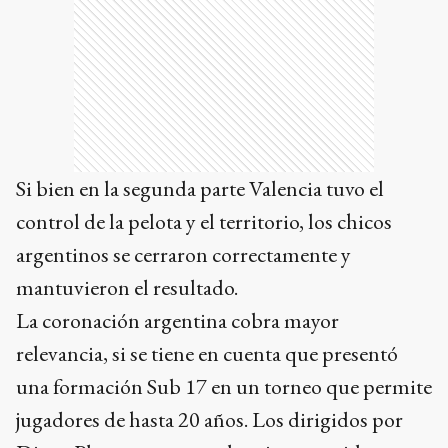
Si bien en la segunda parte Valencia tuvo el
control de la pelota y el territorio, los chicos
argentinos se cerraron correctamente y
mantuvieron el resultado.
La coronación argentina cobra mayor
relevancia, si se tiene en cuenta que presentó
una formación Sub 17 en un torneo que permite
jugadores de hasta 20 años. Los dirigidos por