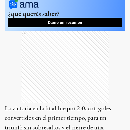
¿qué querés saber?
Dame un resumen
Ads
La victoria en la final fue por 2-0, con goles
convertidos en el primer tiempo, para un
triunfo sin sobresaltos y el cierre de una