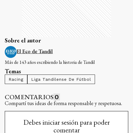
Sobre el autor
El Eco de Tandil
Más de 143 años escribiendo la historia de Tandil
Temas
Racing
Liga Tandilense De Fútbol
COMENTARIOS
0
Compartí tus ideas de forma responsable y respetuosa.
Debes iniciar sesión para poder
comentar