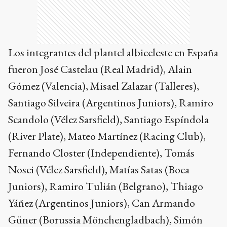
Los integrantes del plantel albiceleste en España
fueron José Castelau (Real Madrid), Alain
Gómez (Valencia), Misael Zalazar (Talleres),
Santiago Silveira (Argentinos Juniors), Ramiro
Scandolo (Vélez Sarsfield), Santiago Espíndola
(River Plate), Mateo Martínez (Racing Club),
Fernando Closter (Independiente), Tomás
Nosei (Vélez Sarsfield), Matías Satas (Boca
Juniors), Ramiro Tulián (Belgrano), Thiago
Yáñez (Argentinos Juniors), Can Armando
Güner (Borussia Mönchengladbach), Simón