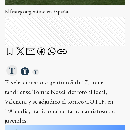
El festejo argentino en España.
Ads
El seleccionado argentino Sub 17, con el
tandilense Tomás Nosei, derrotó al local,
Valencia, y se adjudicó el torneo COTIF, en
L’Alcudia, tradicional certamen amistoso de
juveniles.