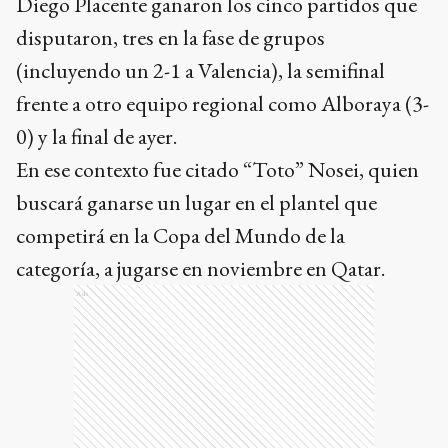
Diego Placente ganaron los cinco partidos que
disputaron, tres en la fase de grupos
(incluyendo un 2-1 a Valencia), la semifinal
frente a otro equipo regional como Alboraya (3-
0) y la final de ayer.
En ese contexto fue citado “Toto” Nosei, quien
buscará ganarse un lugar en el plantel que
competirá en la Copa del Mundo de la
categoría, a jugarse en noviembre en Qatar.
Ads