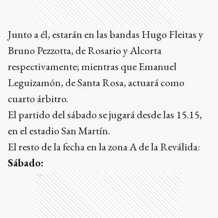
Junto a él, estarán en las bandas Hugo Fleitas y
Bruno Pezzotta, de Rosario y Alcorta
respectivamente; mientras que Emanuel
Leguizamón, de Santa Rosa, actuará como
cuarto árbitro.
El partido del sábado se jugará desde las 15.15,
en el estadio San Martín.
El resto de la fecha en la zona A de la Reválida:
Sábado:
Ads