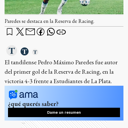
Paredes se destaca en la Reserva de Racing.
El tandilense Pedro Máximo Paredes fue autor
del primer gol de la Reserva de Racing, en la
victoria 4-3 frente a Estudiantes de La Plata.
¿qué querés saber?
Dame un resumen
Ads