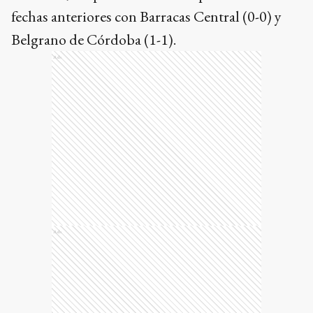
fechas anteriores con Barracas Central (0-0) y
Belgrano de Córdoba (1-1).
Ads
Ads