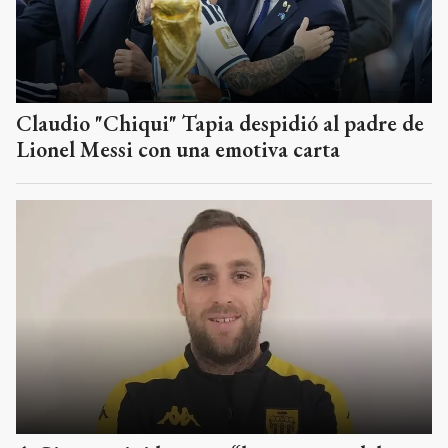
Claudio "Chiqui" Tapia despidió al padre de
Lionel Messi con una emotiva carta