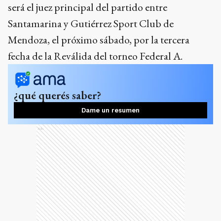
será el juez principal del partido entre
Santamarina y Gutiérrez Sport Club de
Mendoza, el próximo sábado, por la tercera
fecha de la Reválida del torneo Federal A.
¿qué querés saber?
Dame un resumen
Ads