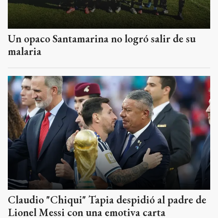
Un opaco Santamarina no logró salir de su
malaria
Claudio "Chiqui" Tapia despidió al padre de
Lionel Messi con una emotiva carta