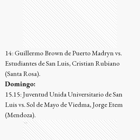
14: Guillermo Brown de Puerto Madryn vs.
Estudiantes de San Luis, Cristian Rubiano
(Santa Rosa).
Domingo:
15.15: Juventud Unida Universitario de San
Luis vs. Sol de Mayo de Viedma, Jorge Etem
(Mendoza).
Ads