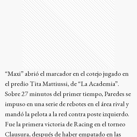
“Maxi” abrió el marcador en el cotejo jugado en
el predio Tita Mattiussi, de “La Academia”.
Sobre 27 minutos del primer tiempo, Paredes se
impuso en una serie de rebotes en el área rival y
mandó la pelota a la red contra poste izquierdo.
Fue la primera victoria de Racing en el torneo
Clausura, después de haber empatado en las