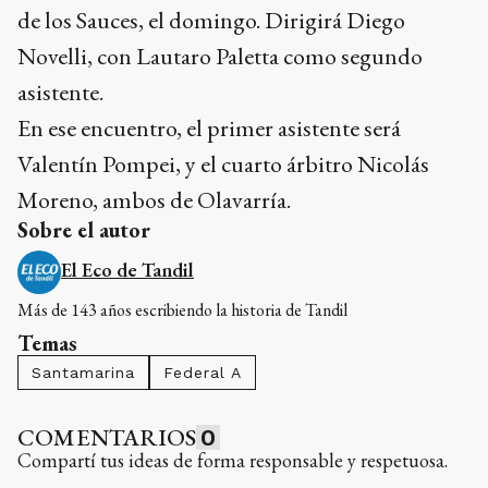
de los Sauces, el domingo. Dirigirá Diego
Novelli, con Lautaro Paletta como segundo
asistente.
En ese encuentro, el primer asistente será
Valentín Pompei, y el cuarto árbitro Nicolás
Moreno, ambos de Olavarría.
Sobre el autor
El Eco de Tandil
Más de 143 años escribiendo la historia de Tandil
Temas
Santamarina
Federal A
COMENTARIOS
0
Compartí tus ideas de forma responsable y respetuosa.