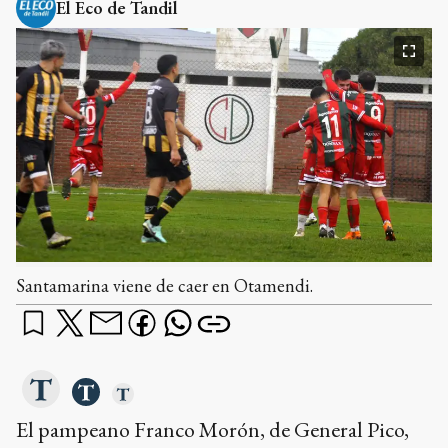
El Eco de Tandil
Santamarina viene de caer en Otamendi.
El pampeano Franco Morón, de General Pico,