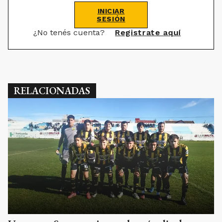
INICIAR
SESIÓN
¿No tenés cuenta?
Registrate aquí
RELACIONADAS