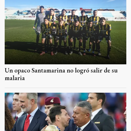
Un opaco Santamarina no logró salir de su
malaria