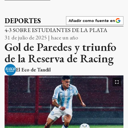
DEPORTES
Añadir como fuente en
4-3 SOBRE ESTUDIANTES DE LA PLATA
31 de julio de 2025 | hace un año
Gol de Paredes y triunfo
de la Reserva de Racing
El Eco de Tandil