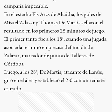
campaña impecable.
En el estadio Els Arcs de Alcúdia, los goles de
Misael Zalazar y Thomas De Martis sellaron el
resultado en los primeros 25 minutos de juego.
El primer tanto fue a los 18’, cuando una jugada
asociada terminó en precisa definición de
Zalazar, marcador de punta de Talleres de
Córdoba.
Luego, a los 28’, De Martis, atacante de Lanús,
giró en el área y estableció el 2-0 con un remate
cruzado.
Ads